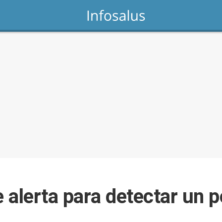
 alerta para detectar un p