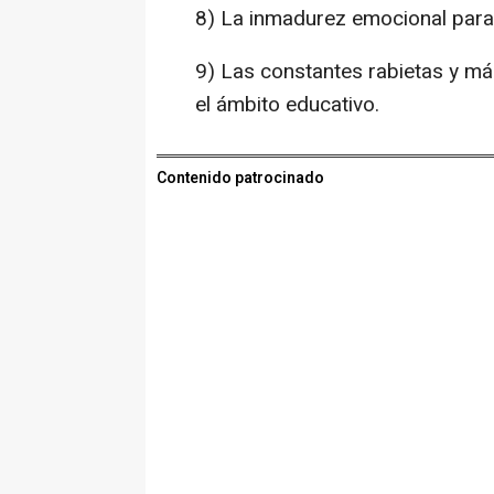
8) La inmadurez emocional para
9) Las constantes rabietas y má
el ámbito educativo.
Contenido patrocinado