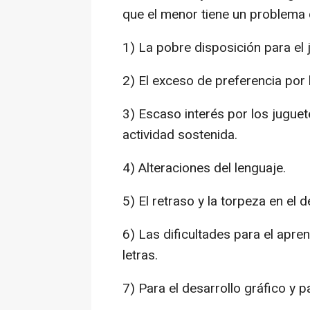
que el menor tiene un problema
1) La pobre disposición para el 
2) El exceso de preferencia por 
3) Escaso interés por los juguet
actividad sostenida.
4) Alteraciones del lenguaje.
5) El retraso y la torpeza en el d
6) Las dificultades para el apre
letras.
7) Para el desarrollo gráfico y 