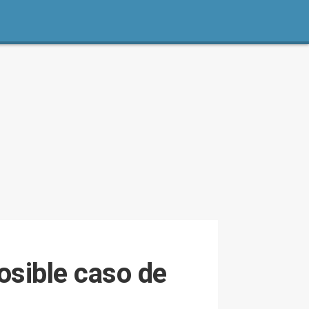
osible caso de