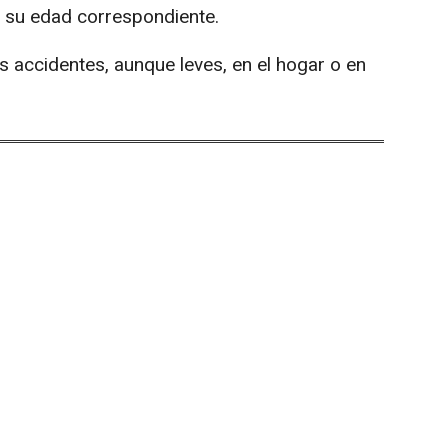
 su edad correspondiente.
s accidentes, aunque leves, en el hogar o en