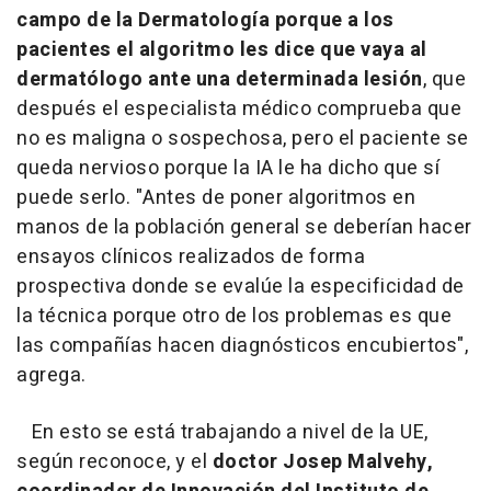
campo de la Dermatología porque a los
pacientes el algoritmo les dice que vaya al
dermatólogo ante una determinada lesión
, que
después el especialista médico comprueba que
no es maligna o sospechosa, pero el paciente se
queda nervioso porque la IA le ha dicho que sí
puede serlo. "Antes de poner algoritmos en
manos de la población general se deberían hacer
ensayos clínicos realizados de forma
prospectiva donde se evalúe la especificidad de
la técnica porque otro de los problemas es que
las compañías hacen diagnósticos encubiertos",
agrega.
En esto se está trabajando a nivel de la UE,
según reconoce, y el
doctor Josep Malvehy,