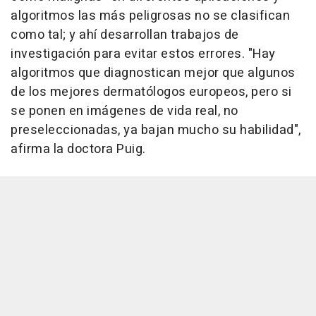
algoritmos las más peligrosas no se clasifican
como tal; y ahí desarrollan trabajos de
investigación para evitar estos errores. "Hay
algoritmos que diagnostican mejor que algunos
de los mejores dermatólogos europeos, pero si
se ponen en imágenes de vida real, no
preseleccionadas, ya bajan mucho su habilidad",
afirma la doctora Puig.