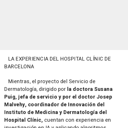
LA EXPERIENCIA DEL HOSPITAL CLÍNIC DE
BARCELONA
Mientras, el proyecto del Servicio de
Dermatología, dirigido por
la doctora Susana
Puig, jefa de servicio y por el doctor Josep
Malvehy, coordinador de Innovación del
Instituto de Medicina y Dermatología del
Hospital Clínic,
cuentan con experiencia en
investigación en IA y aplicando algoritmos