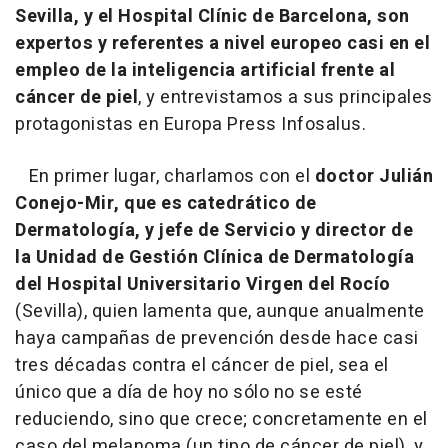
Sevilla, y el Hospital Clínic de Barcelona, son
expertos y referentes a nivel europeo casi en el
empleo de la inteligencia artificial frente al
cáncer de piel
, y entrevistamos a sus principales
protagonistas en Europa Press Infosalus.
En primer lugar, charlamos con el
doctor Julián
Conejo-Mir, que es catedrático de
Dermatología, y jefe de Servicio y director de
la Unidad de Gestión Clínica de Dermatología
del Hospital Universitario Virgen del Rocío
(Sevilla), quien lamenta que, aunque anualmente
haya campañas de prevención desde hace casi
tres décadas contra el cáncer de piel, sea el
único que a día de hoy no sólo no se esté
reduciendo, sino que crece; concretamente en el
caso del melanoma (un tipo de cáncer de piel), y