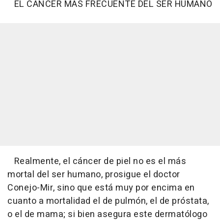
EL CÁNCER MÁS FRECUENTE DEL SER HUMANO
Realmente, el cáncer de piel no es el más
mortal del ser humano, prosigue el doctor
Conejo-Mir, sino que está muy por encima en
cuanto a mortalidad el de pulmón, el de próstata,
o el de mama; si bien asegura este dermatólogo