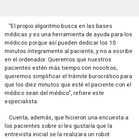
"El propio algoritmo busca en las bases
médicas y es una herramienta de ayuda para los
médicos porque así pueden dedicar los 10
minutos íntegramente al paciente, y no a escribir
en el ordenador. Queremos que nuestros
pacientes estén más tiempo con nosotros,
queremos simplificar el trámite burocrático para
que los diez minutos que esté el paciente con el
médico sean del médico", refiere este
especialista.
Cuenta, además, que hicieron una encuesta a
los pacientes sobre si les gustaría que la
entrevista inicial se la realizara un robot