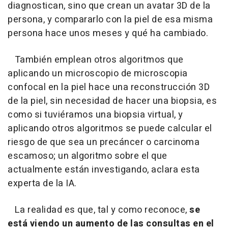
diagnostican, sino que crean un avatar 3D de la
persona, y compararlo con la piel de esa misma
persona hace unos meses y qué ha cambiado.
También emplean otros algoritmos que
aplicando un microscopio de microscopia
confocal en la piel hace una reconstrucción 3D
de la piel, sin necesidad de hacer una biopsia, es
como si tuviéramos una biopsia virtual, y
aplicando otros algoritmos se puede calcular el
riesgo de que sea un precáncer o carcinoma
escamoso; un algoritmo sobre el que
actualmente están investigando, aclara esta
experta de la IA.
La realidad es que, tal y como reconoce,
se
está viendo un aumento de las consultas en el