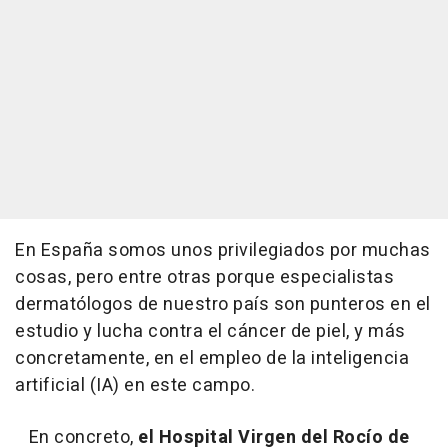
En España somos unos privilegiados por muchas
cosas, pero entre otras porque especialistas
dermatólogos de nuestro país son punteros en el
estudio y lucha contra el cáncer de piel, y más
concretamente, en el empleo de la inteligencia
artificial (IA) en este campo.
En concreto,
el Hospital Virgen del Rocío de