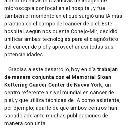
a usar técnicas innovadoras de imagen de
microscopía confocal en el hospital, y fue
también el momento en el que surgió una IA más
práctica en el campo del cáncer de piel. Este
hospital, según nos cuenta Conejo-Mir, decidió
unificar ambas tecnologías para el diagnóstico
del cáncer de piel y aprovechar así todas sus
potencialidades.
Gracias a este desarrollo, hoy en día
trabajan
de manera conjunta con el Memorial Sloan
Kettering Cancer Center de Nueva York,
un
centro referente a nivel mundial en cáncer de
piel, y que utiliza técnicas de IA como asistente,
por ejemplo; aparte de que ambos centros han
sacado adelante muchas publicaciones de
manera conjunta.