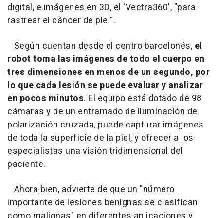
digital, e imágenes en 3D, el 'Vectra360', "para
rastrear el cáncer de piel".
Según cuentan desde el centro barcelonés,
el
robot toma las imágenes de todo el cuerpo en
tres dimensiones en menos de un segundo, por
lo que cada lesión se puede evaluar y analizar
en pocos minutos
. El equipo está dotado de 98
cámaras y de un entramado de iluminación de
polarización cruzada, puede capturar imágenes
de toda la superficie de la piel, y ofrecer a los
especialistas una visión tridimensional del
paciente.
Ahora bien, advierte de que un "número
importante de lesiones benignas se clasifican
como malignas" en diferentes aplicaciones y