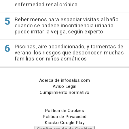
enfermedad renal crónica
Beber menos para espaciar visitas al baño
cuando se padece incontinencia urinaria
puede irritar la vejiga, según experto
Piscinas, aire acondicionado, y tormentas de
verano: los riesgos que desconocen muchas
familias con niños asmáticos
Acerca de infosalus.com
Aviso Legal
Cumplimiento normativo
Política de Cookies
Política de Privacidad
Kiosko Google Play