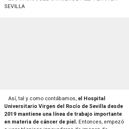
SEVILLA
Así, tal y como contábamos,
el Hospital
Universitario Virgen del Rocío de Sevilla desde
2019 mantiene una línea de trabajo importante
en materia de cáncer de piel.
Entonces, empezó