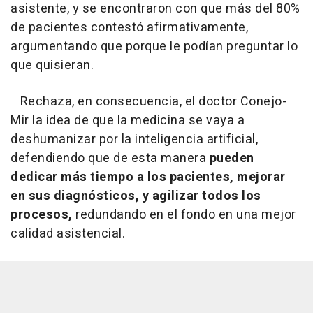
asistente, y se encontraron con que más del 80%
de pacientes contestó afirmativamente,
argumentando que porque le podían preguntar lo
que quisieran.
Rechaza, en consecuencia, el doctor Conejo-
Mir la idea de que la medicina se vaya a
deshumanizar por la inteligencia artificial,
defendiendo que de esta manera
pueden
dedicar más tiempo a los pacientes, mejorar
en sus diagnósticos, y agilizar todos los
procesos,
redundando en el fondo en una mejor
calidad asistencial.