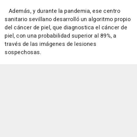
Además, y durante la pandemia, ese centro
sanitario sevillano desarrolló un algoritmo propio
del cáncer de piel, que diagnostica el cáncer de
piel, con una probabilidad superior al 89%, a
través de las imágenes de lesiones
sospechosas.