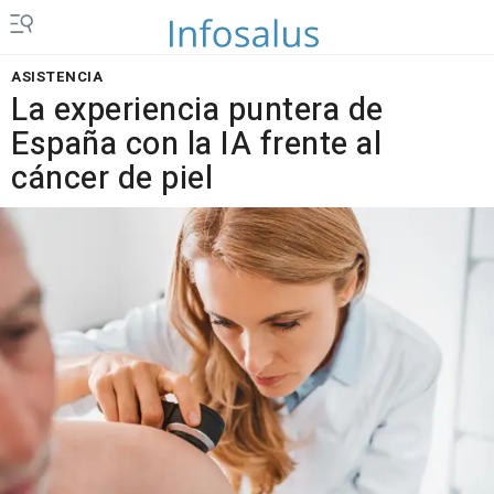
ASISTENCIA
La experiencia puntera de
España con la IA frente al
cáncer de piel