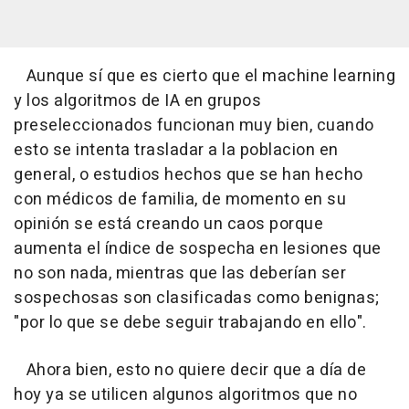
Aunque sí que es cierto que el machine learning
y los algoritmos de IA en grupos
preseleccionados funcionan muy bien, cuando
esto se intenta trasladar a la poblacion en
general, o estudios hechos que se han hecho
con médicos de familia, de momento en su
opinión se está creando un caos porque
aumenta el índice de sospecha en lesiones que
no son nada, mientras que las deberían ser
sospechosas son clasificadas como benignas;
"por lo que se debe seguir trabajando en ello".
Ahora bien, esto no quiere decir que a día de
hoy ya se utilicen algunos algoritmos que no