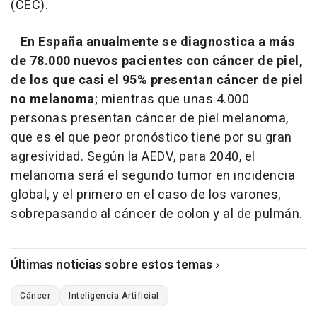
(CEC).
En España anualmente se diagnostica a más
de 78.000 nuevos pacientes con cáncer de piel,
de los que casi el 95% presentan cáncer de piel
no melanoma
; mientras que unas 4.000
personas presentan cáncer de piel melanoma,
que es el que peor pronóstico tiene por su gran
agresividad. Según la AEDV, para 2040, el
melanoma será el segundo tumor en incidencia
global, y el primero en el caso de los varones,
sobrepasando al cáncer de colon y al de pulmán.
Últimas noticias sobre estos temas
Cáncer
Inteligencia Artificial