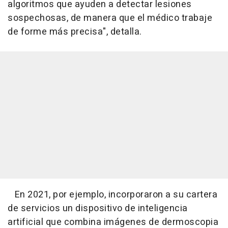
algoritmos que ayuden a detectar lesiones
sospechosas, de manera que el médico trabaje
de forme más precisa", detalla.
En 2021, por ejemplo, incorporaron a su cartera
de servicios un dispositivo de inteligencia
artificial que combina imágenes de dermoscopia