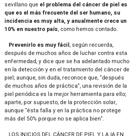
sevillano que
el problema del cáncer de piel es
que es el más frecuente del ser humano, su
incidencia es muy alta, y anualmente crece un
10% en nuestro país
, como hemos contado.
Prevenirlo es muy fácil
, según recuerda,
después de muchos años de luchar contra esta
enfermedad, y dice que se ha adelantado mucho
en la detección y en el tratamiento del cáncer de
piel; aunque, sin duda, reconoce que, "después
de muchos años de práctica", una revisión de la
piel periódica es la mejor herramienta para ello;
aparte, por supuesto, de la protección solar,
aunque "ésta falla y en la práctica no protege
más del 50% porque no se aplica bien".
LOS INICIOS DEL CÁNCER DE PIEL Y LA IA EN