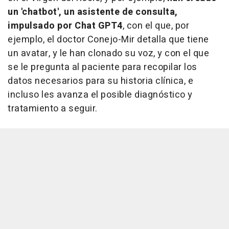
un 'chatbot', un asistente de consulta,
impulsado por Chat GPT4
, con el que, por
ejemplo, el doctor Conejo-Mir detalla que tiene
un avatar, y le han clonado su voz, y con el que
se le pregunta al paciente para recopilar los
datos necesarios para su historia clínica, e
incluso les avanza el posible diagnóstico y
tratamiento a seguir.