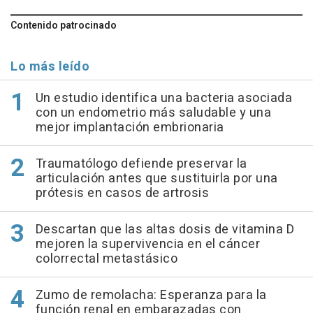
Contenido patrocinado
Lo más leído
Un estudio identifica una bacteria asociada
con un endometrio más saludable y una
mejor implantación embrionaria
Traumatólogo defiende preservar la
articulación antes que sustituirla por una
prótesis en casos de artrosis
Descartan que las altas dosis de vitamina D
mejoren la supervivencia en el cáncer
colorrectal metastásico
Zumo de remolacha: Esperanza para la
función renal en embarazadas con