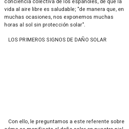
conciencia colectiva de los españoles, de que la
vida al aire libre es saludable; "de manera que, en
muchas ocasiones, nos exponemos muchas
horas al sol sin protección solar".
LOS PRIMEROS SIGNOS DE DAÑO SOLAR
Con ello, le preguntamos a este referente sobre