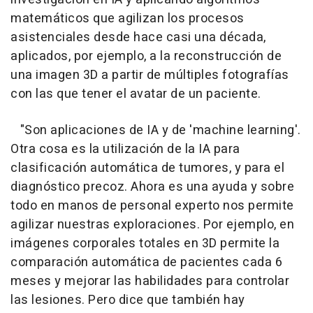
matemáticos que agilizan los procesos
asistenciales desde hace casi una década,
aplicados, por ejemplo, a la reconstrucción de
una imagen 3D a partir de múltiples fotografías
con las que tener el avatar de un paciente.
"Son aplicaciones de IA y de 'machine learning'.
Otra cosa es la utilización de la IA para
clasificación automática de tumores, y para el
diagnóstico precoz. Ahora es una ayuda y sobre
todo en manos de personal experto nos permite
agilizar nuestras exploraciones. Por ejemplo, en
imágenes corporales totales en 3D permite la
comparación automática de pacientes cada 6
meses y mejorar las habilidades para controlar
las lesiones. Pero dice que también hay