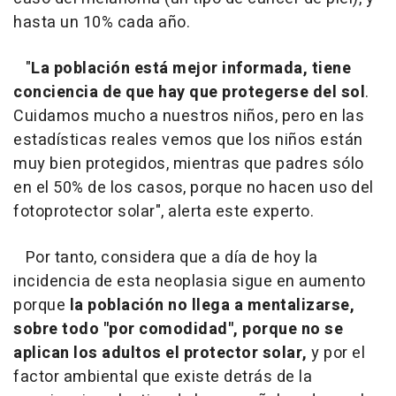
hasta un 10% cada año.
"
La población está mejor informada, tiene
conciencia de que hay que protegerse del sol
.
Cuidamos mucho a nuestros niños, pero en las
estadísticas reales vemos que los niños están
muy bien protegidos, mientras que padres sólo
en el 50% de los casos, porque no hacen uso del
fotoprotector solar", alerta este experto.
Por tanto, considera que a día de hoy la
incidencia de esta neoplasia sigue en aumento
porque
la población no llega a mentalizarse,
sobre todo "por comodidad", porque no se
aplican los adultos el protector solar,
y por el
factor ambiental que existe detrás de la