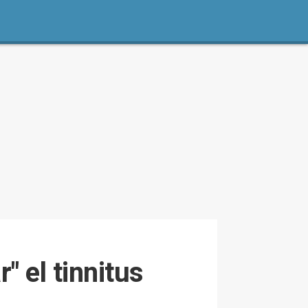
" el tinnitus