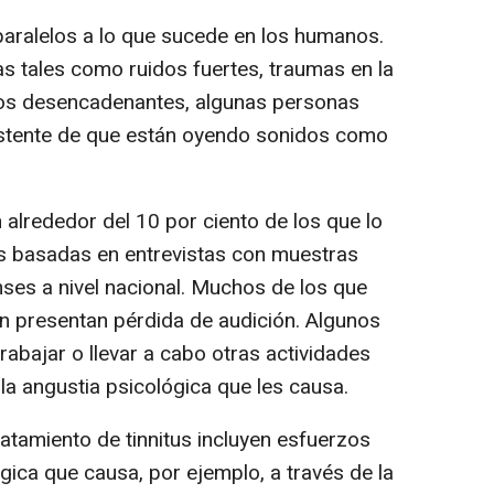
aralelos a lo que sucede en los humanos.
s tales como ruidos fuertes, traumas en la
ntos desencadenantes, algunas personas
istente de que están oyendo sonidos como
alrededor del 10 por ciento de los que lo
s basadas en entrevistas con muestras
ses a nivel nacional. Muchos de los que
én presentan pérdida de audición. Algunos
abajar o llevar a cabo otras actividades
o la angustia psicológica que les causa.
atamiento de tinnitus incluyen esfuerzos
gica que causa, por ejemplo, a través de la