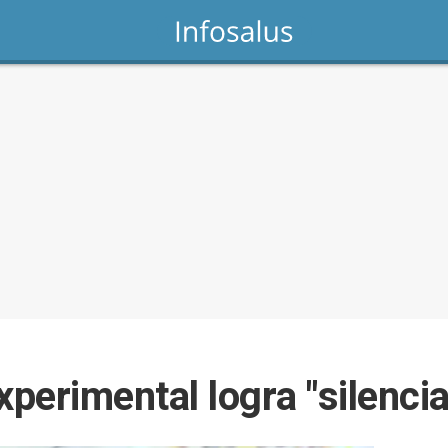
perimental logra "silenciar