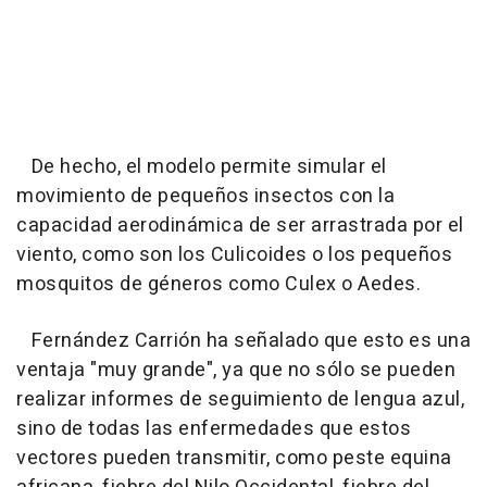
De hecho, el modelo permite simular el
movimiento de pequeños insectos con la
capacidad aerodinámica de ser arrastrada por el
viento, como son los Culicoides o los pequeños
mosquitos de géneros como Culex o Aedes.
Fernández Carrión ha señalado que esto es una
ventaja "muy grande", ya que no sólo se pueden
realizar informes de seguimiento de lengua azul,
sino de todas las enfermedades que estos
vectores pueden transmitir, como peste equina