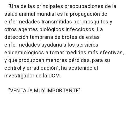
"Una de las principales preocupaciones de la
salud animal mundial es la propagación de
enfermedades transmitidas por mosquitos y
otros agentes biológicos infecciosos. La
detección temprana de brotes de estas
enfermedades ayudaría a los servicios
epidemiológicos a tomar medidas más efectivas,
y que produzcan menores pérdidas, para su
control y erradicación", ha sostenido el
investigador de la UCM.
"VENTAJA MUY IMPORTANTE"