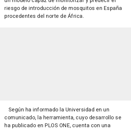
un modelo capaz de monitorizar y predecir el
riesgo de introducción de mosquitos en España
procedentes del norte de África.
Según ha informado la Universidad en un
comunicado, la herramienta, cuyo desarrollo se
ha publicado en PLOS ONE, cuenta con una