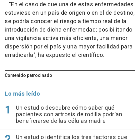
"En el caso de que una de estas enfermedades
estuviese en un país de origen o en el de destino,
se podría conocer el riesgo a tiempo real de la
introducción de dicha enfermedad; posibilitando
una vigilancia activa más eficiente, una menor
dispersión por el país y una mayor facilidad para
erradicarla", ha expuesto el científico.
Contenido patrocinado
Lo más leído
Un estudio descubre cómo saber qué
pacientes con artrosis de rodilla podrían
beneficiarse de las células madre
Un estudio identifica los tres factores que