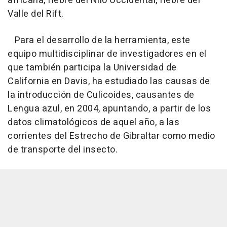
africana, fiebre del Nilo Occidental, fiebre del
Valle del Rift.
Para el desarrollo de la herramienta, este
equipo multidisciplinar de investigadores en el
que también participa la Universidad de
California en Davis, ha estudiado las causas de
la introducción de Culicoides, causantes de
Lengua azul, en 2004, apuntando, a partir de los
datos climatológicos de aquel año, a las
corrientes del Estrecho de Gibraltar como medio
de transporte del insecto.