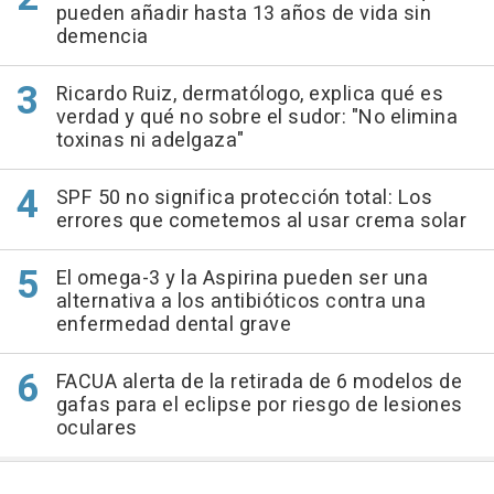
pueden añadir hasta 13 años de vida sin
demencia
Ricardo Ruiz, dermatólogo, explica qué es
verdad y qué no sobre el sudor: "No elimina
toxinas ni adelgaza"
SPF 50 no significa protección total: Los
errores que cometemos al usar crema solar
El omega-3 y la Aspirina pueden ser una
alternativa a los antibióticos contra una
enfermedad dental grave
FACUA alerta de la retirada de 6 modelos de
gafas para el eclipse por riesgo de lesiones
oculares