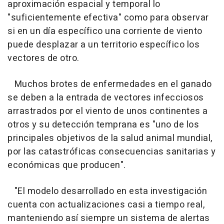
aproximación espacial y temporal lo
"suficientemente efectiva" como para observar
si en un día específico una corriente de viento
puede desplazar a un territorio específico los
vectores de otro.
Muchos brotes de enfermedades en el ganado
se deben a la entrada de vectores infecciosos
arrastrados por el viento de unos continentes a
otros y su detección temprana es "uno de los
principales objetivos de la salud animal mundial,
por las catastróficas consecuencias sanitarias y
económicas que producen".
"El modelo desarrollado en esta investigación
cuenta con actualizaciones casi a tiempo real,
manteniendo así siempre un sistema de alertas