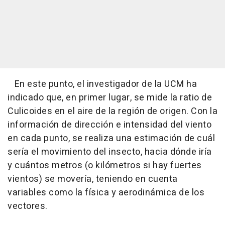
En este punto, el investigador de la UCM ha
indicado que, en primer lugar, se mide la ratio de
Culicoides en el aire de la región de origen. Con la
información de dirección e intensidad del viento
en cada punto, se realiza una estimación de cuál
sería el movimiento del insecto, hacia dónde iría
y cuántos metros (o kilómetros si hay fuertes
vientos) se movería, teniendo en cuenta
variables como la física y aerodinámica de los
vectores.