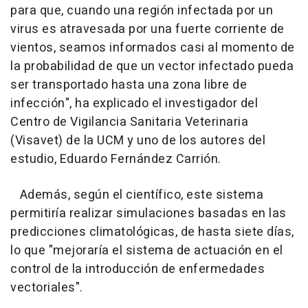
para que, cuando una región infectada por un
virus es atravesada por una fuerte corriente de
vientos, seamos informados casi al momento de
la probabilidad de que un vector infectado pueda
ser transportado hasta una zona libre de
infección", ha explicado el investigador del
Centro de Vigilancia Sanitaria Veterinaria
(Visavet) de la UCM y uno de los autores del
estudio, Eduardo Fernández Carrión.
Además, según el científico, este sistema
permitiría realizar simulaciones basadas en las
predicciones climatológicas, de hasta siete días,
lo que "mejoraría el sistema de actuación en el
control de la introducción de enfermedades
vectoriales".