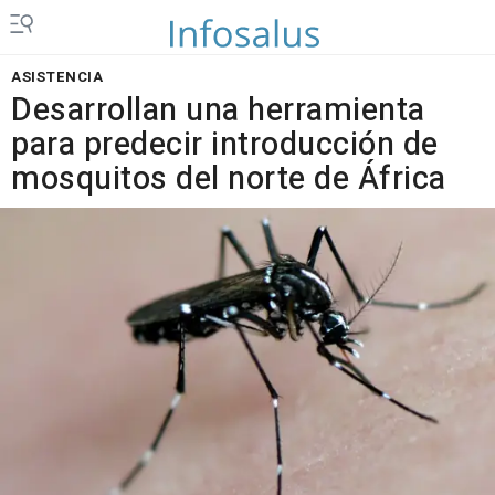
ASISTENCIA
Desarrollan una herramienta
para predecir introducción de
mosquitos del norte de África