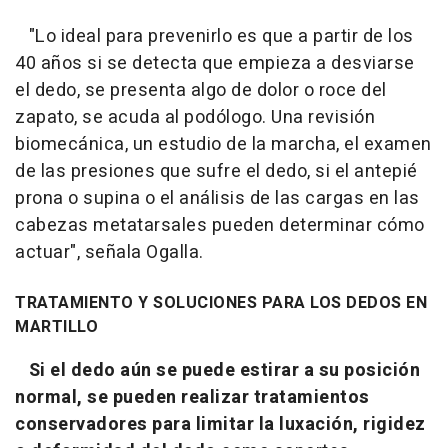
"Lo ideal para prevenirlo es que a partir de los
40 años si se detecta que empieza a desviarse
el dedo, se presenta algo de dolor o roce del
zapato, se acuda al podólogo. Una revisión
biomecánica, un estudio de la marcha, el examen
de las presiones que sufre el dedo, si el antepié
prona o supina o el análisis de las cargas en las
cabezas metatarsales pueden determinar cómo
actuar", señala Ogalla.
TRATAMIENTO Y SOLUCIONES PARA LOS DEDOS EN
MARTILLO
Si el dedo aún se puede estirar a su posición
normal, se pueden realizar tratamientos
conservadores para limitar la luxación, rigidez