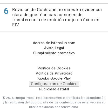
Revisión de Cochrane no muestra evidencia
clara de que técnicas comunes de
transferencia de embrión mejoren éxito en
FIV
Acerca de infosalus.com
Aviso Legal
Cumplimiento normativo
Política de Cookies
Política de Privacidad
Kiosko Google Play
Configuración de Cookies
Publicidad estatal
© 2026 Europa Press.
Está expresamente prohibida la redistribución
y la redifusión de todo o parte de los contenidos de esta web sin su
previo y expreso consentimiento.