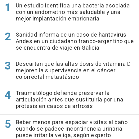
Un estudio identifica una bacteria asociada
con un endometrio más saludable y una
mejor implantación embrionaria
Sanidad informa de un caso de hantavirus
Andes en un ciudadano franco-argentino que
se encuentra de viaje en Galicia
Descartan que las altas dosis de vitamina D
mejoren la supervivencia en el cáncer
colorrectal metastásico
Traumatólogo defiende preservar la
articulación antes que sustituirla por una
prótesis en casos de artrosis
Beber menos para espaciar visitas al baño
cuando se padece incontinencia urinaria
puede irritar la vejiga, según experto