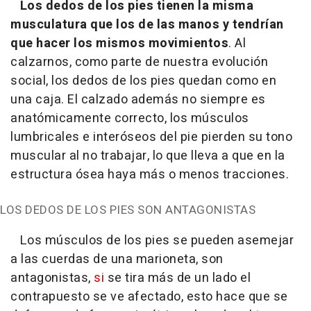
Los dedos de los pies tienen la misma
musculatura que los de las manos y tendrían
que hacer los mismos movimientos
. Al
calzarnos, como parte de nuestra evolución
social, los dedos de los pies quedan como en
una caja. El calzado además no siempre es
anatómicamente correcto, los músculos
lumbricales e interóseos del pie pierden su tono
muscular al no trabajar, lo que lleva a que en la
estructura ósea haya más o menos tracciones.
LOS DEDOS DE LOS PIES SON ANTAGONISTAS
Los músculos de los pies se pueden asemejar
a las cuerdas de una marioneta, son
antagonistas,
si
se tira más de un lado el
contrapuesto se ve afectado, esto hace que se