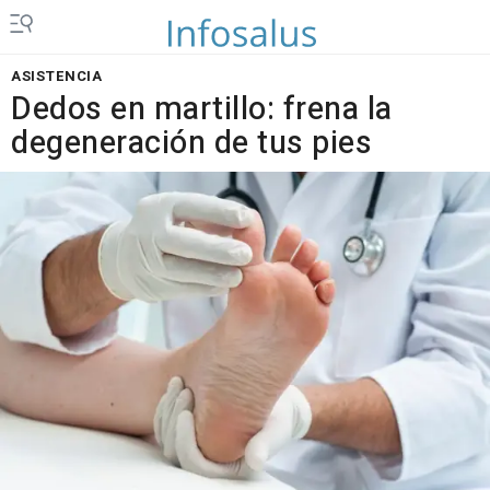
ASISTENCIA
Dedos en martillo: frena la
degeneración de tus pies