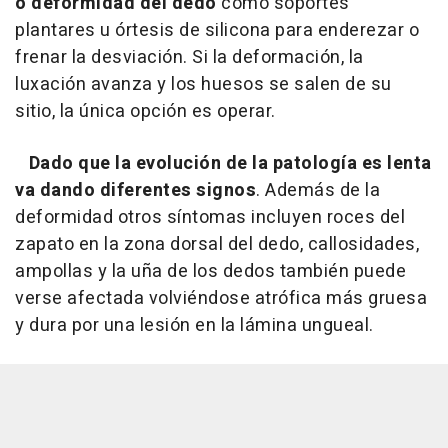
o deformidad del dedo
como soportes
plantares u órtesis de silicona para enderezar o
frenar la desviación. Si la deformación, la
luxación avanza y los huesos se salen de su
sitio, la única opción es operar.
Dado que la evolución de la patología es lenta
va dando diferentes signos
. Además de la
deformidad otros síntomas incluyen roces del
zapato en la zona dorsal del dedo, callosidades,
ampollas y la uña de los dedos también puede
verse afectada volviéndose atrófica más gruesa
y dura por una lesión en la lámina ungueal.