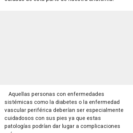
Aquellas personas con enfermedades
sistémicas como la diabetes o la enfermedad
vascular periférica deberían ser especialmente
cuidadosos con sus pies ya que estas
patologías podrían dar lugar a complicaciones