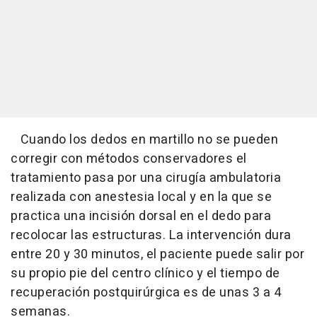
Cuando los dedos en martillo no se pueden
corregir con métodos conservadores el
tratamiento pasa por una cirugía ambulatoria
realizada con anestesia local y en la que se
practica una incisión dorsal en el dedo para
recolocar las estructuras. La intervención dura
entre 20 y 30 minutos, el paciente puede salir por
su propio pie del centro clínico y el tiempo de
recuperación postquirúrgica es de unas 3 a 4
semanas.