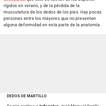
rígidos en verano, y de la pérdida de la
musculatura de los dedos de los pies. Hay pocas
personas entre los mayores que no presenten
alguna deformidad en esta parte de la anatomía.
DEDOS DE MARTILLO