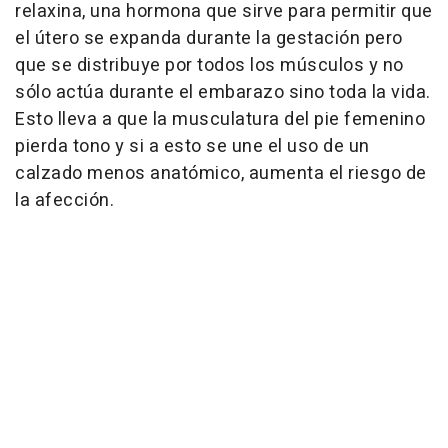
relaxina, una hormona que sirve para permitir que
el útero se expanda durante la gestación pero
que se distribuye por todos los músculos y no
sólo actúa durante el embarazo sino toda la vida.
Esto lleva a que la musculatura del pie femenino
pierda tono y si a esto se une el uso de un
calzado menos anatómico, aumenta el riesgo de
la afección.