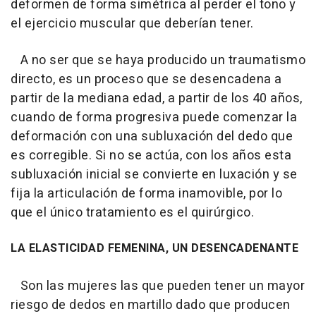
deformen de forma simétrica al perder el tono y
el ejercicio muscular que deberían tener.
A no ser que se haya producido un traumatismo
directo, es un proceso que se desencadena a
partir de la mediana edad, a partir de los 40 años,
cuando de forma progresiva puede comenzar la
deformación con una subluxación del dedo que
es corregible. Si no se actúa, con los años esta
subluxación inicial se convierte en luxación y se
fija la articulación de forma inamovible, por lo
que el único tratamiento es el quirúrgico.
LA ELASTICIDAD FEMENINA, UN DESENCADENANTE
Son las mujeres las que pueden tener un mayor
riesgo de dedos en martillo dado que producen