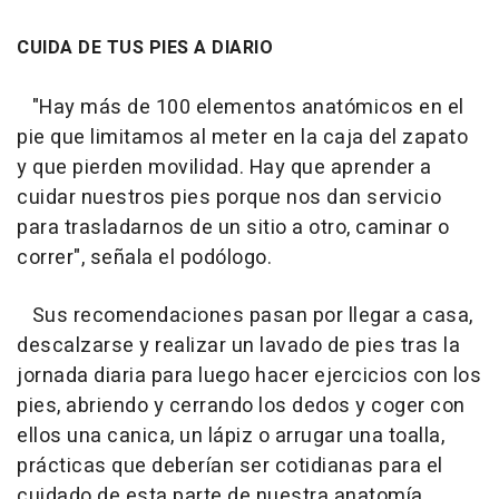
CUIDA DE TUS PIES A DIARIO
"Hay más de 100 elementos anatómicos en el
pie que limitamos al meter en la caja del zapato
y que pierden movilidad. Hay que aprender a
cuidar nuestros pies porque nos dan servicio
para trasladarnos de un sitio a otro, caminar o
correr"
, señala el podólogo.
Sus recomendaciones pasan por llegar a casa,
descalzarse y realizar un lavado de pies tras la
jornada diaria para luego hacer ejercicios con los
pies, abriendo y cerrando los dedos y coger con
ellos una canica, un lápiz o arrugar una toalla,
prácticas que deberían ser cotidianas para el
cuidado de esta parte de nuestra anatomía.