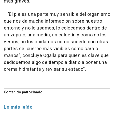
más graves.
"El pie es una parte muy sensible del organismo
que nos da mucha información sobre nuestro
entorno y no lo usamos, lo colocamos dentro de
un zapato, una media, un calcetín y como no los
vemos, no los cuidamos como sucede con otras
partes del cuerpo más visibles como cara o
manos"
, concluye Ogalla para quien es clave que
dediquemos algo de tiempo a diario a poner una
crema hidratante y revisar su estado".
Contenido patrocinado
Lo más leído