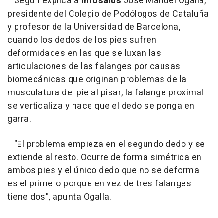
Según explica a
Infosalus
José Manuel Ogalla,
presidente del Colegio de Podólogos de Cataluña
y profesor de la Universidad de Barcelona,
cuando los dedos de los pies sufren
deformidades en las que se luxan las
articulaciones de las falanges por causas
biomecánicas que originan problemas de la
musculatura del pie al pisar, la falange proximal
se verticaliza y hace que el dedo se ponga en
garra.
"El problema empieza en el segundo dedo y se
extiende al resto. Ocurre de forma simétrica en
ambos pies y el único dedo que no se deforma
es el primero porque en vez de tres falanges
tiene dos"
, apunta Ogalla.