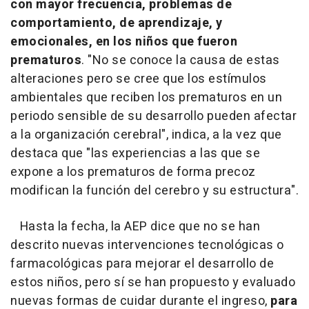
con mayor frecuencia, problemas de
comportamiento, de aprendizaje, y
emocionales, en los niños que fueron
prematuros
. "No se conoce la causa de estas
alteraciones pero se cree que los estímulos
ambientales que reciben los prematuros en un
periodo sensible de su desarrollo pueden afectar
a la organización cerebral", indica, a la vez que
destaca que "las experiencias a las que se
expone a los prematuros de forma precoz
modifican la función del cerebro y su estructura".
Hasta la fecha, la AEP dice que no se han
descrito nuevas intervenciones tecnológicas o
farmacológicas para mejorar el desarrollo de
estos niños, pero sí se han propuesto y evaluado
nuevas formas de cuidar durante el ingreso,
para