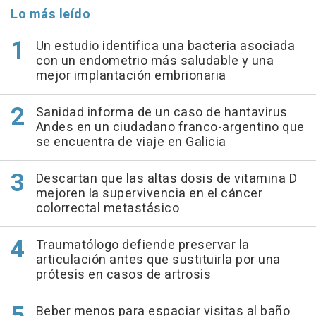
Lo más leído
Un estudio identifica una bacteria asociada
con un endometrio más saludable y una
mejor implantación embrionaria
Sanidad informa de un caso de hantavirus
Andes en un ciudadano franco-argentino que
se encuentra de viaje en Galicia
Descartan que las altas dosis de vitamina D
mejoren la supervivencia en el cáncer
colorrectal metastásico
Traumatólogo defiende preservar la
articulación antes que sustituirla por una
prótesis en casos de artrosis
Beber menos para espaciar visitas al baño