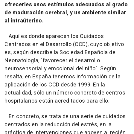
ofrecerles unos estímulos adecuados al grado
de maduración cerebral, y un ambiente similar
al intraúterino.
Aquí es donde aparecen los Cuidados
Centrados en el Desarrollo (CCD), cuyo objetivo
es, según describe la Sociedad Española de
Neonatología, "favorecer el desarrollo
neurosensorial y emocional del niño". Según
resalta, en España tenemos información de la
aplicación de los CCD desde 1999. En la
actualidad, sólo un número concreto de centros
hospitalarios están acreditados para ello.
En concreto, se trata de una serie de cuidados
centrados en la reducción del estrés, en la
práctica de intervenciones que apoyen al recién