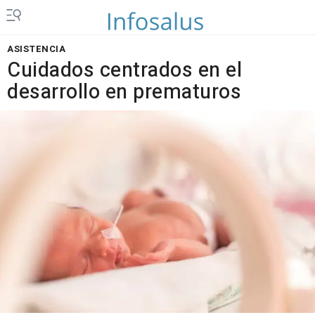
ASISTENCIA
Cuidados centrados en el
desarrollo en prematuros