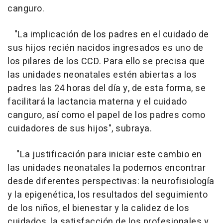
canguro.
"La implicación de los padres en el cuidado de
sus hijos recién nacidos ingresados es uno de
los pilares de los CCD. Para ello se precisa que
las unidades neonatales estén abiertas a los
padres las 24 horas del día y, de esta forma, se
facilitará la lactancia materna y el cuidado
canguro, así como el papel de los padres como
cuidadores de sus hijos", subraya.
"La justificación para iniciar este cambio en
las unidades neonatales la podemos encontrar
desde diferentes perspectivas: la neurofisiología
y la epigenética
, los resultados del seguimiento
de los niños, el bienestar y la calidez de los
cuidados, la satisfacción de los profesionales y