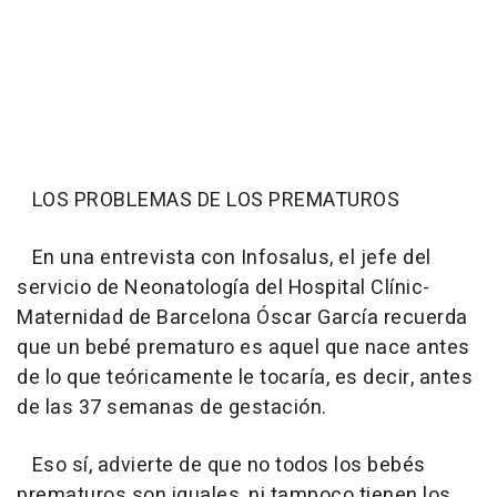
LOS PROBLEMAS DE LOS PREMATUROS
En una entrevista con Infosalus, el jefe del
servicio de Neonatología del Hospital Clínic-
Maternidad de Barcelona Óscar García recuerda
que un bebé prematuro es aquel que nace antes
de lo que teóricamente le tocaría, es decir, antes
de las 37 semanas de gestación.
Eso sí, advierte de que no todos los bebés
prematuros son iguales, ni tampoco tienen los