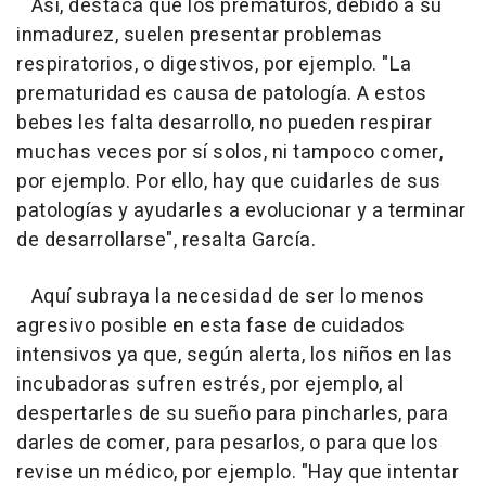
Así, destaca que los prematuros, debido a su
inmadurez, suelen presentar problemas
respiratorios, o digestivos, por ejemplo. "La
prematuridad es causa de patología. A estos
bebes les falta desarrollo, no pueden respirar
muchas veces por sí solos, ni tampoco comer,
por ejemplo. Por ello, hay que cuidarles de sus
patologías y ayudarles a evolucionar y a terminar
de desarrollarse", resalta García.
Aquí subraya la necesidad de ser lo menos
agresivo posible en esta fase de cuidados
intensivos ya que, según alerta, los niños en las
incubadoras sufren estrés, por ejemplo, al
despertarles de su sueño para pincharles, para
darles de comer, para pesarlos, o para que los
revise un médico, por ejemplo. "Hay que intentar