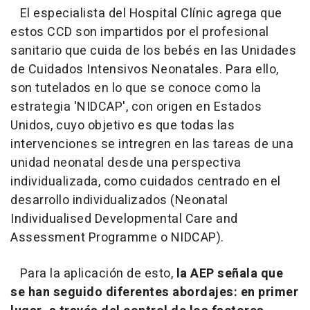
El especialista del Hospital Clínic agrega que
estos CCD son impartidos por el profesional
sanitario que cuida de los bebés en las Unidades
de Cuidados Intensivos Neonatales. Para ello,
son tutelados en lo que se conoce como la
estrategia 'NIDCAP', con origen en Estados
Unidos, cuyo objetivo es que todas las
intervenciones se intregren en las tareas de una
unidad neonatal desde una perspectiva
individualizada, como cuidados centrado en el
desarrollo individualizados (Neonatal
Individualised Developmental Care and
Assessment Programme o NIDCAP).
Para la aplicación de esto,
la AEP señala que
se han seguido diferentes abordajes: en primer