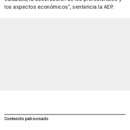
los aspectos económicos", sentencia la AEP.
Contenido patrocinado