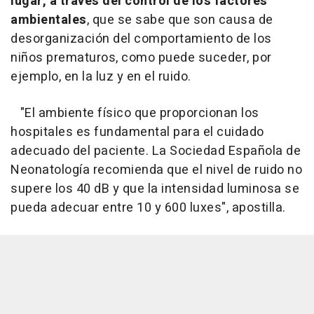
lugar, a través del control de los factores
ambientales
, que se sabe que son causa de
desorganización del comportamiento de los
niños prematuros, como puede suceder, por
ejemplo, en la luz y en el ruido.
"El ambiente físico que proporcionan los
hospitales es fundamental para el cuidado
adecuado del paciente. La Sociedad Española de
Neonatología recomienda que el nivel de ruido no
supere los 40 dB y que la intensidad luminosa se
pueda adecuar entre 10 y 600 luxes", apostilla.