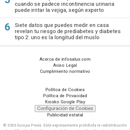
cuando se padece incontinencia urinaria
puede irritar la vejiga, según experto
Siete datos que puedes medir en casa
revelan tu riesgo de prediabetes y diabetes
tipo 2: uno es la longitud del muslo
Acerca de infosalus.com
Aviso Legal
Cumplimiento normativo
Política de Cookies
Política de Privacidad
Kiosko Google Play
Configuración de Cookies
Publicidad estatal
© 2026 Europa Press.
Está expresamente prohibida la redistribución