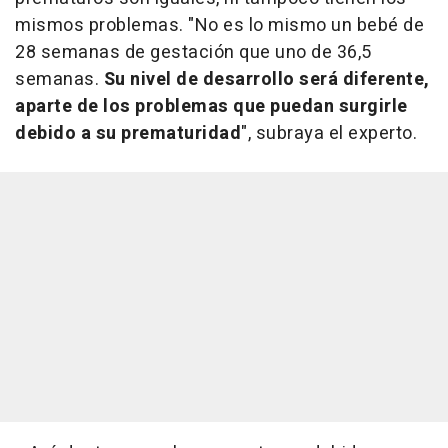
mismos problemas. "No es lo mismo un bebé de
28 semanas de gestación que uno de 36,5
semanas.
Su nivel de desarrollo será diferente,
aparte de los problemas que puedan surgirle
debido a su prematuridad
", subraya el experto.