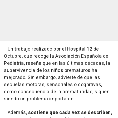
Un trabajo realizado por el Hospital 12 de
Octubre, que recoge la Asociación Española de
Pediatría, reseña que en las últimas décadas, la
supervivencia de los niños prematuros ha
mejorado. Sin embargo, advierte de que las
secuelas motoras, sensoriales o cognitivas,
como consecuencia de la prematuridad, siguen
siendo un problema importante.
Además,
sostiene que cada vez se describen,