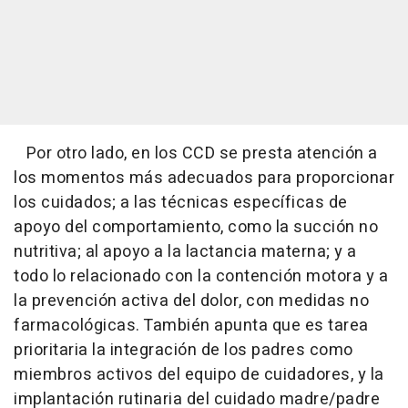
Por otro lado, en los CCD se presta atención a
los momentos más adecuados para proporcionar
los cuidados; a las técnicas específicas de
apoyo del comportamiento, como la succión no
nutritiva; al apoyo a la lactancia materna; y a
todo lo relacionado con la contención motora y a
la prevención activa del dolor, con medidas no
farmacológicas. También apunta que es tarea
prioritaria la integración de los padres como
miembros activos del equipo de cuidadores, y la
implantación rutinaria del cuidado madre/padre