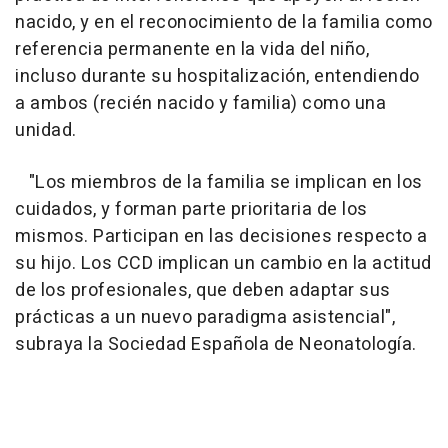
nacido, y en el reconocimiento de la familia como
referencia permanente en la vida del niño,
incluso durante su hospitalización, entendiendo
a ambos (recién nacido y familia) como una
unidad.
"
Los miembros de la familia se implican en los
cuidados, y forman parte prioritaria de los
mismos
. Participan en las decisiones respecto a
su hijo. Los CCD implican un cambio en la actitud
de los profesionales, que deben adaptar sus
prácticas a un nuevo paradigma asistencial",
subraya la Sociedad Española de Neonatología.