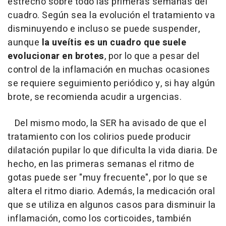
estrecho sobre todo las primeras semanas del
cuadro. Según sea la evolución el tratamiento va
disminuyendo e incluso se puede suspender,
aunque
la uveítis es un cuadro que suele
evolucionar en brotes
, por lo que a pesar del
control de la inflamación en muchas ocasiones
se requiere seguimiento periódico y, si hay algún
brote, se recomienda acudir a urgencias.
Del mismo modo, la SER ha avisado de que el
tratamiento con los colirios puede producir
dilatación pupilar lo que dificulta la vida diaria. De
hecho, en las primeras semanas el ritmo de
gotas puede ser "muy frecuente", por lo que se
altera el ritmo diario. Además, la medicación oral
que se utiliza en algunos casos para disminuir la
inflamación, como los corticoides, también