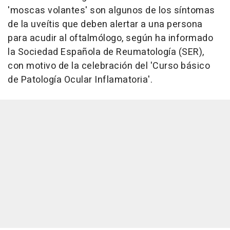
'moscas volantes' son algunos de los síntomas
de la uveítis que deben alertar a una persona
para acudir al oftalmólogo, según ha informado
la Sociedad Española de Reumatología (SER),
con motivo de la celebración del 'Curso básico
de Patología Ocular Inflamatoria'.