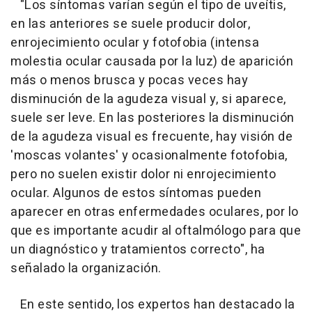
"
Los síntomas varían según el tipo de uveítis,
en las anteriores se suele producir dolor,
enrojecimiento ocular y fotofobia (intensa
molestia ocular causada por la luz) de aparición
más o menos brusca y pocas veces hay
disminución de la agudeza visual y, si aparece,
suele ser leve. En las posteriores la disminución
de la agudeza visual es frecuente, hay visión de
'moscas volantes' y ocasionalmente fotofobia,
pero no suelen existir dolor ni enrojecimiento
ocular. Algunos de estos síntomas pueden
aparecer en otras enfermedades oculares, por lo
que es importante acudir al oftalmólogo para que
un diagnóstico y tratamientos correcto
", ha
señalado la organización.
En este sentido, los expertos han destacado la