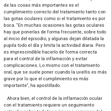
de las cosas más importantes es el
cumplimiento correcto del tratamiento tanto con
las gotas oculares como si el tratamiento es por
boca. "
En muchas ocasiones las gotas oculares
hay que ponerlas de forma frecuente, sobre todo
al inicio del episodio, y algunas dejan dilatada la
pupila todo el día y limita la actividad diaria. Pero
es imprescindible hacerlo de forma correcta
para el control de la inflamación y evitar
complicaciones. Lo mismo con el tratamiento
oral, que se suele poner cuando la uveítis es más
grave por lo que el cumplimiento es más
importante
", ha apostillado.
Ahora bien, el control de la inflamación ocular
con el tratamiento requiere un seguimiento