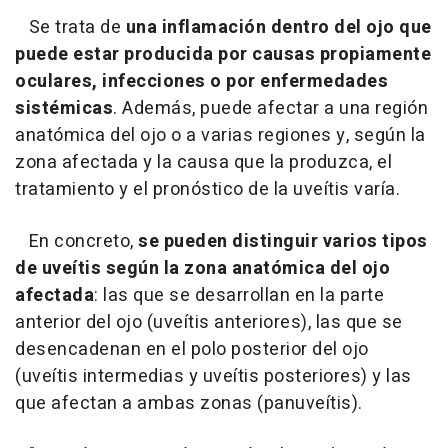
Se trata de
una inflamación dentro del ojo que
puede estar producida por causas propiamente
oculares, infecciones o por enfermedades
sistémicas
. Además, puede afectar a una región
anatómica del ojo o a varias regiones y, según la
zona afectada y la causa que la produzca, el
tratamiento y el pronóstico de la uveítis varía.
En concreto,
se pueden distinguir varios tipos
de uveítis según la zona anatómica del ojo
afectada
: las que se desarrollan en la parte
anterior del ojo (uveítis anteriores), las que se
desencadenan en el polo posterior del ojo
(uveítis intermedias y uveítis posteriores) y las
que afectan a ambas zonas (panuveítis).