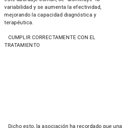
variabilidad y se aumenta la efectividad,
mejorando la capacidad diagnóstica y
terapéutica.
CUMPLIR CORRECTAMENTE CON EL
TRATAMIENTO
Dicho esto, la asociación ha recordado que una