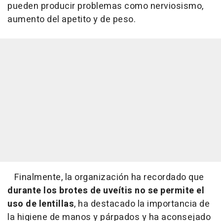
pueden producir problemas como nerviosismo,
aumento del apetito y de peso.
Finalmente, la organización ha recordado que
durante los brotes de uveítis no se permite el
uso de lentillas
, ha destacado la importancia de
la higiene de manos y párpados y ha aconsejado