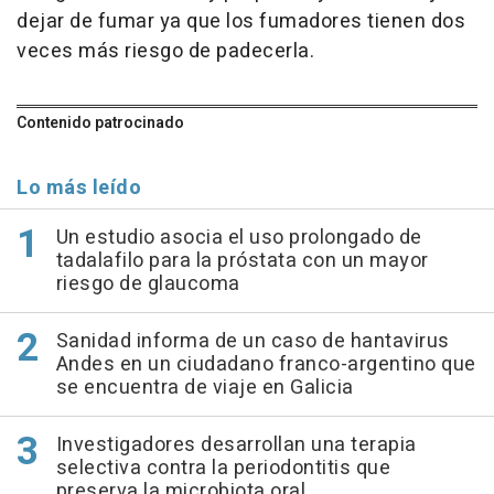
dejar de fumar ya que los fumadores tienen dos
veces más riesgo de padecerla.
Contenido patrocinado
Lo más leído
Un estudio asocia el uso prolongado de
tadalafilo para la próstata con un mayor
riesgo de glaucoma
Sanidad informa de un caso de hantavirus
Andes en un ciudadano franco-argentino que
se encuentra de viaje en Galicia
Investigadores desarrollan una terapia
selectiva contra la periodontitis que
preserva la microbiota oral