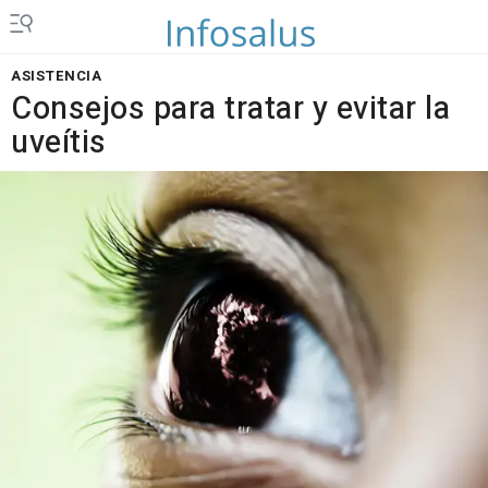
ASISTENCIA
Consejos para tratar y evitar la
uveítis