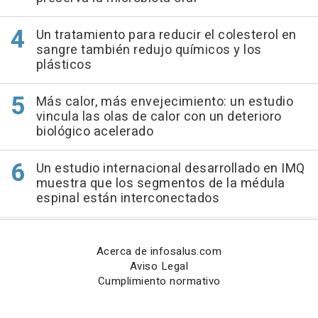
Un tratamiento para reducir el colesterol en
sangre también redujo químicos y los
plásticos
Más calor, más envejecimiento: un estudio
vincula las olas de calor con un deterioro
biológico acelerado
Un estudio internacional desarrollado en IMQ
muestra que los segmentos de la médula
espinal están interconectados
Acerca de infosalus.com
Aviso Legal
Cumplimiento normativo