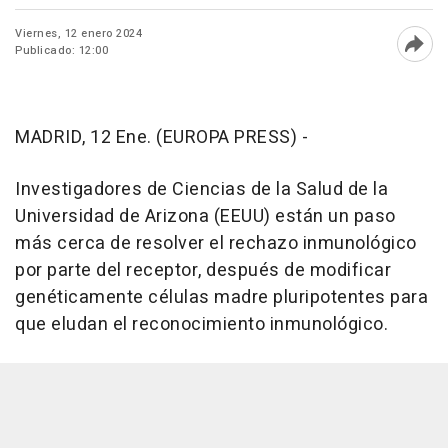
Viernes, 12 enero 2024
Publicado: 12:00
Abri
MADRID, 12 Ene. (EUROPA PRESS) -
Investigadores de Ciencias de la Salud de la
Universidad de Arizona (EEUU) están un paso
más cerca de resolver el rechazo inmunológico
por parte del receptor, después de modificar
genéticamente células madre pluripotentes para
que eludan el reconocimiento inmunológico.