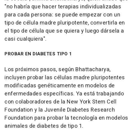
"no habría que hacer terapias individualizadas
para cada persona: se puede empezar con un
tipo de célula madre pluripotente, convertirla en
el tipo de célula que se quiera y luego dársela a
casi cualquiera".
PROBAR EN DIABETES TIPO 1
Los próximos pasos, según Bhattacharya,
incluyen probar las células madre pluripotentes
modificadas genéticamente en modelos de
enfermedades específicas. Ya está trabajando
con colaboradores de la New York Stem Cell
Foundation y la Juvenile Diabetes Research
Foundation para probar la tecnología en modelos
animales de diabetes de tipo 1.