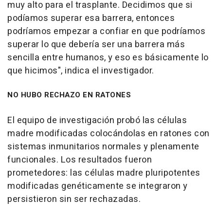
muy alto para el trasplante. Decidimos que si
podíamos superar esa barrera, entonces
podríamos empezar a confiar en que podríamos
superar lo que debería ser una barrera más
sencilla entre humanos, y eso es básicamente lo
que hicimos", indica el investigador.
NO HUBO RECHAZO EN RATONES
El equipo de investigación probó las células
madre modificadas colocándolas en ratones con
sistemas inmunitarios normales y plenamente
funcionales. Los resultados fueron
prometedores: las células madre pluripotentes
modificadas genéticamente se integraron y
persistieron sin ser rechazadas.