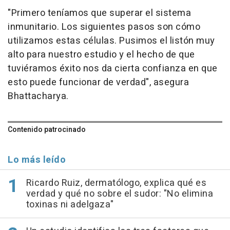
"Primero teníamos que superar el sistema
inmunitario. Los siguientes pasos son cómo
utilizamos estas células. Pusimos el listón muy
alto para nuestro estudio y el hecho de que
tuviéramos éxito nos da cierta confianza en que
esto puede funcionar de verdad", asegura
Bhattacharya.
Contenido patrocinado
Lo más leído
Ricardo Ruiz, dermatólogo, explica qué es
verdad y qué no sobre el sudor: "No elimina
toxinas ni adelgaza"