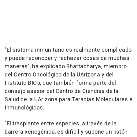
"El sistema inmunitario es realmente complicado
y puede reconocer y rechazar cosas de muchas
maneras", ha explicado Bhattacharya, miembro
del Centro Oncológico de la UArizona y del
Instituto BIO5, que también forma parte del
consejo asesor del Centro de Ciencias de la
Salud de la UArizona para Terapias Moleculares e
Inmunológicas.
"El trasplante entre especies, a través de la
barrera xenogénica, es difícil y supone un listón