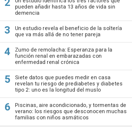
Un estudio identifica los tres factores que
pueden añadir hasta 13 años de vida sin
demencia
Un estudio revela el beneficio de la soltería
que va más allá de no tener pareja
Zumo de remolacha: Esperanza para la
función renal en embarazadas con
enfermedad renal crónica
Siete datos que puedes medir en casa
revelan tu riesgo de prediabetes y diabetes
tipo 2: uno es la longitud del muslo
Piscinas, aire acondicionado, y tormentas de
verano: los riesgos que desconocen muchas
familias con niños asmáticos