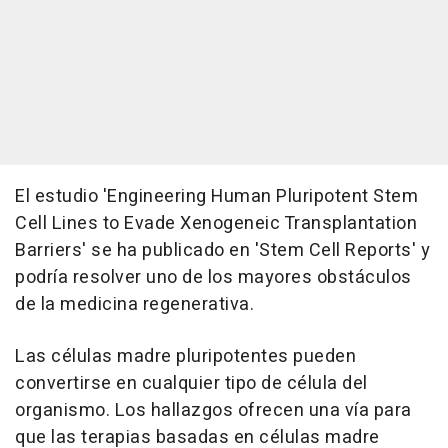
El estudio 'Engineering Human Pluripotent Stem
Cell Lines to Evade Xenogeneic Transplantation
Barriers' se ha publicado en 'Stem Cell Reports' y
podría resolver uno de los mayores obstáculos
de la medicina regenerativa.
Las células madre pluripotentes pueden
convertirse en cualquier tipo de célula del
organismo. Los hallazgos ofrecen una vía para
que las terapias basadas en células madre