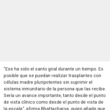
"Ese ha sido el santo grial durante un tiempo. Es
posible que se puedan realizar trasplantes con
células madre pluripotentes sin suprimir el
sistema inmunitario de la persona que las recibe.
Sería un avance importante, tanto desde el punto
de vista clínico como desde el punto de vista de
la escala", afirma Bhattacharya, quien añade que