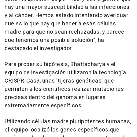
hay una mayor susceptibilidad a las infecciones
y al cáncer. Hemos estado intentando averiguar
qué es lo que hay que hacer a esas células
madre para que no sean rechazadas, y parece
que tenemos una posible solución", ha
destacado el investigador.
Para probar su hipótesis, Bhattacharya y el
equipo de investigación utilizaron la tecnología
CRISPR-Cas9, unas 'tijeras genéticas' que
permiten a los científicos realizar mutaciones
precisas dentro del genoma en lugares
extremadamente específicos.
Utilizando células madre pluripotentes humanas,
el equipo localizó los genes específicos que