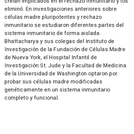
creían implicados en el rechazo inmunitario y los
eliminó. En investigaciones anteriores sobre
células madre pluripotentes y rechazo
inmunitario se estudiaron diferentes partes del
sistema inmunitario de forma aislada.
Bhattacharya y sus colegas del Instituto de
Investigación de la Fundación de Células Madre
de Nueva York, el Hospital Infantil de
Investigación St. Jude y la Facultad de Medicina
de la Universidad de Washington optaron por
probar sus células madre modificadas
genéticamente en un sistema inmunitario
completo y funcional.