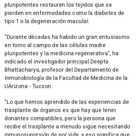
pluripotentes restauren los tejidos que se
pierden en enfermedades como la diabetes de
tipo 1 o la degeneración macular.
"Durante décadas ha habido un gran entusiasmo
en torno al campo de las células madre
pluripotentes y la medicina regenerativa", ha
indicado el investigador principal Deepta
Bhattacharya, profesor del Departamento de
Inmunobiología de la Facultad de Medicina de la
UArizona - Tucson.
"Lo que hemos aprendido de las experiencias de
trasplante de órganos es que hay que tener
donantes compatibles, pero la persona que
recibe el trasplante a menudo sigue necesitando
inmunosupresión de por vida, y eso significa que