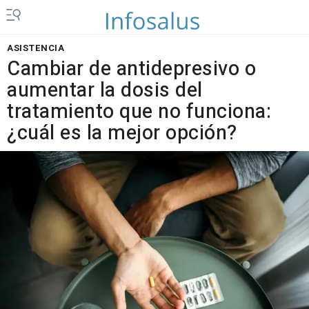
ASISTENCIA
Cambiar de antidepresivo o
aumentar la dosis del
tratamiento que no funciona:
¿cuál es la mejor opción?