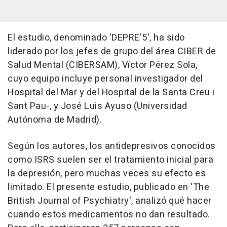
El estudio, denominado 'DEPRE'5', ha sido
liderado por los jefes de grupo del área CIBER de
Salud Mental (CIBERSAM), Víctor Pérez Sola,
cuyo equipo incluye personal investigador del
Hospital del Mar y del Hospital de la Santa Creu i
Sant Pau-, y José Luis Ayuso (Universidad
Autónoma de Madrid).
Según los autores, los antidepresivos conocidos
como ISRS suelen ser el tratamiento inicial para
la depresión, pero muchas veces su efecto es
limitado. El presente estudio, publicado en 'The
British Journal of Psychiatry', analizó qué hacer
cuando estos medicamentos no dan resultado.