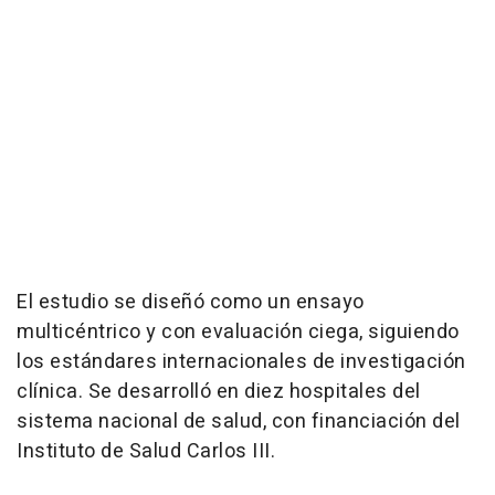
El estudio se diseñó como un ensayo
multicéntrico y con evaluación ciega, siguiendo
los estándares internacionales de investigación
clínica. Se desarrolló en diez hospitales del
sistema nacional de salud, con financiación del
Instituto de Salud Carlos III.