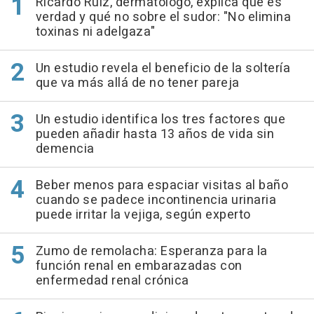
Ricardo Ruiz, dermatólogo, explica qué es
verdad y qué no sobre el sudor: "No elimina
toxinas ni adelgaza"
Un estudio revela el beneficio de la soltería
que va más allá de no tener pareja
Un estudio identifica los tres factores que
pueden añadir hasta 13 años de vida sin
demencia
Beber menos para espaciar visitas al baño
cuando se padece incontinencia urinaria
puede irritar la vejiga, según experto
Zumo de remolacha: Esperanza para la
función renal en embarazadas con
enfermedad renal crónica