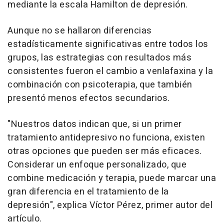
mediante la escala Hamilton de depresión.
Aunque no se hallaron diferencias
estadísticamente significativas entre todos los
grupos, las estrategias con resultados más
consistentes fueron el cambio a venlafaxina y la
combinación con psicoterapia, que también
presentó menos efectos secundarios.
"Nuestros datos indican que, si un primer
tratamiento antidepresivo no funciona, existen
otras opciones que pueden ser más eficaces.
Considerar un enfoque personalizado, que
combine medicación y terapia, puede marcar una
gran diferencia en el tratamiento de la
depresión", explica Víctor Pérez, primer autor del
artículo.