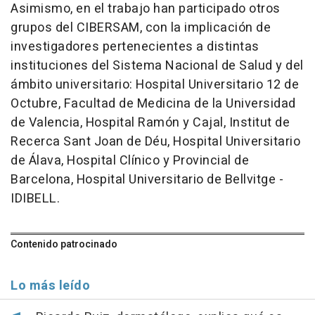
Asimismo, en el trabajo han participado otros
grupos del CIBERSAM, con la implicación de
investigadores pertenecientes a distintas
instituciones del Sistema Nacional de Salud y del
ámbito universitario: Hospital Universitario 12 de
Octubre, Facultad de Medicina de la Universidad
de Valencia, Hospital Ramón y Cajal, Institut de
Recerca Sant Joan de Déu, Hospital Universitario
de Álava, Hospital Clínico y Provincial de
Barcelona, Hospital Universitario de Bellvitge -
IDIBELL.
Contenido patrocinado
Lo más leído