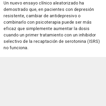
Un nuevo ensayo clínico aleatorizado ha
demostrado que, en pacientes con depresión
resistente, cambiar de antidepresivo o
combinarlo con psicoterapia puede ser más
eficaz que simplemente aumentar la dosis
cuando un primer tratamiento con un inhibidor
selectivo de la recaptación de serotonina (ISRS)
no funciona.