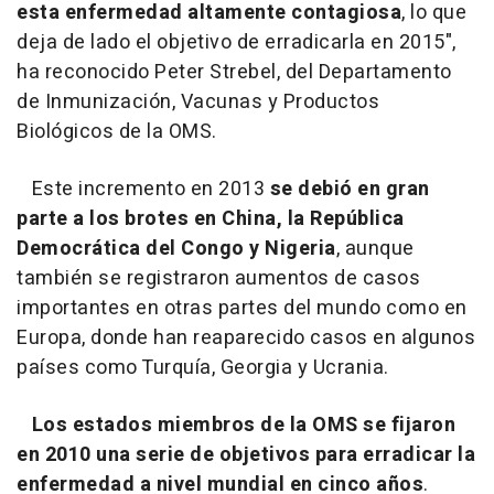
esta enfermedad altamente contagiosa
, lo que
deja de lado el objetivo de erradicarla en 2015",
ha reconocido Peter Strebel, del Departamento
de Inmunización, Vacunas y Productos
Biológicos de la OMS.
Este incremento en 2013
se debió en gran
parte a los brotes en China, la República
Democrática del Congo y Nigeria
, aunque
también se registraron aumentos de casos
importantes en otras partes del mundo como en
Europa, donde han reaparecido casos en algunos
países como Turquía, Georgia y Ucrania.
Los estados miembros de la OMS se fijaron
en 2010 una serie de objetivos para erradicar la
enfermedad a nivel mundial en cinco años
.