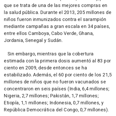
que se trata de una de las mejores compras en
la salud pública. Durante el 2013, 205 millones de
niños fueron inmunizados contra el sarampión
mediante campañas a gran escala en 34 países,
entre ellos Camboya, Cabo Verde, Ghana,
Jordania, Senegal y Sudán.
Sin embargo, mientras que la cobertura
estimada con la primera dosis aumentó al 83 por
ciento en 2009, desde entonces se ha
estabilizado. Además, el 60 por ciento de los 21,5
millones de niños que no fueron vacunados se
concentraron en seis países (India, 6,4 millones;
Nigeria, 2,7 millones; Pakistán, 1,7 millones;
Etiopía, 1,1 millones; Indonesia, 0,7 millones, y
República Democrática del Congo, 0,7 millones).