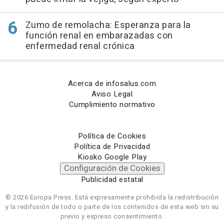
Zumo de remolacha: Esperanza para la
función renal en embarazadas con
enfermedad renal crónica
Acerca de infosalus.com
Aviso Legal
Cumplimiento normativo
Política de Cookies
Política de Privacidad
Kiosko Google Play
Configuración de Cookies
Publicidad estatal
© 2026 Europa Press.
Está expresamente prohibida la redistribución
y la redifusión de todo o parte de los contenidos de esta web sin su
previo y expreso consentimiento.