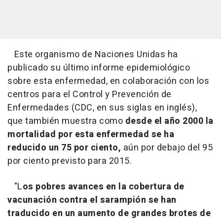
Este organismo de Naciones Unidas ha
publicado su último informe epidemiológico
sobre esta enfermedad, en colaboración con los
centros para el Control y Prevención de
Enfermedades (CDC, en sus siglas en inglés),
que también muestra como
desde el año 2000 la
mortalidad por esta enfermedad se ha
reducido un 75 por ciento,
aún por debajo del 95
por ciento previsto para 2015.
"L
os pobres avances en la cobertura de
vacunación contra el sarampión se han
traducido en un aumento de grandes brotes de