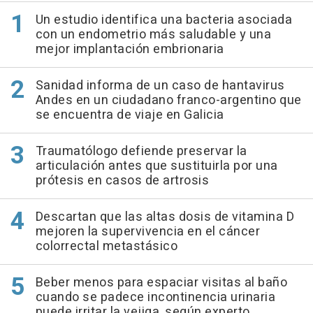
Un estudio identifica una bacteria asociada
con un endometrio más saludable y una
mejor implantación embrionaria
Sanidad informa de un caso de hantavirus
Andes en un ciudadano franco-argentino que
se encuentra de viaje en Galicia
Traumatólogo defiende preservar la
articulación antes que sustituirla por una
prótesis en casos de artrosis
Descartan que las altas dosis de vitamina D
mejoren la supervivencia en el cáncer
colorrectal metastásico
Beber menos para espaciar visitas al baño
cuando se padece incontinencia urinaria
puede irritar la vejiga, según experto