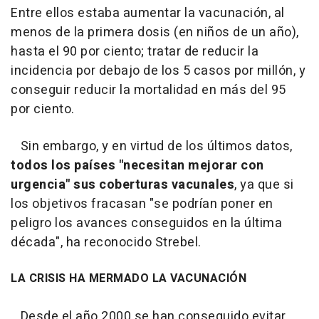
Entre ellos estaba aumentar la vacunación, al
menos de la primera dosis (en niños de un año),
hasta el 90 por ciento; tratar de reducir la
incidencia por debajo de los 5 casos por millón, y
conseguir reducir la mortalidad en más del 95
por ciento.
Sin embargo, y en virtud de los últimos datos,
todos los países "necesitan mejorar con
urgencia" sus coberturas vacunales
, ya que si
los objetivos fracasan "se podrían poner en
peligro los avances conseguidos en la última
década", ha reconocido Strebel.
LA CRISIS HA MERMADO LA VACUNACIÓN
Desde el año 2000 se han conseguido evitar