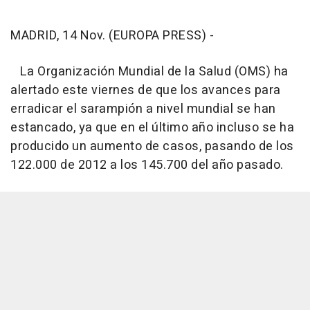
MADRID, 14 Nov. (EUROPA PRESS) -
La Organización Mundial de la Salud (OMS) ha
alertado este viernes de que los avances para
erradicar el sarampión a nivel mundial se han
estancado, ya que en el último año incluso se ha
producido un aumento de casos, pasando de los
122.000 de 2012 a los 145.700 del año pasado.