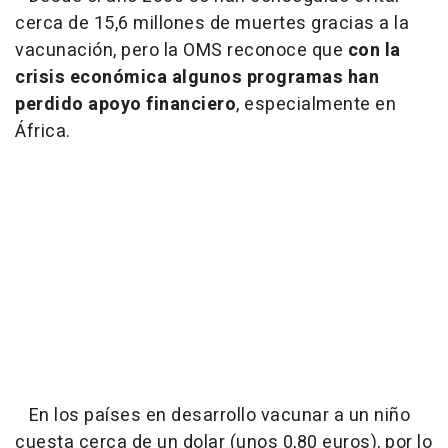
cerca de 15,6 millones de muertes gracias a la
vacunación, pero la OMS reconoce que
con la
crisis económica algunos programas han
perdido apoyo financiero
, especialmente en
África.
En los países en desarrollo vacunar a un niño
cuesta cerca de un dolar (unos 0,80 euros), por lo