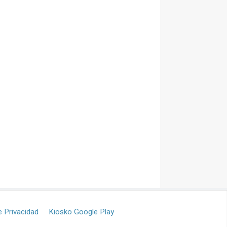
e Privacidad
Kiosko Google Play