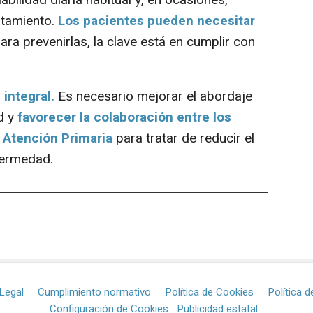
atamiento.
Los pacientes pueden necesitar
ara prevenirlas, la clave está en cumplir con
 integral.
Es necesario mejorar el abordaje
d y
favorecer la colaboración entre los
 Atención Primaria
para tratar de reducir el
fermedad.
Legal
Cumplimiento normativo
Política de Cookies
Política d
Configuración de Cookies
Publicidad estatal