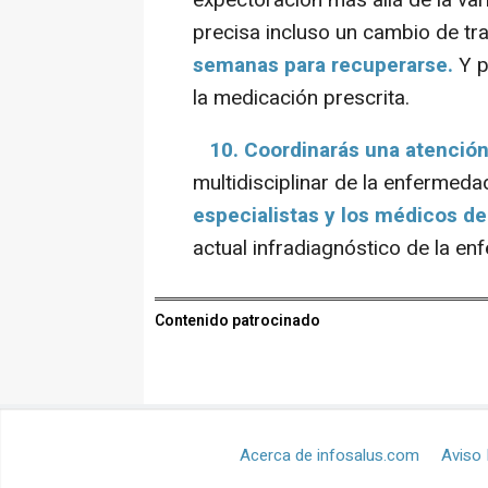
precisa incluso un cambio de tr
semanas para recuperarse.
Y p
la medicación prescrita.
10. Coordinarás una atención
multidisciplinar de la enfermeda
especialistas y los médicos de
actual infradiagnóstico de la en
Contenido patrocinado
Acerca de infosalus.com
Aviso 