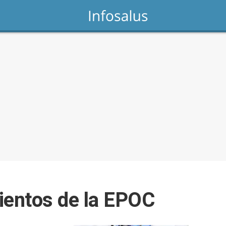
entos de la EPOC