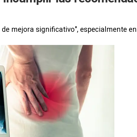
e mejora significativo", especialmente en