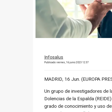
Infosalus
Publicado: viernes, 16 junio 2023 12:37
MADRID, 16 Jun. (EUROPA PRES
Un grupo de investigadores de l
Dolencias de la Espalda (REIDE) 
grado de conocimiento y uso de