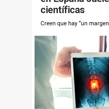
científicas
Creen que hay "un margen d