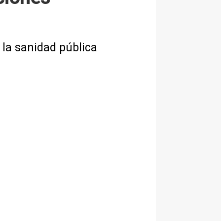
 la sanidad pública