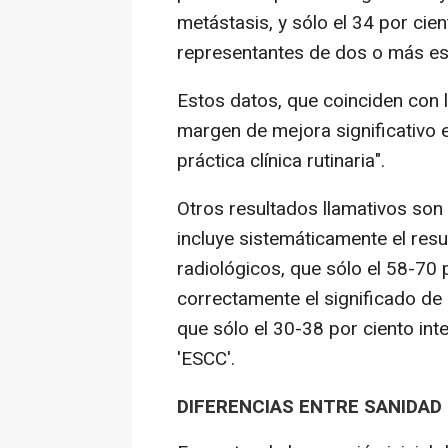
metástasis, y sólo el 34 por ci
representantes de dos o más es
Estos datos, que coinciden con l
margen de mejora significativo 
práctica clínica rutinaria".
Otros resultados llamativos son 
incluye sistemáticamente el resu
radiológicos, que sólo el 58-70 
correctamente el significado de 
que sólo el 30-38 por ciento int
'ESCC'.
DIFERENCIAS ENTRE SANIDAD 