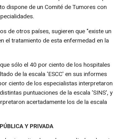
ento dispone de un Comité de Tumores con
pecialidades.
os de otros países, sugieren que "existe un
en el tratamiento de esta enfermedad en la
que sólo el 40 por ciento de los hospitales
ltado de la escala 'ESCC' en sus informes
por ciento de los especialistas interpretaron
distintas puntuaciones de la escala 'SINS', y
erpretaron acertadamente los de la escala
PÚBLICA Y PRIVADA