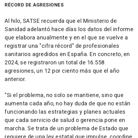
RÉCORD DE AGRESIONES
Al hilo, SATSE recuerda que el Ministerio de
Sanidad adelantó hace días los datos del informe
que elabora anualmente y en el que se vuelve a
registrar una "cifra récord" de profesionales
sanitarios agredidos en España. En concreto, en
2024, se registraron un total de 16.558
agresiones, un 12 por ciento más que el año
anterior.
"Si el problema, no solo se mantiene, sino que
aumenta cada año, no hay duda de que no están
funcionando las estrategias y planes actuales
que cada servicio de salud o gerencia pone en
marcha. Se trata de un problema de Estado que
requiere de una ley estatal que impulse, coordine