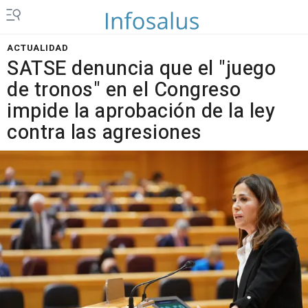
ACTUALIDAD
SATSE denuncia que el "juego
de tronos" en el Congreso
impide la aprobación de la ley
contra las agresiones