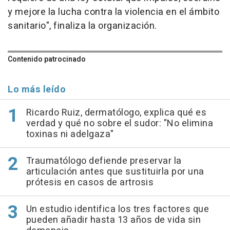
y mejore la lucha contra la violencia en el ámbito
sanitario", finaliza la organización.
Contenido patrocinado
Lo más leído
Ricardo Ruiz, dermatólogo, explica qué es
verdad y qué no sobre el sudor: "No elimina
toxinas ni adelgaza"
Traumatólogo defiende preservar la
articulación antes que sustituirla por una
prótesis en casos de artrosis
Un estudio identifica los tres factores que
pueden añadir hasta 13 años de vida sin