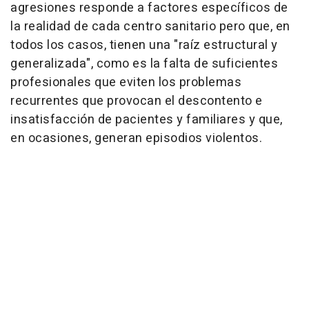
agresiones responde a factores específicos de
la realidad de cada centro sanitario pero que, en
todos los casos, tienen una "raíz estructural y
generalizada", como es la falta de suficientes
profesionales que eviten los problemas
recurrentes que provocan el descontento e
insatisfacción de pacientes y familiares y que,
en ocasiones, generan episodios violentos.