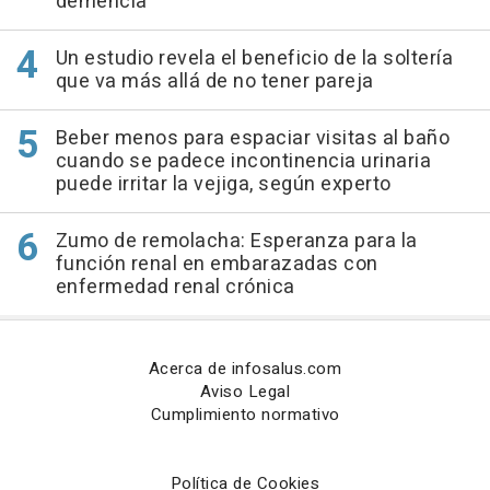
demencia
Un estudio revela el beneficio de la soltería
que va más allá de no tener pareja
Beber menos para espaciar visitas al baño
cuando se padece incontinencia urinaria
puede irritar la vejiga, según experto
Zumo de remolacha: Esperanza para la
función renal en embarazadas con
enfermedad renal crónica
Acerca de infosalus.com
Aviso Legal
Cumplimiento normativo
Política de Cookies