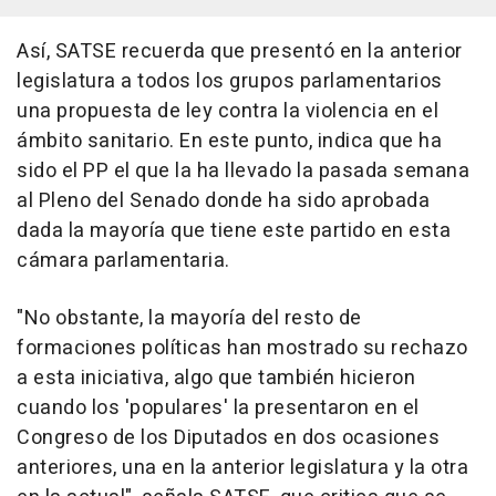
Así, SATSE recuerda que presentó en la anterior
legislatura a todos los grupos parlamentarios
una propuesta de ley contra la violencia en el
ámbito sanitario. En este punto, indica que ha
sido el PP el que la ha llevado la pasada semana
al Pleno del Senado donde ha sido aprobada
dada la mayoría que tiene este partido en esta
cámara parlamentaria.
"No obstante, la mayoría del resto de
formaciones políticas han mostrado su rechazo
a esta iniciativa, algo que también hicieron
cuando los 'populares' la presentaron en el
Congreso de los Diputados en dos ocasiones
anteriores, una en la anterior legislatura y la otra