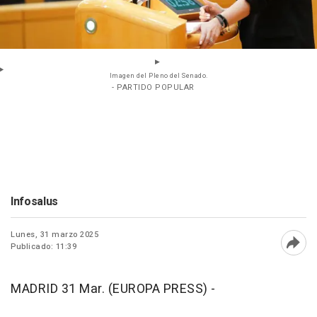
Imagen del Pleno del Senado.
- PARTIDO POPULAR
Infosalus
Lunes, 31 marzo 2025
Publicado: 11:39
Abri
MADRID 31 Mar. (EUROPA PRESS) -