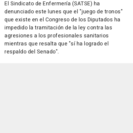
El Sindicato de Enfermería (SATSE) ha
denunciado este lunes que el "juego de tronos"
que existe en el Congreso de los Diputados ha
impedido la tramitación de la ley contra las
agresiones a los profesionales sanitarios
mientras que resalta que "sí ha logrado el
respaldo del Senado".