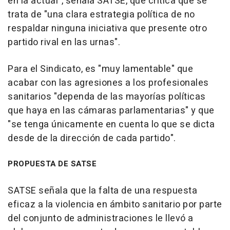
en la actual", señala SATSE, que critica que se
trata de "una clara estrategia política de no
respaldar ninguna iniciativa que presente otro
partido rival en las urnas".
Para el Sindicato, es "muy lamentable" que
acabar con las agresiones a los profesionales
sanitarios "dependa de las mayorías políticas
que haya en las cámaras parlamentarias" y que
"se tenga únicamente en cuenta lo que se dicta
desde de la dirección de cada partido".
PROPUESTA DE SATSE
SATSE señala que la falta de una respuesta
eficaz a la violencia en ámbito sanitario por parte
del conjunto de administraciones le llevó a