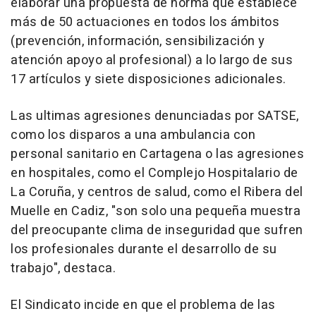
elaborar una propuesta de norma que establece
más de 50 actuaciones en todos los ámbitos
(prevención, información, sensibilización y
atención apoyo al profesional) a lo largo de sus
17 artículos y siete disposiciones adicionales.
Las ultimas agresiones denunciadas por SATSE,
como los disparos a una ambulancia con
personal sanitario en Cartagena o las agresiones
en hospitales, como el Complejo Hospitalario de
La Coruña, y centros de salud, como el Ribera del
Muelle en Cadiz, "son solo una pequeña muestra
del preocupante clima de inseguridad que sufren
los profesionales durante el desarrollo de su
trabajo", destaca.
El Sindicato incide en que el problema de las