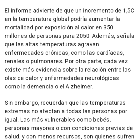
El informe advierte de que un incremento de 1,5C
en la temperatura global podría aumentar la
mortalidad por exposición al calor en 350
millones de personas para 2050. Además, señala
que las altas temperaturas agravan
enfermedades crónicas, como las cardíacas,
renales o pulmonares. Por otra parte, cada vez
existe más evidencia sobre la relación entre las
olas de calor y enfermedades neurológicas
como la demencia o el Alzheimer.
Sin embargo, recuerdan que las temperaturas
extremas no afectan a todas las personas por
igual. Las más vulnerables como bebés,
personas mayores o con condiciones previas de
salud, y con menos recursos, son quienes sufren