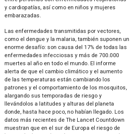
y cardiopatías, así como en niños y mujeres
embarazadas.
Las enfermedades transmitidas por vectores,
como el dengue y la malaria, también suponen un
enorme desafío: son causa del 17% de todas las
enfermedades infecciosas y más de 700.000
muertes al año en todo el mundo. El informe
alerta de que el cambio climático y el aumento
de las temperaturas están cambiando los
patrones y el comportamiento de los mosquitos,
alargando sus temporadas de riesgo y
llevándolos a latitudes y alturas del planeta
donde, hasta hace poco, no habían llegado. Los
datos más recientes de The Lancet Countdown
muestran que en el sur de Europa el riesgo de