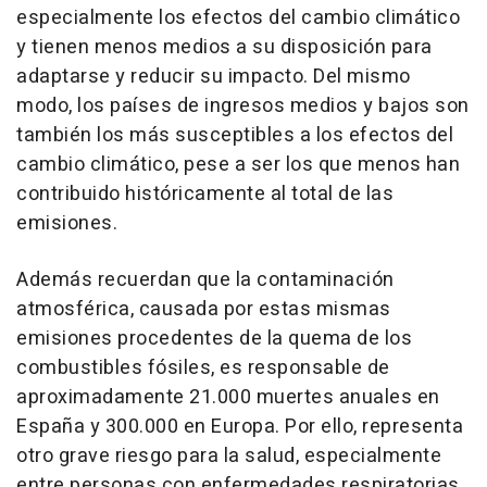
especialmente los efectos del cambio climático
y tienen menos medios a su disposición para
adaptarse y reducir su impacto. Del mismo
modo, los países de ingresos medios y bajos son
también los más susceptibles a los efectos del
cambio climático, pese a ser los que menos han
contribuido históricamente al total de las
emisiones.
Además recuerdan que la contaminación
atmosférica, causada por estas mismas
emisiones procedentes de la quema de los
combustibles fósiles, es responsable de
aproximadamente 21.000 muertes anuales en
España y 300.000 en Europa. Por ello, representa
otro grave riesgo para la salud, especialmente
entre personas con enfermedades respiratorias