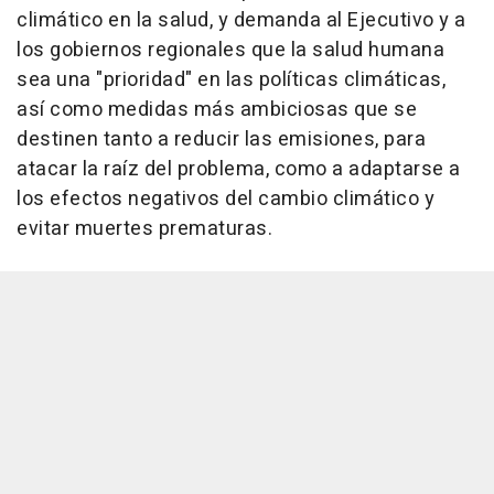
climático en la salud, y demanda al Ejecutivo y a
los gobiernos regionales que la salud humana
sea una "prioridad" en las políticas climáticas,
así como medidas más ambiciosas que se
destinen tanto a reducir las emisiones, para
atacar la raíz del problema, como a adaptarse a
los efectos negativos del cambio climático y
evitar muertes prematuras.