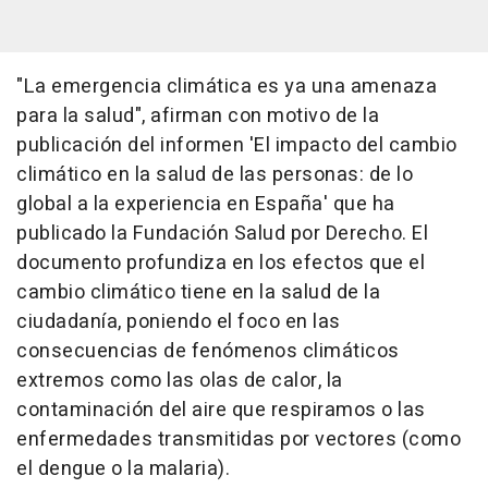
"La emergencia climática es ya una amenaza
para la salud", afirman con motivo de la
publicación del informen 'El impacto del cambio
climático en la salud de las personas: de lo
global a la experiencia en España' que ha
publicado la Fundación Salud por Derecho. El
documento profundiza en los efectos que el
cambio climático tiene en la salud de la
ciudadanía, poniendo el foco en las
consecuencias de fenómenos climáticos
extremos como las olas de calor, la
contaminación del aire que respiramos o las
enfermedades transmitidas por vectores (como
el dengue o la malaria).