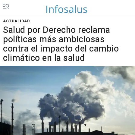
ACTUALIDAD
Salud por Derecho reclama
políticas más ambiciosas
contra el impacto del cambio
climático en la salud