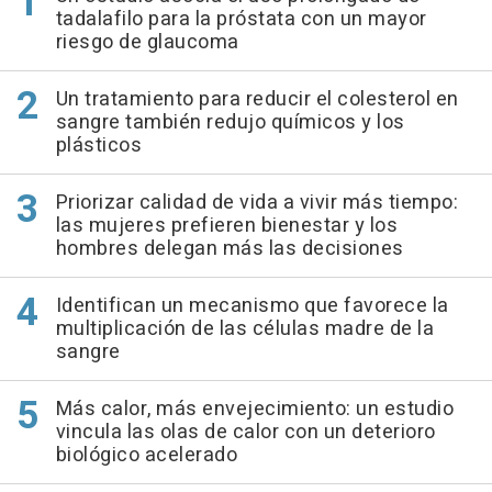
tadalafilo para la próstata con un mayor
riesgo de glaucoma
Un tratamiento para reducir el colesterol en
sangre también redujo químicos y los
plásticos
Priorizar calidad de vida a vivir más tiempo:
las mujeres prefieren bienestar y los
hombres delegan más las decisiones
Identifican un mecanismo que favorece la
multiplicación de las células madre de la
sangre
Más calor, más envejecimiento: un estudio
vincula las olas de calor con un deterioro
biológico acelerado