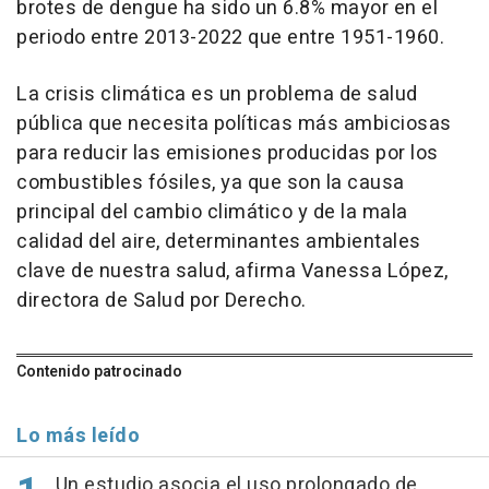
brotes de dengue ha sido un 6.8% mayor en el
periodo entre 2013-2022 que entre 1951-1960.
La crisis climática es un problema de salud
pública que necesita políticas más ambiciosas
para reducir las emisiones producidas por los
combustibles fósiles, ya que son la causa
principal del cambio climático y de la mala
calidad del aire, determinantes ambientales
clave de nuestra salud, afirma Vanessa López,
directora de Salud por Derecho.
Contenido patrocinado
Lo más leído
Un estudio asocia el uso prolongado de