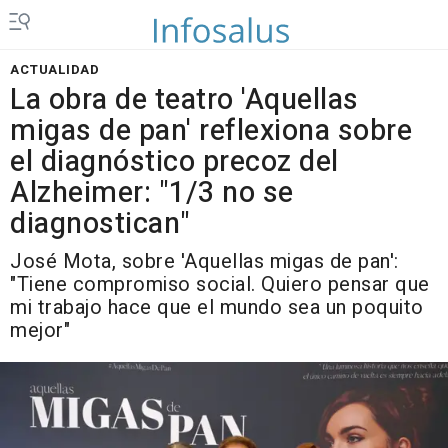
ACTUALIDAD
La obra de teatro 'Aquellas
migas de pan' reflexiona sobre
el diagnóstico precoz del
Alzheimer: "1/3 no se
diagnostican"
José Mota, sobre 'Aquellas migas de pan':
"Tiene compromiso social. Quiero pensar que
mi trabajo hace que el mundo sea un poquito
mejor"