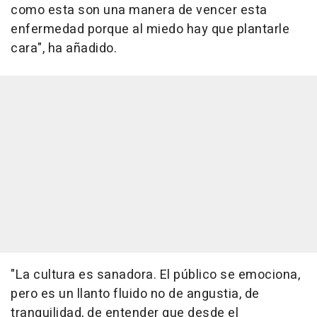
como esta son una manera de vencer esta
enfermedad porque al miedo hay que plantarle
cara", ha añadido.
"La cultura es sanadora. El público se emociona,
pero es un llanto fluido no de angustia, de
tranquilidad, de entender que desde el