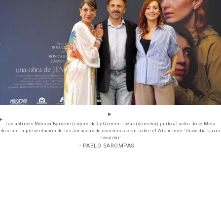
Las actrices Mónica Bardem (izquierda) y Carmen Ibeas (derecha) junto al actor José Mota
durante la presentación de las Jornadas de concienciación sobre el Alzheimer 'Unos días para
recordar'
- PABLO SAROMPAS