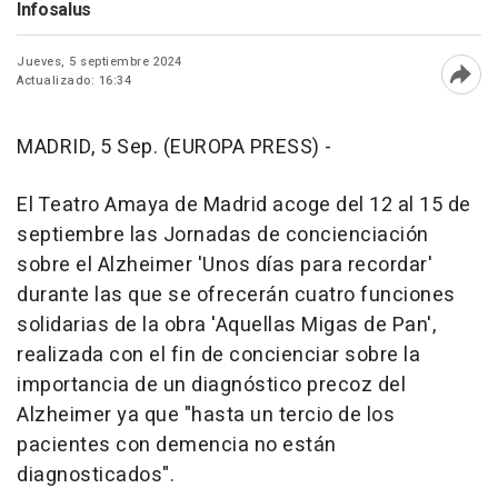
Infosalus
Jueves, 5 septiembre 2024
Actualizado: 16:34
Abri
MADRID, 5 Sep. (EUROPA PRESS) -
El Teatro Amaya de Madrid acoge del 12 al 15 de
septiembre las Jornadas de concienciación
sobre el Alzheimer 'Unos días para recordar'
durante las que se ofrecerán cuatro funciones
solidarias de la obra 'Aquellas Migas de Pan',
realizada con el fin de concienciar sobre la
importancia de un diagnóstico precoz del
Alzheimer ya que "hasta un tercio de los
pacientes con demencia no están
diagnosticados".