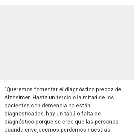
"Queremos fomentar el diagnóstico precoz de
Alzheimer. Hasta un tercio o la mitad de los
pacientes con demencia no están
diagnosticados, hay un tabú o falta de
diagnóstico porque se cree que las personas
cuando envejecemos perdemos nuestras