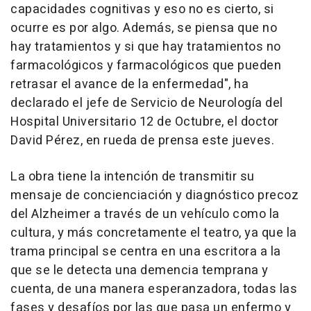
capacidades cognitivas y eso no es cierto, si
ocurre es por algo. Además, se piensa que no
hay tratamientos y si que hay tratamientos no
farmacológicos y farmacológicos que pueden
retrasar el avance de la enfermedad", ha
declarado el jefe de Servicio de Neurología del
Hospital Universitario 12 de Octubre, el doctor
David Pérez, en rueda de prensa este jueves.
La obra tiene la intención de transmitir su
mensaje de concienciación y diagnóstico precoz
del Alzheimer a través de un vehículo como la
cultura, y más concretamente el teatro, ya que la
trama principal se centra en una escritora a la
que se le detecta una demencia temprana y
cuenta, de una manera esperanzadora, todas las
fases y desafíos por las que pasa un enfermo y