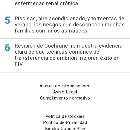
enfermedad renal crónica
Piscinas, aire acondicionado, y tormentas de
verano: los riesgos que desconocen muchas
familias con niños asmáticos
Revisión de Cochrane no muestra evidencia
clara de que técnicas comunes de
transferencia de embrión mejoren éxito en
FIV
Acerca de infosalus.com
Aviso Legal
Cumplimiento normativo
Política de Cookies
Política de Privacidad
Kiosko Google Play