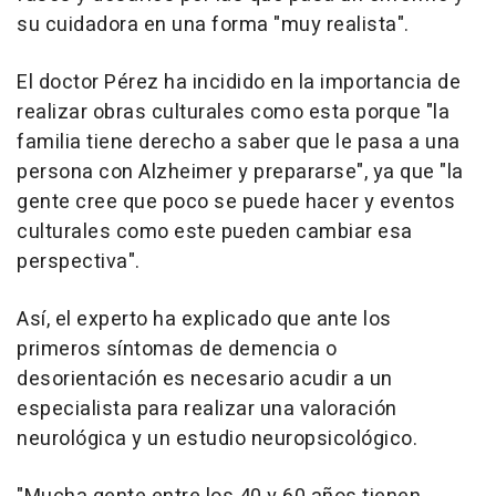
su cuidadora en una forma "muy realista".
El doctor Pérez ha incidido en la importancia de
realizar obras culturales como esta porque "la
familia tiene derecho a saber que le pasa a una
persona con Alzheimer y prepararse", ya que "la
gente cree que poco se puede hacer y eventos
culturales como este pueden cambiar esa
perspectiva".
Así, el experto ha explicado que ante los
primeros síntomas de demencia o
desorientación es necesario acudir a un
especialista para realizar una valoración
neurológica y un estudio neuropsicológico.