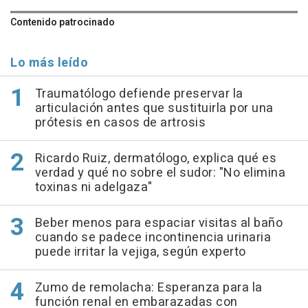
Contenido patrocinado
Lo más leído
Traumatólogo defiende preservar la
articulación antes que sustituirla por una
prótesis en casos de artrosis
Ricardo Ruiz, dermatólogo, explica qué es
verdad y qué no sobre el sudor: "No elimina
toxinas ni adelgaza"
Beber menos para espaciar visitas al baño
cuando se padece incontinencia urinaria
puede irritar la vejiga, según experto
Zumo de remolacha: Esperanza para la
función renal en embarazadas con