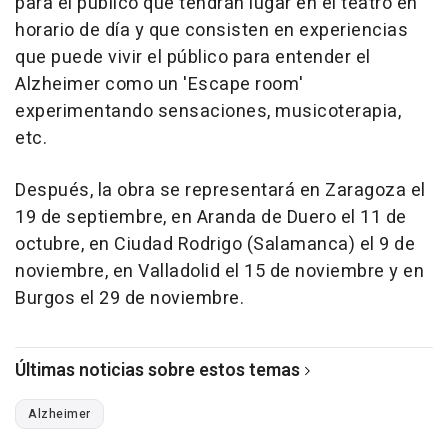
para el público que tendrán lugar en el teatro en
horario de día y que consisten en experiencias
que puede vivir el público para entender el
Alzheimer como un 'Escape room'
experimentando sensaciones, musicoterapia,
etc.
Después, la obra se representará en Zaragoza el
19 de septiembre, en Aranda de Duero el 11 de
octubre, en Ciudad Rodrigo (Salamanca) el 9 de
noviembre, en Valladolid el 15 de noviembre y en
Burgos el 29 de noviembre.
Últimas noticias sobre estos temas
Alzheimer