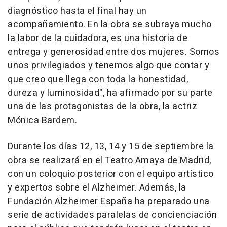
diagnóstico hasta el final hay un
acompañamiento. En la obra se subraya mucho
la labor de la cuidadora, es una historia de
entrega y generosidad entre dos mujeres. Somos
unos privilegiados y tenemos algo que contar y
que creo que llega con toda la honestidad,
dureza y luminosidad", ha afirmado por su parte
una de las protagonistas de la obra, la actriz
Mónica Bardem.
Durante los días 12, 13, 14 y 15 de septiembre la
obra se realizará en el Teatro Amaya de Madrid,
con un coloquio posterior con el equipo artístico
y expertos sobre el Alzheimer. Además, la
Fundación Alzheimer España ha preparado una
serie de actividades paralelas de concienciación