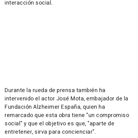
interacción social.
Durante la rueda de prensa también ha
intervenido el actor José Mota, embajador de la
Fundación Alzheimer España, quien ha
remarcado que esta obra tiene "un compromiso
social" y que el objetivo es que, "aparte de
entretener, sirva para concienciar".