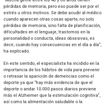
"Mucha gente entre los 40 y 60 años tienen
pérdidas de memoria, pero eso puede ser por el
estrés u otros motivos. Se debe acudir al médico
cuando aparecen otras cosas aparte, no solo
pérdidas de memoria, sino falta de planificación,
dificultades en el lenguaje, trastornos en la
personalidad o conducta, ideas obsesivas, es
decir, cuando hay consecuencias en el día a día",
ha explicado.
En este sentido, el especialista ha incidido en la
importancia de los hábitos de vida para prevenir
o retrasar la aparición de demencias como el
deporte ya que "hay más evidencia de que el
deporte o andar 10.000 pasos diarios previene
más el Alzheimer que la estimulación cognitiva",
así como la alimentación saludable o la