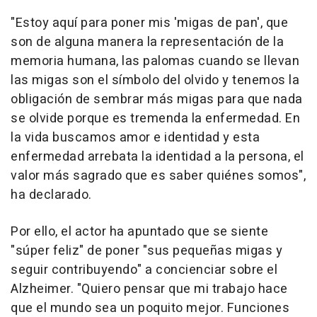
"Estoy aquí para poner mis 'migas de pan', que
son de alguna manera la representación de la
memoria humana, las palomas cuando se llevan
las migas son el símbolo del olvido y tenemos la
obligación de sembrar más migas para que nada
se olvide porque es tremenda la enfermedad. En
la vida buscamos amor e identidad y esta
enfermedad arrebata la identidad a la persona, el
valor más sagrado que es saber quiénes somos",
ha declarado.
Por ello, el actor ha apuntado que se siente
"súper feliz" de poner "sus pequeñas migas y
seguir contribuyendo" a concienciar sobre el
Alzheimer. "Quiero pensar que mi trabajo hace
que el mundo sea un poquito mejor. Funciones