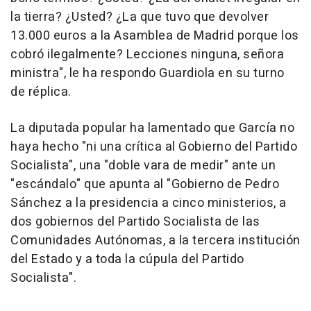
la tierra? ¿Usted? ¿La que tuvo que devolver
13.000 euros a la Asamblea de Madrid porque los
cobró ilegalmente? Lecciones ninguna, señora
ministra", le ha respondo Guardiola en su turno
de réplica.
La diputada popular ha lamentado que García no
haya hecho "ni una crítica al Gobierno del Partido
Socialista", una "doble vara de medir" ante un
"escándalo" que apunta al "Gobierno de Pedro
Sánchez a la presidencia a cinco ministerios, a
dos gobiernos del Partido Socialista de las
Comunidades Autónomas, a la tercera institución
del Estado y a toda la cúpula del Partido
Socialista".