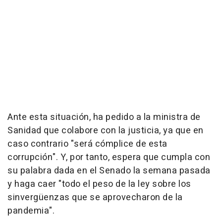
Ante esta situación, ha pedido a la ministra de
Sanidad que colabore con la justicia, ya que en
caso contrario "será cómplice de esta
corrupción". Y, por tanto, espera que cumpla con
su palabra dada en el Senado la semana pasada
y haga caer "todo el peso de la ley sobre los
sinvergüenzas que se aprovecharon de la
pandemia".