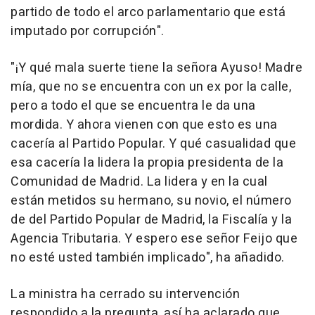
partido de todo el arco parlamentario que está
imputado por corrupción".
"¡Y qué mala suerte tiene la señora Ayuso! Madre
mía, que no se encuentra con un ex por la calle,
pero a todo el que se encuentra le da una
mordida. Y ahora vienen con que esto es una
cacería al Partido Popular. Y qué casualidad que
esa cacería la lidera la propia presidenta de la
Comunidad de Madrid. La lidera y en la cual
están metidos su hermano, su novio, el número
de del Partido Popular de Madrid, la Fiscalía y la
Agencia Tributaria. Y espero ese señor Feijo que
no esté usted también implicado", ha añadido.
La ministra ha cerrado su intervención
respondido a la pregunta, así ha aclarado que,