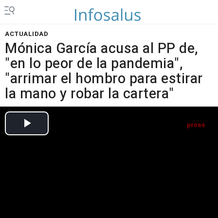
ACTUALIDAD
Mónica García acusa al PP de,
"en lo peor de la pandemia",
"arrimar el hombro para estirar
la mano y robar la cartera"