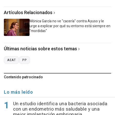
Artículos Relacionados
Mónica García no ve "cacería" contra Ayuso y le
urge a explicar por qué su entorno está siempre en
"mordidas"
Últimas noticias sobre estos temas
AEAT
PP
Contenido patrocinado
Lo más leído
Un estudio identifica una bacteria asociada
con un endometrio más saludable y una
mejor implantación embrionaria