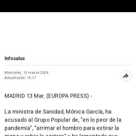
Infosalus
Miércoles, 13 marzo 2024
Actualizado: 13:17
Abri
MADRID 13 Mar. (EUROPA PRESS) -
La ministra de Sanidad, Mónica García, ha
acusado al Grupo Popular de, "en lo peor de la
pandemia", "arrimar el hombro para estirar la