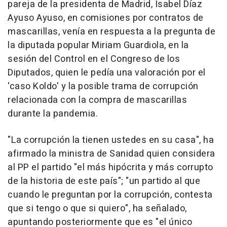
pareja de la presidenta de Madrid, Isabel Díaz
Ayuso Ayuso, en comisiones por contratos de
mascarillas, venía en respuesta a la pregunta de
la diputada popular Miriam Guardiola, en la
sesión del Control en el Congreso de los
Diputados, quien le pedía una valoración por el
'caso Koldo' y la posible trama de corrupción
relacionada con la compra de mascarillas
durante la pandemia.
"La corrupción la tienen ustedes en su casa", ha
afirmado la ministra de Sanidad quien considera
al PP el partido "el más hipócrita y más corrupto
de la historia de este país"; "un partido al que
cuando le preguntan por la corrupción, contesta
que si tengo o que si quiero", ha señalado,
apuntando posteriormente que es "el único