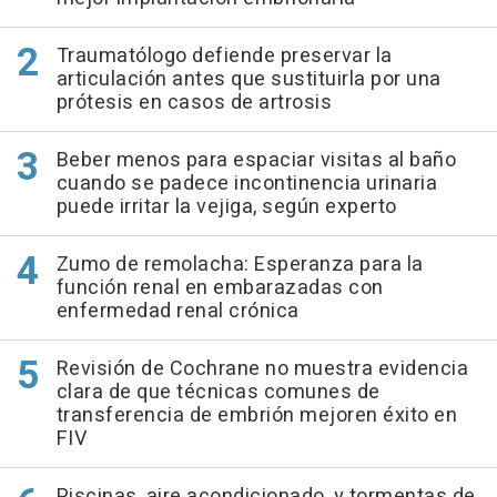
Traumatólogo defiende preservar la
articulación antes que sustituirla por una
prótesis en casos de artrosis
Beber menos para espaciar visitas al baño
cuando se padece incontinencia urinaria
puede irritar la vejiga, según experto
Zumo de remolacha: Esperanza para la
función renal en embarazadas con
enfermedad renal crónica
Revisión de Cochrane no muestra evidencia
clara de que técnicas comunes de
transferencia de embrión mejoren éxito en
FIV
Piscinas, aire acondicionado, y tormentas de