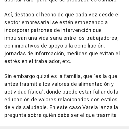
Así, destaca el hecho de que cada vez desde el
sector empresarial se estén empezando a
incorporar patrones de intervención que
impulsan una vida sana entre los trabajadores,
con iniciativos de apoyo a la conciliación,
jornadas de información, medidas que evitan el
estrés en el trabajador, etc.
Sin embargo quizá es la familia, que "es la que
antes trasmitía los valores de alimentación y
actividad física", donde puede estar fallando la
educación de valores relacionados con estilos
de vida saludable. En este caso Varela lanza la
pregunta sobre quién debe ser el que trasmita