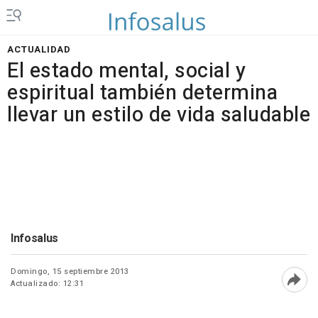
ACTUALIDAD
El estado mental, social y
espiritual también determina
llevar un estilo de vida saludable
Infosalus
Domingo, 15 septiembre 2013
Actualizado: 12:31
Abri