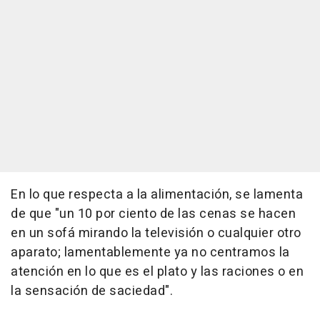
En lo que respecta a la alimentación, se lamenta
de que "un 10 por ciento de las cenas se hacen
en un sofá mirando la televisión o cualquier otro
aparato; lamentablemente ya no centramos la
atención en lo que es el plato y las raciones o en
la sensación de saciedad".