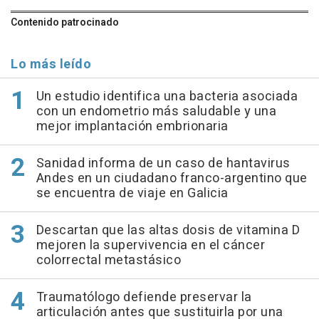
Contenido patrocinado
Lo más leído
Un estudio identifica una bacteria asociada
con un endometrio más saludable y una
mejor implantación embrionaria
Sanidad informa de un caso de hantavirus
Andes en un ciudadano franco-argentino que
se encuentra de viaje en Galicia
Descartan que las altas dosis de vitamina D
mejoren la supervivencia en el cáncer
colorrectal metastásico
Traumatólogo defiende preservar la
articulación antes que sustituirla por una