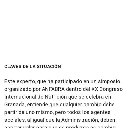
CLAVES DE LA SITUACIÓN
Este experto, que ha participado en un simposio
organizado por ANFABRA dentro del XX Congreso
Internacional de Nutrición que se celebra en
Granada, entiende que cualquier cambio debe
partir de uno mismo, pero todos los agentes
sociales, al igual que la Administración, deben
aportar valor para que se produzca es cambio.