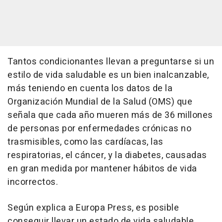
Tantos condicionantes llevan a preguntarse si un
estilo de vida saludable es un bien inalcanzable,
más teniendo en cuenta los datos de la
Organización Mundial de la Salud (OMS) que
señala que cada año mueren más de 36 millones
de personas por enfermedades crónicas no
trasmisibles, como las cardíacas, las
respiratorias, el cáncer, y la diabetes, causadas
en gran medida por mantener hábitos de vida
incorrectos.
Según explica a Europa Press, es posible
conseguir llevar un estado de vida saludable