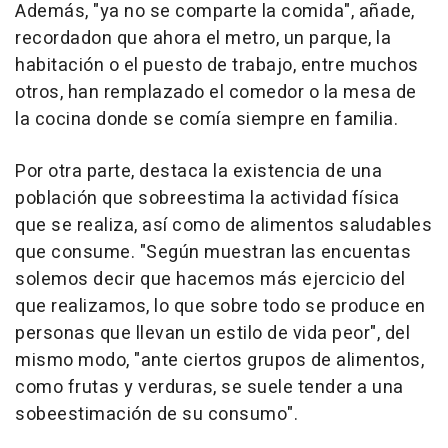
Además, "ya no se comparte la comida", añade,
recordadon que ahora el metro, un parque, la
habitación o el puesto de trabajo, entre muchos
otros, han remplazado el comedor o la mesa de
la cocina donde se comía siempre en familia.
Por otra parte, destaca la existencia de una
población que sobreestima la actividad física
que se realiza, así como de alimentos saludables
que consume. "Según muestran las encuentas
solemos decir que hacemos más ejercicio del
que realizamos, lo que sobre todo se produce en
personas que llevan un estilo de vida peor", del
mismo modo, "ante ciertos grupos de alimentos,
como frutas y verduras, se suele tender a una
sobeestimación de su consumo".