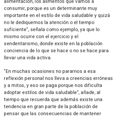
alimentación, los alimentos que vamos a
consumir, porque es un determinante muy
importante en el estilo de vida saludable y quizá
no le dediquemos la atención o el tiempo
suficiente", señala como ejemplo, ya que lo
mismo ocurre con el ejercicio y el
sendentarismo, donde existe en la población
conciencia de lo que se hace o no se hace para
llevar una vida activa.
"En muchas ocasiones no pararnos a esa
reflexión personal nos lleva a creencias erróneas
y a mitos, y eso se paga porque nos dificulta
adoptar estilos de vida saludable", añade, al
tiempo que recuerda que además existe una
tendencia en gran parte de la población de
pensar que las consecuencias de mantener