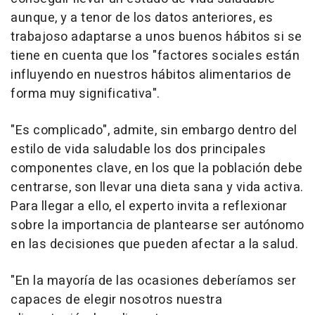
aunque, y a tenor de los datos anteriores, es
trabajoso adaptarse a unos buenos hábitos si se
tiene en cuenta que los "factores sociales están
influyendo en nuestros hábitos alimentarios de
forma muy significativa".
"Es complicado", admite, sin embargo dentro del
estilo de vida saludable los dos principales
componentes clave, en los que la población debe
centrarse, son llevar una dieta sana y vida activa.
Para llegar a ello, el experto invita a reflexionar
sobre la importancia de plantearse ser autónomo
en las decisiones que pueden afectar a la salud.
"En la mayoría de las ocasiones deberíamos ser
capaces de elegir nosotros nuestra