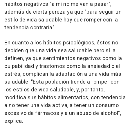
hábitos negativos "a mi no me van a pasar",
además de cierta pereza ya que "para seguir un
estilo de vida saludable hay que romper con la
tendencia contraria".
En cuanto a los hábitos psicológicos, éstos no
deciden que una vida sea saludable pero sí la
definen, ya que sentimientos negativos como la
culpabilidad y trastornos como la ansiedad o el
estrés, complican la adaptación a una vida más
saludable. "Esta población tiende a romper con
los estilos de vida saludable, y, por tanto,
modifica sus hábitos alimentarios, con tendencia
a no tener una vida activa, a tener un consumo
excesivo de fármacos y a un abuso de alcohol",
explica.