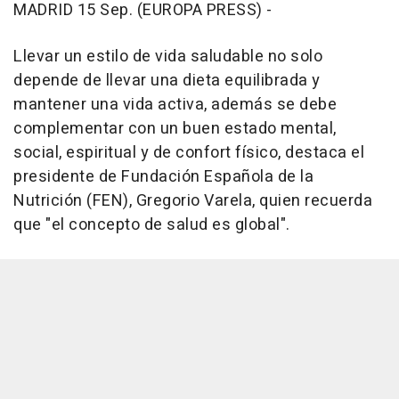
MADRID 15 Sep. (EUROPA PRESS) -
Llevar un estilo de vida saludable no solo
depende de llevar una dieta equilibrada y
mantener una vida activa, además se debe
complementar con un buen estado mental,
social, espiritual y de confort físico, destaca el
presidente de Fundación Española de la
Nutrición (FEN), Gregorio Varela, quien recuerda
que "el concepto de salud es global".