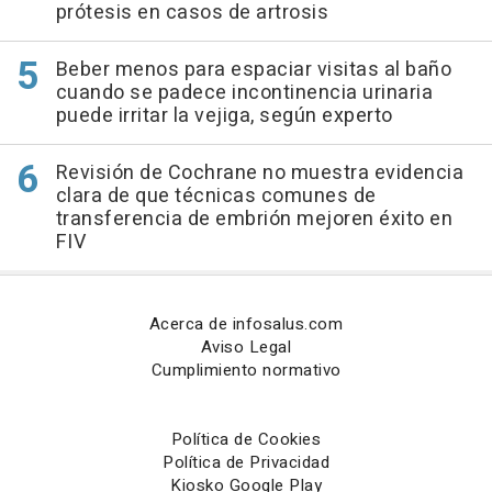
prótesis en casos de artrosis
Beber menos para espaciar visitas al baño
cuando se padece incontinencia urinaria
puede irritar la vejiga, según experto
Revisión de Cochrane no muestra evidencia
clara de que técnicas comunes de
transferencia de embrión mejoren éxito en
FIV
Acerca de infosalus.com
Aviso Legal
Cumplimiento normativo
Política de Cookies
Política de Privacidad
Kiosko Google Play