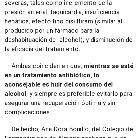
severas, tales como incremento de la
presión arterial, taquicardia, insuficiencia
hepática, efecto tipo disulfiram (similar al
producido por un fármaco para la
deshabituación del alcohol), y disminución de
la eficacia del tratamiento.
Ambas coinciden en que,
mientras se esté
en un tratamiento antibiótico, lo
aconsejable es huir del consumo del
alcohol
, y siempre es preferible evitarlo para
asegurar una recuperación óptima y sin
complicaciones.
De hecho, Ana Dora Bonillo, del Colegio de