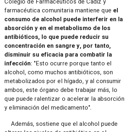
Colegio de Farmacéuticos de Cádiz y
farmacéutica comunitaria mantiene que
el
consumo de alcohol puede interferir en la
absorción y en el metabolismo de los
antibióticos, lo que puede reducir su
concentración en sangre y, por tanto,
disminuir su eficacia para combatir la
infección
: "Esto ocurre porque tanto el
alcohol, como muchos antibióticos, son
metabolizados por el hígado, y al consumir
ambos, este órgano debe trabajar más, lo
que puede ralentizar o acelerar la absorción
y eliminación del medicamento".
Además, sostiene que el alcohol puede