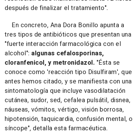
después de finalizar el tratamiento".
En concreto, Ana Dora Bonillo apunta a
tres tipos de antibióticos que presentan una
"fuerte interacción farmacológica con el
alcohol":
algunas cefalosporinas,
cloranfenicol, y metronidazol.
"Ésta se
conoce como 'reacción tipo Disulfiram', que
antes hemos citado, y se manifiesta con una
sintomatología que incluye vasodilatación
cutánea, sudor, sed, cefalea pulsátil, disnea,
náuseas, vómitos, vértigo, visión borrosa,
hipotensión, taquicardia, confusión mental, o
síncope", detalla esta farmacéutica.