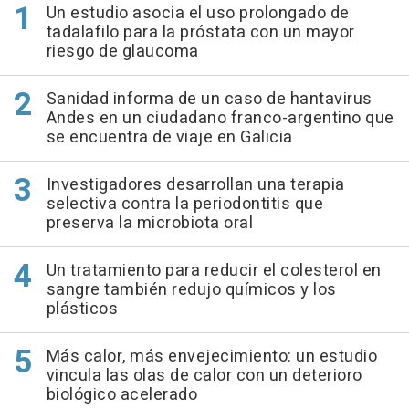
Un estudio asocia el uso prolongado de
tadalafilo para la próstata con un mayor
riesgo de glaucoma
Sanidad informa de un caso de hantavirus
Andes en un ciudadano franco-argentino que
se encuentra de viaje en Galicia
Investigadores desarrollan una terapia
selectiva contra la periodontitis que
preserva la microbiota oral
Un tratamiento para reducir el colesterol en
sangre también redujo químicos y los
plásticos
Más calor, más envejecimiento: un estudio
vincula las olas de calor con un deterioro
biológico acelerado