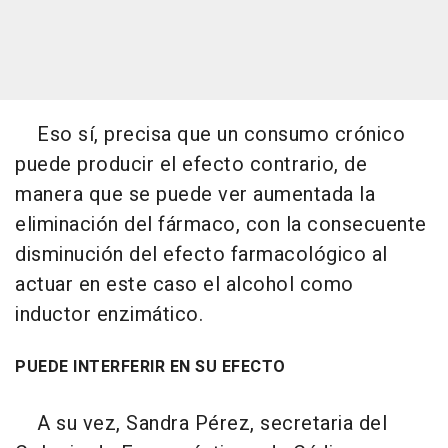
Eso sí, precisa que un consumo crónico
puede producir el efecto contrario, de
manera que se puede ver aumentada la
eliminación del fármaco, con la consecuente
disminución del efecto farmacológico al
actuar en este caso el alcohol como
inductor enzimático.
PUEDE INTERFERIR EN SU EFECTO
A su vez, Sandra Pérez, secretaria del