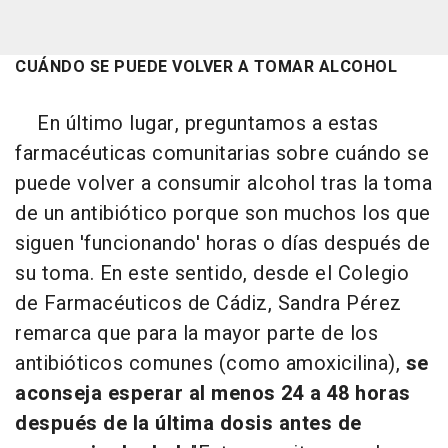
CUÁNDO SE PUEDE VOLVER A TOMAR ALCOHOL
En último lugar, preguntamos a estas
farmacéuticas comunitarias sobre cuándo se
puede volver a consumir alcohol tras la toma
de un antibiótico porque son muchos los que
siguen 'funcionando' horas o días después de
su toma. En este sentido, desde el Colegio
de Farmacéuticos de Cádiz, Sandra Pérez
remarca que para la mayor parte de los
antibióticos comunes (como amoxicilina),
se
aconseja esperar al menos 24 a 48 horas
después de la última dosis antes de