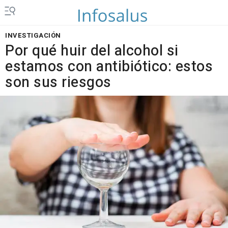
INVESTIGACIÓN
Por qué huir del alcohol si
estamos con antibiótico: estos
son sus riesgos