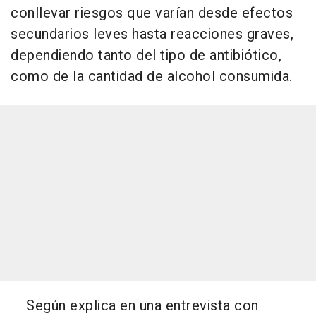
conllevar riesgos que varían desde efectos
secundarios leves hasta reacciones graves,
dependiendo tanto del tipo de antibiótico,
como de la cantidad de alcohol consumida.
Según explica en una entrevista con