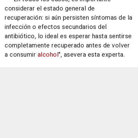
considerar el estado general de
recuperación: si aún persisten síntomas de la
infección o efectos secundarios del
antibiótico, lo ideal es esperar hasta sentirse
completamente recuperado antes de volver
a consumir
alcohol
", asevera esta experta.