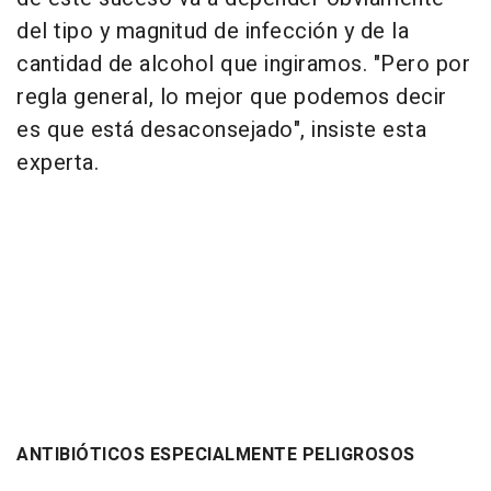
del tipo y magnitud de infección y de la
cantidad de alcohol que ingiramos. "Pero por
regla general, lo mejor que podemos decir
es que está desaconsejado", insiste esta
experta.
ANTIBIÓTICOS ESPECIALMENTE PELIGROSOS