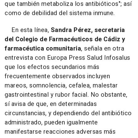
que también metaboliza los antibióticos"; así
como de debilidad del sistema inmune.
En esta línea,
Sandra Pérez, secretaria
del Colegio de Farmacéuticos de Cádiz y
farmacéutica comunitaria
, señala en otra
entrevista con Europa Press Salud Infosalus
que los efectos secundarios más
frecuentemente observados incluyen
mareos, somnolencia, cefalea, malestar
gastrointestinal y rubor facial. No obstante,
sí avisa de que, en determinadas
circunstancias, y dependiendo del antibiótico
administrado, pueden igualmente
manifestarse reacciones adversas más