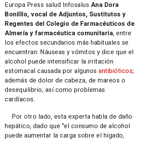
Europa Press salud Infosalus
Ana Dora
Bonilllo, vocal de Adjuntos, Sustitutos y
Regentes del Colegio de Farmacéuticos de
Almería y farmacéutica comunitaria
, entre
los efectos secundarios más habituales se
encuentran: Náuseas y vómitos y dice que el
alcohol puede intensificar la irritación
estomacal causada por algunos
antibióticos
;
además de dolor de cabeza, de mareos o
desequilibrio, así como problemas
cardíacos.
Por otro lado, esta experta habla de daño
hepático, dado que "el consumo de alcohol
puede aumentar la carga sobre el hígado,