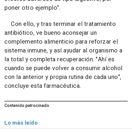
poner otro ejemplo".
Con ello, y tras terminar el tratamiento
antibiótico, ve bueno aconsejar un
complemento alimenticio para reforzar el
sistema inmune, y así ayudar al organismo a
la total y completa recuperación. "Ahí es
cuando se puede volver a consumir alcohol
con la anterior y propia rutina de cada uno",
concluye esta farmacéutica.
Contenido patrocinado
Lo más leído