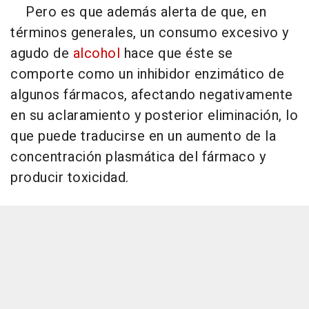
Pero es que además alerta de que, en
términos generales, un consumo excesivo y
agudo de
alcohol
hace que éste se
comporte como un inhibidor enzimático de
algunos fármacos, afectando negativamente
en su aclaramiento y posterior eliminación, lo
que puede traducirse en un aumento de la
concentración plasmática del fármaco y
producir toxicidad.