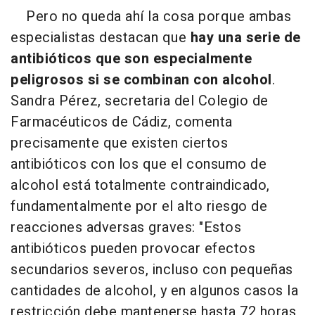
Pero no queda ahí la cosa porque ambas
especialistas destacan que
hay una serie de
antibióticos que son especialmente
peligrosos si se combinan con alcohol
.
Sandra Pérez, secretaria del Colegio de
Farmacéuticos de Cádiz, comenta
precisamente que existen ciertos
antibióticos con los que el consumo de
alcohol está totalmente contraindicado,
fundamentalmente por el alto riesgo de
reacciones adversas graves: "Estos
antibióticos pueden provocar efectos
secundarios severos, incluso con pequeñas
cantidades de alcohol, y en algunos casos la
restricción debe mantenerse hasta 72 horas