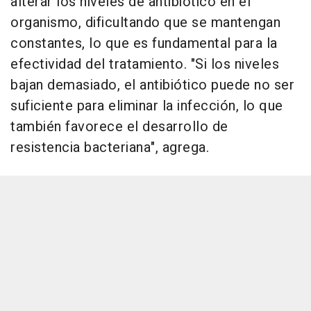
alterar los niveles de antibiótico en el
organismo, dificultando que se mantengan
constantes, lo que es fundamental para la
efectividad del tratamiento. "Si los niveles
bajan demasiado, el antibiótico puede no ser
suficiente para eliminar la infección, lo que
también favorece el desarrollo de
resistencia bacteriana", agrega.