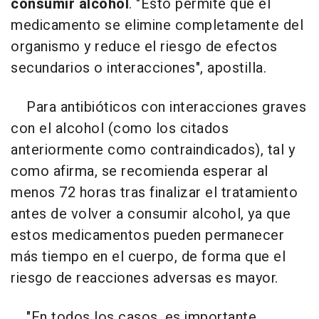
consumir alcohol
. "Esto permite que el
medicamento se elimine completamente del
organismo y reduce el riesgo de efectos
secundarios o interacciones", apostilla.
Para antibióticos con interacciones graves
con el alcohol (como los citados
anteriormente como contraindicados), tal y
como afirma, se recomienda esperar al
menos 72 horas tras finalizar el tratamiento
antes de volver a consumir alcohol, ya que
estos medicamentos pueden permanecer
más tiempo en el cuerpo, de forma que el
riesgo de reacciones adversas es mayor.
"En todos los casos, es importante