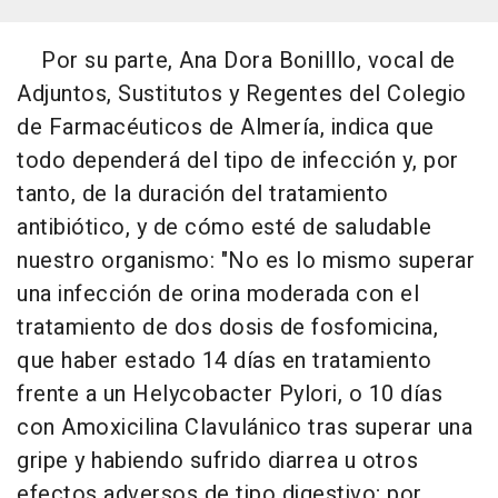
Por su parte, Ana Dora Bonilllo, vocal de
Adjuntos, Sustitutos y Regentes del Colegio
de Farmacéuticos de Almería, indica que
todo dependerá del tipo de infección y, por
tanto, de la duración del tratamiento
antibiótico, y de cómo esté de saludable
nuestro organismo: "No es lo mismo superar
una infección de orina moderada con el
tratamiento de dos dosis de fosfomicina,
que haber estado 14 días en tratamiento
frente a un Helycobacter Pylori, o 10 días
con Amoxicilina Clavulánico tras superar una
gripe y habiendo sufrido diarrea u otros
efectos adversos de tipo digestivo; por