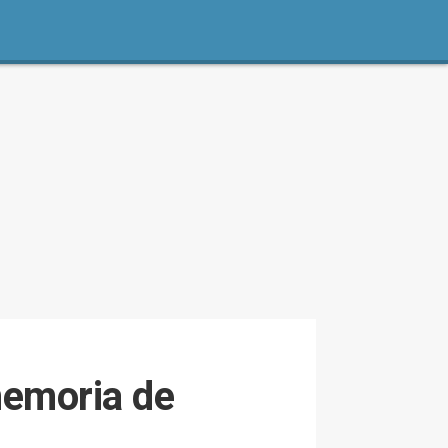
memoria de