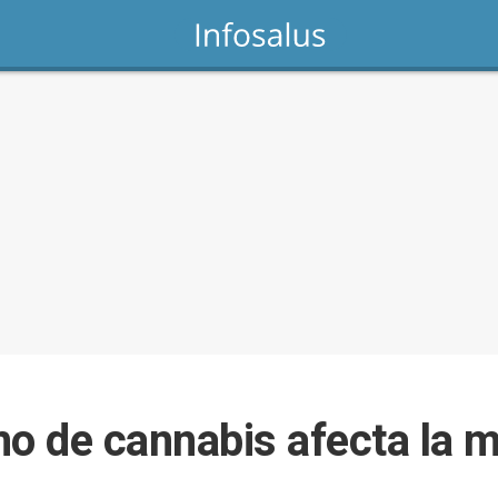
o de cannabis afecta la 