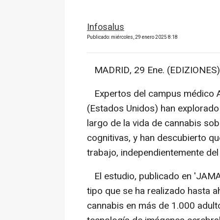
Infosalus
Publicado: miércoles, 29 enero 2025 8:18
MADRID, 29 Ene. (EDIZIONES)
Expertos del campus médico An
(Estados Unidos) han explorado 
largo de la vida de cannabis sob
cognitivas, y han descubierto q
trabajo, independientemente del
El estudio, publicado en 'JAMA
tipo que se ha realizado hasta 
cannabis en más de 1.000 adulto