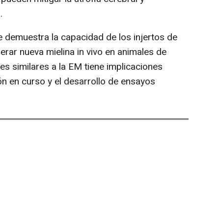
.
 demuestra la capacidad de los injertos de
erar nueva mielina in vivo en animales de
es similares a la EM tiene implicaciones
ión en curso y el desarrollo de ensayos