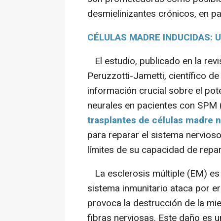
desmielinizantes crónicos, en pa
CÉLULAS MADRE INDUCIDAS:
El estudio, publicado en la rev
Peruzzotti-Jametti, científico d
información crucial sobre el pot
neurales en pacientes con SPM (
trasplantes de células madre 
para reparar el sistema nervioso
límites de su capacidad de repa
La esclerosis múltiple (EM) es
sistema inmunitario ataca por er
provoca la destrucción de la mie
fibras nerviosas. Este daño es u