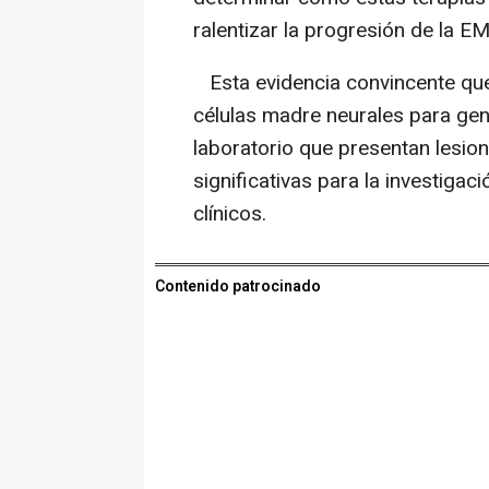
ralentizar la progresión de la EM
Esta evidencia convincente que
células madre neurales para gen
laboratorio que presentan lesion
significativas para la investigac
clínicos.
Contenido patrocinado