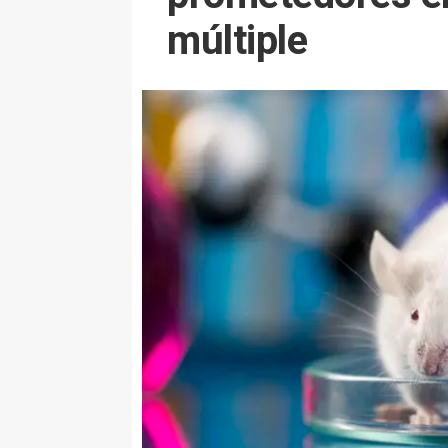
múltiple