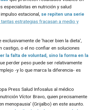
 especialistas en nutrición y salud
 impulso estacional,
se repiten una serie
tantas estrategias fracasan a medio y
xclusivamente de 'hacer bien la dieta',
un castigo, o el no confiar en soluciones
r la falta de voluntad, sino la forma en la
e perder peso puede ser relativamente
mplejo -y lo que marca la diferencia- es
pa Press Salud Infosalus al médico
 nutrición Víctor Bravo, quien precisamente
 en menopausia' (Grijalbo) en este asunto.