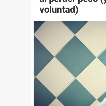
voluntad)