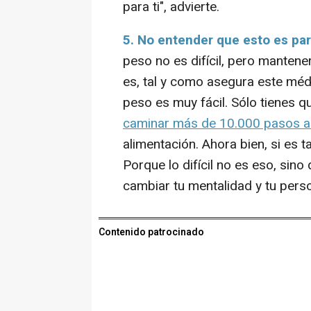
para ti", advierte.
5. No entender que esto es pa
peso no es difícil, pero mantener
es, tal y como asegura este méd
peso es muy fácil. Sólo tienes qu
caminar más de 10.000 pasos al
alimentación. Ahora bien, si es 
Porque lo difícil no es eso, sin
cambiar tu mentalidad y tu pers
Contenido patrocinado