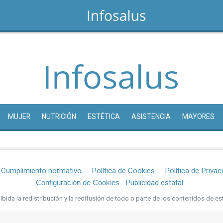
MUJER
NUTRICIÓN
ESTÉTICA
ASISTENCIA
MAYORES
Cumplimiento normativo
Política de Cookies
Política de Privac
Publicidad estatal
Configuración de Cookies
bida la redistribución y la redifusión de todo o parte de los contenidos de es