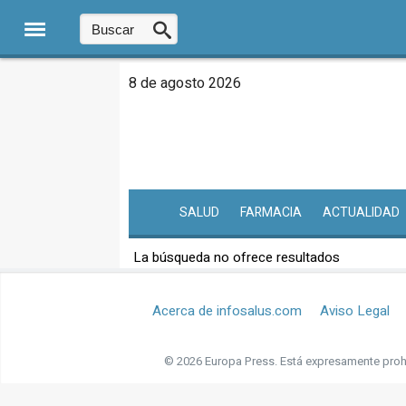
8 de agosto 2026
SALUD
FARMACIA
ACTUALIDAD
La búsqueda no ofrece resultados
Acerca de infosalus.com
Aviso Legal
© 2026 Europa Press.
Está expresamente prohi