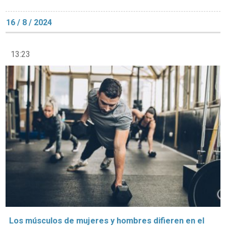
16 / 8 / 2024
13:23
Los músculos de mujeres y hombres difieren en el