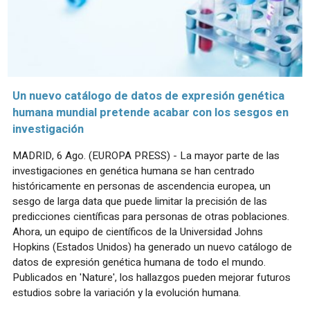
Un nuevo catálogo de datos de expresión genética
humana mundial pretende acabar con los sesgos en
investigación
MADRID, 6 Ago. (EUROPA PRESS) - La mayor parte de las
investigaciones en genética humana se han centrado
históricamente en personas de ascendencia europea, un
sesgo de larga data que puede limitar la precisión de las
predicciones científicas para personas de otras poblaciones.
Ahora, un equipo de científicos de la Universidad Johns
Hopkins (Estados Unidos) ha generado un nuevo catálogo de
datos de expresión genética humana de todo el mundo.
Publicados en 'Nature', los hallazgos pueden mejorar futuros
estudios sobre la variación y la evolución humana.