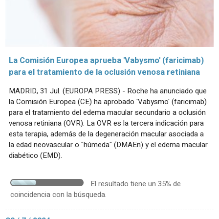
La Comisión Europea aprueba 'Vabysmo' (faricimab)
para el tratamiento de la oclusión venosa retiniana
MADRID, 31 Jul. (EUROPA PRESS) - Roche ha anunciado que
la Comisión Europea (CE) ha aprobado 'Vabysmo' (faricimab)
para el tratamiento del edema macular secundario a oclusión
venosa retiniana (OVR). La OVR es la tercera indicación para
esta terapia, además de la degeneración macular asociada a
la edad neovascular o "húmeda" (DMAEn) y el edema macular
diabético (EMD).
El resultado tiene un 35% de
coincidencia con la búsqueda.