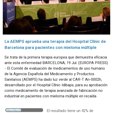
La AEMPS aprueba una terapia del Hospital Clínic de
Barcelona para pacientes con mieloma múltiple
Se trata de la primera terapia europea que demuestra eficacia
ante esta enfermedad BARCELONA, 19 Jul. (EUROPA PRESS)
- El Comité de evaluación de medicamentos de uso humano
de la Agencia Española del Medicamento y Productos
Sanitarios (AEMPS) ha dado luz verde al CAR-T Ari-0002h,
desarrollado por el Hospital Clínic-Idibaps, para su aprobación
como medicamento de terapia avanzada de fabricación no
industrial en pacientes con mieloma múltiple en recaída
El resultado tiene un 42% de