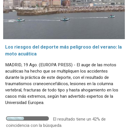
Los riesgos del deporte más peligroso del verano: la
moto acuática
MADRID, 19 Ago. (EUROPA PRESS) - El auge de las motos
acuáticas ha hecho que se multipliquen los accidentes
durante la práctica de este deporte, con el resultado de
traumatismos craneoencefálicos, lesiones en la columna
vertebral, fracturas de todo tipo y hasta ahogamiento en los
casos más extremos, según han advertido expertos de la
Universidad Europea.
El resultado tiene un 42% de
coincidencia con la búsqueda.