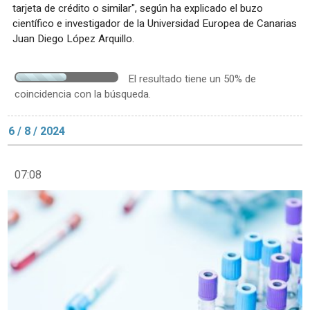
tarjeta de crédito o similar", según ha explicado el buzo
científico e investigador de la Universidad Europea de Canarias
Juan Diego López Arquillo.
El resultado tiene un 50% de
coincidencia con la búsqueda.
6 / 8 / 2024
07:08