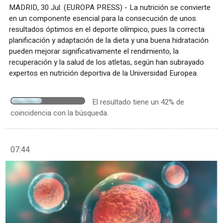
MADRID, 30 Jul. (EUROPA PRESS) - La nutrición se convierte
en un componente esencial para la consecución de unos
resultados óptimos en el deporte olímpico, pues la correcta
planificación y adaptación de la dieta y una buena hidratación
pueden mejorar significativamente el rendimiento, la
recuperación y la salud de los atletas, según han subrayado
expertos en nutrición deportiva de la Universidad Europea.
El resultado tiene un 42% de
coincidencia con la búsqueda.
07:44