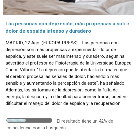
Las personas con depresión, más propensas a sufrir
dolor de espalda intenso y duradero
MADRID, 22 Ago. (EUROPA PRESS) - Las personas con
depresión son más propensas a experimentar dolor de
espalda, y este suele ser más intenso y duradero, según ha
advertido el profesor de Fisioterapia de la Universidad Europea
Carlos Villarón. "La depresión puede afectar la forma en que
el cerebro procesa las señales de dolor, haciéndolo más
sensible y aumentando la percepción de este", ha señalado.
Además, los síntomas de la depresión, como la falta de
energía, la desgana y la dificultad para concentrarse, pueden
dificultar el manejo del dolor de espalda y la recuperación.
El resultado tiene un 42% de
coincidencia con la búsqueda.