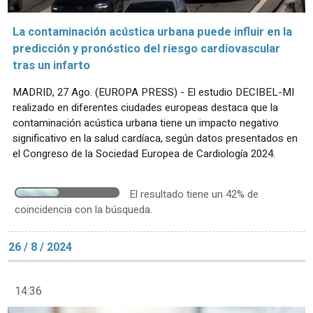
La contaminación acústica urbana puede influir en la
predicción y pronóstico del riesgo cardiovascular
tras un infarto
MADRID, 27 Ago. (EUROPA PRESS) - El estudio DECIBEL-MI
realizado en diferentes ciudades europeas destaca que la
contaminación acústica urbana tiene un impacto negativo
significativo en la salud cardíaca, según datos presentados en
el Congreso de la Sociedad Europea de Cardiología 2024.
El resultado tiene un 42% de
coincidencia con la búsqueda.
26 / 8 / 2024
14:36