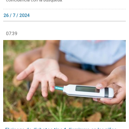
coincidencia con la búsqueda.
26 / 7 / 2024
07:39