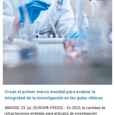
Crean el primer marco mundial para evaluar la
integridad de la investigación en las guías clínicas
MADRID, 23 Jul. (EUROPA PRESS) - En 2023, la cantidad de
retractaciones emitidas para artículos de investigación