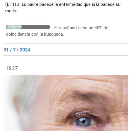
(DT1) si su padre padece la enfermedad que si la padece su
madre.
El resultado tiene un 35% de
coincidencia con la búsqueda.
31 / 7 / 2024
18:27