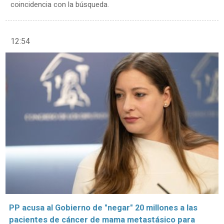
coincidencia con la búsqueda.
12:54
PP acusa al Gobierno de "negar" 20 millones a las
pacientes de cáncer de mama metastásico para