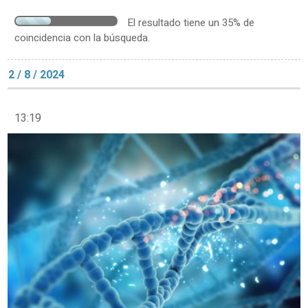
El resultado tiene un 35% de
coincidencia con la búsqueda.
2 / 8 / 2024
13:19