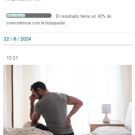
El resultado tiene un 42% de
coincidencia con la búsqueda.
22 / 8 / 2024
13:51