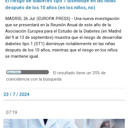
El riesgo de diabetes tipo 1 disminuye en las niñas
después de los 10 años (en los niños, no)
MADRID, 26 Jul. (EUROPA PRESS) - Una nueva investigación
que se presentará en la Reunión Anual de este año de la
Asociación Europea para el Estudio de la Diabetes (en Madrid
del 9 al 13 de septiembre) muestra que el riesgo de desarrollar
diabetes tipo 1 (DT1) disminuye notablemente en las niñas
después de los 10 años, mientras que el riesgo en los niños
se mantiene igual.
El resultado tiene un 35% de
coincidencia con la búsqueda.
23 / 7 / 2024
07:19