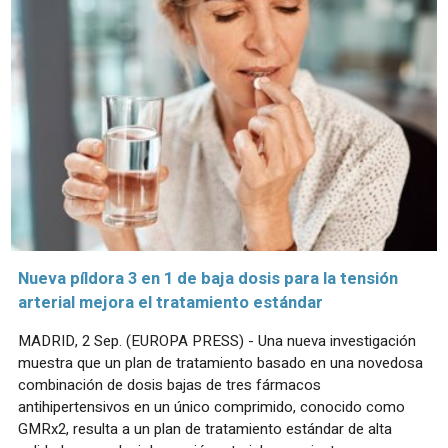
Nueva píldora 3 en 1 de baja dosis para la tensión
arterial mejora el tratamiento estándar
MADRID, 2 Sep. (EUROPA PRESS) - Una nueva investigación
muestra que un plan de tratamiento basado en una novedosa
combinación de dosis bajas de tres fármacos
antihipertensivos en un único comprimido, conocido como
GMRx2, resulta a un plan de tratamiento estándar de alta