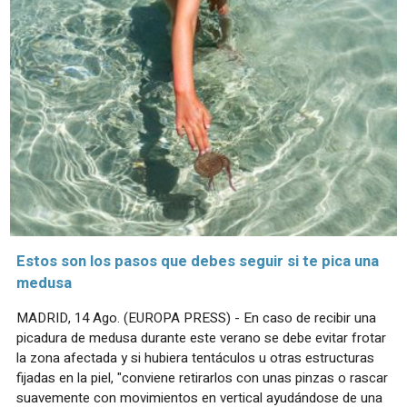
Estos son los pasos que debes seguir si te pica una
medusa
MADRID, 14 Ago. (EUROPA PRESS) - En caso de recibir una
picadura de medusa durante este verano se debe evitar frotar
la zona afectada y si hubiera tentáculos u otras estructuras
fijadas en la piel, "conviene retirarlos con unas pinzas o rascar
suavemente con movimientos en vertical ayudándose de una