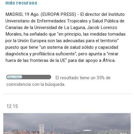
más recursos
MADRID, 19 Ago. (EUROPA PRESS) - El director del Instituto
Universitario de Enfermedades Tropicales y Salud Pública de
Canarias de la Universidad de La Laguna, Jacob Lorenzo
Morales, ha señalado que "en principio, las medidas tomadas
por la Unión Europea son las adecuadas para el territorio"
puesto que tiene "un sistema de salud sólido y capacidad
diagnóstica y profiláctica suficiente", pero apunta a "mirar
fuera de las fronteras de la UE" para dar apoyo a África.
El resultado tiene un 35% de
coincidencia con la búsqueda.
12:15