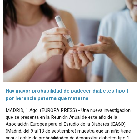
Hay mayor probabilidad de padecer diabetes tipo 1
por herencia paterna que materna
MADRID, 1 Ago. (EUROPA PRESS) - Una nueva investigación
que se presenta en la Reunión Anual de este año de la
Asociación Europea para el Estudio de la Diabetes (EASD)
(Madrid, del 9 al 13 de septiembre) muestra que un niño tiene
casi el doble de probabilidades de desarrollar diabetes tipo 1