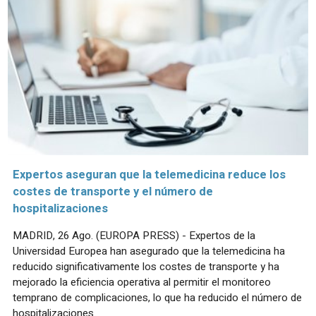
Expertos aseguran que la telemedicina reduce los
costes de transporte y el número de
hospitalizaciones
MADRID, 26 Ago. (EUROPA PRESS) - Expertos de la
Universidad Europea han asegurado que la telemedicina ha
reducido significativamente los costes de transporte y ha
mejorado la eficiencia operativa al permitir el monitoreo
temprano de complicaciones, lo que ha reducido el número de
hospitalizaciones.