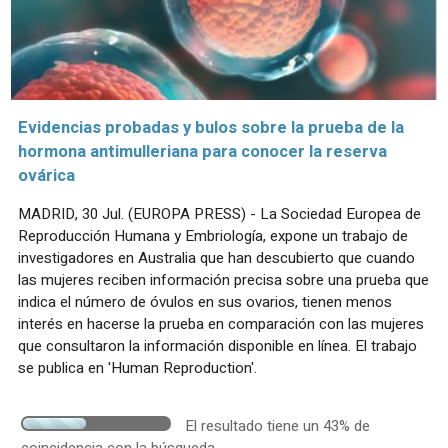
Evidencias probadas y bulos sobre la prueba de la
hormona antimulleriana para conocer la reserva
ovárica
MADRID, 30 Jul. (EUROPA PRESS) - La Sociedad Europea de
Reproducción Humana y Embriología, expone un trabajo de
investigadores en Australia que han descubierto que cuando
las mujeres reciben información precisa sobre una prueba que
indica el número de óvulos en sus ovarios, tienen menos
interés en hacerse la prueba en comparación con las mujeres
que consultaron la información disponible en línea. El trabajo
se publica en 'Human Reproduction'.
El resultado tiene un 43% de