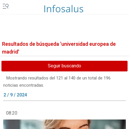
Resultados de búsqueda 'universidad europea de
madrid'
Seguir buscando
Mostrando resultados del 121 al 140 de un total de 196
noticias encontradas.
2 / 9 / 2024
08:20