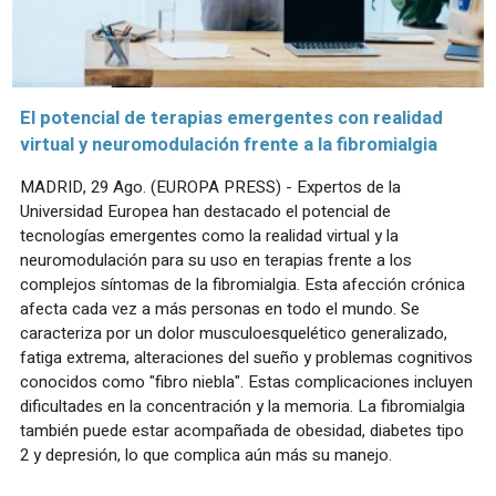
El potencial de terapias emergentes con realidad
virtual y neuromodulación frente a la fibromialgia
MADRID, 29 Ago. (EUROPA PRESS) - Expertos de la
Universidad Europea han destacado el potencial de
tecnologías emergentes como la realidad virtual y la
neuromodulación para su uso en terapias frente a los
complejos síntomas de la fibromialgia. Esta afección crónica
afecta cada vez a más personas en todo el mundo. Se
caracteriza por un dolor musculoesquelético generalizado,
fatiga extrema, alteraciones del sueño y problemas cognitivos
conocidos como "fibro niebla". Estas complicaciones incluyen
dificultades en la concentración y la memoria. La fibromialgia
también puede estar acompañada de obesidad, diabetes tipo
2 y depresión, lo que complica aún más su manejo.