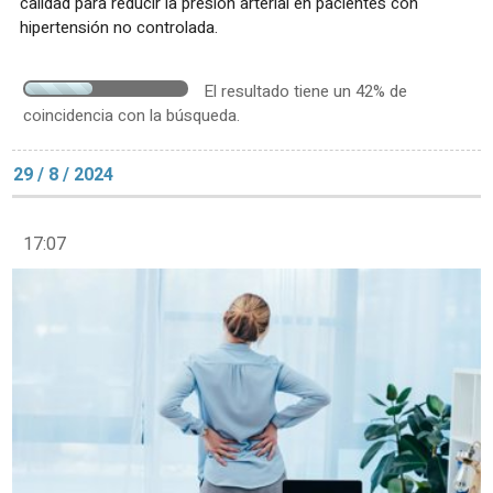
calidad para reducir la presión arterial en pacientes con
hipertensión no controlada.
El resultado tiene un 42% de
coincidencia con la búsqueda.
29 / 8 / 2024
17:07