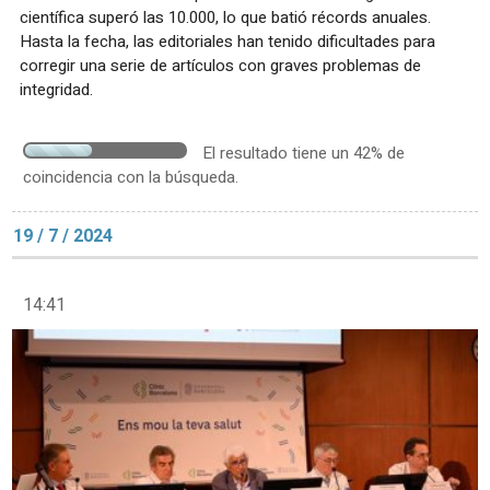
científica superó las 10.000, lo que batió récords anuales.
Hasta la fecha, las editoriales han tenido dificultades para
corregir una serie de artículos con graves problemas de
integridad.
El resultado tiene un 42% de
coincidencia con la búsqueda.
19 / 7 / 2024
14:41