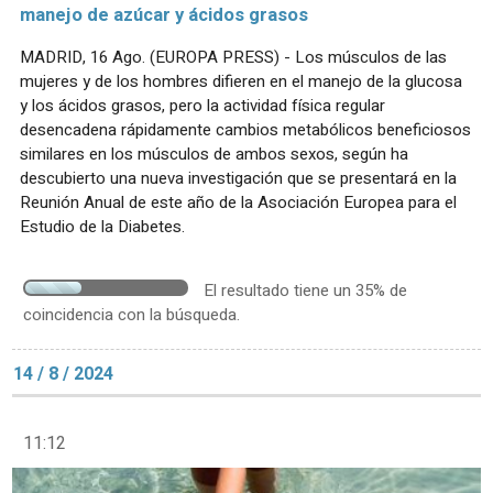
manejo de azúcar y ácidos grasos
MADRID, 16 Ago. (EUROPA PRESS) - Los músculos de las
mujeres y de los hombres difieren en el manejo de la glucosa
y los ácidos grasos, pero la actividad física regular
desencadena rápidamente cambios metabólicos beneficiosos
similares en los músculos de ambos sexos, según ha
descubierto una nueva investigación que se presentará en la
Reunión Anual de este año de la Asociación Europea para el
Estudio de la Diabetes.
El resultado tiene un 35% de
coincidencia con la búsqueda.
14 / 8 / 2024
11:12