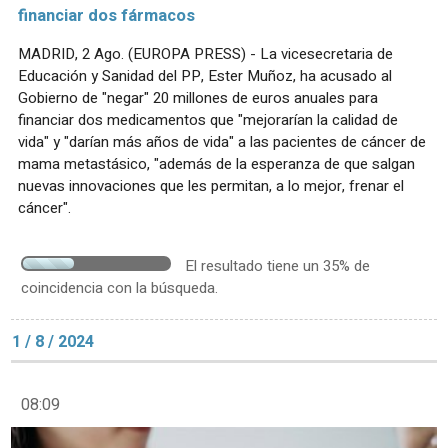
financiar dos fármacos
MADRID, 2 Ago. (EUROPA PRESS) - La vicesecretaria de
Educación y Sanidad del PP, Ester Muñoz, ha acusado al
Gobierno de "negar" 20 millones de euros anuales para
financiar dos medicamentos que "mejorarían la calidad de
vida" y "darían más años de vida" a las pacientes de cáncer de
mama metastásico, "además de la esperanza de que salgan
nuevas innovaciones que les permitan, a lo mejor, frenar el
cáncer".
El resultado tiene un 35% de
coincidencia con la búsqueda.
1 / 8 / 2024
08:09