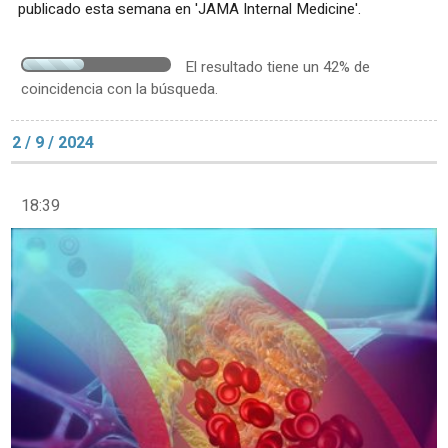
publicado esta semana en 'JAMA Internal Medicine'.
El resultado tiene un 42% de
coincidencia con la búsqueda.
2 / 9 / 2024
18:39