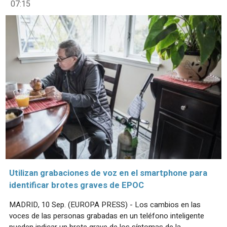
07:15
Utilizan grabaciones de voz en el smartphone para
identificar brotes graves de EPOC
MADRID, 10 Sep. (EUROPA PRESS) - Los cambios en las
voces de las personas grabadas en un teléfono inteligente
pueden indicar un brote grave de los síntomas de la