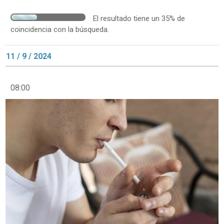
El resultado tiene un 35% de
coincidencia con la búsqueda.
11 / 9 / 2024
08:00