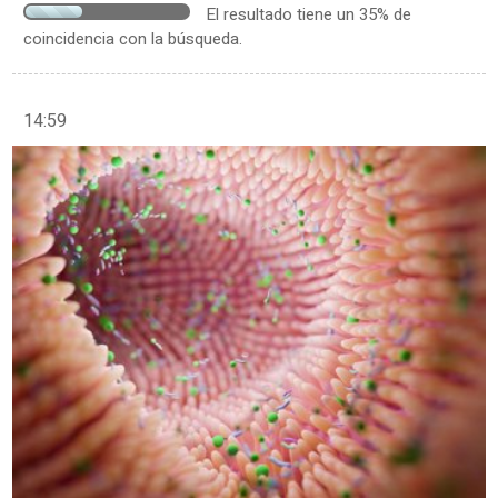
El resultado tiene un 35% de
coincidencia con la búsqueda.
14:59