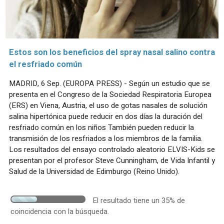
Estos son los beneficios del spray nasal salino contra
el resfriado común
MADRID, 6 Sep. (EUROPA PRESS) - Según un estudio que se
presenta en el Congreso de la Sociedad Respiratoria Europea
(ERS) en Viena, Austria, el uso de gotas nasales de solución
salina hipertónica puede reducir en dos días la duración del
resfriado común en los niños También pueden reducir la
transmisión de los resfriados a los miembros de la familia.
Los resultados del ensayo controlado aleatorio ELVIS-Kids se
presentan por el profesor Steve Cunningham, de Vida Infantil y
Salud de la Universidad de Edimburgo (Reino Unido).
El resultado tiene un 35% de
coincidencia con la búsqueda.