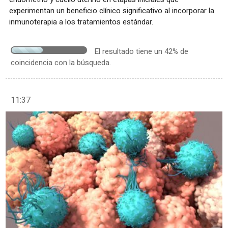
experimentan un beneficio clínico significativo al incorporar la
inmunoterapia a los tratamientos estándar.
El resultado tiene un 42% de
coincidencia con la búsqueda.
11:37