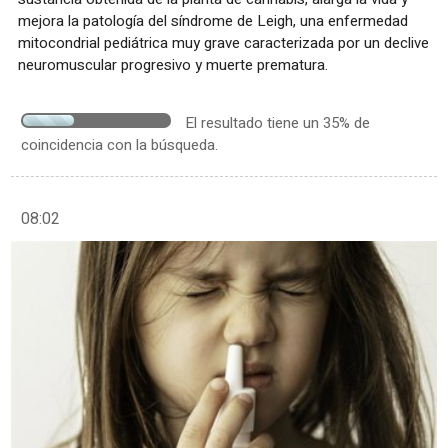
mejora la patología del síndrome de Leigh, una enfermedad
mitocondrial pediátrica muy grave caracterizada por un declive
neuromuscular progresivo y muerte prematura.
El resultado tiene un 35% de
coincidencia con la búsqueda.
08:02