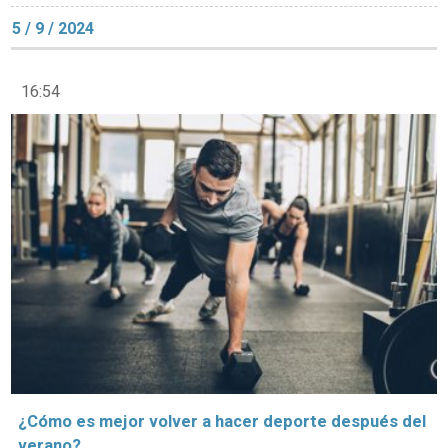
5 / 9 / 2024
16:54
¿Cómo es mejor volver a hacer deporte después del
verano?