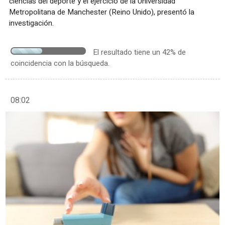
ciencias del deporte y el ejercicio de la Universidad
Metropolitana de Manchester (Reino Unido), presentó la
investigación.
El resultado tiene un 42% de
coincidencia con la búsqueda.
08:02