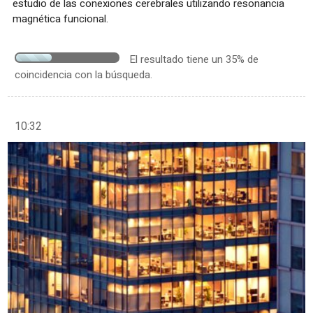
estudio de las conexiones cerebrales utilizando resonancia
magnética funcional.
El resultado tiene un 35% de
coincidencia con la búsqueda.
10:32