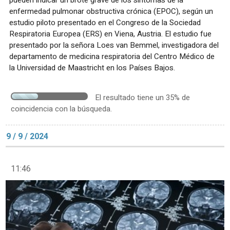
enfermedad pulmonar obstructiva crónica (EPOC), según un
estudio piloto presentado en el Congreso de la Sociedad
Respiratoria Europea (ERS) en Viena, Austria. El estudio fue
presentado por la señora Loes van Bemmel, investigadora del
departamento de medicina respiratoria del Centro Médico de
la Universidad de Maastricht en los Países Bajos.
El resultado tiene un 35% de
coincidencia con la búsqueda.
9 / 9 / 2024
11:46