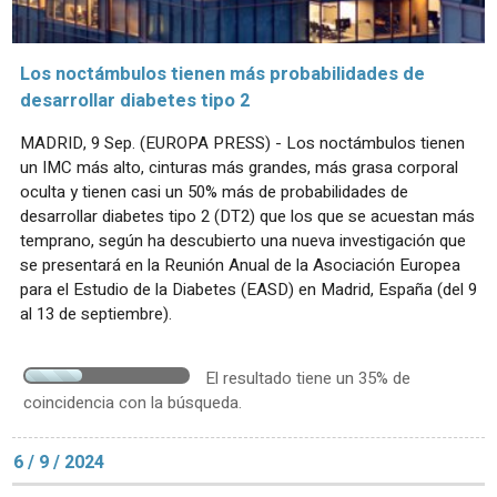
Los noctámbulos tienen más probabilidades de
desarrollar diabetes tipo 2
MADRID, 9 Sep. (EUROPA PRESS) - Los noctámbulos tienen
un IMC más alto, cinturas más grandes, más grasa corporal
oculta y tienen casi un 50% más de probabilidades de
desarrollar diabetes tipo 2 (DT2) que los que se acuestan más
temprano, según ha descubierto una nueva investigación que
se presentará en la Reunión Anual de la Asociación Europea
para el Estudio de la Diabetes (EASD) en Madrid, España (del 9
al 13 de septiembre).
El resultado tiene un 35% de
coincidencia con la búsqueda.
6 / 9 / 2024