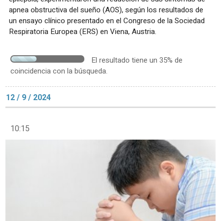
apnea obstructiva del sueño (AOS), según los resultados de
un ensayo clínico presentado en el Congreso de la Sociedad
Respiratoria Europea (ERS) en Viena, Austria.
El resultado tiene un 35% de
coincidencia con la búsqueda.
12 / 9 / 2024
10:15