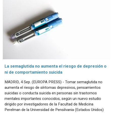
La semaglutida no aumenta el riesgo de depresión o
ni de comportamiento suicida
MADRID, 4 Sep. (EUROPA PRESS) - Tomar semaglutida no
aumenta el riesgo de síntomas depresivos, pensamientos
suicidas o conducta suicida en personas sin trastornos
mentales importantes conocidos, según un nuevo estudio
dirigido por investigadores de la Facultad de Medicina
Perelman de la Universidad de Pensilvania (Estados Unidos)