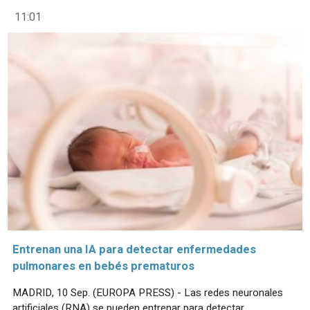
11:01
Entrenan una IA para detectar enfermedades
pulmonares en bebés prematuros
MADRID, 10 Sep. (EUROPA PRESS) - Las redes neuronales
artificiales (RNA) se pueden entrenar para detectar