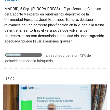
MADRID, 5 Sep. (EUROPA PRESS) - El profesor de Ciencias
del Deporte y experto en rendimiento deportivo de la
Universidad Europea, José Francisco Tornero, destaca la
relevancia de una correcta planificación en la vuelta a la rutina
de entrenamiento tras el verano, ya que volver a los
entrenamientos con demasiada intensidad sin una progresión
adecuada "puede llevar a lesiones graves".
El resultado tiene un 42% de
coincidencia con la búsqueda.
15:02