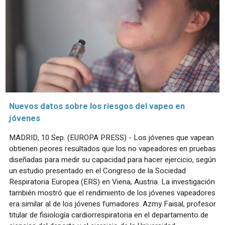
Nuevos datos sobre los riesgos del vapeo en
jóvenes
MADRID, 10 Sep. (EUROPA PRESS) - Los jóvenes que vapean
obtienen peores resultados que los no vapeadores en pruebas
diseñadas para medir su capacidad para hacer ejercicio, según
un estudio presentado en el Congreso de la Sociedad
Respiratoria Europea (ERS) en Viena, Austria. La investigación
también mostró que el rendimiento de los jóvenes vapeadores
era similar al de los jóvenes fumadores. Azmy Faisal, profesor
titular de fisiología cardiorrespiratoria en el departamento de