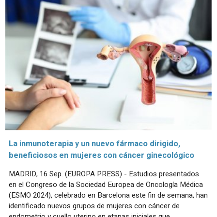
La inmunoterapia y un nuevo fármaco dirigido,
beneficiosos en mujeres con cáncer ginecológico
MADRID, 16 Sep. (EUROPA PRESS) - Estudios presentados
en el Congreso de la Sociedad Europea de Oncología Médica
(ESMO 2024), celebrado en Barcelona este fin de semana, han
identificado nuevos grupos de mujeres con cáncer de
endometrio y cuello uterino en etapas iniciales que