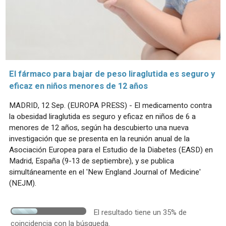
El fármaco para bajar de peso liraglutida es seguro y
eficaz en niños menores de 12 años
MADRID, 12 Sep. (EUROPA PRESS) - El medicamento contra
la obesidad liraglutida es seguro y eficaz en niños de 6 a
menores de 12 años, según ha descubierto una nueva
investigación que se presenta en la reunión anual de la
Asociación Europea para el Estudio de la Diabetes (EASD) en
Madrid, España (9-13 de septiembre), y se publica
simultáneamente en el 'New England Journal of Medicine'
(NEJM).
El resultado tiene un 35% de
coincidencia con la búsqueda.