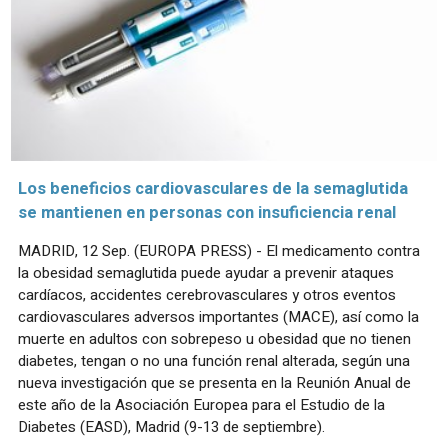
Los beneficios cardiovasculares de la semaglutida
se mantienen en personas con insuficiencia renal
MADRID, 12 Sep. (EUROPA PRESS) - El medicamento contra
la obesidad semaglutida puede ayudar a prevenir ataques
cardíacos, accidentes cerebrovasculares y otros eventos
cardiovasculares adversos importantes (MACE), así como la
muerte en adultos con sobrepeso u obesidad que no tienen
diabetes, tengan o no una función renal alterada, según una
nueva investigación que se presenta en la Reunión Anual de
este año de la Asociación Europea para el Estudio de la
Diabetes (EASD), Madrid (9-13 de septiembre).