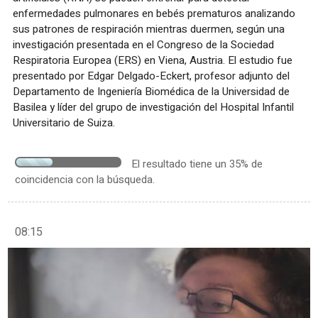
enfermedades pulmonares en bebés prematuros analizando
sus patrones de respiración mientras duermen, según una
investigación presentada en el Congreso de la Sociedad
Respiratoria Europea (ERS) en Viena, Austria. El estudio fue
presentado por Edgar Delgado-Eckert, profesor adjunto del
Departamento de Ingeniería Biomédica de la Universidad de
Basilea y líder del grupo de investigación del Hospital Infantil
Universitario de Suiza.
El resultado tiene un 35% de
coincidencia con la búsqueda.
08:15