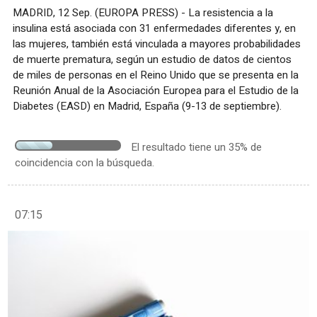
MADRID, 12 Sep. (EUROPA PRESS) - La resistencia a la
insulina está asociada con 31 enfermedades diferentes y, en
las mujeres, también está vinculada a mayores probabilidades
de muerte prematura, según un estudio de datos de cientos
de miles de personas en el Reino Unido que se presenta en la
Reunión Anual de la Asociación Europea para el Estudio de la
Diabetes (EASD) en Madrid, España (9-13 de septiembre).
El resultado tiene un 35% de
coincidencia con la búsqueda.
07:15