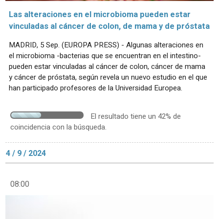
Las alteraciones en el microbioma pueden estar
vinculadas al cáncer de colon, de mama y de próstata
MADRID, 5 Sep. (EUROPA PRESS) - Algunas alteraciones en
el microbioma -bacterias que se encuentran en el intestino-
pueden estar vinculadas al cáncer de colon, cáncer de mama
y cáncer de próstata, según revela un nuevo estudio en el que
han participado profesores de la Universidad Europea.
El resultado tiene un 42% de
coincidencia con la búsqueda.
4 / 9 / 2024
08:00