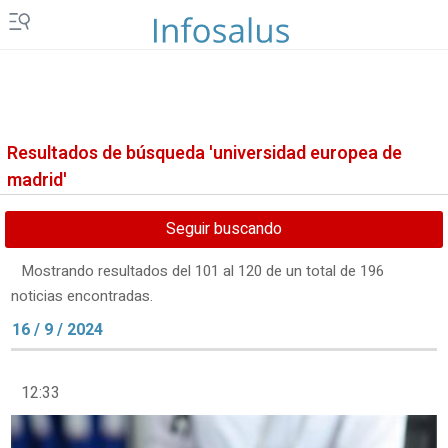
Resultados de búsqueda 'universidad europea de
madrid'
Seguir buscando
Mostrando resultados del 101 al 120 de un total de 196
noticias encontradas.
16 / 9 / 2024
12:33