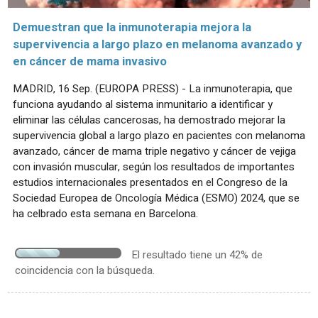
Demuestran que la inmunoterapia mejora la
supervivencia a largo plazo en melanoma avanzado y
en cáncer de mama invasivo
MADRID, 16 Sep. (EUROPA PRESS) - La inmunoterapia, que
funciona ayudando al sistema inmunitario a identificar y
eliminar las células cancerosas, ha demostrado mejorar la
supervivencia global a largo plazo en pacientes con melanoma
avanzado, cáncer de mama triple negativo y cáncer de vejiga
con invasión muscular, según los resultados de importantes
estudios internacionales presentados en el Congreso de la
Sociedad Europea de Oncología Médica (ESMO) 2024, que se
ha celbrado esta semana en Barcelona.
El resultado tiene un 42% de
coincidencia con la búsqueda.