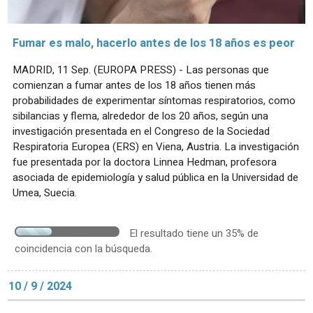
Fumar es malo, hacerlo antes de los 18 años es peor
MADRID, 11 Sep. (EUROPA PRESS) - Las personas que
comienzan a fumar antes de los 18 años tienen más
probabilidades de experimentar síntomas respiratorios, como
sibilancias y flema, alrededor de los 20 años, según una
investigación presentada en el Congreso de la Sociedad
Respiratoria Europea (ERS) en Viena, Austria. La investigación
fue presentada por la doctora Linnea Hedman, profesora
asociada de epidemiología y salud pública en la Universidad de
Umea, Suecia.
El resultado tiene un 35% de
coincidencia con la búsqueda.
10 / 9 / 2024