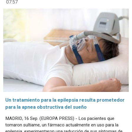
07:57
Un tratamiento para la epilepsia resulta prometedor
para la apnea obstructiva del sueño
MADRID, 16 Sep. (EUROPA PRESS) - Los pacientes que
tomaron sultiame, un fármaco actualmente en uso para la
epilepsia, experimentaron una reducción de sus síntomas de