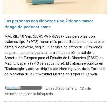
Las personas con diabetes tipo 2 tienen mayor
riesgo de padecer asma
MADRID, 10 Sep. (EUROPA PRESS) - Las personas con
diabetes tipo 2 (DT2) tienen más probabilidades de desarrollar
asma, y viceversa, según un análisis de datos de 17 millones
de personas que se presentará en la reunión anual de la
Asociación Europea para el Estudio de la Diabetes (EASD) en
Madrid, España (9-13 de septiembre). El trabajo se publica en
''Diabetolgia 'y estuvo dirigido por Nam Nguyen, de la Facultad
de Medicina de la Universidad Médica de Taipei en Taiwán
El resultado tiene un 42% de
coincidencia con la búsqueda.