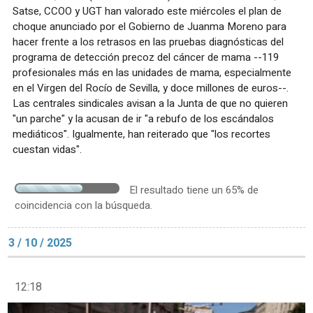
Satse, CCOO y UGT han valorado este miércoles el plan de
choque anunciado por el Gobierno de Juanma Moreno para
hacer frente a los retrasos en las pruebas diagnósticas del
programa de detección precoz del cáncer de mama --119
profesionales más en las unidades de mama, especialmente
en el Virgen del Rocío de Sevilla, y doce millones de euros--.
Las centrales sindicales avisan a la Junta de que no quieren
"un parche" y la acusan de ir "a rebufo de los escándalos
mediáticos". Igualmente, han reiterado que "los recortes
cuestan vidas".
El resultado tiene un 65% de
coincidencia con la búsqueda.
3 / 10 / 2025
12:18