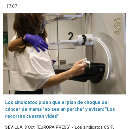
17:07
Los sindicatos piden que el plan de choque del
cáncer de mama "no sea un parche" y avisan: "Los
recortes cuestan vidas"
SEVILLA, 8 Oct. (EUROPA PRESS) - Los sindicatos CSIF,