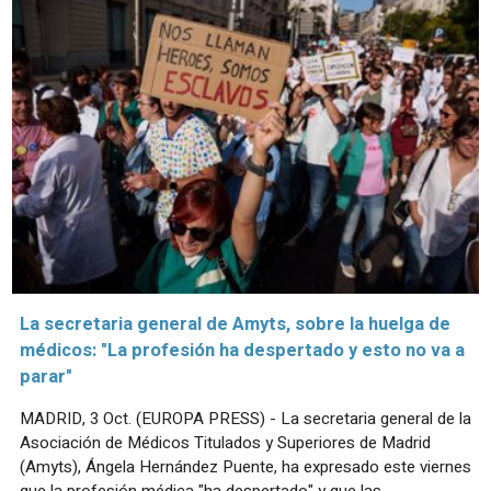
La secretaria general de Amyts, sobre la huelga de
médicos: "La profesión ha despertado y esto no va a
parar"
MADRID, 3 Oct. (EUROPA PRESS) - La secretaria general de la
Asociación de Médicos Titulados y Superiores de Madrid
(Amyts), Ángela Hernández Puente, ha expresado este viernes