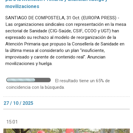
movilizaciones
SANTIAGO DE COMPOSTELA, 31 Oct. (EUROPA PRESS) -
Las organizaciones sindicales con representación en la mesa
sectorial de Sanidade (CIG-Saúde, CSIF, CCOO y UGT) han
expresado su rechazo al modelo de reorganización de la
Atención Primaria que propuso la Consellería de Sanidade en
la última mesa al considerarlo un plan "insuficiente,
improvisado y carente de contenido real". Anuncian
movilizaciones y huelga.
El resultado tiene un 65% de
coincidencia con la búsqueda.
27 / 10 / 2025
15:01