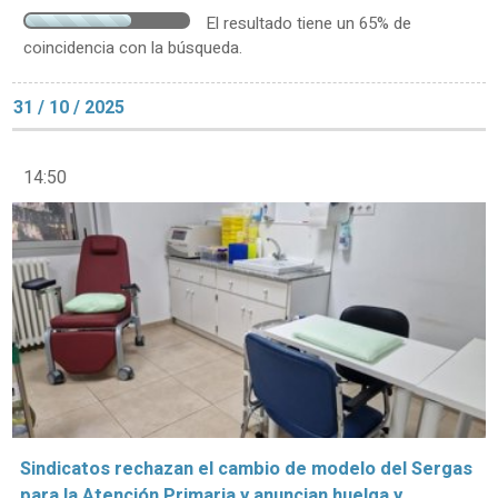
El resultado tiene un 65% de
coincidencia con la búsqueda.
31 / 10 / 2025
14:50
Sindicatos rechazan el cambio de modelo del Sergas
para la Atención Primaria y anuncian huelga y