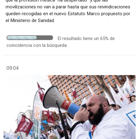
que la profesión médica "ha despertado" y que las
movilizaciones no van a parar hasta que sus reivindicaciones
queden recogidas en el nuevo Estatuto Marco propuesto por
el Ministerio de Sanidad.
El resultado tiene un 65% de
coincidencia con la búsqueda.
09:04