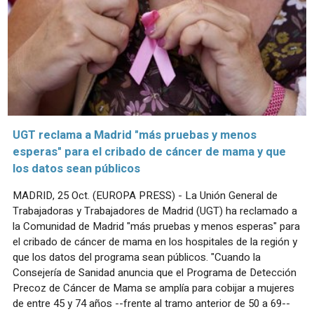
UGT reclama a Madrid "más pruebas y menos
esperas" para el cribado de cáncer de mama y que
los datos sean públicos
MADRID, 25 Oct. (EUROPA PRESS) - La Unión General de
Trabajadoras y Trabajadores de Madrid (UGT) ha reclamado a
la Comunidad de Madrid "más pruebas y menos esperas" para
el cribado de cáncer de mama en los hospitales de la región y
que los datos del programa sean públicos. "Cuando la
Consejería de Sanidad anuncia que el Programa de Detección
Precoz de Cáncer de Mama se amplía para cobijar a mujeres
de entre 45 y 74 años --frente al tramo anterior de 50 a 69--