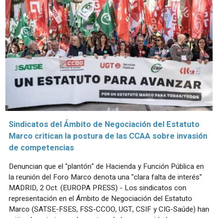
Sindicatos del Ámbito de Negociación del Estatuto
Marco critican la postura de las CCAA sobre invasión
de competencias
Denuncian que el "plantón" de Hacienda y Función Pública en
la reunión del Foro Marco denota una "clara falta de interés"
MADRID, 2 Oct. (EUROPA PRESS) - Los sindicatos con
representación en el Ámbito de Negociación del Estatuto
Marco (SATSE-FSES, FSS-CCOO, UGT, CSIF y CIG-Saúde) han