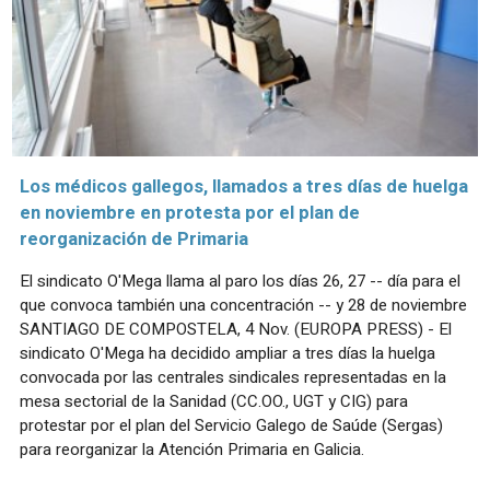
Los médicos gallegos, llamados a tres días de huelga
en noviembre en protesta por el plan de
reorganización de Primaria
El sindicato O'Mega llama al paro los días 26, 27 -- día para el
que convoca también una concentración -- y 28 de noviembre
SANTIAGO DE COMPOSTELA, 4 Nov. (EUROPA PRESS) - El
sindicato O'Mega ha decidido ampliar a tres días la huelga
convocada por las centrales sindicales representadas en la
mesa sectorial de la Sanidad (CC.OO., UGT y CIG) para
protestar por el plan del Servicio Galego de Saúde (Sergas)
para reorganizar la Atención Primaria en Galicia.