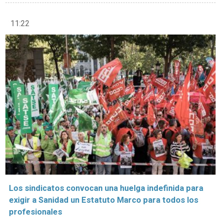
11:22
Los sindicatos convocan una huelga indefinida para
exigir a Sanidad un Estatuto Marco para todos los
profesionales