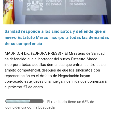
Sanidad responde a los sindicatos y defiende que el
nuevo Estatuto Marco incorpora todas las demandas
de su competencia
MADRID, 4 Dic. (EUROPA PRESS) - El Ministerio de Sanidad
ha defendido que el borrador del nuevo Estatuto Marco
incorpora todas aquellas demandas que entran dentro de su
ámbito competencial, después de que los sindicatos con
representación en el Ámbito de Negociación hayan
convocado este jueves una huelga indefinida que comenzará
el próximo 27 de enero.
El resultado tiene un 65% de
coincidencia con la búsqueda.