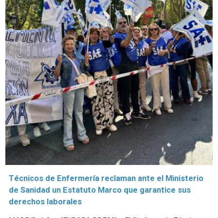
Técnicos de Enfermería reclaman ante el Ministerio
de Sanidad un Estatuto Marco que garantice sus
derechos laborales