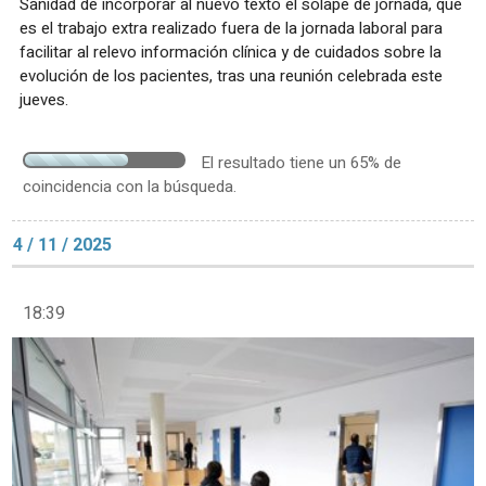
Sanidad de incorporar al nuevo texto el solape de jornada, que
es el trabajo extra realizado fuera de la jornada laboral para
facilitar al relevo información clínica y de cuidados sobre la
evolución de los pacientes, tras una reunión celebrada este
jueves.
El resultado tiene un 65% de
coincidencia con la búsqueda.
4 / 11 / 2025
18:39