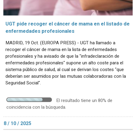
UGT pide recoger el cáncer de mama en el listado de
enfermedades profesionales
MADRID, 19 Oct. (EUROPA PRESS) - UGT ha llamado a
recoger el cáncer de mama en la lista de enfermedades
profesionales y ha avisado de que la "infradeclaración de
enfermedades profesionales" supone un alto coste para el
sistema público de salud, al cual se derivan los costes "que
deberían ser asumidos por las mutuas colaboradoras con la
Seguridad Social".
El resultado tiene un 80% de
coincidencia con la búsqueda.
8 / 10 / 2025