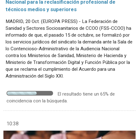
Nacional para la reclasificación profesional de
técnicos medios y superiores
MADRID, 20 Oct. (EUROPA PRESS) - La Federación de
Sanidad y Sectores Sociosanitarios de CCOO (FSS-CCOO) ha
informado de que, el pasado 15 de octubre, se formalizó por
los servicios jurídicos del sindicato la demanda ante la Sala de
lo Contencioso-Administrativo de la Audiencia Nacional
contra los Ministerios de Sanidad, Ministerio de Hacienda y
Ministerio de Transformación Digital y Función Pública por la
que se reclama el cumplimiento del Acuerdo para una
Administración del Siglo XXI.
El resultado tiene un 65% de
coincidencia con la búsqueda.
10:38