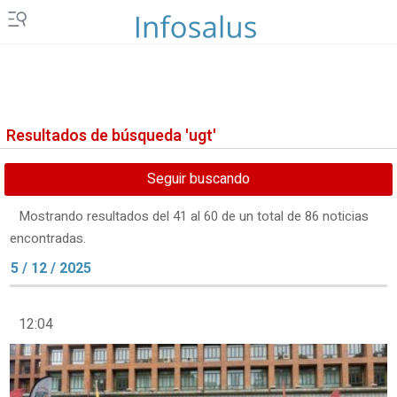
Resultados de búsqueda 'ugt'
Seguir buscando
Mostrando resultados del 41 al 60 de un total de 86 noticias
encontradas.
5 / 12 / 2025
12:04