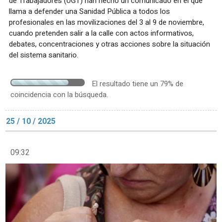
de Trabajadores (UGT) han hecho un comunicado en el que
llama a defender una Sanidad Pública a todos los
profesionales en las movilizaciones del 3 al 9 de noviembre,
cuando pretenden salir a la calle con actos informativos,
debates, concentraciones y otras acciones sobre la situación
del sistema sanitario.
El resultado tiene un 79% de
coincidencia con la búsqueda.
25 / 10 / 2025
09:32