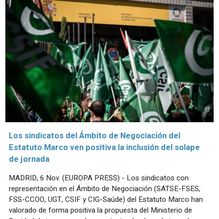
Los sindicatos del Ámbito de Negociación del
Estatuto Marco ven positiva la inclusión del solape
de jornada
MADRID, 6 Nov. (EUROPA PRESS) - Los sindicatos con
representación en el Ámbito de Negociación (SATSE-FSES,
FSS-CCOO, UGT, CSIF y CIG-Saúde) del Estatuto Marco han
valorado de forma positiva la propuesta del Ministerio de