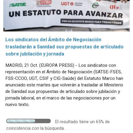
Los sindicatos del Ámbito de Negociación
trasladarán a Sanidad sus propuestas de articulado
sobre jubilación y jornada
MADRID, 21 Oct. (EUROPA PRESS) - Los sindicatos con
representación en el Ámbito de Negociación (SATSE-FSES,
FSS-CCOO, UGT, CSIF y CIG-Saúde) del Estatuto Marco han
anunciado este martes que volverán a trasladar al Ministerio
de Sanidad sus propuestas de articulado sobre jubilación y
jornada laboral, en el marco de las negociaciones por un
nuevo texto.
El resultado tiene un 65% de
coincidencia con la búsqueda.