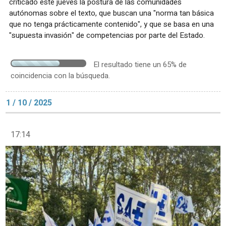
criticado este jueves la postura de las comunidades
autónomas sobre el texto, que buscan una "norma tan básica
que no tenga prácticamente contenido", y que se basa en una
"supuesta invasión" de competencias por parte del Estado.
El resultado tiene un 65% de
coincidencia con la búsqueda.
1 / 10 / 2025
17:14