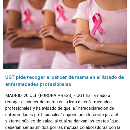
UGT pide recoger el cáncer de mama en el listado de
enfermedades profesionales
MADRID, 20 Oct. (EUROPA PRESS) - UGT ha llamado a
recoger el cáncer de mama en la lista de enfermedades
profesionales y ha avisado de que la "infradeclaración de
enfermedades profesionales" supone un alto coste para el
sistema público de salud, al cual se derivan los costes "que
deberían ser asumidos por las mutuas colaboradoras con la