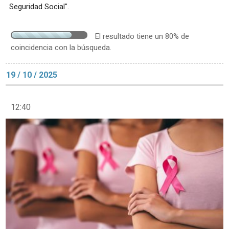
Seguridad Social".
El resultado tiene un 80% de
coincidencia con la búsqueda.
19 / 10 / 2025
12:40