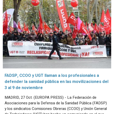
FADSP, CCOO y UGT llaman a los profesionales a
defender la sanidad pública en las movilizaciones del
3 al 9 de noviembre
MADRID, 27 Oct. (EUROPA PRESS) - La Federación de
Asociaciones para la Defensa de la Sanidad Pública (FADSP)
y los sindicatos Comisiones Obreras (CCOO) y Unión General