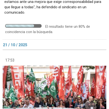
estamos ante una mejora que exige corresponsabilidad para
que llegue a todas", ha defendido el sindicato en un
comunicado.
El resultado tiene un 80% de
coincidencia con la búsqueda.
21 / 10 / 2025
17:53