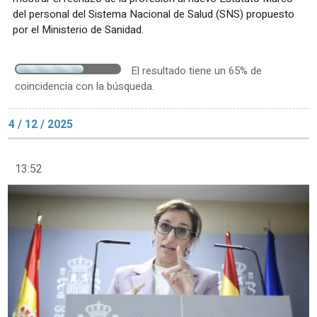
del personal del Sistema Nacional de Salud (SNS) propuesto
por el Ministerio de Sanidad.
El resultado tiene un 65% de
coincidencia con la búsqueda.
4 / 12 / 2025
13:52