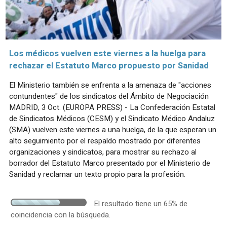
Los médicos vuelven este viernes a la huelga para
rechazar el Estatuto Marco propuesto por Sanidad
El Ministerio también se enfrenta a la amenaza de "acciones
contundentes" de los sindicatos del Ámbito de Negociación
MADRID, 3 Oct. (EUROPA PRESS) - La Confederación Estatal
de Sindicatos Médicos (CESM) y el Sindicato Médico Andaluz
(SMA) vuelven este viernes a una huelga, de la que esperan un
alto seguimiento por el respaldo mostrado por diferentes
organizaciones y sindicatos, para mostrar su rechazo al
borrador del Estatuto Marco presentado por el Ministerio de
Sanidad y reclamar un texto propio para la profesión.
El resultado tiene un 65% de
coincidencia con la búsqueda.