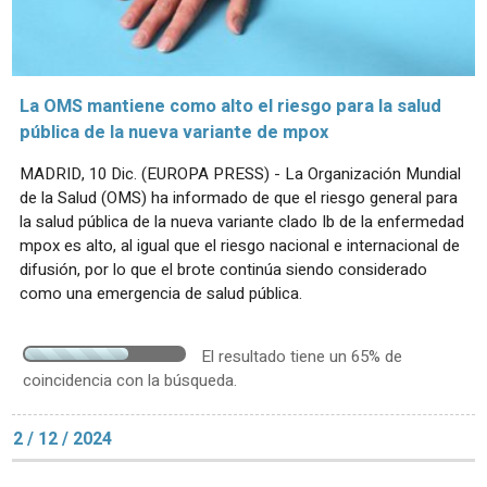
La OMS mantiene como alto el riesgo para la salud
pública de la nueva variante de mpox
MADRID, 10 Dic. (EUROPA PRESS) - La Organización Mundial
de la Salud (OMS) ha informado de que el riesgo general para
la salud pública de la nueva variante clado Ib de la enfermedad
mpox es alto, al igual que el riesgo nacional e internacional de
difusión, por lo que el brote continúa siendo considerado
como una emergencia de salud pública.
El resultado tiene un 65% de
coincidencia con la búsqueda.
2 / 12 / 2024