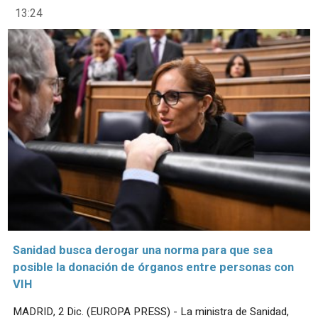
13:24
Sanidad busca derogar una norma para que sea
posible la donación de órganos entre personas con
VIH
MADRID, 2 Dic. (EUROPA PRESS) - La ministra de Sanidad,