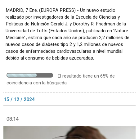
MADRID, 7 Ene. (EUROPA PRESS) - Un nuevo estudio
realizado por investigadores de la Escuela de Ciencias y
Políticas de Nutrición Gerald J. y Dorothy R. Friedman de la
Universidad de Tufts (Estados Unidos), publicado en 'Nature
Medicine' , estima que cada año se producen 2,2 millones de
nuevos casos de diabetes tipo 2 y 1,2 millones de nuevos
casos de enfermedades cardiovasculares a nivel mundial
debido al consumo de bebidas azucaradas.
El resultado tiene un 65% de
coincidencia con la búsqueda.
15 / 12 / 2024
08:14