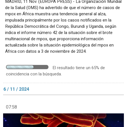
MADRID, 11 Nov. (EUROPA PRESS) - La Organización Mundial
de la Salud (OMS) ha advertido de que el número de casos de
mpox en África muestra una tendencia general al alza,
impulsada principalmente por los casos notificados en la
República Democrática del Congo, Burundi y Uganda, según
indica el informe número 42 de la situación sobre el brote
multinacional de mpox, que proporciona información
actualizada sobre la situación epidemiológica del mpox en
África con datos a 3 de noviembre de 2024.
El resultado tiene un 65% de
coincidencia con la búsqueda.
6 / 11 / 2024
07:58