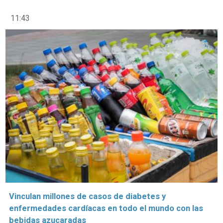
11:43
Vinculan millones de casos de diabetes y
enfermedades cardíacas en todo el mundo con las
bebidas azucaradas