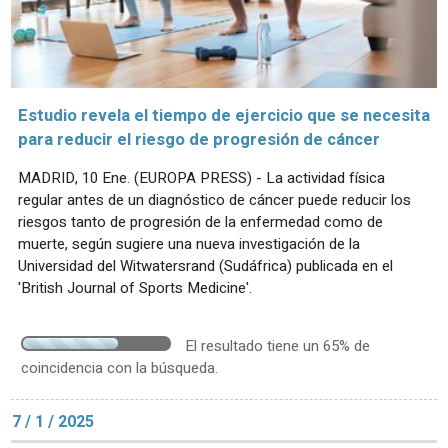
Estudio revela el tiempo de ejercicio que se necesita
para reducir el riesgo de progresión de cáncer
MADRID, 10 Ene. (EUROPA PRESS) - La actividad física
regular antes de un diagnóstico de cáncer puede reducir los
riesgos tanto de progresión de la enfermedad como de
muerte, según sugiere una nueva investigación de la
Universidad del Witwatersrand (Sudáfrica) publicada en el
'British Journal of Sports Medicine'.
El resultado tiene un 65% de
coincidencia con la búsqueda.
7 / 1 / 2025