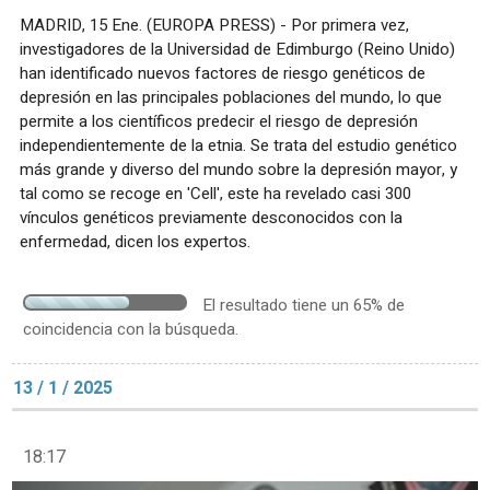
MADRID, 15 Ene. (EUROPA PRESS) - Por primera vez,
investigadores de la Universidad de Edimburgo (Reino Unido)
han identificado nuevos factores de riesgo genéticos de
depresión en las principales poblaciones del mundo, lo que
permite a los científicos predecir el riesgo de depresión
independientemente de la etnia. Se trata del estudio genético
más grande y diverso del mundo sobre la depresión mayor, y
tal como se recoge en 'Cell', este ha revelado casi 300
vínculos genéticos previamente desconocidos con la
enfermedad, dicen los expertos.
El resultado tiene un 65% de
coincidencia con la búsqueda.
13 / 1 / 2025
18:17