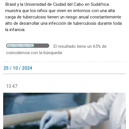
Brasil y la Universidad de Ciudad del Cabo en Sudáfrica
muestra que los niños que viven en entornos con una alta
carga de tuberculosis tienen un riesgo anual constantemente
alto de desarrollar una infección de tuberculosis durante toda
la infancia.
El resultado tiene un 65% de
coincidencia con la búsqueda.
25 / 10 / 2024
13:47