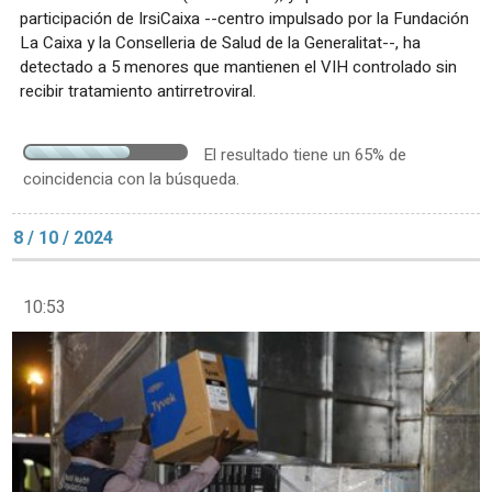
participación de IrsiCaixa --centro impulsado por la Fundación
La Caixa y la Conselleria de Salud de la Generalitat--, ha
detectado a 5 menores que mantienen el VIH controlado sin
recibir tratamiento antirretroviral.
El resultado tiene un 65% de
coincidencia con la búsqueda.
8 / 10 / 2024
10:53