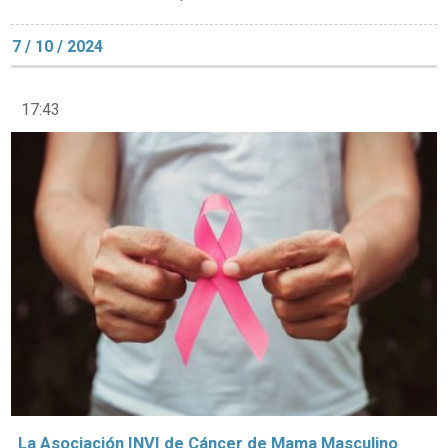
7 / 10 / 2024
17:43
La Asociación INVI de Cáncer de Mama Masculino