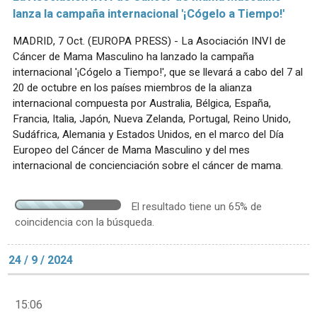
lanza la campaña internacional '¡Cógelo a Tiempo!'
MADRID, 7 Oct. (EUROPA PRESS) - La Asociación INVI de
Cáncer de Mama Masculino ha lanzado la campaña
internacional '¡Cógelo a Tiempo!', que se llevará a cabo del 7 al
20 de octubre en los países miembros de la alianza
internacional compuesta por Australia, Bélgica, España,
Francia, Italia, Japón, Nueva Zelanda, Portugal, Reino Unido,
Sudáfrica, Alemania y Estados Unidos, en el marco del Día
Europeo del Cáncer de Mama Masculino y del mes
internacional de concienciación sobre el cáncer de mama.
El resultado tiene un 65% de
coincidencia con la búsqueda.
24 / 9 / 2024
15:06