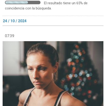
El resultado tiene un 65% de
coincidencia con la búsqueda.
24 / 10 / 2024
07:39