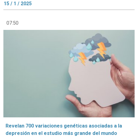
15 / 1 / 2025
07:50
Revelan 700 variaciones genéticas asociadas a la
depresión en el estudio más grande del mundo