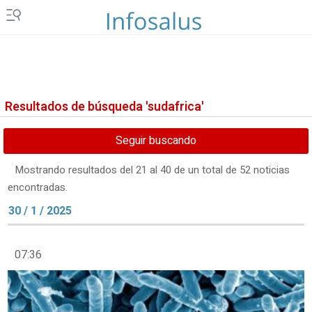
Resultados de búsqueda 'sudafrica'
Seguir buscando
Mostrando resultados del 21 al 40 de un total de 52 noticias
encontradas.
30 / 1 / 2025
07:36