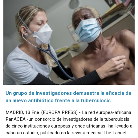
Un grupo de investigadores demuestra la eficacia de
un nuevo antibiótico frente a la tuberculosis
MADRID, 13 Ene. (EUROPA PRESS) - La red europea-africana
PanACEA -un consorcio de investigadores de la tuberculosis
de cinco instituciones europeas y once africanas- ha llevado a
cabo un estudio, publicado en la revista médica 'The Lancet