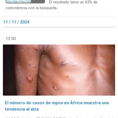
El resultado tiene un 65% de
coincidencia con la búsqueda.
11 / 11 / 2024
13:50
El número de casos de mpox en África muestra una
tendencia al alza