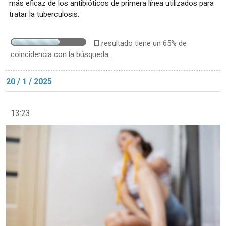
más eficaz de los antibióticos de primera línea utilizados para
tratar la tuberculosis.
El resultado tiene un 65% de
coincidencia con la búsqueda.
20 / 1 / 2025
13:23