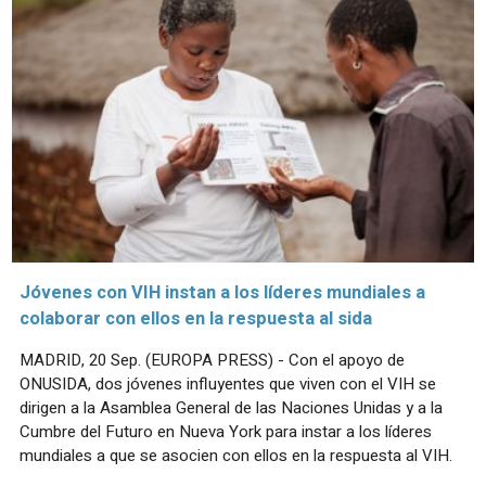
Jóvenes con VIH instan a los líderes mundiales a
colaborar con ellos en la respuesta al sida
MADRID, 20 Sep. (EUROPA PRESS) - Con el apoyo de
ONUSIDA, dos jóvenes influyentes que viven con el VIH se
dirigen a la Asamblea General de las Naciones Unidas y a la
Cumbre del Futuro en Nueva York para instar a los líderes
mundiales a que se asocien con ellos en la respuesta al VIH.