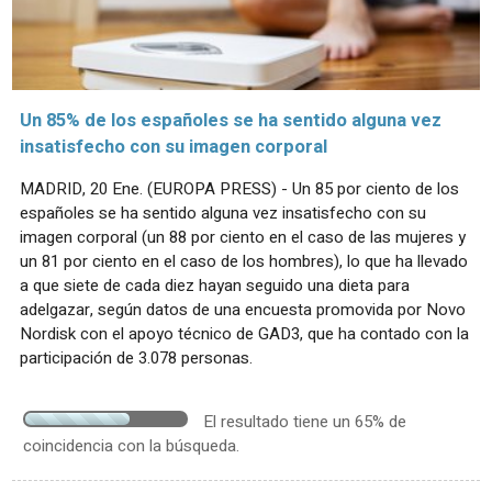
Un 85% de los españoles se ha sentido alguna vez
insatisfecho con su imagen corporal
MADRID, 20 Ene. (EUROPA PRESS) - Un 85 por ciento de los
españoles se ha sentido alguna vez insatisfecho con su
imagen corporal (un 88 por ciento en el caso de las mujeres y
un 81 por ciento en el caso de los hombres), lo que ha llevado
a que siete de cada diez hayan seguido una dieta para
adelgazar, según datos de una encuesta promovida por Novo
Nordisk con el apoyo técnico de GAD3, que ha contado con la
participación de 3.078 personas.
El resultado tiene un 65% de
coincidencia con la búsqueda.