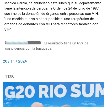
Mónica García, ha anunciado este lunes que su departamento
tiene la intención de derogar la Orden de 24 de junio de 1987
que impide la donación de órganos entre personas con VIH,
"una medida que va a hacer posible el uso terapéutico de
órganos de donantes con VIH para receptores también con
VIH".
El resultado tiene un 65% de
coincidencia con la búsqueda.
20 / 11 / 2024
11:06