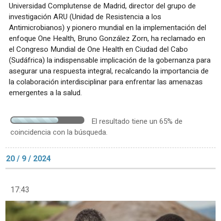
Universidad Complutense de Madrid, director del grupo de
investigación ARU (Unidad de Resistencia a los
Antimicrobianos) y pionero mundial en la implementación del
enfoque One Health, Bruno González Zorn, ha reclamado en
el Congreso Mundial de One Health en Ciudad del Cabo
(Sudáfrica) la indispensable implicación de la gobernanza para
asegurar una respuesta integral, recalcando la importancia de
la colaboración interdisciplinar para enfrentar las amenazas
emergentes a la salud.
El resultado tiene un 65% de
coincidencia con la búsqueda.
20 / 9 / 2024
17:43