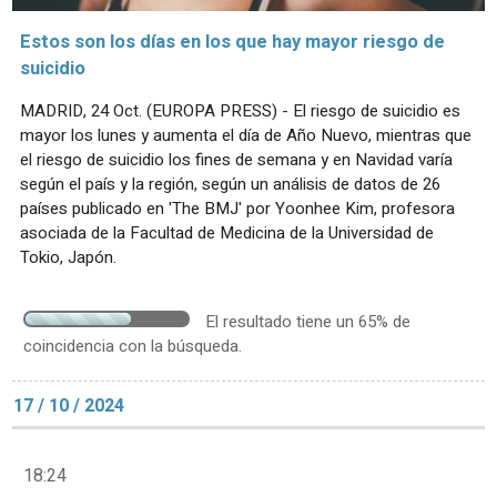
Estos son los días en los que hay mayor riesgo de
suicidio
MADRID, 24 Oct. (EUROPA PRESS) - El riesgo de suicidio es
mayor los lunes y aumenta el día de Año Nuevo, mientras que
el riesgo de suicidio los fines de semana y en Navidad varía
según el país y la región, según un análisis de datos de 26
países publicado en 'The BMJ' por Yoonhee Kim, profesora
asociada de la Facultad de Medicina de la Universidad de
Tokio, Japón.
El resultado tiene un 65% de
coincidencia con la búsqueda.
17 / 10 / 2024
18:24