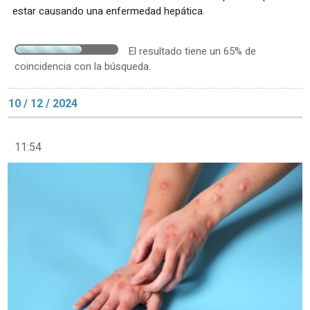
estar causando una enfermedad hepática.
El resultado tiene un 65% de
coincidencia con la búsqueda.
10 / 12 / 2024
11:54