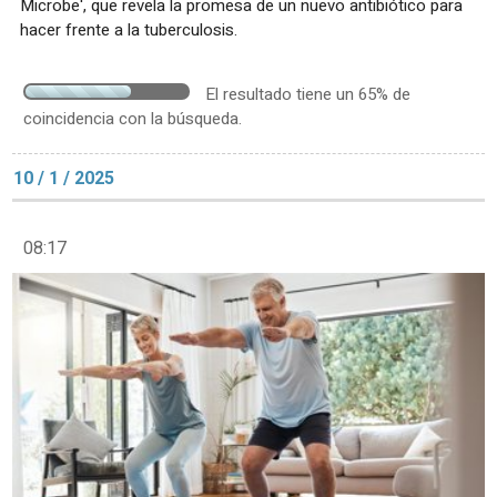
Microbe', que revela la promesa de un nuevo antibiótico para
hacer frente a la tuberculosis.
El resultado tiene un 65% de
coincidencia con la búsqueda.
10 / 1 / 2025
08:17