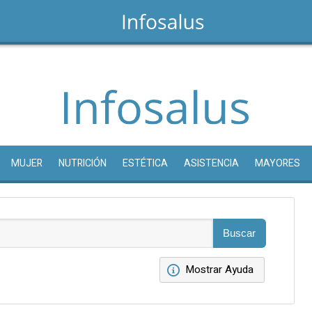
MUJER
NUTRICIÓN
ESTÉTICA
ASISTENCIA
MAYORES
Mostrar Ayuda