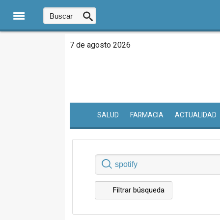
7 de agosto 2026
SALUD
FARMACIA
ACTUALIDAD
Filtrar búsqueda