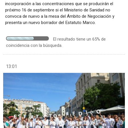
incorporación a las concentraciones que se producirán el
próximo 16 de septiembre si el Ministerio de Sanidad no
convoca de nuevo a la mesa del Ámbito de Negociación y
presenta un nuevo borrador del Estatuto Marco.
El resultado tiene un 65% de
coincidencia con la búsqueda.
13:01