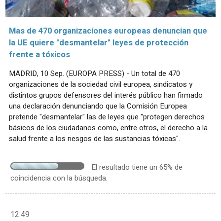
Mas de 470 organizaciones europeas denuncian que
la UE quiere "desmantelar" leyes de protección
frente a tóxicos
MADRID, 10 Sep. (EUROPA PRESS) - Un total de 470
organizaciones de la sociedad civil europea, sindicatos y
distintos grupos defensores del interés público han firmado
una declaración denunciando que la Comisión Europea
pretende "desmantelar" las de leyes que "protegen derechos
básicos de los ciudadanos como, entre otros, el derecho a la
salud frente a los riesgos de las sustancias tóxicas".
El resultado tiene un 65% de
coincidencia con la búsqueda.
12:49