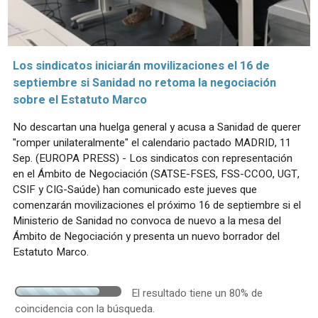
Los sindicatos iniciarán movilizaciones el 16 de
septiembre si Sanidad no retoma la negociación
sobre el Estatuto Marco
No descartan una huelga general y acusa a Sanidad de querer
"romper unilateralmente" el calendario pactado MADRID, 11
Sep. (EUROPA PRESS) - Los sindicatos con representación
en el Ámbito de Negociación (SATSE-FSES, FSS-CCOO, UGT,
CSIF y CIG-Saúde) han comunicado este jueves que
comenzarán movilizaciones el próximo 16 de septiembre si el
Ministerio de Sanidad no convoca de nuevo a la mesa del
Ámbito de Negociación y presenta un nuevo borrador del
Estatuto Marco.
El resultado tiene un 80% de
coincidencia con la búsqueda.