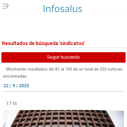
Resultados de búsqueda 'sindicatos'
Seguir buscando
Mostrando resultados del 81 al 100 de un total de 253 noticias
encontradas.
22 / 9 / 2025
17:16