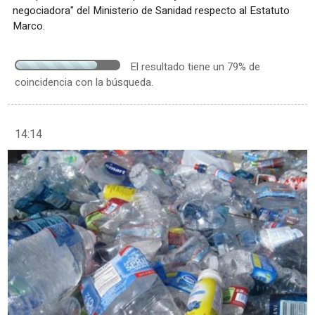
negociadora" del Ministerio de Sanidad respecto al Estatuto
Marco.
El resultado tiene un 79% de
coincidencia con la búsqueda.
14:14