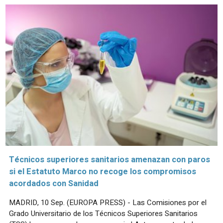
Técnicos superiores sanitarios amenazan con paros
si el Estatuto Marco no recoge los compromisos
acordados con Sanidad
MADRID, 10 Sep. (EUROPA PRESS) - Las Comisiones por el
Grado Universitario de los Técnicos Superiores Sanitarios