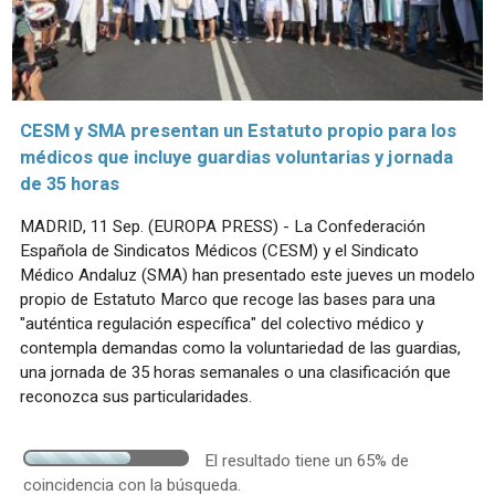
CESM y SMA presentan un Estatuto propio para los
médicos que incluye guardias voluntarias y jornada
de 35 horas
MADRID, 11 Sep. (EUROPA PRESS) - La Confederación
Española de Sindicatos Médicos (CESM) y el Sindicato
Médico Andaluz (SMA) han presentado este jueves un modelo
propio de Estatuto Marco que recoge las bases para una
"auténtica regulación específica" del colectivo médico y
contempla demandas como la voluntariedad de las guardias,
una jornada de 35 horas semanales o una clasificación que
reconozca sus particularidades.
El resultado tiene un 65% de
coincidencia con la búsqueda.