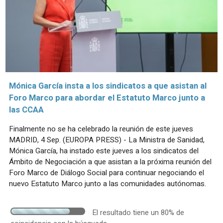
Mónica García insta a los sindicatos a que asistan al
Foro Marco para abordar el Estatuto Marco junto a
las CCAA
Finalmente no se ha celebrado la reunión de este jueves
MADRID, 4 Sep. (EUROPA PRESS) - La Ministra de Sanidad,
Mónica García, ha instado este jueves a los sindicatos del
Ámbito de Negociación a que asistan a la próxima reunión del
Foro Marco de Diálogo Social para continuar negociando el
nuevo Estatuto Marco junto a las comunidades autónomas.
El resultado tiene un 80% de