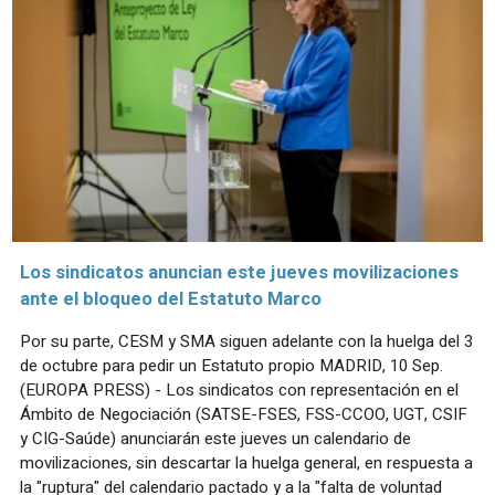
Los sindicatos anuncian este jueves movilizaciones
ante el bloqueo del Estatuto Marco
Por su parte, CESM y SMA siguen adelante con la huelga del 3
de octubre para pedir un Estatuto propio MADRID, 10 Sep.
(EUROPA PRESS) - Los sindicatos con representación en el
Ámbito de Negociación (SATSE-FSES, FSS-CCOO, UGT, CSIF
y CIG-Saúde) anunciarán este jueves un calendario de
movilizaciones, sin descartar la huelga general, en respuesta a
la "ruptura" del calendario pactado y a la "falta de voluntad