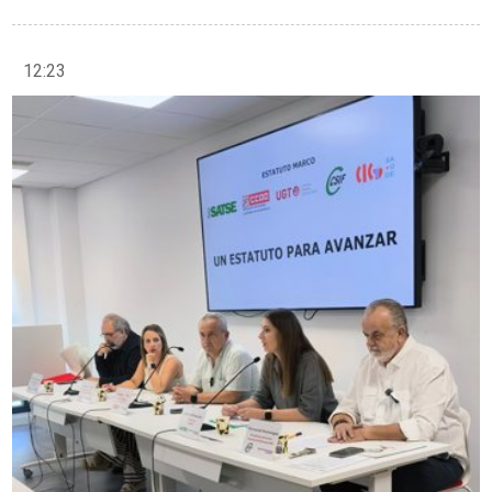
12:23