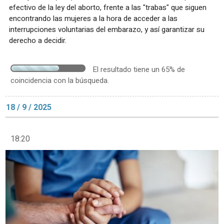
efectivo de la ley del aborto, frente a las "trabas" que siguen
encontrando las mujeres a la hora de acceder a las
interrupciones voluntarias del embarazo, y así garantizar su
derecho a decidir.
El resultado tiene un 65% de
coincidencia con la búsqueda.
18 / 9 / 2025
18:20