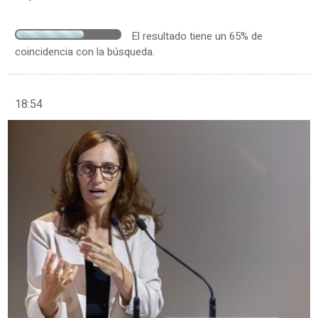
El resultado tiene un 65% de
coincidencia con la búsqueda.
18:54