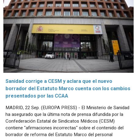
Sanidad corrige a CESM y aclara que el nuevo
borrador del Estatuto Marco cuenta con los cambios
presentados por las CCAA
MADRID, 22 Sep. (EUROPA PRESS) - El Ministerio de Sanidad
ha asegurado que la última nota de prensa difundida por la
Confederación Estatal de Sindicatos Médicos (CESM)
contiene "afirmaciones incorrectas" sobre el contenido del
borrador de reforma del Estatuto Marco del personal