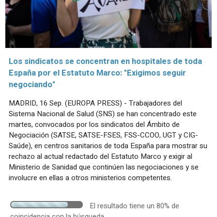
Los sindicatos se concentran en hospitales de toda
España por el Estatuto Marco: "Exigimos seguir
negociando"
MADRID, 16 Sep. (EUROPA PRESS) - Trabajadores del
Sistema Nacional de Salud (SNS) se han concentrado este
martes, convocados por los sindicatos del Ámbito de
Negociación (SATSE, SATSE-FSES, FSS-CCOO, UGT y CIG-
Saúde), en centros sanitarios de toda España para mostrar su
rechazo al actual redactado del Estatuto Marco y exigir al
Ministerio de Sanidad que continúen las negociaciones y se
involucre en ellas a otros ministerios competentes.
El resultado tiene un 80% de
coincidencia con la búsqueda.