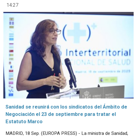
14:27
Sanidad se reunirá con los sindicatos del Ámbito de
Negociación el 23 de septiembre para tratar el
Estatuto Marco
MADRID, 18 Sep. (EUROPA PRESS) - La ministra de Sanidad,