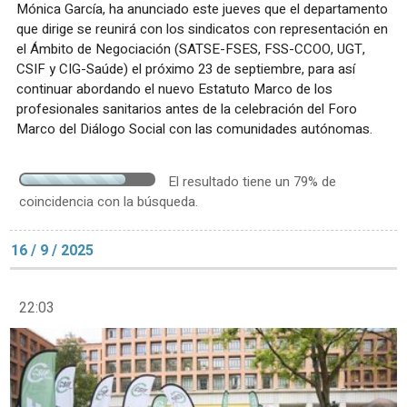
Mónica García, ha anunciado este jueves que el departamento
que dirige se reunirá con los sindicatos con representación en
el Ámbito de Negociación (SATSE-FSES, FSS-CCOO, UGT,
CSIF y CIG-Saúde) el próximo 23 de septiembre, para así
continuar abordando el nuevo Estatuto Marco de los
profesionales sanitarios antes de la celebración del Foro
Marco del Diálogo Social con las comunidades autónomas.
El resultado tiene un 79% de
coincidencia con la búsqueda.
16 / 9 / 2025
22:03