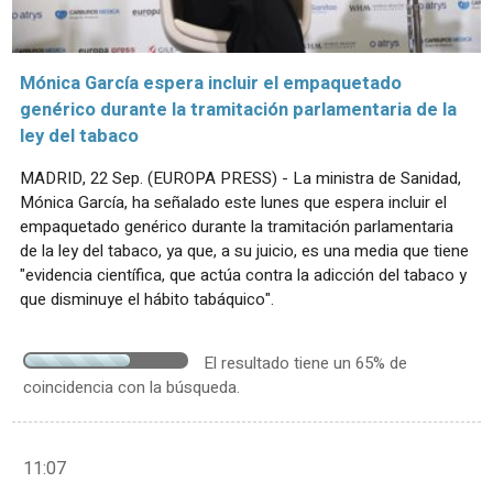
Mónica García espera incluir el empaquetado
genérico durante la tramitación parlamentaria de la
ley del tabaco
MADRID, 22 Sep. (EUROPA PRESS) - La ministra de Sanidad,
Mónica García, ha señalado este lunes que espera incluir el
empaquetado genérico durante la tramitación parlamentaria
de la ley del tabaco, ya que, a su juicio, es una media que tiene
"evidencia científica, que actúa contra la adicción del tabaco y
que disminuye el hábito tabáquico".
El resultado tiene un 65% de
coincidencia con la búsqueda.
11:07