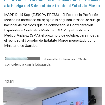
El Foro de la Profesión Médica mantiene su respaldo
a la huelga del 3 de octubre frente al Estatuto Marco
MADRID, 15 Sep. (EUROPA PRESS) - El Foro de la Profesión
Médica ha mostrado su apoyo a la segunda jornada de huelga
nacional de médicos que ha convocado la Confederación
Española de Sindicatos Médicos (CESM) y el Sindicato
Médico Andaluz (SMA), el próximo 3 de octubre, para mostrar
el rechazo al borrador de Estatuto Marco presentado por el
Ministerio de Sanidad.
El resultado tiene un 65% de
coincidencia con la búsqueda.
12:51