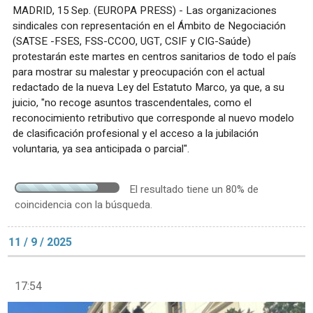
MADRID, 15 Sep. (EUROPA PRESS) - Las organizaciones
sindicales con representación en el Ámbito de Negociación
(SATSE -FSES, FSS-CCOO, UGT, CSIF y CIG-Saúde)
protestarán este martes en centros sanitarios de todo el país
para mostrar su malestar y preocupación con el actual
redactado de la nueva Ley del Estatuto Marco, ya que, a su
juicio, "no recoge asuntos trascendentales, como el
reconocimiento retributivo que corresponde al nuevo modelo
de clasificación profesional y el acceso a la jubilación
voluntaria, ya sea anticipada o parcial".
El resultado tiene un 80% de
coincidencia con la búsqueda.
11 / 9 / 2025
17:54