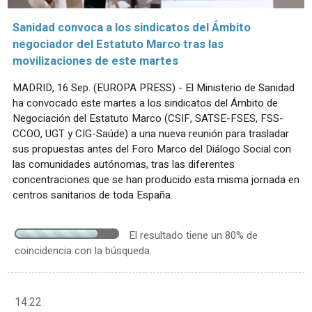
Sanidad convoca a los sindicatos del Ámbito
negociador del Estatuto Marco tras las
movilizaciones de este martes
MADRID, 16 Sep. (EUROPA PRESS) - El Ministerio de Sanidad
ha convocado este martes a los sindicatos del Ámbito de
Negociación del Estatuto Marco (CSIF, SATSE-FSES, FSS-
CCOO, UGT y CIG-Saúde) a una nueva reunión para trasladar
sus propuestas antes del Foro Marco del Diálogo Social con
las comunidades autónomas, tras las diferentes
concentraciones que se han producido esta misma jornada en
centros sanitarios de toda España.
El resultado tiene un 80% de
coincidencia con la búsqueda.
14:22