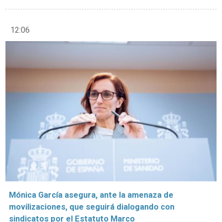
12:06
Mónica García asegura, ante la amenaza de
movilizaciones, que seguirá dialogando con
sindicatos por el Estatuto Marco