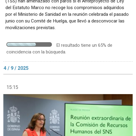
(TSS) han amenazado con paros si el Anteproyecto de Ley
del Estatuto Marco no recoge los compromisos adquiridos
por el Ministerio de Sanidad en la reunión celebrada el pasado
junio con su Comité de Huelga, que llevó a desconvocar las
movilizaciones previstas.
El resultado tiene un 65% de
coincidencia con la búsqueda.
4 / 9 / 2025
15:15