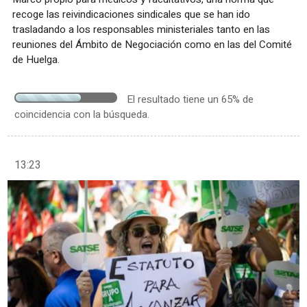
recoge las reivindicaciones sindicales que se han ido
trasladando a los responsables ministeriales tanto en las
reuniones del Ámbito de Negociación como en las del Comité
de Huelga.
El resultado tiene un 65% de
coincidencia con la búsqueda.
13:23