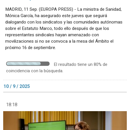
MADRID, 11 Sep. (EUROPA PRESS) - La ministra de Sanidad,
Mónica García, ha asegurado este jueves que seguirá
dialogando con los sindicatos y las comunidades autónomas
sobre el Estatuto Marco, todo ello después de que los
representantes sindicales hayan amenazado con
movilizaciones si no se convoca a la mesa del Ámbito el
próximo 16 de septiembre.
El resultado tiene un 80% de
coincidencia con la búsqueda.
10 / 9 / 2025
18:18