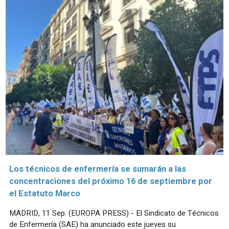
Los técnicos de enfermería se sumarán a las
concentraciones del próximo 16 de septiembre por
el Estatuto Marco
MADRID, 11 Sep. (EUROPA PRESS) - El Sindicato de Técnicos
de Enfermería (SAE) ha anunciado este jueves su