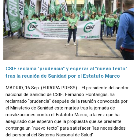
CSIF reclama "prudencia" y esperar al "nuevo texto"
tras la reunión de Sanidad por el Estatuto Marco
MADRID, 16 Sep. (EUROPA PRESS) - El presidente del sector
nacional de Sanidad de CSIF, Fernando Hontangas, ha
reclamado "prudencia" después de la reunión convocada por
el Ministerio de Sanidad este martes tras la jornada de
movilizaciones contra el Estatuto Marco, a la vez que ha
asegurado que esperan que la propuesta que se presente
contenga un "nuevo texto" para satisfacer "las necesidades
del personal del Sistema Nacional de Salud".