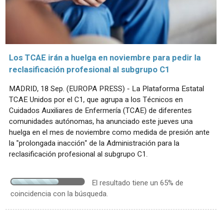
Los TCAE irán a huelga en noviembre para pedir la
reclasificación profesional al subgrupo C1
MADRID, 18 Sep. (EUROPA PRESS) - La Plataforma Estatal
TCAE Unidos por el C1, que agrupa a los Técnicos en
Cuidados Auxiliares de Enfermería (TCAE) de diferentes
comunidades autónomas, ha anunciado este jueves una
huelga en el mes de noviembre como medida de presión ante
la "prolongada inacción" de la Administración para la
reclasificación profesional al subgrupo C1.
El resultado tiene un 65% de
coincidencia con la búsqueda.