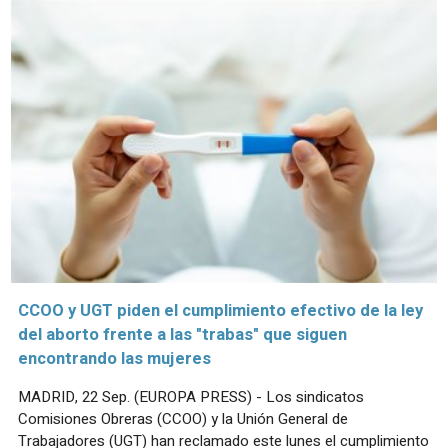
CCOO y UGT piden el cumplimiento efectivo de la ley
del aborto frente a las "trabas" que siguen
encontrando las mujeres
MADRID, 22 Sep. (EUROPA PRESS) - Los sindicatos
Comisiones Obreras (CCOO) y la Unión General de
Trabajadores (UGT) han reclamado este lunes el cumplimiento