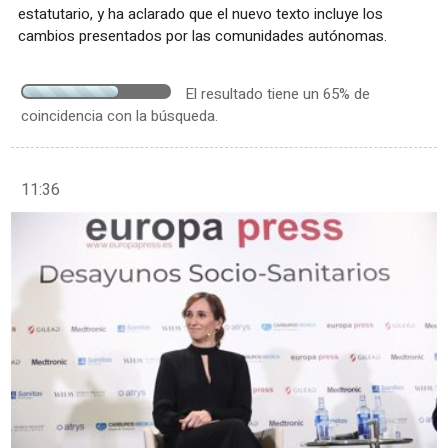
estatutario, y ha aclarado que el nuevo texto incluye los
cambios presentados por las comunidades autónomas.
El resultado tiene un 65% de
coincidencia con la búsqueda.
11:36