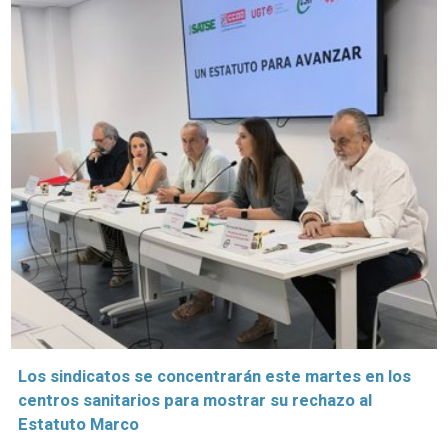
Los sindicatos se concentrarán este martes en los
centros sanitarios para mostrar su rechazo al
Estatuto Marco