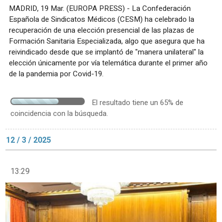
MADRID, 19 Mar. (EUROPA PRESS) - La Confederación
Española de Sindicatos Médicos (CESM) ha celebrado la
recuperación de una elección presencial de las plazas de
Formación Sanitaria Especializada, algo que asegura que ha
reivindicado desde que se implantó de "manera unilateral" la
elección únicamente por vía telemática durante el primer año
de la pandemia por Covid-19.
El resultado tiene un 65% de
coincidencia con la búsqueda.
12 / 3 / 2025
13:29