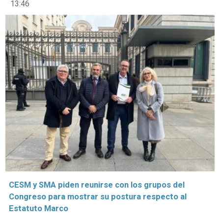
13:46
CESM y SMA piden reunirse con los grupos del
Congreso para mostrar su postura respecto al
Estatuto Marco