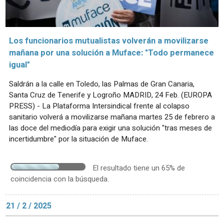
Los funcionarios mutualistas volverán a movilizarse
mañana por una solución a Muface: "Todo permanece
igual"
Saldrán a la calle en Toledo, las Palmas de Gran Canaria,
Santa Cruz de Tenerife y Logroño MADRID, 24 Feb. (EUROPA
PRESS) - La Plataforma Intersindical frente al colapso
sanitario volverá a movilizarse mañana martes 25 de febrero a
las doce del mediodía para exigir una solución "tras meses de
incertidumbre" por la situación de Muface.
El resultado tiene un 65% de
coincidencia con la búsqueda.
21 / 2 / 2025