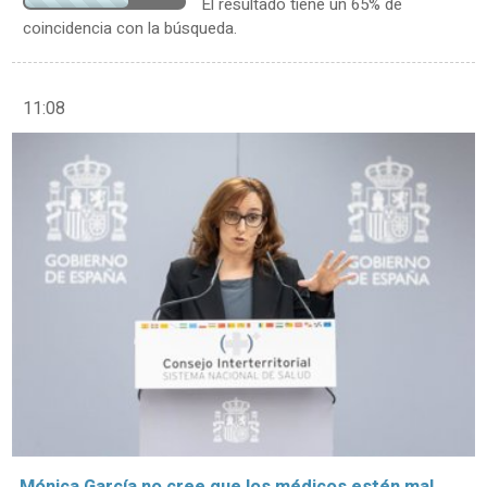
El resultado tiene un 65% de
coincidencia con la búsqueda.
11:08