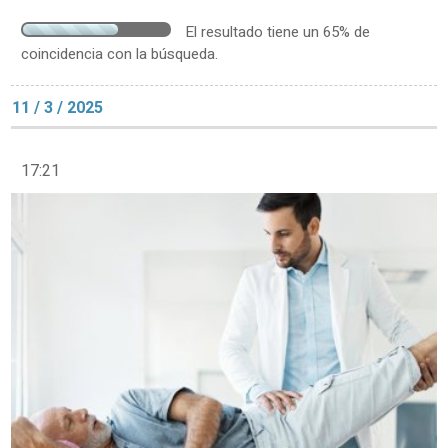
El resultado tiene un 65% de
coincidencia con la búsqueda.
11 / 3 / 2025
17:21