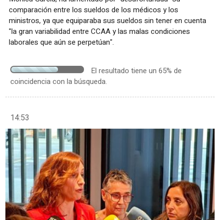
comparación entre los sueldos de los médicos y los
ministros, ya que equiparaba sus sueldos sin tener en cuenta
"la gran variabilidad entre CCAA y las malas condiciones
laborales que aún se perpetúan".
El resultado tiene un 65% de
coincidencia con la búsqueda.
14:53