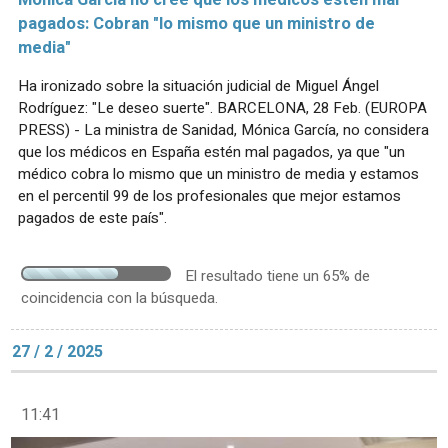
Mónica García no cree que los médicos estén mal
pagados: Cobran "lo mismo que un ministro de
media"
Ha ironizado sobre la situación judicial de Miguel Ángel
Rodríguez: "Le deseo suerte". BARCELONA, 28 Feb. (EUROPA
PRESS) - La ministra de Sanidad, Mónica García, no considera
que los médicos en España estén mal pagados, ya que "un
médico cobra lo mismo que un ministro de media y estamos
en el percentil 99 de los profesionales que mejor estamos
pagados de este país".
El resultado tiene un 65% de
coincidencia con la búsqueda.
27 / 2 / 2025
11:41