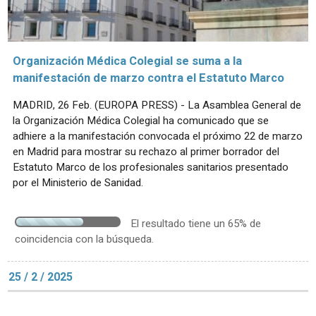
Organización Médica Colegial se suma a la
manifestación de marzo contra el Estatuto Marco
MADRID, 26 Feb. (EUROPA PRESS) - La Asamblea General de
la Organización Médica Colegial ha comunicado que se
adhiere a la manifestación convocada el próximo 22 de marzo
en Madrid para mostrar su rechazo al primer borrador del
Estatuto Marco de los profesionales sanitarios presentado
por el Ministerio de Sanidad.
El resultado tiene un 65% de
coincidencia con la búsqueda.
25 / 2 / 2025