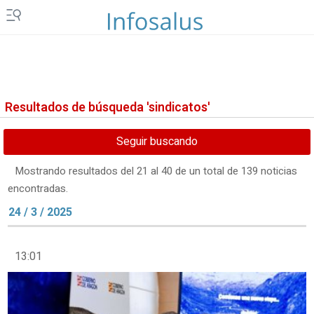
Resultados de búsqueda 'sindicatos'
Seguir buscando
Mostrando resultados del 21 al 40 de un total de 139 noticias
encontradas.
24 / 3 / 2025
13:01