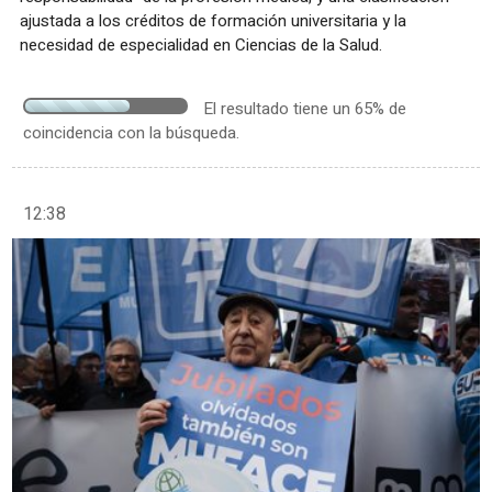
ajustada a los créditos de formación universitaria y la
necesidad de especialidad en Ciencias de la Salud.
El resultado tiene un 65% de
coincidencia con la búsqueda.
12:38