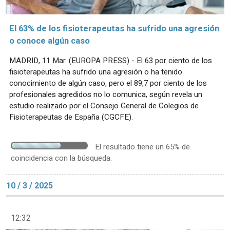
El 63% de los fisioterapeutas ha sufrido una agresión
o conoce algún caso
MADRID, 11 Mar. (EUROPA PRESS) - El 63 por ciento de los
fisioterapeutas ha sufrido una agresión o ha tenido
conocimiento de algún caso, pero el 89,7 por ciento de los
profesionales agredidos no lo comunica, según revela un
estudio realizado por el Consejo General de Colegios de
Fisioterapeutas de España (CGCFE).
El resultado tiene un 65% de
coincidencia con la búsqueda.
10 / 3 / 2025
12:32