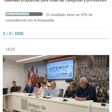
salariales propuestas para todas las categorías y profesiones.
El resultado tiene un 65% de
coincidencia con la búsqueda.
5 / 3 / 2025
14:25