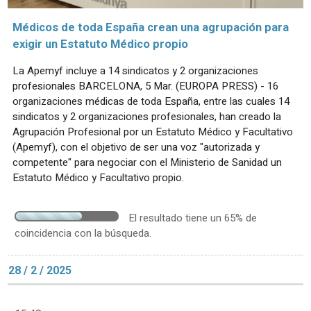
Médicos de toda España crean una agrupación para
exigir un Estatuto Médico propio
La Apemyf incluye a 14 sindicatos y 2 organizaciones
profesionales BARCELONA, 5 Mar. (EUROPA PRESS) - 16
organizaciones médicas de toda España, entre las cuales 14
sindicatos y 2 organizaciones profesionales, han creado la
Agrupación Profesional por un Estatuto Médico y Facultativo
(Apemyf), con el objetivo de ser una voz "autorizada y
competente" para negociar con el Ministerio de Sanidad un
Estatuto Médico y Facultativo propio.
El resultado tiene un 65% de
coincidencia con la búsqueda.
28 / 2 / 2025