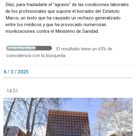
Díaz, para trasladarle el "agravio" de las condiciones laborales
de los profesionales que supone el borrador del Estatuto
Marco, un texto que ha causado un rechazo generalizado
entre los médicos y que ha provocado numerosas
movilizaciones contra el Ministerio de Sanidad.
El resultado tiene un 65% de
coincidencia con la búsqueda.
6 / 3 / 2025
14:51