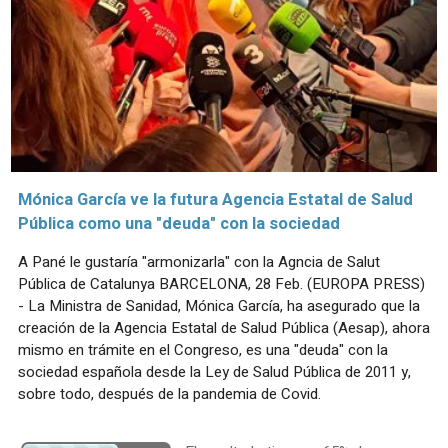
Mónica García ve la futura Agencia Estatal de Salud
Pública como una "deuda" con la sociedad
A Pané le gustaría "armonizarla" con la Agncia de Salut
Pública de Catalunya BARCELONA, 28 Feb. (EUROPA PRESS)
- La Ministra de Sanidad, Mónica García, ha asegurado que la
creación de la Agencia Estatal de Salud Pública (Aesap), ahora
mismo en trámite en el Congreso, es una "deuda" con la
sociedad española desde la Ley de Salud Pública de 2011 y,
sobre todo, después de la pandemia de Covid.