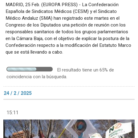
MADRID, 25 Feb. (EUROPA PRESS) - La Confederación
Española de Sindicatos Médicos (CESM) y el Sindicato
Médico Andaluz (SMA) han registrado este martes en el
Congreso de los Diputados una petición de reunión con los
responsables sanitarios de todos los grupos parlamentarios
en la Cámara Baja, con el objetivo de explicar la postura de la
Confederación respecto a la modificación del Estatuto Marco
que se está llevando a cabo.
El resultado tiene un 65% de
coincidencia con la búsqueda.
24 / 2 / 2025
15:11