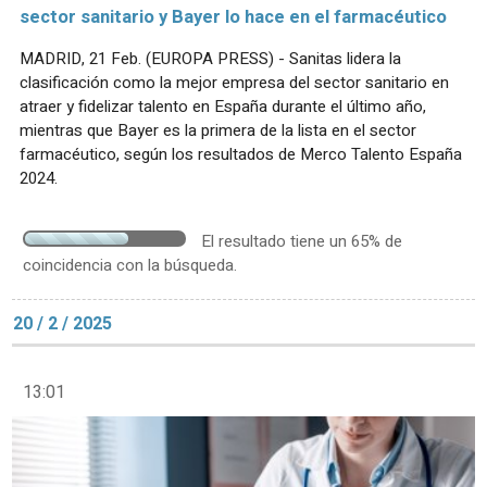
sector sanitario y Bayer lo hace en el farmacéutico
MADRID, 21 Feb. (EUROPA PRESS) - Sanitas lidera la
clasificación como la mejor empresa del sector sanitario en
atraer y fidelizar talento en España durante el último año,
mientras que Bayer es la primera de la lista en el sector
farmacéutico, según los resultados de Merco Talento España
2024.
El resultado tiene un 65% de
coincidencia con la búsqueda.
20 / 2 / 2025
13:01