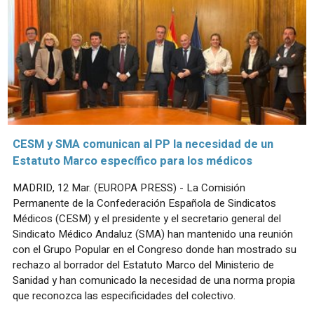
CESM y SMA comunican al PP la necesidad de un
Estatuto Marco específico para los médicos
MADRID, 12 Mar. (EUROPA PRESS) - La Comisión
Permanente de la Confederación Española de Sindicatos
Médicos (CESM) y el presidente y el secretario general del
Sindicato Médico Andaluz (SMA) han mantenido una reunión
con el Grupo Popular en el Congreso donde han mostrado su
rechazo al borrador del Estatuto Marco del Ministerio de
Sanidad y han comunicado la necesidad de una norma propia
que reconozca las especificidades del colectivo.