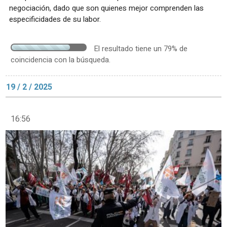
negociación, dado que son quienes mejor comprenden las
especificidades de su labor.
El resultado tiene un 79% de
coincidencia con la búsqueda.
19 / 2 / 2025
16:56