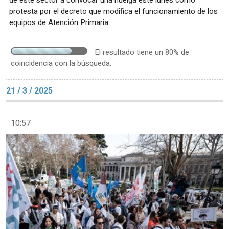
protesta por el decreto que modifica el funcionamiento de los
equipos de Atención Primaria.
El resultado tiene un 80% de
coincidencia con la búsqueda.
21 / 3 / 2025
10:57