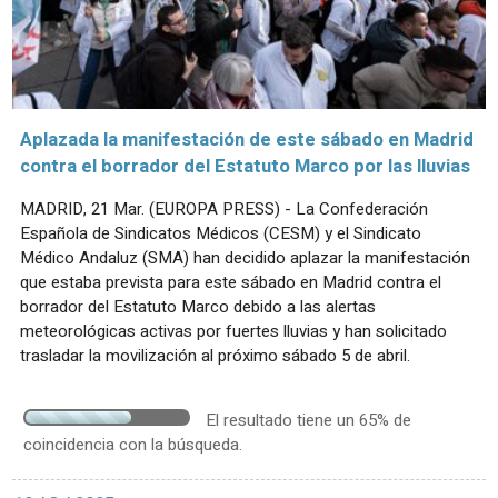
Aplazada la manifestación de este sábado en Madrid
contra el borrador del Estatuto Marco por las lluvias
MADRID, 21 Mar. (EUROPA PRESS) - La Confederación
Española de Sindicatos Médicos (CESM) y el Sindicato
Médico Andaluz (SMA) han decidido aplazar la manifestación
que estaba prevista para este sábado en Madrid contra el
borrador del Estatuto Marco debido a las alertas
meteorológicas activas por fuertes lluvias y han solicitado
trasladar la movilización al próximo sábado 5 de abril.
El resultado tiene un 65% de
coincidencia con la búsqueda.