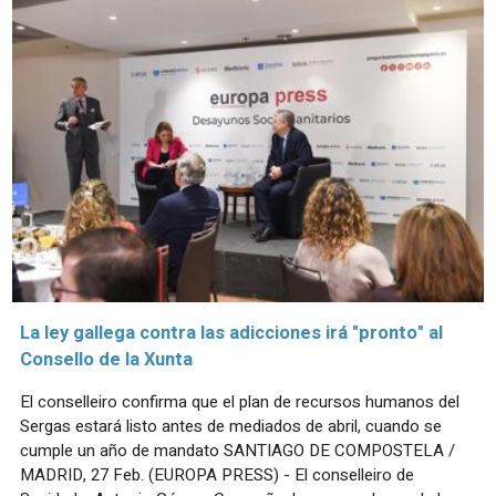
La ley gallega contra las adicciones irá "pronto" al
Consello de la Xunta
El conselleiro confirma que el plan de recursos humanos del
Sergas estará listo antes de mediados de abril, cuando se
cumple un año de mandato SANTIAGO DE COMPOSTELA /
MADRID, 27 Feb. (EUROPA PRESS) - El conselleiro de