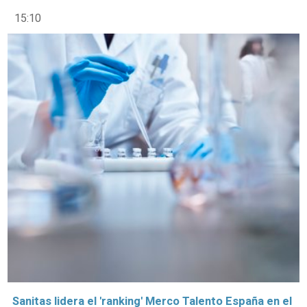
15:10
Sanitas lidera el 'ranking' Merco Talento España en el