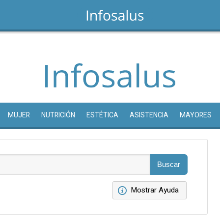
MUJER
NUTRICIÓN
ESTÉTICA
ASISTENCIA
MAYORES
Mostrar Ayuda