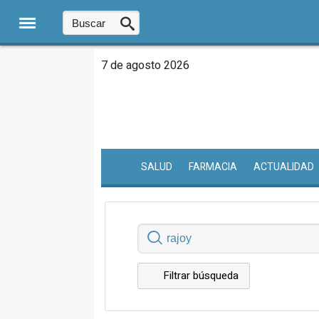
7 de agosto 2026
SALUD
FARMACIA
ACTUALIDAD
Filtrar búsqueda