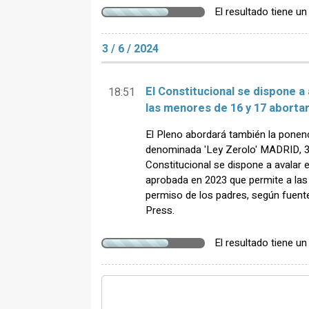
El resultado tiene u
3 / 6 / 2024
El Constitucional se dispone a
18:51
las menores de 16 y 17 abortar
El Pleno abordará también la ponen
denominada 'Ley Zerolo' MADRID, 3
Constitucional se dispone a avalar 
aprobada en 2023 que permite a las
permiso de los padres, según fuent
Press.
El resultado tiene u