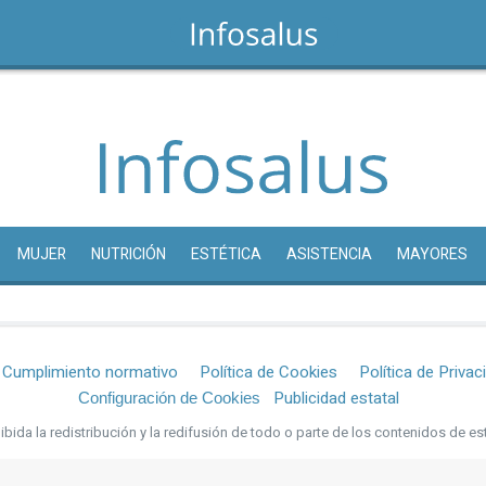
MUJER
NUTRICIÓN
ESTÉTICA
ASISTENCIA
MAYORES
Cumplimiento normativo
Política de Cookies
Política de Privac
Publicidad estatal
Configuración de Cookies
bida la redistribución y la redifusión de todo o parte de los contenidos de es