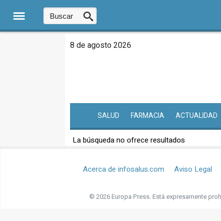
8 de agosto 2026
SALUD
FARMACIA
ACTUALIDAD
La búsqueda no ofrece resultados
Acerca de infosalus.com
Aviso Legal
© 2026 Europa Press.
Está expresamente prohi