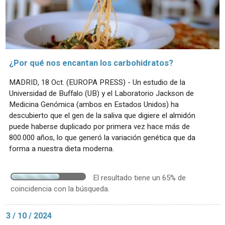
¿Por qué nos encantan los carbohidratos?
MADRID, 18 Oct. (EUROPA PRESS) - Un estudio de la
Universidad de Buffalo (UB) y el Laboratorio Jackson de
Medicina Genómica (ambos en Estados Unidos) ha
descubierto que el gen de la saliva que digiere el almidón
puede haberse duplicado por primera vez hace más de
800.000 años, lo que generó la variación genética que da
forma a nuestra dieta moderna.
El resultado tiene un 65% de
coincidencia con la búsqueda.
3 / 10 / 2024