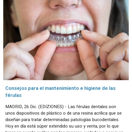
Consejos para el mantenimiento e higiene de las
férulas
MADRID, 26 Dic. (EDIZIONES) - Las férulas dentales son
unos dispositivos de plástico o de una resina acrílica que se
diseñan para tratar determinadas patologías bucodentales.
Hoy en día está súper extendido su uso y venta, por lo que