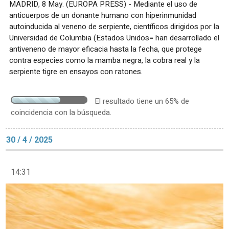
MADRID, 8 May. (EUROPA PRESS) - Mediante el uso de
anticuerpos de un donante humano con hiperinmunidad
autoinducida al veneno de serpiente, científicos dirigidos por la
Universidad de Columbia (Estados Unidos= han desarrollado el
antiveneno de mayor eficacia hasta la fecha, que protege
contra especies como la mamba negra, la cobra real y la
serpiente tigre en ensayos con ratones.
El resultado tiene un 65% de
coincidencia con la búsqueda.
30 / 4 / 2025
14:31