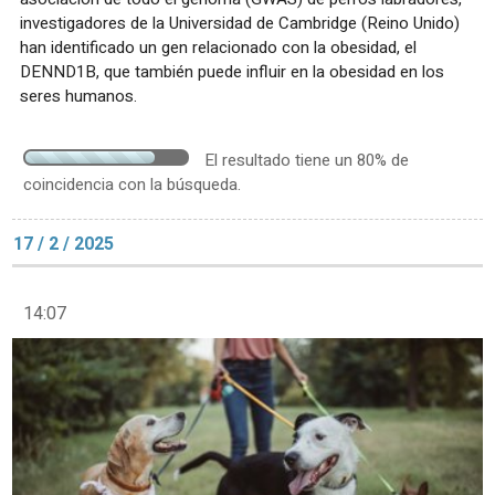
investigadores de la Universidad de Cambridge (Reino Unido)
han identificado un gen relacionado con la obesidad, el
DENND1B, que también puede influir en la obesidad en los
seres humanos.
El resultado tiene un 80% de
coincidencia con la búsqueda.
17 / 2 / 2025
14:07