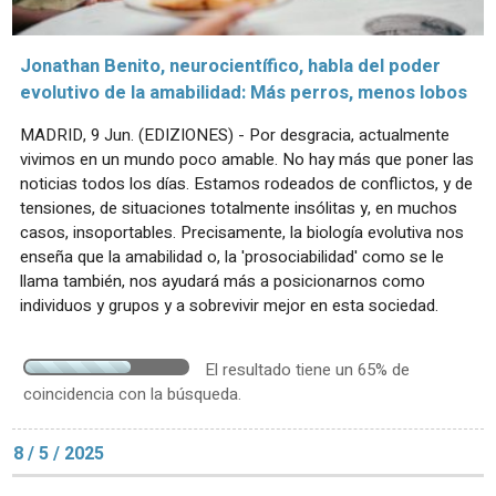
Jonathan Benito, neurocientífico, habla del poder
evolutivo de la amabilidad: Más perros, menos lobos
MADRID, 9 Jun. (EDIZIONES) - Por desgracia, actualmente
vivimos en un mundo poco amable. No hay más que poner las
noticias todos los días. Estamos rodeados de conflictos, y de
tensiones, de situaciones totalmente insólitas y, en muchos
casos, insoportables. Precisamente, la biología evolutiva nos
enseña que la amabilidad o, la 'prosociabilidad' como se le
llama también, nos ayudará más a posicionarnos como
individuos y grupos y a sobrevivir mejor en esta sociedad.
El resultado tiene un 65% de
coincidencia con la búsqueda.
8 / 5 / 2025