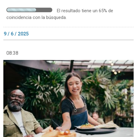
El resultado tiene un 65% de
coincidencia con la búsqueda.
9 / 6 / 2025
08:38