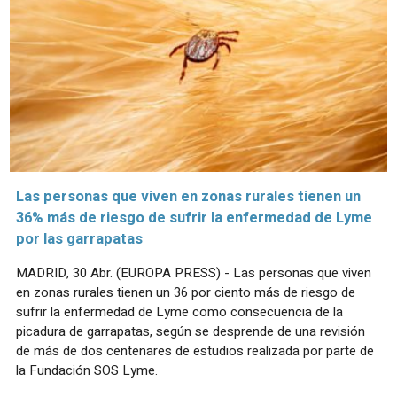
Las personas que viven en zonas rurales tienen un
36% más de riesgo de sufrir la enfermedad de Lyme
por las garrapatas
MADRID, 30 Abr. (EUROPA PRESS) - Las personas que viven
en zonas rurales tienen un 36 por ciento más de riesgo de
sufrir la enfermedad de Lyme como consecuencia de la
picadura de garrapatas, según se desprende de una revisión
de más de dos centenares de estudios realizada por parte de
la Fundación SOS Lyme.