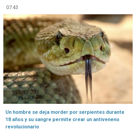
07:43
Un hombre se deja morder por serpientes durante
18 años y su sangre permite crear un antiveneno
revolucionario