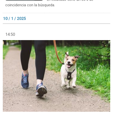
coincidencia con la búsqueda.
10 / 1 / 2025
14:50