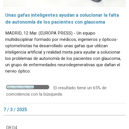
Unas gafas inteligentes ayudan a solucionar la falta
de autonomía de los pacientes con glaucoma
MADRID, 12 Mar. (EUROPA PRESS) - Un equipo
multidisciplinar formado por médicos, ingenieros y ópticos-
optometristas ha desarrollado unas gafas que utilizan
inteligencia artificial y realidad mixta para ayudar a solucionar
los problemas de autonomía de los pacientes con glaucoma,
un grupo de enfermedades neurodegenerativas que dañan el
nervio óptico.
El resultado tiene un 65% de
coincidencia con la búsqueda.
7 / 3 / 2025
08:04