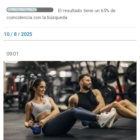
El resultado tiene un 65% de
coincidencia con la búsqueda.
10 / 8 / 2025
09:01