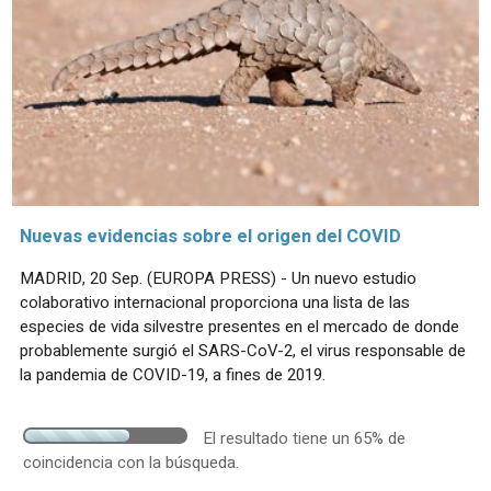
Nuevas evidencias sobre el origen del COVID
MADRID, 20 Sep. (EUROPA PRESS) - Un nuevo estudio
colaborativo internacional proporciona una lista de las
especies de vida silvestre presentes en el mercado de donde
probablemente surgió el SARS-CoV-2, el virus responsable de
la pandemia de COVID-19, a fines de 2019.
El resultado tiene un 65% de
coincidencia con la búsqueda.