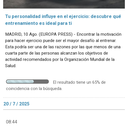
Tu personalidad influye en el ejercicio: descubre qué
entrenamiento es ideal para ti
MADRID, 10 Ago. (EUROPA PRESS) - Encontrar la motivación
para hacer ejercicio puede ser el mayor desafío al entrenar.
Esta podría ser una de las razones por las que menos de una
cuarta parte de las personas alcanzan los objetivos de
actividad recomendados por la Organización Mundial de la
Salud.
El resultado tiene un 65% de
coincidencia con la búsqueda.
20 / 7 / 2025
08:44