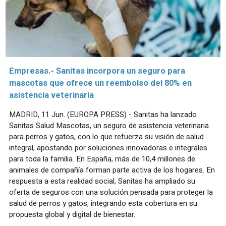
Empresas.- Sanitas incorpora un seguro para
mascotas que ofrece un reembolso del 80% en
asistencia veterinaria
MADRID, 11 Jun. (EUROPA PRESS) - Sanitas ha lanzado
Sanitas Salud Mascotas, un seguro de asistencia veterinaria
para perros y gatos, con lo que refuerza su visión de salud
integral, apostando por soluciones innovadoras e integrales
para toda la familia. En España, más de 10,4 millones de
animales de compañía forman parte activa de los hogares. En
respuesta a esta realidad social, Sanitas ha ampliado su
oferta de seguros con una solución pensada para proteger la
salud de perros y gatos, integrando esta cobertura en su
propuesta global y digital de bienestar.