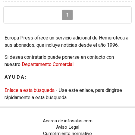
1
Europa Press ofrece un servicio adicional de Hemeroteca a
sus abonados, que incluye noticias desde el año 1996.
Si desea contratarlo puede ponerse en contacto con
nuestro
Departamento Comercial
.
AYUDA:
Enlace a esta búsqueda
- Use este enlace, para dirigirse
rápidamente a esta búsqueda.
Acerca de infosalus.com
Aviso Legal
Cumplimiento normativo