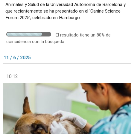
Animales y Salud de la Universidad Autónoma de Barcelona y
que recientemente se ha presentado en el 'Canine Science
Forum 2025', celebrado en Hamburgo.
El resultado tiene un 80% de
coincidencia con la búsqueda.
11 / 6 / 2025
10:12