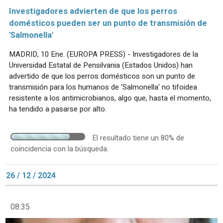
Investigadores advierten de que los perros
domésticos pueden ser un punto de transmisión de
'Salmonella'
MADRID, 10 Ene. (EUROPA PRESS) - Investigadores de la
Universidad Estatal de Pensilvania (Estados Unidos) han
advertido de que los perros domésticos son un punto de
transmisión para los humanos de 'Salmonella' no tifoidea
resistente a los antimicrobianos, algo que, hasta el momento,
ha tendido a pasarse por alto.
El resultado tiene un 80% de
coincidencia con la búsqueda.
26 / 12 / 2024
08:35