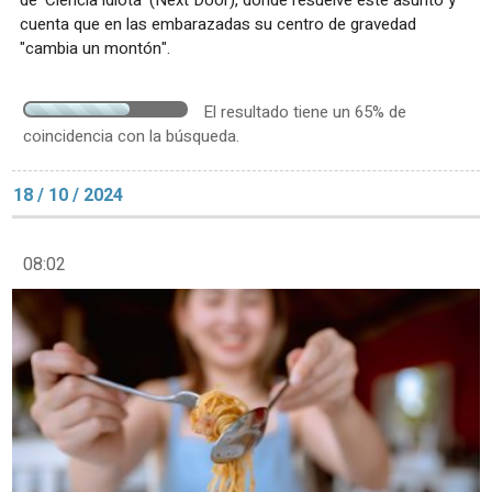
cuenta que en las embarazadas su centro de gravedad
"cambia un montón".
El resultado tiene un 65% de
coincidencia con la búsqueda.
18 / 10 / 2024
08:02