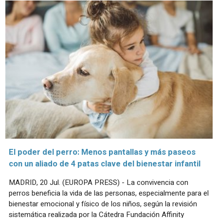
El poder del perro: Menos pantallas y más paseos
con un aliado de 4 patas clave del bienestar infantil
MADRID, 20 Jul. (EUROPA PRESS) - La convivencia con
perros beneficia la vida de las personas, especialmente para el
bienestar emocional y físico de los niños, según la revisión
sistemática realizada por la Cátedra Fundación Affinity