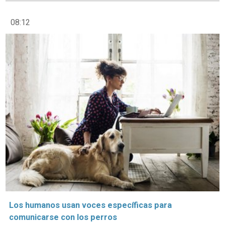
08:12
Los humanos usan voces específicas para
comunicarse con los perros