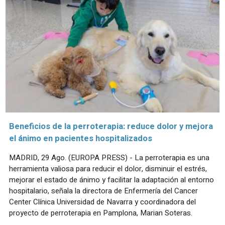
Beneficios de la perroterapia: reduce dolor y mejora
el ánimo en pacientes hospitalizados
MADRID, 29 Ago. (EUROPA PRESS) - La perroterapia es una
herramienta valiosa para reducir el dolor, disminuir el estrés,
mejorar el estado de ánimo y facilitar la adaptación al entorno
hospitalario, señala la directora de Enfermería del Cancer
Center Clínica Universidad de Navarra y coordinadora del
proyecto de perroterapia en Pamplona, Marian Soteras.