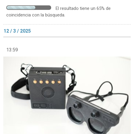
El resultado tiene un 65% de
coincidencia con la búsqueda.
12 / 3 / 2025
13:59