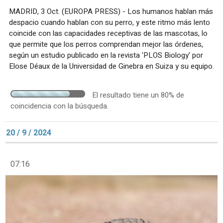
MADRID, 3 Oct. (EUROPA PRESS) - Los humanos hablan más
despacio cuando hablan con su perro, y este ritmo más lento
coincide con las capacidades receptivas de las mascotas, lo
que permite que los perros comprendan mejor las órdenes,
según un estudio publicado en la revista 'PLOS Biology' por
Elose Déaux de la Universidad de Ginebra en Suiza y su equipo.
El resultado tiene un 80% de
coincidencia con la búsqueda.
20 / 9 / 2024
07:16