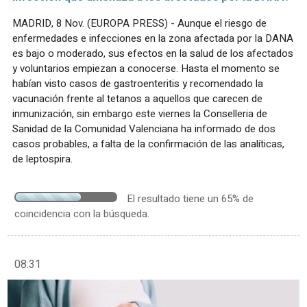
MADRID, 8 Nov. (EUROPA PRESS) - Aunque el riesgo de
enfermedades e infecciones en la zona afectada por la DANA
es bajo o moderado, sus efectos en la salud de los afectados
y voluntarios empiezan a conocerse. Hasta el momento se
habían visto casos de gastroenteritis y recomendado la
vacunación frente al tetanos a aquellos que carecen de
inmunización, sin embargo este viernes la Conselleria de
Sanidad de la Comunidad Valenciana ha informado de dos
casos probables, a falta de la confirmación de las analíticas,
de leptospira.
El resultado tiene un 65% de
coincidencia con la búsqueda.
08:31