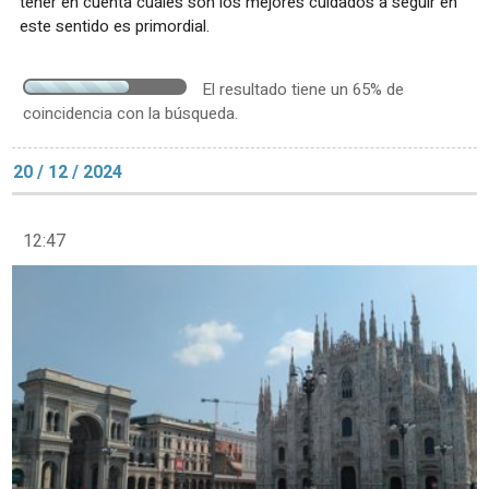
tener en cuenta cuáles son los mejores cuidados a seguir en
este sentido es primordial.
El resultado tiene un 65% de
coincidencia con la búsqueda.
20 / 12 / 2024
12:47