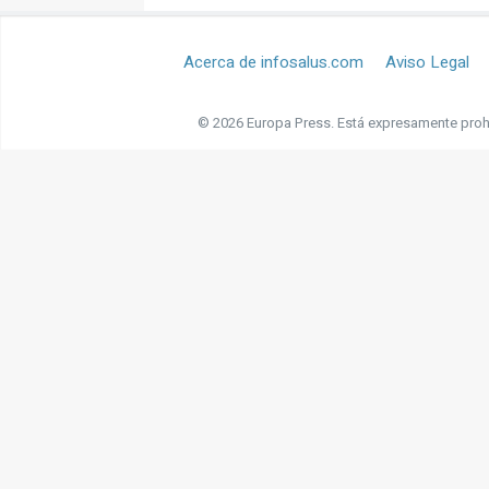
Acerca de infosalus.com
Aviso Legal
© 2026 Europa Press.
Está expresamente prohi