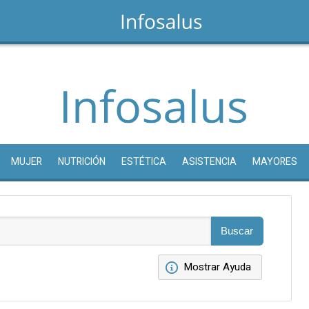
MUJER
NUTRICIÓN
ESTÉTICA
ASISTENCIA
MAYORES
Mostrar Ayuda