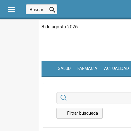
8 de agosto 2026
SALUD
FARMACIA
ACTUALIDAD
Filtrar búsqueda