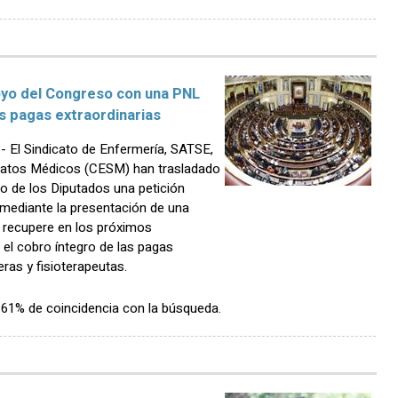
yo del Congreso con una PNL
s pagas extraordinarias
El Sindicato de Enfermería, SATSE,
icatos Médicos (CESM) han trasladado
so de los Diputados una petición
, mediante la presentación de una
 recupere en los próximos
el cobro íntegro de las pagas
ras y fisioterapeutas.
n 61% de coincidencia con la búsqueda.