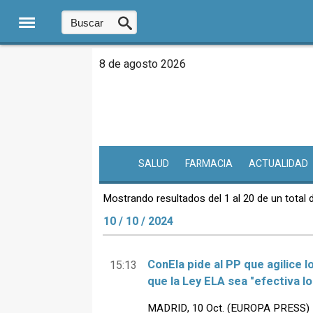
8 de agosto 2026
SALUD
FARMACIA
ACTUALIDAD
Mostrando resultados del 1 al 20 de un total 
10 / 10 / 2024
ConEla pide al PP que agilice 
15:13
que la Ley ELA sea "efectiva lo
MADRID, 10 Oct. (EUROPA PRESS) - 