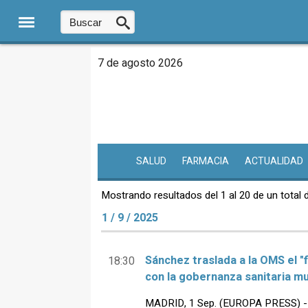
7 de agosto 2026
SALUD
FARMACIA
ACTUALIDAD
Mostrando resultados del 1 al 20 de un total 
1 / 9 / 2025
Sánchez traslada a la OMS el 
18:30
con la gobernanza sanitaria mu
MADRID, 1 Sep. (EUROPA PRESS) - E