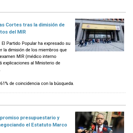
as Cortes tras la dimisión de
tos del MIR
El Partido Popular ha expresado su
r la dimisión de los miembros que
 examen MIR (médico interno
 explicaciones al Ministerio de
.
n 61% de coincidencia con la búsqueda.
promiso presupuestario y
 negociando el Estatuto Marco