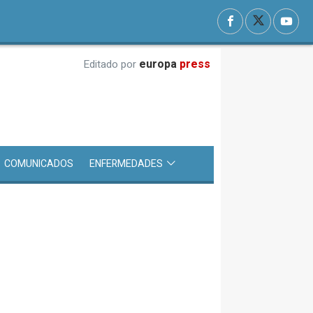
europa
press
Editado por
COMUNICADOS
ENFERMEDADES