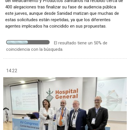
del Medicamento y Productos Sanitarios ha recibido cerca de
400 alegaciones tras finalizar su fase de audiencia pública
este jueves, aunque desde Sanidad matizan que muchas de
estas solicitudes están repetidas, ya que los diferentes
agentes implicados ha coincidido en sus propuestas.
El resultado tiene un 50% de
coincidencia con la búsqueda.
14:22