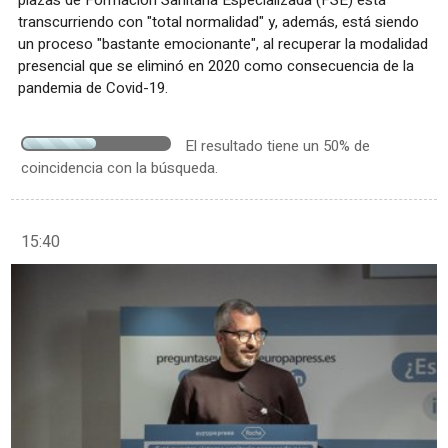
transcurriendo con "total normalidad" y, además, está siendo
un proceso "bastante emocionante", al recuperar la modalidad
presencial que se eliminó en 2020 como consecuencia de la
pandemia de Covid-19.
El resultado tiene un 50% de
coincidencia con la búsqueda.
15:40