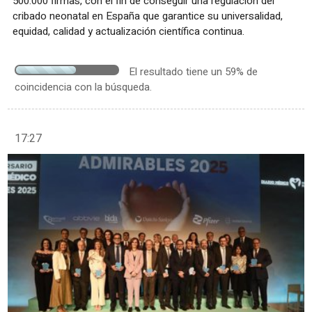
500.000 firmas, con el fin de conseguir una regulación del
cribado neonatal en España que garantice su universalidad,
equidad, calidad y actualización científica continua.
El resultado tiene un 59% de
coincidencia con la búsqueda.
17:27