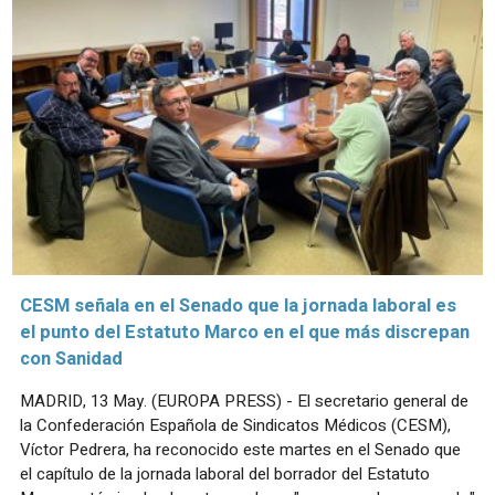
CESM señala en el Senado que la jornada laboral es
el punto del Estatuto Marco en el que más discrepan
con Sanidad
MADRID, 13 May. (EUROPA PRESS) - El secretario general de
la Confederación Española de Sindicatos Médicos (CESM),
Víctor Pedrera, ha reconocido este martes en el Senado que
el capítulo de la jornada laboral del borrador del Estatuto