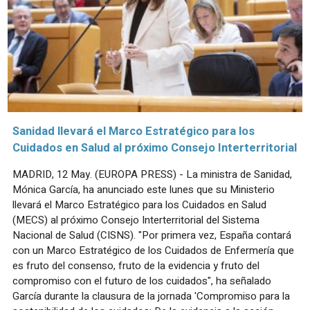
Sanidad llevará el Marco Estratégico para los
Cuidados en Salud al próximo Consejo Interterritorial
MADRID, 12 May. (EUROPA PRESS) - La ministra de Sanidad,
Mónica García, ha anunciado este lunes que su Ministerio
llevará el Marco Estratégico para los Cuidados en Salud
(MECS) al próximo Consejo Interterritorial del Sistema
Nacional de Salud (CISNS). "Por primera vez, España contará
con un Marco Estratégico de los Cuidados de Enfermería que
es fruto del consenso, fruto de la evidencia y fruto del
compromiso con el futuro de los cuidados", ha señalado
García durante la clausura de la jornada 'Compromiso para la