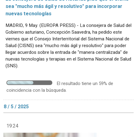
sea "mucho más ágil y resolutivo" para incorporar
nuevas tecnologías
MADRID, 9 May. (EUROPA PRESS) - La consejera de Salud del
Gobierno asturiano, Concepción Saavedra, ha pedido este
viernes que el Consejo Interterritorial del Sistema Nacional de
Salud (CISNS) sea "mucho más ágil y resolutivo" para poder
llegar acuerdos sobre la entrada de "manera centralizada" de
nuevas tecnologías y terapias en el Sistema Nacional de Salud
(SNS).
El resultado tiene un 59% de
coincidencia con la búsqueda.
8 / 5 / 2025
19:24