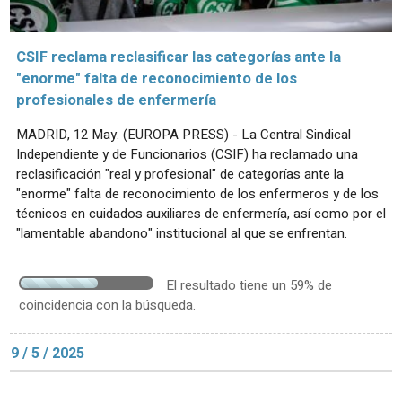
CSIF reclama reclasificar las categorías ante la
"enorme" falta de reconocimiento de los
profesionales de enfermería
MADRID, 12 May. (EUROPA PRESS) - La Central Sindical
Independiente y de Funcionarios (CSIF) ha reclamado una
reclasificación "real y profesional" de categorías ante la
"enorme" falta de reconocimiento de los enfermeros y de los
técnicos en cuidados auxiliares de enfermería, así como por el
"lamentable abandono" institucional al que se enfrentan.
El resultado tiene un 59% de
coincidencia con la búsqueda.
9 / 5 / 2025