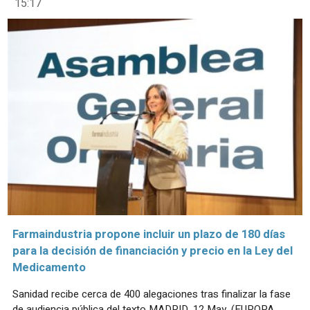
15:17
Farmaindustria propone incluir un plazo de 180 días
para la decisión de financiación y precio en la Ley del
Medicamento
Sanidad recibe cerca de 400 alegaciones tras finalizar la fase
de audiencia pública del texto MADRID, 12 May. (EUROPA