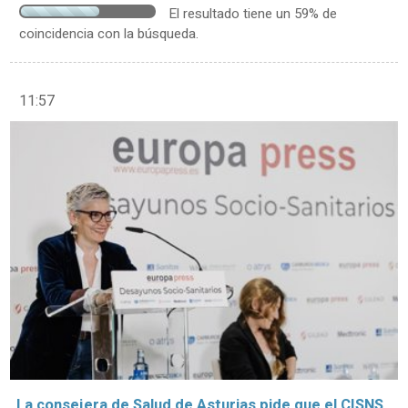
El resultado tiene un 59% de
coincidencia con la búsqueda.
11:57
La consejera de Salud de Asturias pide que el CISNS