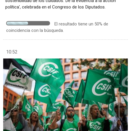
sostenibilidad de los cuidados: De la evidencia a la acción
política', celebrada en el Congreso de los Diputados.
El resultado tiene un 50% de
coincidencia con la búsqueda.
10:52