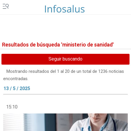
Resultados de búsqueda 'ministerio de sanidad'
Seguir buscando
Mostrando resultados del 1 al 20 de un total de 1236 noticias
encontradas.
13 / 5 / 2025
15:10