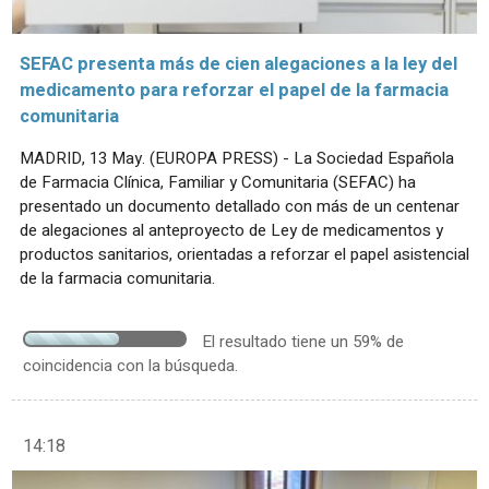
SEFAC presenta más de cien alegaciones a la ley del
medicamento para reforzar el papel de la farmacia
comunitaria
MADRID, 13 May. (EUROPA PRESS) - La Sociedad Española
de Farmacia Clínica, Familiar y Comunitaria (SEFAC) ha
presentado un documento detallado con más de un centenar
de alegaciones al anteproyecto de Ley de medicamentos y
productos sanitarios, orientadas a reforzar el papel asistencial
de la farmacia comunitaria.
El resultado tiene un 59% de
coincidencia con la búsqueda.
14:18