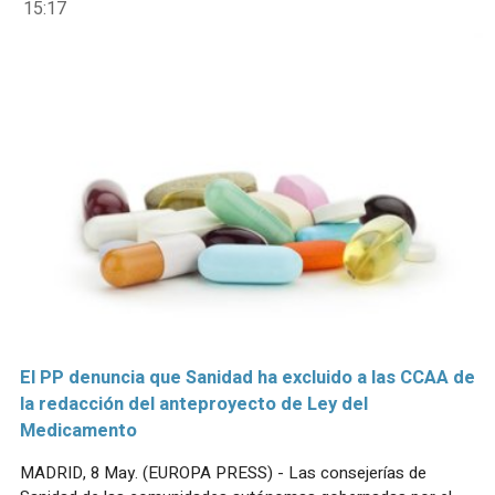
15:17
El PP denuncia que Sanidad ha excluido a las CCAA de
la redacción del anteproyecto de Ley del
Medicamento
MADRID, 8 May. (EUROPA PRESS) - Las consejerías de