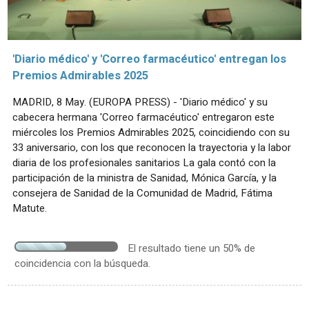
'Diario médico' y 'Correo farmacéutico' entregan los
Premios Admirables 2025
MADRID, 8 May. (EUROPA PRESS) - 'Diario médico' y su
cabecera hermana 'Correo farmacéutico' entregaron este
miércoles los Premios Admirables 2025, coincidiendo con su
33 aniversario, con los que reconocen la trayectoria y la labor
diaria de los profesionales sanitarios La gala contó con la
participación de la ministra de Sanidad, Mónica García, y la
consejera de Sanidad de la Comunidad de Madrid, Fátima
Matute.
El resultado tiene un 50% de
coincidencia con la búsqueda.