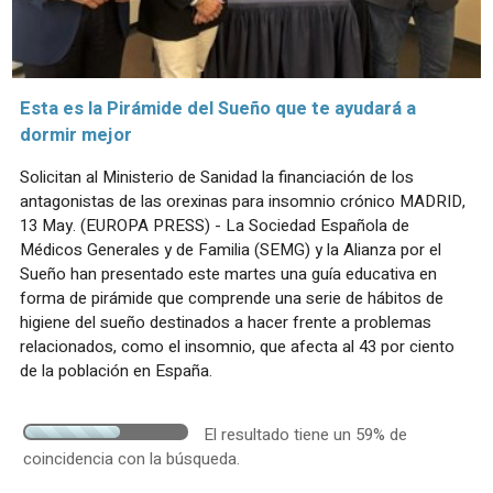
Esta es la Pirámide del Sueño que te ayudará a
dormir mejor
Solicitan al Ministerio de Sanidad la financiación de los
antagonistas de las orexinas para insomnio crónico MADRID,
13 May. (EUROPA PRESS) - La Sociedad Española de
Médicos Generales y de Familia (SEMG) y la Alianza por el
Sueño han presentado este martes una guía educativa en
forma de pirámide que comprende una serie de hábitos de
higiene del sueño destinados a hacer frente a problemas
relacionados, como el insomnio, que afecta al 43 por ciento
de la población en España.
El resultado tiene un 59% de
coincidencia con la búsqueda.