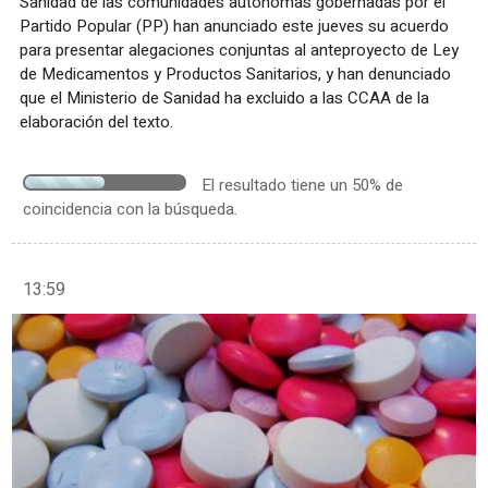
Sanidad de las comunidades autónomas gobernadas por el
Partido Popular (PP) han anunciado este jueves su acuerdo
para presentar alegaciones conjuntas al anteproyecto de Ley
de Medicamentos y Productos Sanitarios, y han denunciado
que el Ministerio de Sanidad ha excluido a las CCAA de la
elaboración del texto.
El resultado tiene un 50% de
coincidencia con la búsqueda.
13:59