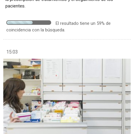
pacientes.
El resultado tiene un 59% de
coincidencia con la búsqueda.
15:03