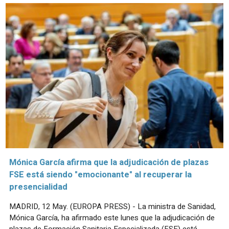
Mónica García afirma que la adjudicación de plazas
FSE está siendo "emocionante" al recuperar la
presencialidad
MADRID, 12 May. (EUROPA PRESS) - La ministra de Sanidad,
Mónica García, ha afirmado este lunes que la adjudicación de
plazas de Formación Sanitaria Especializada (FSE) está