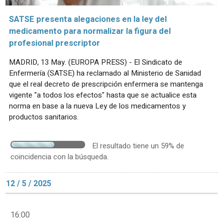
SATSE presenta alegaciones en la ley del
medicamento para normalizar la figura del
profesional prescriptor
MADRID, 13 May. (EUROPA PRESS) - El Sindicato de
Enfermería (SATSE) ha reclamado al Ministerio de Sanidad
que el real decreto de prescripción enfermera se mantenga
vigente "a todos los efectos" hasta que se actualice esta
norma en base a la nueva Ley de los medicamentos y
productos sanitarios.
El resultado tiene un 59% de
coincidencia con la búsqueda.
12 / 5 / 2025
16:00