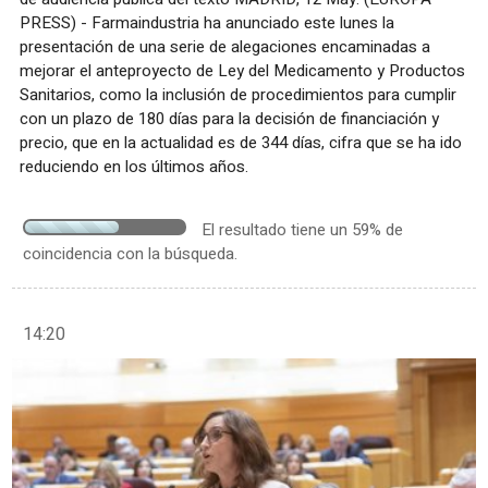
PRESS) - Farmaindustria ha anunciado este lunes la
presentación de una serie de alegaciones encaminadas a
mejorar el anteproyecto de Ley del Medicamento y Productos
Sanitarios, como la inclusión de procedimientos para cumplir
con un plazo de 180 días para la decisión de financiación y
precio, que en la actualidad es de 344 días, cifra que se ha ido
reduciendo en los últimos años.
El resultado tiene un 59% de
coincidencia con la búsqueda.
14:20