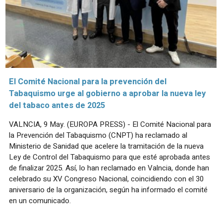
El Comité Nacional para la prevención del
Tabaquismo urge al gobierno a aprobar la nueva ley
del tabaco antes de 2025
VALNCIA, 9 May. (EUROPA PRESS) - El Comité Nacional para
la Prevención del Tabaquismo (CNPT) ha reclamado al
Ministerio de Sanidad que acelere la tramitación de la nueva
Ley de Control del Tabaquismo para que esté aprobada antes
de finalizar 2025. Así, lo han reclamado en Valncia, donde han
celebrado su XV Congreso Nacional, coincidiendo con el 30
aniversario de la organización, según ha informado el comité
en un comunicado.