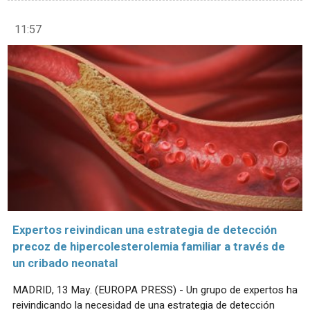
11:57
Expertos reivindican una estrategia de detección
precoz de hipercolesterolemia familiar a través de
un cribado neonatal
MADRID, 13 May. (EUROPA PRESS) - Un grupo de expertos ha
reivindicando la necesidad de una estrategia de detección