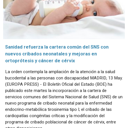
Sanidad refuerza la cartera común del SNS con
nuevos cribados neonatales y mejoras en
ortoprótesis y cáncer de cérvix
La orden contempla la ampliación de la atención a la salud
bucodental a las personas con discapacidad MADRID, 13 May.
(EUROPA PRESS) - El Boletín Oficial del Estado (BOE) ha
publicado este martes la incorporación a la cartera de
servicios comunes del Sistema Nacional de Salud (SNS) de un
nuevo programa de cribado neonatal para la enfermedad
endocrino-metabólica tirosinemia tipo I; el cribado de las
cardiopatías congénitas críticas y la modificación del
programa de cribado poblacional de cáncer de cérvix, entre