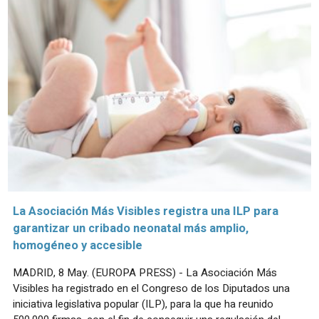
La Asociación Más Visibles registra una ILP para
garantizar un cribado neonatal más amplio,
homogéneo y accesible
MADRID, 8 May. (EUROPA PRESS) - La Asociación Más
Visibles ha registrado en el Congreso de los Diputados una
iniciativa legislativa popular (ILP), para la que ha reunido