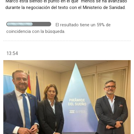
Marco está siendo el punto en el que "menos se ha avanzado"
durante la negociación del texto con el Ministerio de Sanidad.
El resultado tiene un 59% de
coincidencia con la búsqueda.
13:54