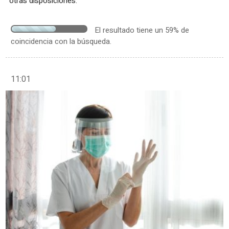
otras disposiciones.
El resultado tiene un 59% de
coincidencia con la búsqueda.
11:01