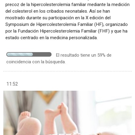
precoz de la hipercolesterolemia familiar mediante la medición
del colesterol en los cribados neonatales. Así se han
mostrado durante su participación en la X edición del
Symposium de Hipercolesterolemia Familiar (HF), organizado
por la Fundación Hipercolesterolemia Familiar (FHF) y que ha
estado centrado en la medicina personalizada.
El resultado tiene un 59% de
coincidencia con la búsqueda.
11:52