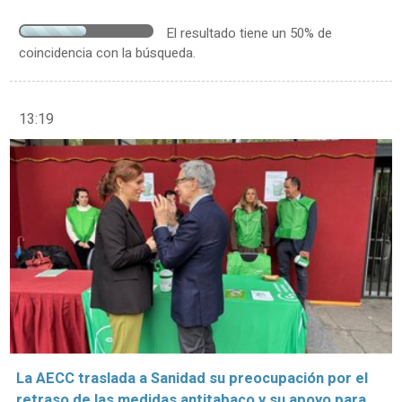
El resultado tiene un 50% de
coincidencia con la búsqueda.
13:19
La AECC traslada a Sanidad su preocupación por el
retraso de las medidas antitabaco y su apoyo para