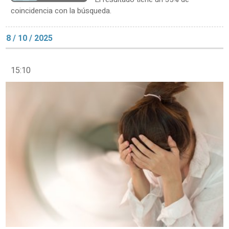
coincidencia con la búsqueda.
8 / 10 / 2025
15:10