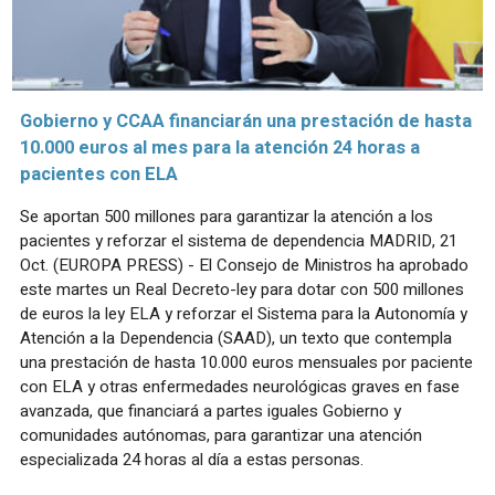
Gobierno y CCAA financiarán una prestación de hasta
10.000 euros al mes para la atención 24 horas a
pacientes con ELA
Se aportan 500 millones para garantizar la atención a los
pacientes y reforzar el sistema de dependencia MADRID, 21
Oct. (EUROPA PRESS) - El Consejo de Ministros ha aprobado
este martes un Real Decreto-ley para dotar con 500 millones
de euros la ley ELA y reforzar el Sistema para la Autonomía y
Atención a la Dependencia (SAAD), un texto que contempla
una prestación de hasta 10.000 euros mensuales por paciente
con ELA y otras enfermedades neurológicas graves en fase
avanzada, que financiará a partes iguales Gobierno y
comunidades autónomas, para garantizar una atención
especializada 24 horas al día a estas personas.