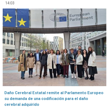
14:03
Daño Cerebral Estatal remite al Parlamento Europeo
su demanda de una codificación para el daño
cerebral adquirido