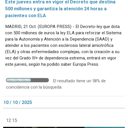
Este jueves entra en vigor el Decreto que destina
500 millones y garantiza la atención 24 horas a
pacientes con ELA
MADRID, 21 Oct. (EUROPA PRESS) - El Decreto-ley que dota
con 500 millones de euros la ley ELA para reforzar el Sistema
para la Autonomía y Atención a la Dependencia (SAAD) y
atender a los pacientes con esclerosis lateral amiotrófica
(ELA) y otras enfermedades complejas, con la creación a su
vez del Grado III+ de dependencia extrema, entrará en vigor
este jueves, según ha podido saber Europa Press.
El resultado tiene un 58% de
coincidencia con la búsqueda.
10 / 10 / 2025
12:15