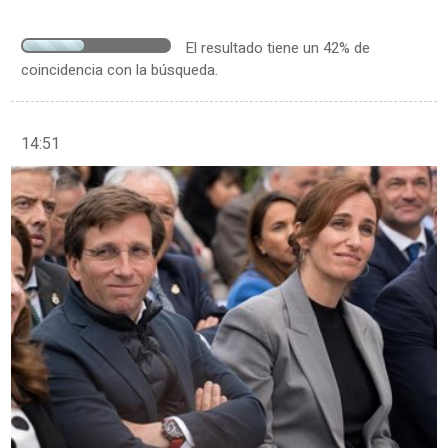
El resultado tiene un 42% de
coincidencia con la búsqueda.
14:51