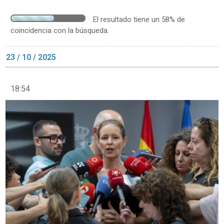
El resultado tiene un 58% de
coincidencia con la búsqueda.
23 / 10 / 2025
18:54