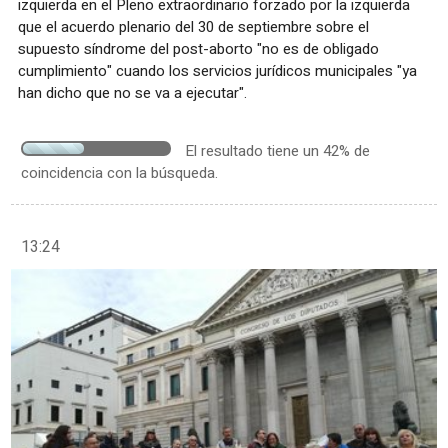
izquierda en el Pleno extraordinario forzado por la izquierda
que el acuerdo plenario del 30 de septiembre sobre el
supuesto síndrome del post-aborto "no es de obligado
cumplimiento" cuando los servicios jurídicos municipales "ya
han dicho que no se va a ejecutar".
El resultado tiene un 42% de
coincidencia con la búsqueda.
13:24