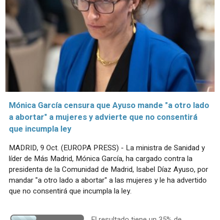
Mónica García censura que Ayuso mande "a otro lado
a abortar" a mujeres y advierte que no consentirá
que incumpla ley
MADRID, 9 Oct. (EUROPA PRESS) - La ministra de Sanidad y
líder de Más Madrid, Mónica García, ha cargado contra la
presidenta de la Comunidad de Madrid, Isabel Díaz Ayuso, por
mandar "a otro lado a abortar" a las mujeres y le ha advertido
que no consentirá que incumpla la ley.
El resultado tiene un 35% de