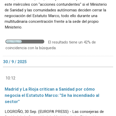
este miércoles con "acciones contundentes" si el Ministerio
de Sanidad y las comunidades autónomas deciden cerrar la
negociación del Estatuto Marco, todo ello durante una
multitudinaria concentración frente a la sede del propio
Ministerio.
El resultado tiene un 42% de
coincidencia con la búsqueda.
30 / 9 / 2025
10:12
Madrid y La Rioja critican a Sanidad por cómo
negocia el Estatuto Marco: "Se ha incendiado al
sector"
LOGROÑO, 30 Sep. (EUROPA PRESS) - Las consejeras de