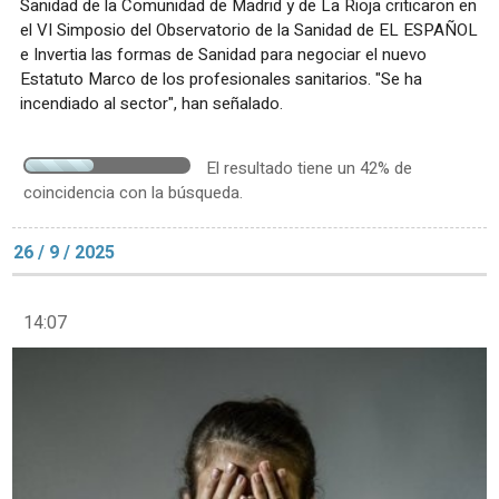
Sanidad de la Comunidad de Madrid y de La Rioja criticaron en
el VI Simposio del Observatorio de la Sanidad de EL ESPAÑOL
e Invertia las formas de Sanidad para negociar el nuevo
Estatuto Marco de los profesionales sanitarios. "Se ha
incendiado al sector", han señalado.
El resultado tiene un 42% de
coincidencia con la búsqueda.
26 / 9 / 2025
14:07