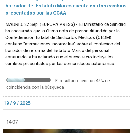
borrador del Estatuto Marco cuenta con los cambios
presentados por las CCAA
MADRID, 22 Sep. (EUROPA PRESS) - El Ministerio de Sanidad
ha asegurado que la última nota de prensa difundida por la
Confederación Estatal de Sindicatos Médicos (CESM)
contiene "afirmaciones incorrectas" sobre el contenido del
borrador de reforma del Estatuto Marco del personal
estatutario, y ha aclarado que el nuevo texto incluye los
cambios presentados por las comunidades autónomas.
El resultado tiene un 42% de
coincidencia con la búsqueda.
19 / 9 / 2025
14:07