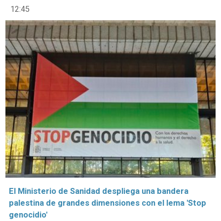
12:45
El Ministerio de Sanidad despliega una bandera
palestina de grandes dimensiones con el lema 'Stop
genocidio'