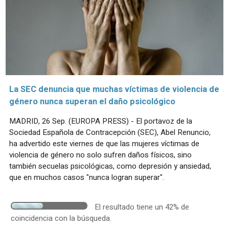
La SEC denuncia que muchas víctimas de violencia de
género nunca superan el daño psicológico
MADRID, 26 Sep. (EUROPA PRESS) - El portavoz de la
Sociedad Española de Contracepción (SEC), Abel Renuncio,
ha advertido este viernes de que las mujeres víctimas de
violencia de género no solo sufren daños físicos, sino
también secuelas psicológicas, como depresión y ansiedad,
que en muchos casos "nunca logran superar".
El resultado tiene un 42% de
coincidencia con la búsqueda.