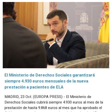
El Ministerio de Derechos Sociales garantizará
siempre 4.930 euros mensuales de la nueva
prestación a pacientes de ELA
MADRID, 23 Oct. (EUROPA PRESS) - El Ministerio de
Derechos Sociales cubrirá siempre 4.930 euros al mes de la
prestación de hasta 9.868 euros al mes que ha aprobado el