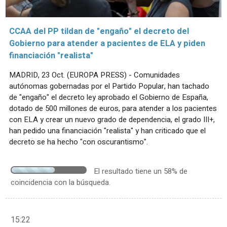
CCAA del PP tildan de "engaño" el decreto del
Gobierno para atender a pacientes de ELA y piden
financiación "realista"
MADRID, 23 Oct. (EUROPA PRESS) - Comunidades
autónomas gobernadas por el Partido Popular, han tachado
de "engaño" el decreto ley aprobado el Gobierno de España,
dotado de 500 millones de euros, para atender a los pacientes
con ELA y crear un nuevo grado de dependencia, el grado III+,
han pedido una financiación "realista" y han criticado que el
decreto se ha hecho "con oscurantismo".
El resultado tiene un 58% de
coincidencia con la búsqueda.
15:22