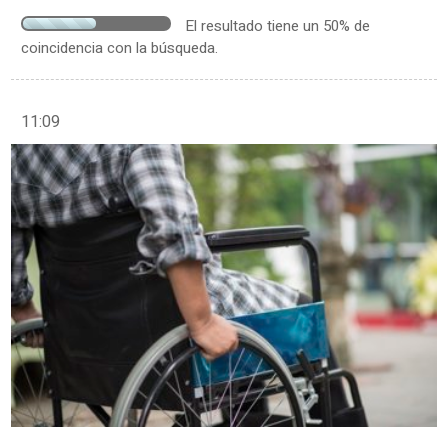
El resultado tiene un 50% de
coincidencia con la búsqueda.
11:09