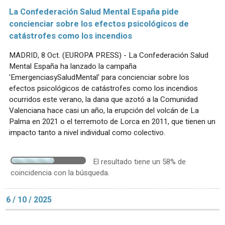
La Confederación Salud Mental España pide
concienciar sobre los efectos psicológicos de
catástrofes como los incendios
MADRID, 8 Oct. (EUROPA PRESS) - La Confederación Salud
Mental España ha lanzado la campaña
'EmergenciasySaludMental' para concienciar sobre los
efectos psicológicos de catástrofes como los incendios
ocurridos este verano, la dana que azotó a la Comunidad
Valenciana hace casi un año, la erupción del volcán de La
Palma en 2021 o el terremoto de Lorca en 2011, que tienen un
impacto tanto a nivel individual como colectivo.
El resultado tiene un 58% de
coincidencia con la búsqueda.
6 / 10 / 2025