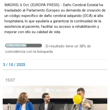
MADRID, 6 Oct. (EUROPA PRESS) - Daño Cerebral Estatal ha
trasladado al Parlamento Europeo su demanda de creación de
un código específico de daño cerebral adquirido (DCA) al alta
hospitalaria, lo que ayudaría a garantizar la continuidad de la
asistencia al paciente, facilitar su acceso a rehabilitación y
mejorar con ello su calidad de vida.
El resultado tiene un 58% de
coincidencia con la búsqueda.
3 / 10 / 2025
15:07