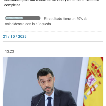
complejas.
El resultado tiene un 50% de
coincidencia con la búsqueda.
21 / 10 / 2025
13:23