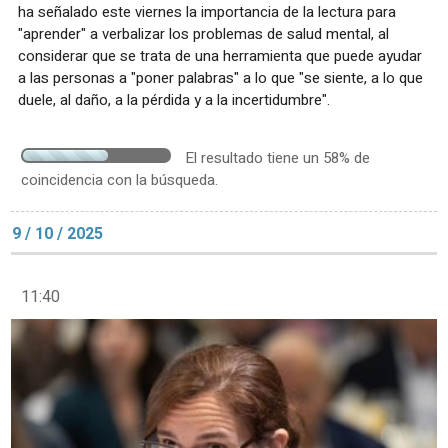
ha señalado este viernes la importancia de la lectura para
"aprender" a verbalizar los problemas de salud mental, al
considerar que se trata de una herramienta que puede ayudar
a las personas a "poner palabras" a lo que "se siente, a lo que
duele, al daño, a la pérdida y a la incertidumbre".
El resultado tiene un 58% de
coincidencia con la búsqueda.
9 / 10 / 2025
11:40