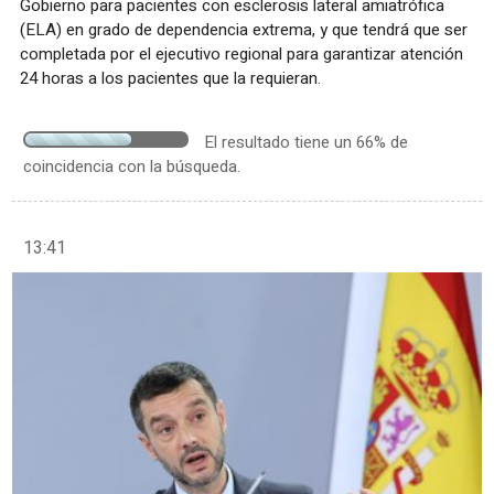
Gobierno para pacientes con esclerosis lateral amiatrófica
(ELA) en grado de dependencia extrema, y que tendrá que ser
completada por el ejecutivo regional para garantizar atención
24 horas a los pacientes que la requieran.
El resultado tiene un 66% de
coincidencia con la búsqueda.
13:41