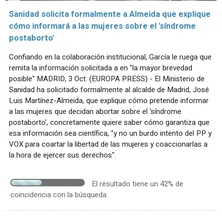
Sanidad solicita formalmente a Almeida que explique
cómo informará a las mujeres sobre el 'síndrome
postaborto'
Confiando en la colaboración institucional, García le ruega que
remita la información solicitada a en "la mayor brevedad
posible" MADRID, 3 Oct. (EUROPA PRESS) - El Ministerio de
Sanidad ha solicitado formalmente al alcalde de Madrid, José
Luis Martínez-Almeida, que explique cómo pretende informar
a las mujeres que decidan abortar sobre el 'síndrome
postaborto', concretamente quiere saber cómo garantiza que
esa información sea científica, "y no un burdo intento del PP y
VOX para coartar la libertad de las mujeres y coaccionarlas a
la hora de ejercer sus derechos".
El resultado tiene un 42% de
coincidencia con la búsqueda.