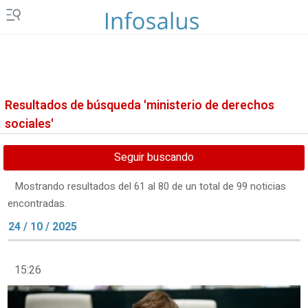
Resultados de búsqueda 'ministerio de derechos
sociales'
Seguir buscando
Mostrando resultados del 61 al 80 de un total de 99 noticias
encontradas.
24 / 10 / 2025
15:26