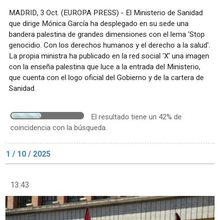
MADRID, 3 Oct. (EUROPA PRESS) - El Ministerio de Sanidad
que dirige Mónica García ha desplegado en su sede una
bandera palestina de grandes dimensiones con el lema 'Stop
genocidio. Con los derechos humanos y el derecho a la salud'.
La propia ministra ha publicado en la red social 'X' una imagen
con la enseña palestina que luce a la entrada del Ministerio,
que cuenta con el logo oficial del Gobierno y de la cartera de
Sanidad.
El resultado tiene un 42% de
coincidencia con la búsqueda.
1 / 10 / 2025
13:43