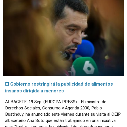
El Gobierno restringirá la publicidad de alimentos
insanos dirigida a menores
ALBACETE, 19 Sep. (EUROPA PRESS) - El ministro de
Derechos Sociales, Consumo y Agenda 2030, Pablo
Bustinduy, ha anunciado este viernes durante su visita al CEIP
albaceteño Ana Soto que están trabajando en una iniciativa
para "limitar y restringir la publicidad de alimentos insanos