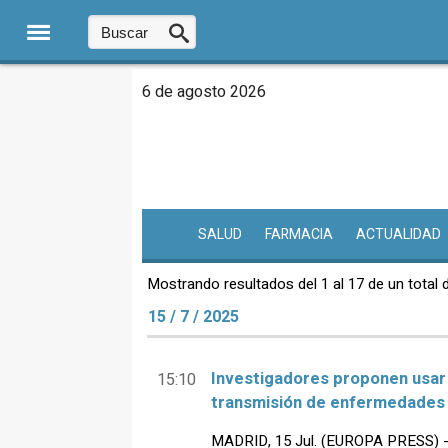
6 de agosto 2026
SALUD
FARMACIA
ACTUALIDAD
Mostrando resultados del 1 al 17 de un total 
15 / 7 / 2025
Investigadores proponen usar 
15:10
transmisión de enfermedades 
MADRID, 15 Jul. (EUROPA PRESS) - 