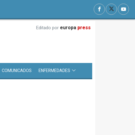
europa
press
Editado por
COMUNICADOS
ENFERMEDADES