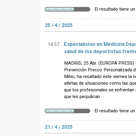
El resultado tiene u
25 / 4 / 2025
Especialistas en Medicina Dep
14:57
salud de los deportistas fren
MADRID, 25 Abr. (EUROPA PRESS) - 
Prevención Precoz Personalizada d
Mihic, ha resaltado este viernes la 
atletas de situaciones como las que 
que los profesionales se enfrentan 
que les perjudican.
El resultado tiene u
21 / 4 / 2025