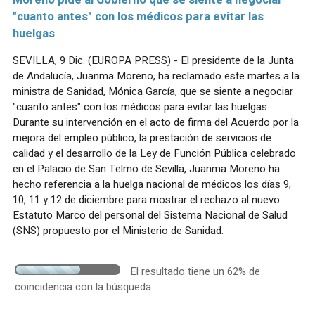
Moreno pide al Gobierno que se siente a negociar
"cuanto antes" con los médicos para evitar las
huelgas
SEVILLA, 9 Dic. (EUROPA PRESS) - El presidente de la Junta
de Andalucía, Juanma Moreno, ha reclamado este martes a la
ministra de Sanidad, Mónica García, que se siente a negociar
"cuanto antes" con los médicos para evitar las huelgas.
Durante su intervención en el acto de firma del Acuerdo por la
mejora del empleo público, la prestación de servicios de
calidad y el desarrollo de la Ley de Función Pública celebrado
en el Palacio de San Telmo de Sevilla, Juanma Moreno ha
hecho referencia a la huelga nacional de médicos los días 9,
10, 11 y 12 de diciembre para mostrar el rechazo al nuevo
Estatuto Marco del personal del Sistema Nacional de Salud
(SNS) propuesto por el Ministerio de Sanidad.
El resultado tiene un 62% de
coincidencia con la búsqueda.