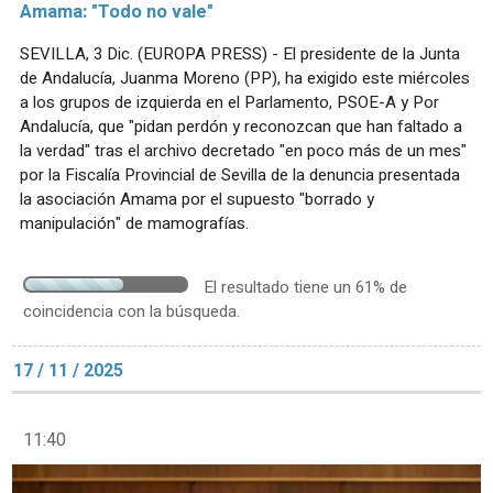
Amama: "Todo no vale"
SEVILLA, 3 Dic. (EUROPA PRESS) - El presidente de la Junta
de Andalucía, Juanma Moreno (PP), ha exigido este miércoles
a los grupos de izquierda en el Parlamento, PSOE-A y Por
Andalucía, que "pidan perdón y reconozcan que han faltado a
la verdad" tras el archivo decretado "en poco más de un mes"
por la Fiscalía Provincial de Sevilla de la denuncia presentada
la asociación Amama por el supuesto "borrado y
manipulación" de mamografías.
El resultado tiene un 61% de
coincidencia con la búsqueda.
17 / 11 / 2025
11:40