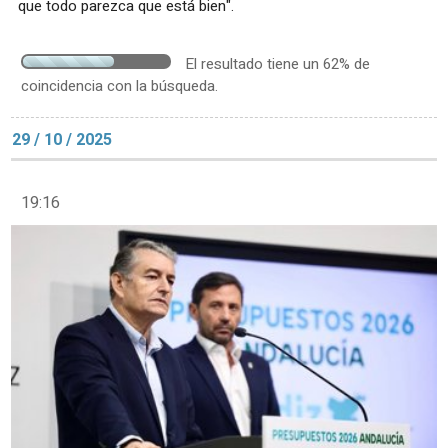
que todo parezca que está bien".
El resultado tiene un 62% de
coincidencia con la búsqueda.
29 / 10 / 2025
19:16