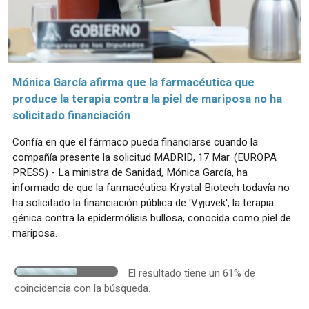
Mónica García afirma que la farmacéutica que
produce la terapia contra la piel de mariposa no ha
solicitado financiación
Confía en que el fármaco pueda financiarse cuando la
compañía presente la solicitud MADRID, 17 Mar. (EUROPA
PRESS) - La ministra de Sanidad, Mónica García, ha
informado de que la farmacéutica Krystal Biotech todavía no
ha solicitado la financiación pública de 'Vyjuvek', la terapia
génica contra la epidermólisis bullosa, conocida como piel de
mariposa.
El resultado tiene un 61% de
coincidencia con la búsqueda.