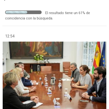
El resultado tiene un 61% de
coincidencia con la búsqueda.
12:54