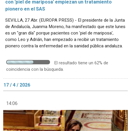
con 'piel de mariposa' empiezan un tratamiento
pionero en el SAS
SEVILLA, 27 Abr. (EUROPA PRESS) - El presidente de la Junta
de Andalucía, Juanma Moreno, ha manifestado que este lunes
es un "gran día" porque pacientes con 'piel de mariposa',
como Leo y Adrián, han empezado a recibir un tratamiento
pionero contra la enfermedad en la sanidad pública andaluza.
El resultado tiene un 62% de
coincidencia con la búsqueda.
17 / 4 / 2026
14:06