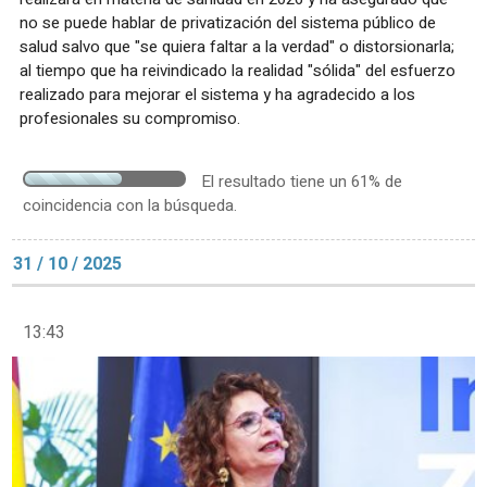
no se puede hablar de privatización del sistema público de
salud salvo que "se quiera faltar a la verdad" o distorsionarla;
al tiempo que ha reivindicado la realidad "sólida" del esfuerzo
realizado para mejorar el sistema y ha agradecido a los
profesionales su compromiso.
El resultado tiene un 61% de
coincidencia con la búsqueda.
31 / 10 / 2025
13:43