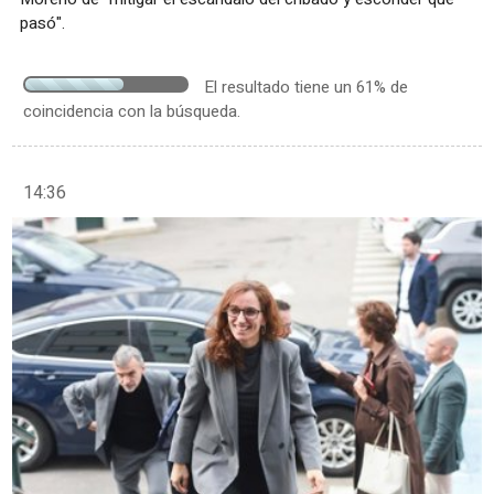
pasó".
El resultado tiene un 61% de
coincidencia con la búsqueda.
14:36