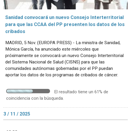
Sanidad convocará un nuevo Consejo Interterritorial
para que las CCAA del PP presenten los datos de los
cribados
MADRID, 5 Nov. (EUROPA PRESS) - La ministra de Sanidad,
Mónica García, ha anunciado este miércoles que
próximamente se convocará un nuevo Consejo Interterritorial
del Sistema Nacional de Salud (CISNS) para que las
comunidades autónomas gobernadas por el PP puedan
aportar los datos de los programas de cribados de cáncer.
El resultado tiene un 61% de
coincidencia con la búsqueda.
3 / 11 / 2025