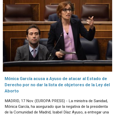
Mónica García acusa a Ayuso de atacar al Estado de
Derecho por no dar la lista de objetores de la Ley del
Aborto
MADRID, 17 Nov. (EUROPA PRESS) - La ministra de Sanidad,
Mónica García, ha asegurado que la negativa de la presidenta
de la Comunidad de Madrid, Isabel Díaz Ayuso, a entregar una