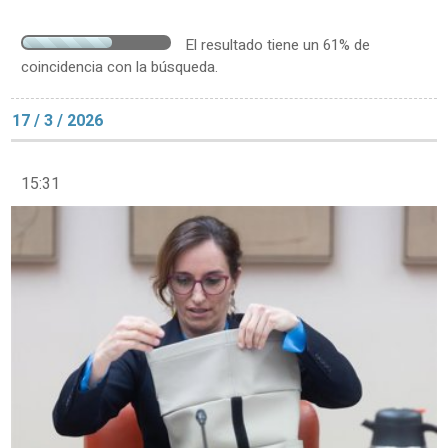
El resultado tiene un 61% de
coincidencia con la búsqueda.
17 / 3 / 2026
15:31