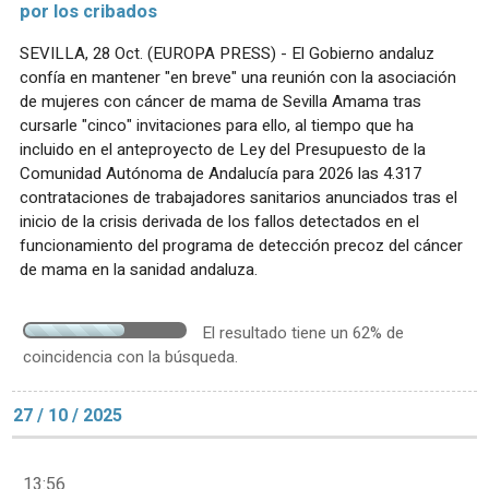
por los cribados
SEVILLA, 28 Oct. (EUROPA PRESS) - El Gobierno andaluz
confía en mantener "en breve" una reunión con la asociación
de mujeres con cáncer de mama de Sevilla Amama tras
cursarle "cinco" invitaciones para ello, al tiempo que ha
incluido en el anteproyecto de Ley del Presupuesto de la
Comunidad Autónoma de Andalucía para 2026 las 4.317
contrataciones de trabajadores sanitarios anunciados tras el
inicio de la crisis derivada de los fallos detectados en el
funcionamiento del programa de detección precoz del cáncer
de mama en la sanidad andaluza.
El resultado tiene un 62% de
coincidencia con la búsqueda.
27 / 10 / 2025
13:56