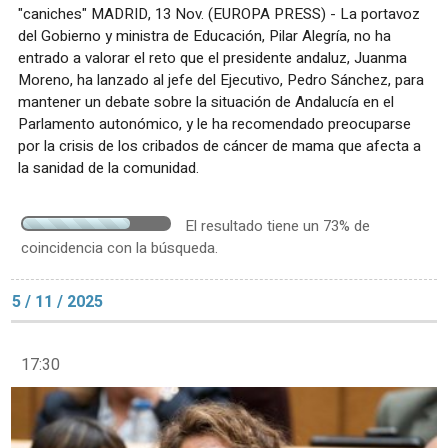
"caniches" MADRID, 13 Nov. (EUROPA PRESS) - La portavoz
del Gobierno y ministra de Educación, Pilar Alegría, no ha
entrado a valorar el reto que el presidente andaluz, Juanma
Moreno, ha lanzado al jefe del Ejecutivo, Pedro Sánchez, para
mantener un debate sobre la situación de Andalucía en el
Parlamento autonómico, y le ha recomendado preocuparse
por la crisis de los cribados de cáncer de mama que afecta a
la sanidad de la comunidad.
El resultado tiene un 73% de
coincidencia con la búsqueda.
5 / 11 / 2025
17:30