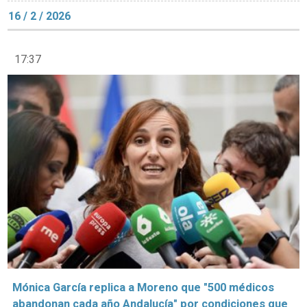
16 / 2 / 2026
17:37
Mónica García replica a Moreno que "500 médicos
abandonan cada año Andalucía" por condiciones que