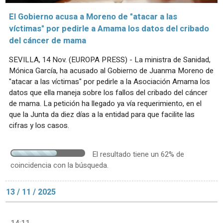
El Gobierno acusa a Moreno de "atacar a las
víctimas" por pedirle a Amama los datos del cribado
del cáncer de mama
SEVILLA, 14 Nov. (EUROPA PRESS) - La ministra de Sanidad,
Mónica García, ha acusado al Gobierno de Juanma Moreno de
"atacar a las víctimas" por pedirle a la Asociación Amama los
datos que ella maneja sobre los fallos del cribado del cáncer
de mama. La petición ha llegado ya vía requerimiento, en el
que la Junta da diez días a la entidad para que facilite las
cifras y los casos.
El resultado tiene un 62% de
coincidencia con la búsqueda.
13 / 11 / 2025