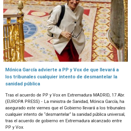
Mónica García advierte a PP y Vox de que llevará a
los tribunales cualquier intento de desmantelar la
sanidad pública
Tras el acuerdo de PP y Vox en Extremadura MADRID, 17 Abr.
(EUROPA PRESS) - La ministra de Sanidad, Mónica García, ha
asegurado este viernes que el Gobierno llevará a los tribunales
cualquier intento de "desmantelar" la sanidad pública universal,
tras el acuerdo de gobierno en Extremadura alcanzado entre
PP y Vox.