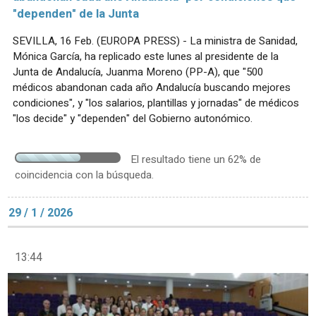
"dependen" de la Junta
SEVILLA, 16 Feb. (EUROPA PRESS) - La ministra de Sanidad,
Mónica García, ha replicado este lunes al presidente de la
Junta de Andalucía, Juanma Moreno (PP-A), que "500
médicos abandonan cada año Andalucía buscando mejores
condiciones", y "los salarios, plantillas y jornadas" de médicos
"los decide" y "dependen" del Gobierno autonómico.
El resultado tiene un 62% de
coincidencia con la búsqueda.
29 / 1 / 2026
13:44