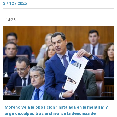
3 / 12 / 2025
14:25
Moreno ve a la oposición "instalada en la mentira" y
urge disculpas tras archivarse la denuncia de