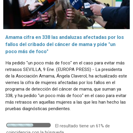
Amama cifra en 338 las andaluzas afectadas por los
fallos del cribado del cáncer de mama y pide "un
poco más de foco"
Ha pedido "un poco más de foco" en el caso para evitar más
retrasos SEVILLA, 9 Ene. (EUROPA PRESS) - La presidenta
de la Asociación Amama, Ángela Claverol, ha actualizado este
viernes la cifra de mujeres afectadas por los fallos en el
programa de detección del cáncer de mama, que suman ya
338, y ha pedido "un poco más de foco" en el caso para evitar
más retrasos en aquellas mujeres a las que les han hecho las
pruebas diagnósticas pendientes.
El resultado tiene un 61% de
coincidencia con la búsqueda.