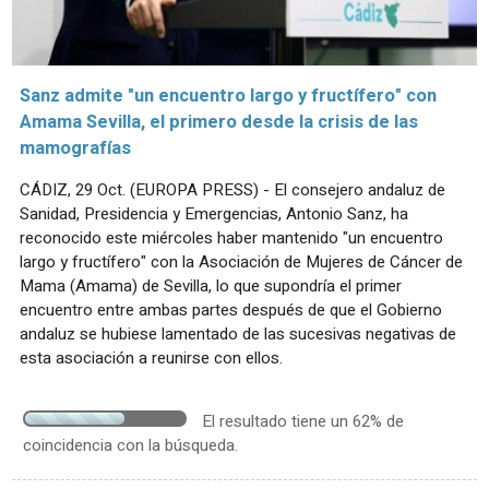
Sanz admite "un encuentro largo y fructífero" con
Amama Sevilla, el primero desde la crisis de las
mamografías
CÁDIZ, 29 Oct. (EUROPA PRESS) - El consejero andaluz de
Sanidad, Presidencia y Emergencias, Antonio Sanz, ha
reconocido este miércoles haber mantenido "un encuentro
largo y fructífero" con la Asociación de Mujeres de Cáncer de
Mama (Amama) de Sevilla, lo que supondría el primer
encuentro entre ambas partes después de que el Gobierno
andaluz se hubiese lamentado de las sucesivas negativas de
esta asociación a reunirse con ellos.
El resultado tiene un 62% de
coincidencia con la búsqueda.