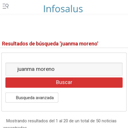
Resultados de búsqueda 'juanma moreno'
Busqueda avanzada
Mostrando resultados del 1 al 20 de un total de 50 noticias