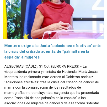
Montero exige a la Junta "soluciones efectivas" ante
la crisis del cribado además de "palmaíta en la
espalda" a mujeres
ALGECIRAS (CÁDIZ), 31 Oct. (EUROPA PRESS) - La
vicepresidenta primera y ministra de Hacienda, María Jesús
Montero, ha reclamado este viernes al Gobierno andaluz
"soluciones efectivas" tras la crisis del cribado de cáncer de
mama con la comunicación de los resultados de
mamografías no concluyentes, exigencia que ha presentado
como "más allá de esa palmaíta en la espalda" a las
asociaciones de mujeres de cáncer y de esa forma "intentar