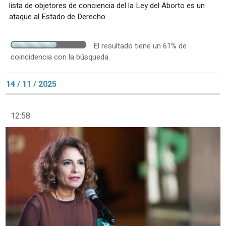
lista de objetores de conciencia del la Ley del Aborto es un
ataque al Estado de Derecho.
El resultado tiene un 61% de
coincidencia con la búsqueda.
14 / 11 / 2025
12:58