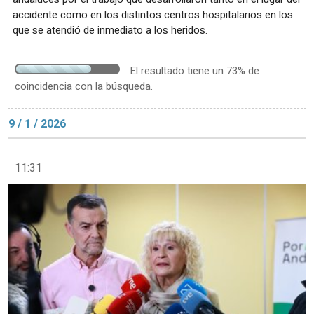
accidente como en los distintos centros hospitalarios en los
que se atendió de inmediato a los heridos.
El resultado tiene un 73% de
coincidencia con la búsqueda.
9 / 1 / 2026
11:31