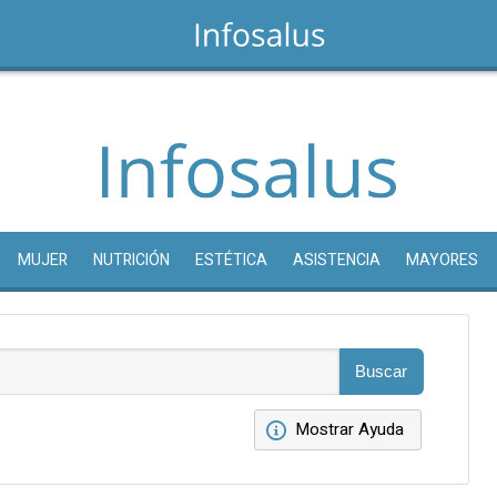
MUJER
NUTRICIÓN
ESTÉTICA
ASISTENCIA
MAYORES
Mostrar Ayuda