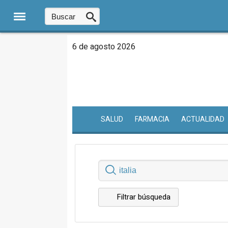
6 de agosto 2026
SALUD
FARMACIA
ACTUALIDAD
Filtrar búsqueda