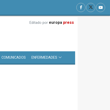
europa
press
Editado por
COMUNICADOS
ENFERMEDADES