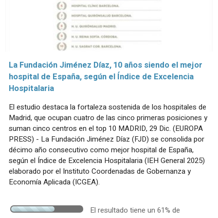
La Fundación Jiménez Díaz, 10 años siendo el mejor
hospital de España, según el Índice de Excelencia
Hospitalaria
El estudio destaca la fortaleza sostenida de los hospitales de
Madrid, que ocupan cuatro de las cinco primeras posiciones y
suman cinco centros en el top 10 MADRID, 29 Dic. (EUROPA
PRESS) - La Fundación Jiménez Díaz (FJD) se consolida por
décimo año consecutivo como mejor hospital de España,
según el Índice de Excelencia Hospitalaria (IEH General 2025)
elaborado por el Instituto Coordenadas de Gobernanza y
Economía Aplicada (ICGEA).
El resultado tiene un 61% de