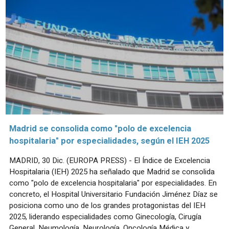
Madrid se consolida como "polo de excelencia
hospitalaria" por especialidades, según el IEH 2025
MADRID, 30 Dic. (EUROPA PRESS) - El Índice de Excelencia
Hospitalaria (IEH) 2025 ha señalado que Madrid se consolida
como "polo de excelencia hospitalaria" por especialidades. En
concreto, el Hospital Universitario Fundación Jiménez Díaz se
posiciona como uno de los grandes protagonistas del IEH
2025, liderando especialidades como Ginecología, Cirugía
General, Neumología, Neurología, Oncología Médica y