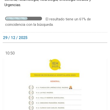
Urgencias.
El resultado tiene un 61% de
coincidencia con la búsqueda.
29 / 12 / 2025
10:50