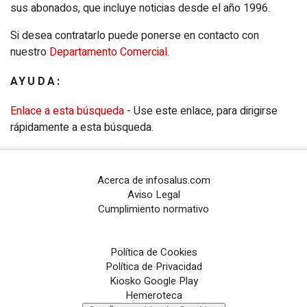
sus abonados, que incluye noticias desde el año 1996.
Si desea contratarlo puede ponerse en contacto con
nuestro
Departamento Comercial
.
AYUDA:
Enlace a esta búsqueda
- Use este enlace, para dirigirse
rápidamente a esta búsqueda.
Acerca de infosalus.com
Aviso Legal
Cumplimiento normativo
Política de Cookies
Política de Privacidad
Kiosko Google Play
Hemeroteca