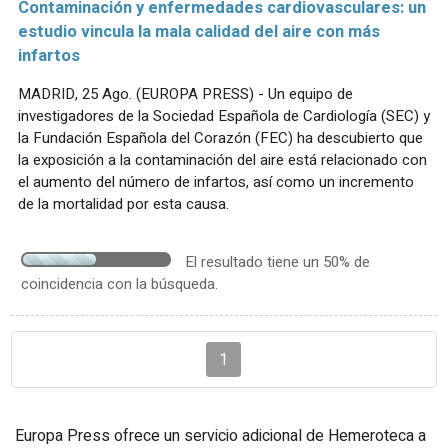
Contaminación y enfermedades cardiovasculares: un
estudio vincula la mala calidad del aire con más
infartos
MADRID, 25 Ago. (EUROPA PRESS) - Un equipo de
investigadores de la Sociedad Española de Cardiología (SEC) y
la Fundación Española del Corazón (FEC) ha descubierto que
la exposición a la contaminación del aire está relacionado con
el aumento del número de infartos, así como un incremento
de la mortalidad por esta causa.
El resultado tiene un 50% de
coincidencia con la búsqueda.
1
Europa Press ofrece un servicio adicional de Hemeroteca a