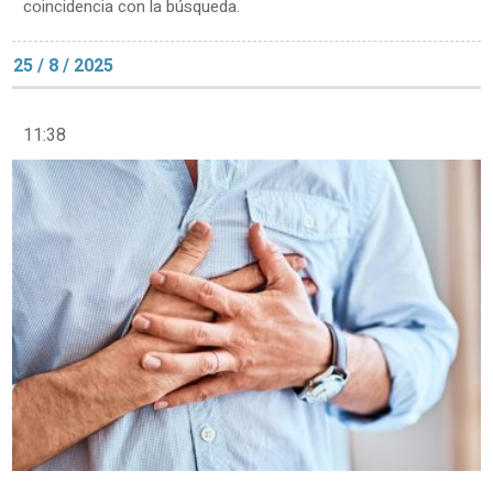
coincidencia con la búsqueda.
25 / 8 / 2025
11:38