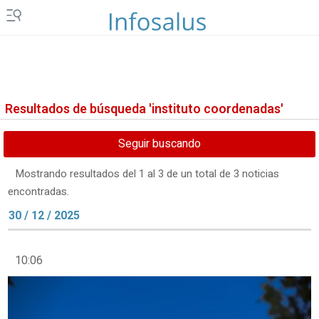
Resultados de búsqueda 'instituto coordenadas'
Seguir buscando
Mostrando resultados del 1 al 3 de un total de 3 noticias
encontradas.
30 / 12 / 2025
10:06