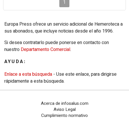
1
Europa Press ofrece un servicio adicional de Hemeroteca a
sus abonados, que incluye noticias desde el año 1996.
Si desea contratarlo puede ponerse en contacto con
nuestro
Departamento Comercial
.
AYUDA:
Enlace a esta búsqueda
- Use este enlace, para dirigirse
rápidamente a esta búsqueda.
Acerca de infosalus.com
Aviso Legal
Cumplimiento normativo