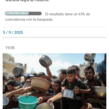
El resultado tiene un 65% de
coincidencia con la búsqueda.
5 / 9 / 2025
19:06