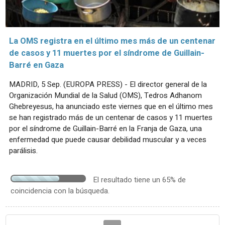
La OMS registra en el último mes más de un centenar
de casos y 11 muertes por el síndrome de Guillain-
Barré en Gaza
MADRID, 5 Sep. (EUROPA PRESS) - El director general de la
Organización Mundial de la Salud (OMS), Tedros Adhanom
Ghebreyesus, ha anunciado este viernes que en el último mes
se han registrado más de un centenar de casos y 11 muertes
por el síndrome de Guillain-Barré en la Franja de Gaza, una
enfermedad que puede causar debilidad muscular y a veces
parálisis.
El resultado tiene un 65% de
coincidencia con la búsqueda.