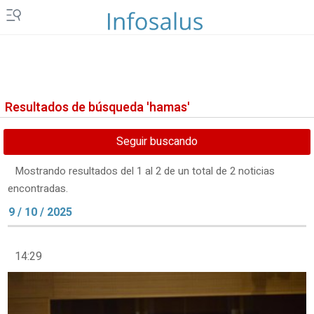
Resultados de búsqueda 'hamas'
Seguir buscando
Mostrando resultados del 1 al 2 de un total de 2 noticias
encontradas.
9 / 10 / 2025
14:29