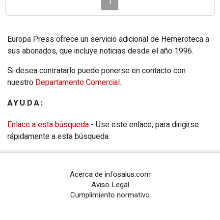
1
Europa Press ofrece un servicio adicional de Hemeroteca a
sus abonados, que incluye noticias desde el año 1996.
Si desea contratarlo puede ponerse en contacto con
nuestro
Departamento Comercial
.
AYUDA:
Enlace a esta búsqueda
- Use este enlace, para dirigirse
rápidamente a esta búsqueda.
Acerca de infosalus.com
Aviso Legal
Cumplimiento normativo