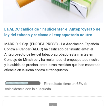
La AECC califica de "insuficiente" el Anteproyecto de
ley del tabaco y reclama el empaquetado neutro
MADRID, 9 Sep. (EUROPA PRESS) - La Asociación Española
Contra el Cáncer (AECC) ha calificado de "insuficiente" el
Anteproyecto de ley del tabaco aprobado este martes en
Consejo de Ministros y ha reclamado el empaquetado neutro
y la subida de precios, entre otras medidas que han mostrado
eficacia en la lucha contra el tabaquismo.
El resultado tiene un 65% de
coincidencia con la búsqueda.