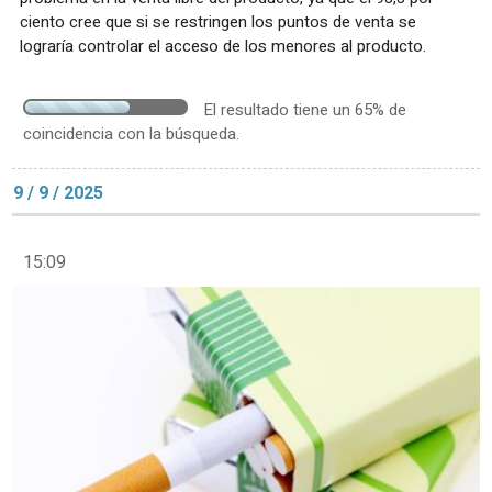
ciento cree que si se restringen los puntos de venta se
lograría controlar el acceso de los menores al producto.
El resultado tiene un 65% de
coincidencia con la búsqueda.
9 / 9 / 2025
15:09