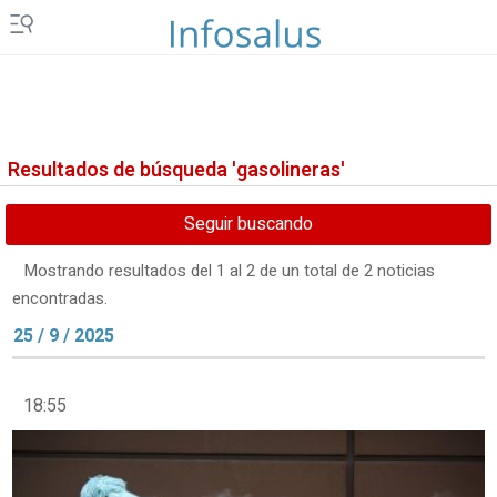
Resultados de búsqueda 'gasolineras'
Seguir buscando
Mostrando resultados del 1 al 2 de un total de 2 noticias
encontradas.
25 / 9 / 2025
18:55