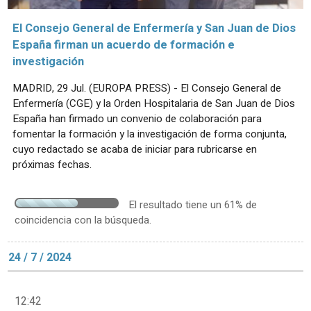
El Consejo General de Enfermería y San Juan de Dios
España firman un acuerdo de formación e
investigación
MADRID, 29 Jul. (EUROPA PRESS) - El Consejo General de
Enfermería (CGE) y la Orden Hospitalaria de San Juan de Dios
España han firmado un convenio de colaboración para
fomentar la formación y la investigación de forma conjunta,
cuyo redactado se acaba de iniciar para rubricarse en
próximas fechas.
El resultado tiene un 61% de
coincidencia con la búsqueda.
24 / 7 / 2024
12:42