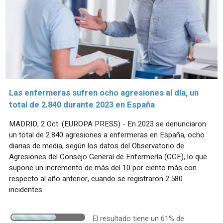
Las enfermeras sufren ocho agresiones al día, un
total de 2.840 durante 2023 en España
MADRID, 2 Oct. (EUROPA PRESS) - En 2023 se denunciaron
un total de 2.840 agresiones a enfermeras en España, ocho
diarias de media, según los datos del Observatorio de
Agresiones del Consejo General de Enfermería (CGE), lo que
supone un incremento de más del 10 por ciento más con
respecto al año anterior, cuando se registraron 2.580
incidentes.
El resultado tiene un 61% de