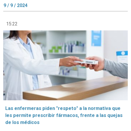
9 / 9 / 2024
15:22
Las enfermeras piden "respeto" a la normativa que
les permite prescribir fármacos, frente a las quejas
de los médicos