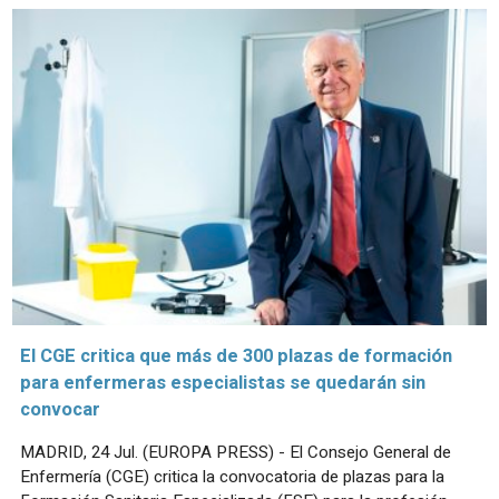
El CGE critica que más de 300 plazas de formación
para enfermeras especialistas se quedarán sin
convocar
MADRID, 24 Jul. (EUROPA PRESS) - El Consejo General de
Enfermería (CGE) critica la convocatoria de plazas para la