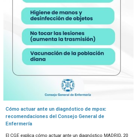
Cómo actuar ante un diagnóstico de mpox:
recomendaciones del Consejo General de
Enfermería
El CGE explica cómo actuar ante un diagnóstico MADRID, 20