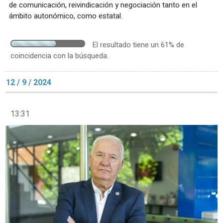
de comunicación, reivindicación y negociación tanto en el
ámbito autonómico, como estatal.
El resultado tiene un 61% de
coincidencia con la búsqueda.
12 / 9 / 2024
13:31