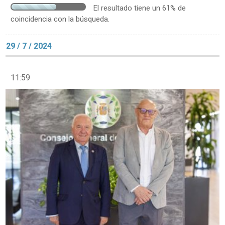
El resultado tiene un 61% de
coincidencia con la búsqueda.
29 / 7 / 2024
11:59