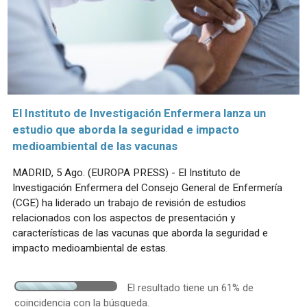
El Instituto de Investigación Enfermera lanza un
estudio que aborda la seguridad e impacto
medioambiental de las vacunas
MADRID, 5 Ago. (EUROPA PRESS) - El Instituto de
Investigación Enfermera del Consejo General de Enfermería
(CGE) ha liderado un trabajo de revisión de estudios
relacionados con los aspectos de presentación y
características de las vacunas que aborda la seguridad e
impacto medioambiental de estas.
El resultado tiene un 61% de
coincidencia con la búsqueda.