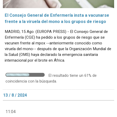
El Consejo General de Enfermería insta a vacunarse
frente a la viruela del mono a los grupos de riesgo
MADRID, 15 Ago. (EUROPA PRESS) - El Consejo General de
Enfermería (CGE) ha pedido a los grupos de riesgo que se
vacunen frente al mpox --anteriormente conocido como
viruela del mono-- después de que la Organización Mundial de
la Salud (OMS) haya declarado la emergencia sanitaria
internacional por el brote en África.
El resultado tiene un 61% de
coincidencia con la búsqueda.
13 / 8 / 2024
11:04