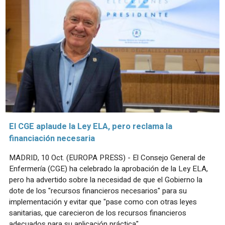
El CGE aplaude la Ley ELA, pero reclama la
financiación necesaria
MADRID, 10 Oct. (EUROPA PRESS) - El Consejo General de
Enfermería (CGE) ha celebrado la aprobación de la Ley ELA,
pero ha advertido sobre la necesidad de que el Gobierno la
dote de los "recursos financieros necesarios" para su
implementación y evitar que "pase como con otras leyes
sanitarias, que carecieron de los recursos financieros
adecuados para su aplicación práctica".