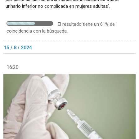
urinario inferior no complicada en mujeres adultas'.
El resultado tiene un 61% de
coincidencia con la búsqueda.
15 / 8 / 2024
16:20