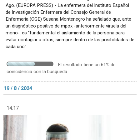
Ago. (EUROPA PRESS) - La enfermera del Instituto Español
de Investigación Enfermera del Consejo General de
Enfermería (CGE) Susana Montenegro ha señalado que, ante
un diagnóstico positivo de mpox -anteriormente viruela del
mono-, es "fundamental el aislamiento de la persona para
evitar contagiar a otras, siempre dentro de las posibilidades de
cada uno".
El resultado tiene un 61% de
coincidencia con la búsqueda.
19 / 8 / 2024
14:17