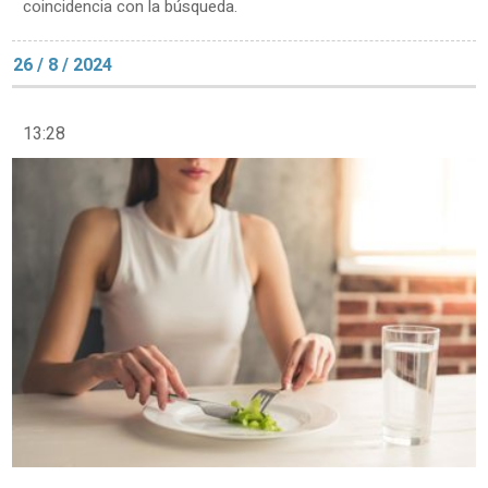
coincidencia con la búsqueda.
26 / 8 / 2024
13:28