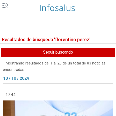
Resultados de búsqueda 'florentino perez'
Seguir buscando
Mostrando resultados del 1 al 20 de un total de 83 noticias
encontradas.
10 / 10 / 2024
17:44