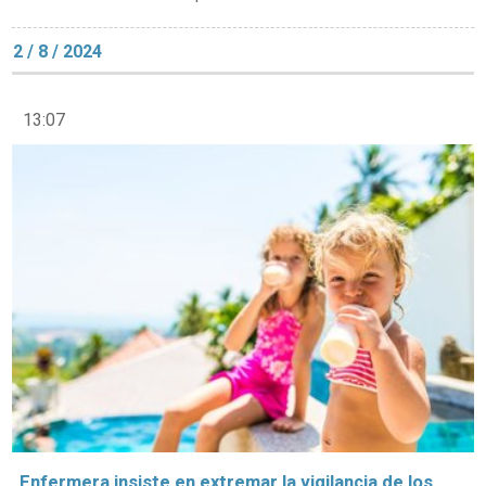
2 / 8 / 2024
13:07
Enfermera insiste en extremar la vigilancia de los