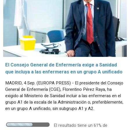
El Consejo General de Enfermería exige a Sanidad
que incluya a las enfermeras en un grupo A unificado
MADRID, 4 Sep. (EUROPA PRESS) - El presidente del Consejo
General de Enfermería (CGE), Florentino Pérez Raya, ha
exigido al Ministerio de Sanidad incluir a las enfermeras en el
grupo A1 de la escala de la Administración o, preferiblemente,
en un grupo A unificado, sin subgrupo A1 y A2.
El resultado tiene un 61% de