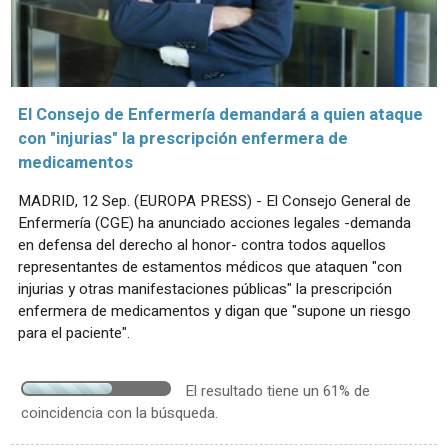
El Consejo de Enfermería demandará a quien ataque
con "injurias" la prescripción enfermera de
medicamentos
MADRID, 12 Sep. (EUROPA PRESS) - El Consejo General de
Enfermería (CGE) ha anunciado acciones legales -demanda
en defensa del derecho al honor- contra todos aquellos
representantes de estamentos médicos que ataquen "con
injurias y otras manifestaciones públicas" la prescripción
enfermera de medicamentos y digan que "supone un riesgo
para el paciente".
El resultado tiene un 61% de
coincidencia con la búsqueda.