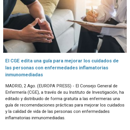
El CGE edita una guía para mejorar los cuidados de
las personas con enfermedades inflamatorias
inmunomediadas
MADRID, 2 Ago. (EUROPA PRESS) - El Consejo General de
Enfermería (CGE), a través de su Instituto de Investigación, ha
editado y distribuido de forma gratuita a las enfermeras una
guía de recomendaciones prácticas para mejorar los cuidados
y la calidad de vida de las personas con enfermedades
inflamatorias inmunomediadas.