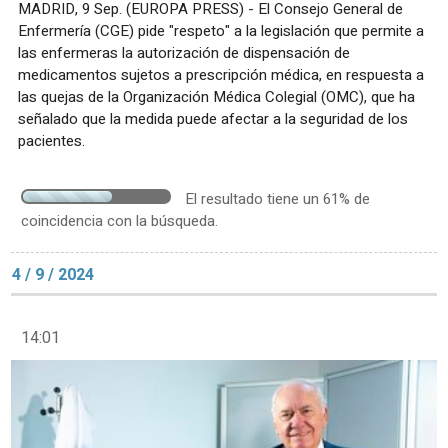
MADRID, 9 Sep. (EUROPA PRESS) - El Consejo General de
Enfermería (CGE) pide "respeto" a la legislación que permite a
las enfermeras la autorización de dispensación de
medicamentos sujetos a prescripción médica, en respuesta a
las quejas de la Organización Médica Colegial (OMC), que ha
señalado que la medida puede afectar a la seguridad de los
pacientes.
El resultado tiene un 61% de
coincidencia con la búsqueda.
4 / 9 / 2024
14:01