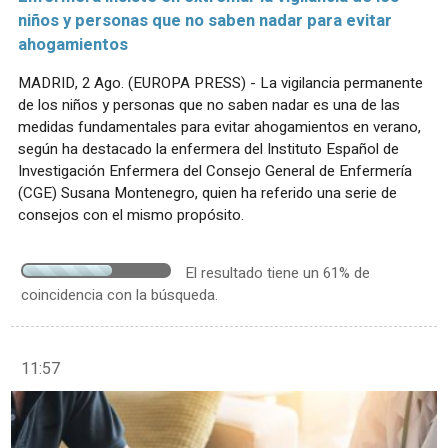
niños y personas que no saben nadar para evitar
ahogamientos
MADRID, 2 Ago. (EUROPA PRESS) - La vigilancia permanente
de los niños y personas que no saben nadar es una de las
medidas fundamentales para evitar ahogamientos en verano,
según ha destacado la enfermera del Instituto Español de
Investigación Enfermera del Consejo General de Enfermería
(CGE) Susana Montenegro, quien ha referido una serie de
consejos con el mismo propósito.
El resultado tiene un 61% de
coincidencia con la búsqueda.
11:57