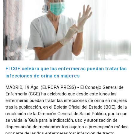
El CGE celebra que las enfermeras puedan tratar las
infecciones de orina en mujeres
MADRID, 19 Ago. (EUROPA PRESS) - El Consejo General de
Enfermería (CGE) ha celebrado que desde este lunes las
enfermeras puedan tratar las infecciones de orina en mujeres
tras la publicación, en el Boletín Oficial del Estado (BOE), de la
resolución de la Dirección General de Salud Pública, por la que
se valida la 'Guía para la indicación, uso y autorización de
dispensación de medicamentos sujetos a prescripción médica
por parte de las/los enfermeras/os: infección de tracto