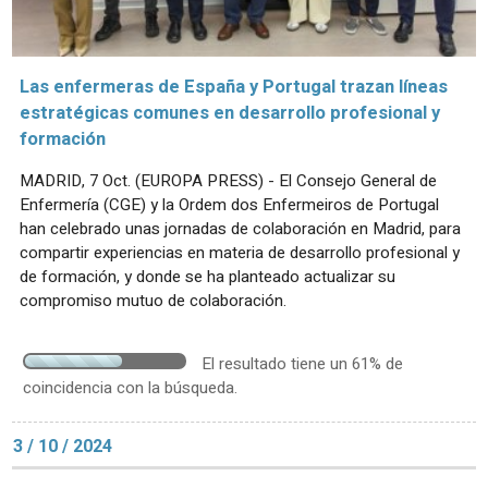
Las enfermeras de España y Portugal trazan líneas
estratégicas comunes en desarrollo profesional y
formación
MADRID, 7 Oct. (EUROPA PRESS) - El Consejo General de
Enfermería (CGE) y la Ordem dos Enfermeiros de Portugal
han celebrado unas jornadas de colaboración en Madrid, para
compartir experiencias en materia de desarrollo profesional y
de formación, y donde se ha planteado actualizar su
compromiso mutuo de colaboración.
El resultado tiene un 61% de
coincidencia con la búsqueda.
3 / 10 / 2024