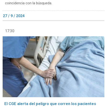
coincidencia con la búsqueda.
27 / 9 / 2024
17:30
El CGE alerta del peligro que corren los pacientes