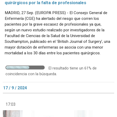
quirúrgicos por la falta de profesionales
MADRID, 27 Sep. (EUROPA PRESS) - El Consejo General de
Enfermería (CGE) ha alertado del riesgo que corren los
pacientes por la grave escasez de profesionales ya que,
según un nuevo estudio realizado por investigadores de la
Facultad de Ciencias de la Salud de la Universidad de
Southampton, publicado en el 'British Journal of Surgery', una
mayor dotación de enfermeras se asocia con una menor
mortalidad a los 30 días entre los pacientes quirúrgicos.
El resultado tiene un 61% de
coincidencia con la búsqueda.
17 / 9 / 2024
17:03