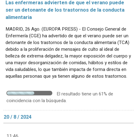
Las enfermeras advierten de que el verano puede
ser un detonante de los trastornos de la conducta
alimentaria
MADRID, 26 Ago. (EUROPA PRESS) - El Consejo General de
Enfermería (CGE) ha advertido de que el verano puede ser un
detonante de los trastornos de la conducta alimentaria (TCA)
debido a la proliferación de mensajes de culto al ideal de
belleza de extrema delgadez, la mayor exposición del cuerpo y
una mayor desorganización de comidas, hábitos y estilos de
vida saludables, lo que también impacta de forma directa en
aquellas personas que ya tienen alguno de estos trastornos.
El resultado tiene un 61% de
coincidencia con la búsqueda.
20 / 8 / 2024
11:46