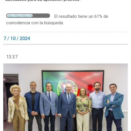
El resultado tiene un 61% de
coincidencia con la búsqueda.
7 / 10 / 2024
13:37