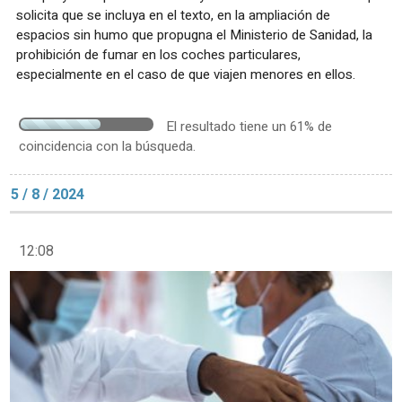
solicita que se incluya en el texto, en la ampliación de
espacios sin humo que propugna el Ministerio de Sanidad, la
prohibición de fumar en los coches particulares,
especialmente en el caso de que viajen menores en ellos.
El resultado tiene un 61% de
coincidencia con la búsqueda.
5 / 8 / 2024
12:08