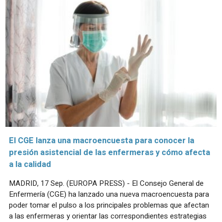
El CGE lanza una macroencuesta para conocer la
presión asistencial de las enfermeras y cómo afecta
a la calidad
MADRID, 17 Sep. (EUROPA PRESS) - El Consejo General de
Enfermería (CGE) ha lanzado una nueva macroencuesta para
poder tomar el pulso a los principales problemas que afectan
a las enfermeras y orientar las correspondientes estrategias