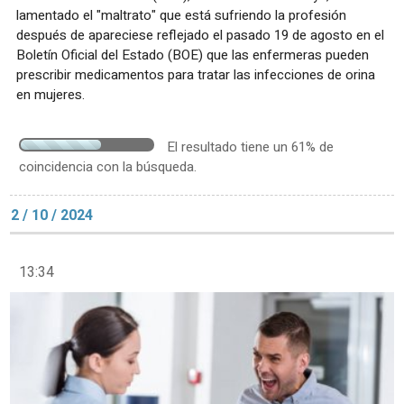
lamentado el "maltrato" que está sufriendo la profesión
después de apareciese reflejado el pasado 19 de agosto en el
Boletín Oficial del Estado (BOE) que las enfermeras pueden
prescribir medicamentos para tratar las infecciones de orina
en mujeres.
El resultado tiene un 61% de
coincidencia con la búsqueda.
2 / 10 / 2024
13:34