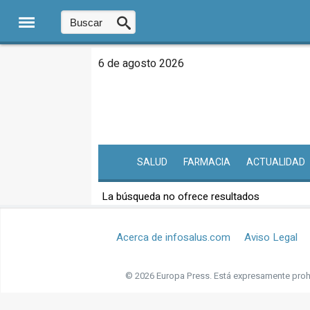
6 de agosto 2026
SALUD
FARMACIA
ACTUALIDAD
La búsqueda no ofrece resultados
Acerca de infosalus.com
Aviso Legal
© 2026 Europa Press.
Está expresamente prohi