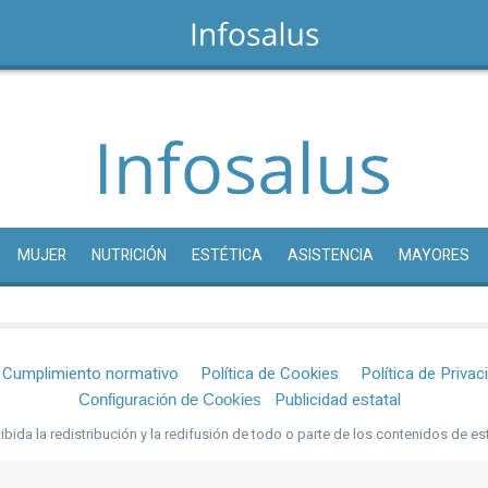
MUJER
NUTRICIÓN
ESTÉTICA
ASISTENCIA
MAYORES
Cumplimiento normativo
Política de Cookies
Política de Privac
Publicidad estatal
Configuración de Cookies
bida la redistribución y la redifusión de todo o parte de los contenidos de es