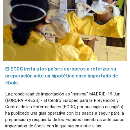
El ECDC insta a los países europeos a reforzar su
preparación ante un hipotético caso importado de
ébola
La probabilidad de importación es "mínima" MADRID, 19 Jun.
(EUROPA PRESS) - El Centro Europeo para la Prevención y
Control de las Enfermedades (ECDC, por sus siglas en inglés)
ha publicado una guía operativa con los pasos a seguir para la
preparación y respuesta de los Estados miembros ante casos
importados de ébola, con la que busca instar a las