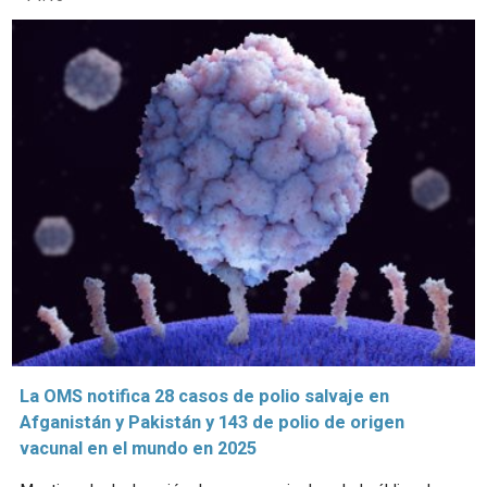
La OMS notifica 28 casos de polio salvaje en
Afganistán y Pakistán y 143 de polio de origen
vacunal en el mundo en 2025