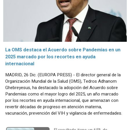
La OMS destaca el Acuerdo sobre Pandemias en un
2025 marcado por los recortes en ayuda
internacional
MADRID, 26 Dic. (EUROPA PRESS) - El director general de la
Organización Mundial de la Salud (OMS), Tedros Adhanom
Ghebreyesus, ha destacado la adopción del Acuerdo sobre
Pandemias como el mayor logro del 2025, un año marcado
por los recortes en ayuda internacional, que amenazan con
revertir décadas de progreso en atención materna,
vacunación, prevención del VIH y vigilancia de enfermedades.
El resultado tiene un 65% de