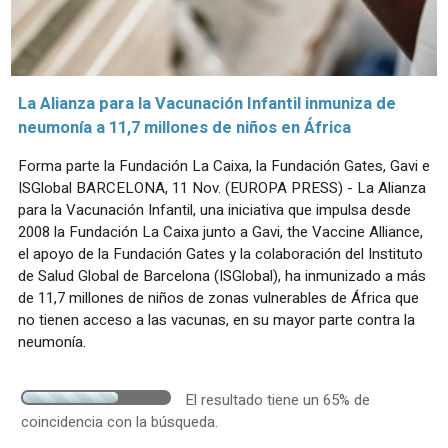
La Alianza para la Vacunación Infantil inmuniza de
neumonía a 11,7 millones de niños en África
Forma parte la Fundación La Caixa, la Fundación Gates, Gavi e
ISGlobal BARCELONA, 11 Nov. (EUROPA PRESS) - La Alianza
para la Vacunación Infantil, una iniciativa que impulsa desde
2008 la Fundación La Caixa junto a Gavi, the Vaccine Alliance,
el apoyo de la Fundación Gates y la colaboración del Instituto
de Salud Global de Barcelona (ISGlobal), ha inmunizado a más
de 11,7 millones de niños de zonas vulnerables de África que
no tienen acceso a las vacunas, en su mayor parte contra la
neumonía.
El resultado tiene un 65% de
coincidencia con la búsqueda.