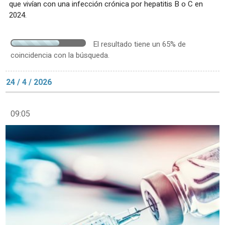
que vivían con una infección crónica por hepatitis B o C en
2024.
El resultado tiene un 65% de
coincidencia con la búsqueda.
24 / 4 / 2026
09:05