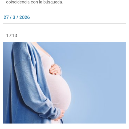
coincidencia con la búsqueda.
27 / 3 / 2026
17:13