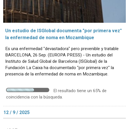
Un estudio de ISGlobal documenta "por primera vez"
la enfermedad de noma en Mozambique
Es una enfermedad "devastadora" pero prevenible y tratable
BARCELONA, 26 Sep. (EUROPA PRESS) - Un estudio del
Instituto de Salud Global de Barcelona (ISGlobal) de la
Fundación La Caixa ha documentado "por primera vez" la
presencia de la enfermedad de noma en Mozambique.
El resultado tiene un 65% de
coincidencia con la búsqueda.
12 / 9 / 2025