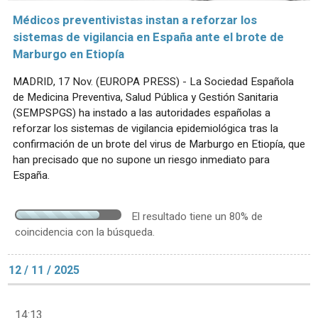
Médicos preventivistas instan a reforzar los
sistemas de vigilancia en España ante el brote de
Marburgo en Etiopía
MADRID, 17 Nov. (EUROPA PRESS) - La Sociedad Española
de Medicina Preventiva, Salud Pública y Gestión Sanitaria
(SEMPSPGS) ha instado a las autoridades españolas a
reforzar los sistemas de vigilancia epidemiológica tras la
confirmación de un brote del virus de Marburgo en Etiopía, que
han precisado que no supone un riesgo inmediato para
España.
El resultado tiene un 80% de
coincidencia con la búsqueda.
12 / 11 / 2025
14:13