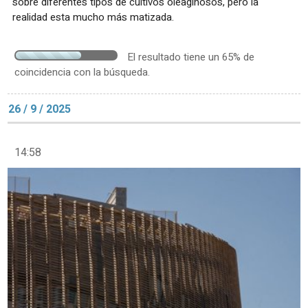
sobre diferentes tipos de cultivos oleaginosos, pero la
realidad esta mucho más matizada.
El resultado tiene un 65% de
coincidencia con la búsqueda.
26 / 9 / 2025
14:58