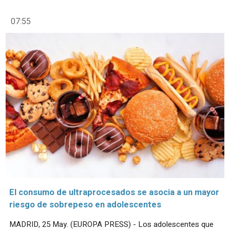
07:55
El consumo de ultraprocesados se asocia a un mayor
riesgo de sobrepeso en adolescentes
MADRID, 25 May. (EUROPA PRESS) - Los adolescentes que