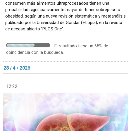
consumen más alimentos ultraprocesados tienen una
probabilidad significativamente mayor de tener sobrepeso u
obesidad, según una nueva revisión sistemática y metaanálisis
publicado por la Universidad de Gondar (Etiopía), en la revista
de acceso abierto 'PLOS One'.
El resultado tiene un 65% de
coincidencia con la búsqueda.
28 / 4 / 2026
12:22