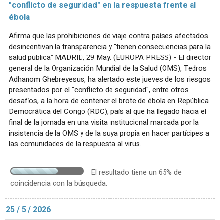
"conflicto de seguridad" en la respuesta frente al
ébola
Afirma que las prohibiciones de viaje contra países afectados
desincentivan la transparencia y "tienen consecuencias para la
salud pública" MADRID, 29 May. (EUROPA PRESS) - El director
general de la Organización Mundial de la Salud (OMS), Tedros
Adhanom Ghebreyesus, ha alertado este jueves de los riesgos
presentados por el "conflicto de seguridad", entre otros
desafíos, a la hora de contener el brote de ébola en República
Democrática del Congo (RDC), país al que ha llegado hacia el
final de la jornada en una visita institucional marcada por la
insistencia de la OMS y de la suya propia en hacer partícipes a
las comunidades de la respuesta al virus.
El resultado tiene un 65% de
coincidencia con la búsqueda.
25 / 5 / 2026