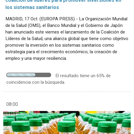
coalición de líderes para promover inversiones en
los sistemas sanitarios
MADRID, 17 Oct. (EUROPA PRESS) - La Organización Mundial
de la Salud (OMS), el Banco Mundial y el Gobierno de Japón
han anunciado este viernes el lanzamiento de la Coalición de
Líderes de la Salud, una alianza global que tiene como objetivo
promover la inversión en los sistemas sanitarios como
estrategia para el crecimiento económico, la creación de
empleo y una mayor resiliencia.
El resultado tiene un 65% de
coincidencia con la búsqueda.
08:00