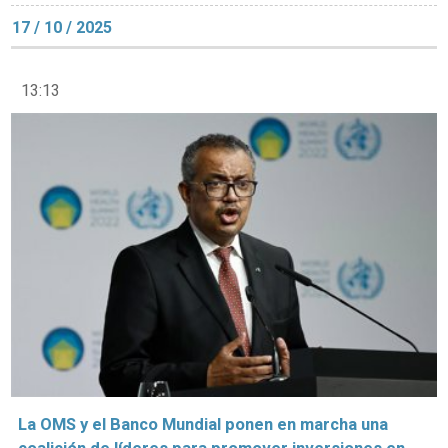
17 / 10 / 2025
13:13
La OMS y el Banco Mundial ponen en marcha una