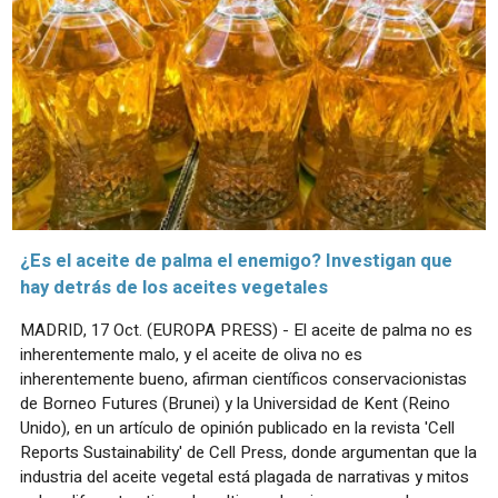
¿Es el aceite de palma el enemigo? Investigan que
hay detrás de los aceites vegetales
MADRID, 17 Oct. (EUROPA PRESS) - El aceite de palma no es
inherentemente malo, y el aceite de oliva no es
inherentemente bueno, afirman científicos conservacionistas
de Borneo Futures (Brunei) y la Universidad de Kent (Reino
Unido), en un artículo de opinión publicado en la revista 'Cell
Reports Sustainability' de Cell Press, donde argumentan que la
industria del aceite vegetal está plagada de narrativas y mitos