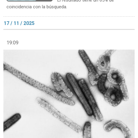
coincidencia con la búsqueda.
17 / 11 / 2025
19:09