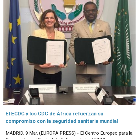
El ECDC y los CDC de África refuerzan su
compromiso con la seguridad sanitaria mundial
MADRID, 9 Mar. (EUROPA PRESS) - El Centro Europeo para la