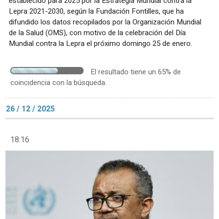
establecido para 2025 por la Estrategia Mundial contra la
Lepra 2021-2030, según la Fundación Fontilles, que ha
difundido los datos recopilados por la Organización Mundial
de la Salud (OMS), con motivo de la celebración del Día
Mundial contra la Lepra el próximo domingo 25 de enero.
El resultado tiene un 65% de
coincidencia con la búsqueda.
26 / 12 / 2025
18:16