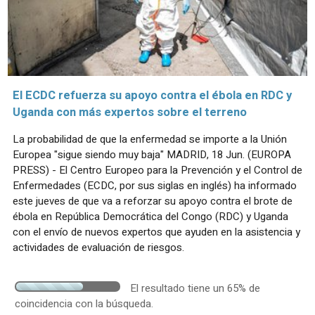
El ECDC refuerza su apoyo contra el ébola en RDC y
Uganda con más expertos sobre el terreno
La probabilidad de que la enfermedad se importe a la Unión
Europea "sigue siendo muy baja" MADRID, 18 Jun. (EUROPA
PRESS) - El Centro Europeo para la Prevención y el Control de
Enfermedades (ECDC, por sus siglas en inglés) ha informado
este jueves de que va a reforzar su apoyo contra el brote de
ébola en República Democrática del Congo (RDC) y Uganda
con el envío de nuevos expertos que ayuden en la asistencia y
actividades de evaluación de riesgos.
El resultado tiene un 65% de
coincidencia con la búsqueda.