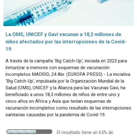
La OMS, UNICEF y Gavi vacunan a 18,3 millones de
niños afectados por las interrupciones de la Covid-
19
A través de la campaña 'Big Catch-Up', iniciada en 2023 para
inmunizar a menores con esquemas de vacunación
incompletos MADRID, 24 Abr. (EUROPA PRESS) - La iniciativa
'Big Catch-Up', impulsada por la Organización Mundial de la
Salud (OMS), UNICEF y la Alianza para las Vacunas Gavi, ha
beneficiado a unos 18,3 millones de niños de entre uno y
cinco años en África y Asia que tenían esquemas de
vacunación incompletos como resultado de las interrupciones
sanitarias causadas por la pandemia de Covid-19.
El resultado tiene un 65% de