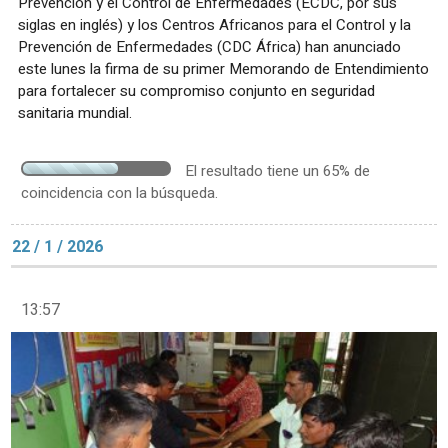
Prevención y el Control de Enfermedades (ECDC, por sus
siglas en inglés) y los Centros Africanos para el Control y la
Prevención de Enfermedades (CDC África) han anunciado
este lunes la firma de su primer Memorando de Entendimiento
para fortalecer su compromiso conjunto en seguridad
sanitaria mundial.
El resultado tiene un 65% de
coincidencia con la búsqueda.
22 / 1 / 2026
13:57