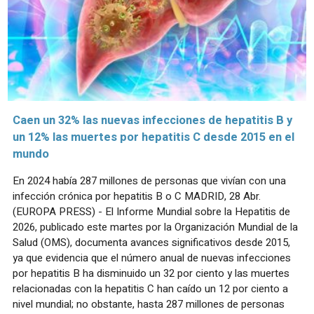
Caen un 32% las nuevas infecciones de hepatitis B y
un 12% las muertes por hepatitis C desde 2015 en el
mundo
En 2024 había 287 millones de personas que vivían con una
infección crónica por hepatitis B o C MADRID, 28 Abr.
(EUROPA PRESS) - El Informe Mundial sobre la Hepatitis de
2026, publicado este martes por la Organización Mundial de la
Salud (OMS), documenta avances significativos desde 2015,
ya que evidencia que el número anual de nuevas infecciones
por hepatitis B ha disminuido un 32 por ciento y las muertes
relacionadas con la hepatitis C han caído un 12 por ciento a
nivel mundial; no obstante, hasta 287 millones de personas