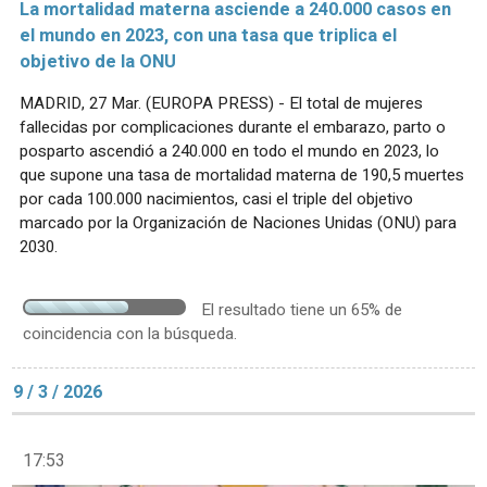
La mortalidad materna asciende a 240.000 casos en
el mundo en 2023, con una tasa que triplica el
objetivo de la ONU
MADRID, 27 Mar. (EUROPA PRESS) - El total de mujeres
fallecidas por complicaciones durante el embarazo, parto o
posparto ascendió a 240.000 en todo el mundo en 2023, lo
que supone una tasa de mortalidad materna de 190,5 muertes
por cada 100.000 nacimientos, casi el triple del objetivo
marcado por la Organización de Naciones Unidas (ONU) para
2030.
El resultado tiene un 65% de
coincidencia con la búsqueda.
9 / 3 / 2026
17:53