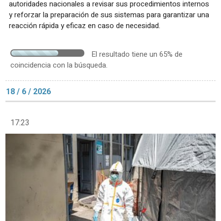
autoridades nacionales a revisar sus procedimientos internos
y reforzar la preparación de sus sistemas para garantizar una
reacción rápida y eficaz en caso de necesidad.
El resultado tiene un 65% de
coincidencia con la búsqueda.
18 / 6 / 2026
17:23