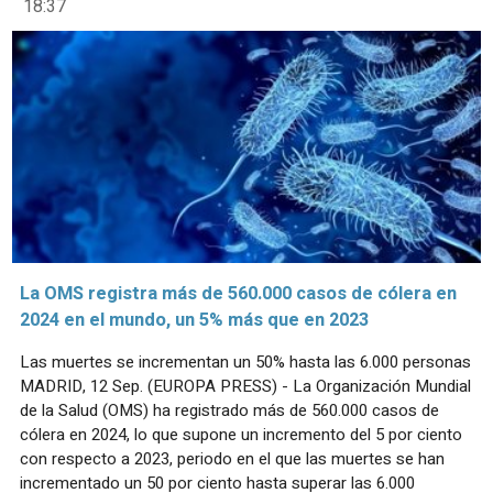
18:37
La OMS registra más de 560.000 casos de cólera en
2024 en el mundo, un 5% más que en 2023
Las muertes se incrementan un 50% hasta las 6.000 personas
MADRID, 12 Sep. (EUROPA PRESS) - La Organización Mundial
de la Salud (OMS) ha registrado más de 560.000 casos de
cólera en 2024, lo que supone un incremento del 5 por ciento
con respecto a 2023, periodo en el que las muertes se han
incrementado un 50 por ciento hasta superar las 6.000