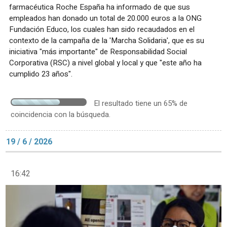
farmacéutica Roche España ha informado de que sus
empleados han donado un total de 20.000 euros a la ONG
Fundación Educo, los cuales han sido recaudados en el
contexto de la campaña de la 'Marcha Solidaria', que es su
iniciativa "más importante" de Responsabilidad Social
Corporativa (RSC) a nivel global y local y que "este año ha
cumplido 23 años".
El resultado tiene un 65% de
coincidencia con la búsqueda.
19 / 6 / 2026
16:42