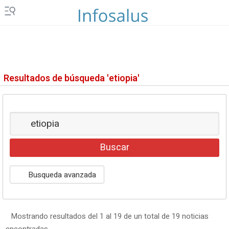
Resultados de búsqueda 'etiopia'
Busqueda avanzada
Mostrando resultados del 1 al 19 de un total de 19 noticias