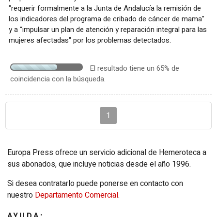
"requerir formalmente a la Junta de Andalucía la remisión de
los indicadores del programa de cribado de cáncer de mama"
y a "impulsar un plan de atención y reparación integral para las
mujeres afectadas" por los problemas detectados.
El resultado tiene un 65% de
coincidencia con la búsqueda.
1
Europa Press ofrece un servicio adicional de Hemeroteca a
sus abonados, que incluye noticias desde el año 1996.
Si desea contratarlo puede ponerse en contacto con
nuestro
Departamento Comercial
.
AYUDA: