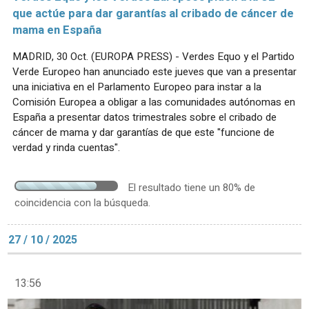
que actúe para dar garantías al cribado de cáncer de
mama en España
MADRID, 30 Oct. (EUROPA PRESS) - Verdes Equo y el Partido
Verde Europeo han anunciado este jueves que van a presentar
una iniciativa en el Parlamento Europeo para instar a la
Comisión Europea a obligar a las comunidades autónomas en
España a presentar datos trimestrales sobre el cribado de
cáncer de mama y dar garantías de que este "funcione de
verdad y rinda cuentas".
El resultado tiene un 80% de
coincidencia con la búsqueda.
27 / 10 / 2025
13:56