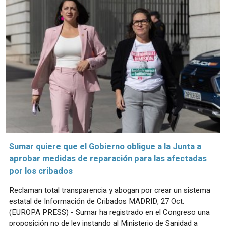
Sumar quiere que el Gobierno obligue a la Junta a
aprobar medidas de reparación para las afectadas
por los cribados
Reclaman total transparencia y abogan por crear un sistema
estatal de Información de Cribados MADRID, 27 Oct.
(EUROPA PRESS) - Sumar ha registrado en el Congreso una
proposición no de ley instando al Ministerio de Sanidad a