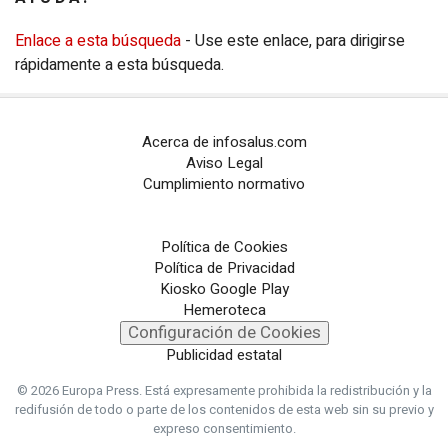
Enlace a esta búsqueda
- Use este enlace, para dirigirse
rápidamente a esta búsqueda.
Acerca de infosalus.com
Aviso Legal
Cumplimiento normativo
Política de Cookies
Política de Privacidad
Kiosko Google Play
Hemeroteca
Configuración de Cookies
Publicidad estatal
© 2026 Europa Press.
Está expresamente prohibida la redistribución y la
redifusión de todo o parte de los contenidos de esta web sin su previo y
expreso consentimiento.