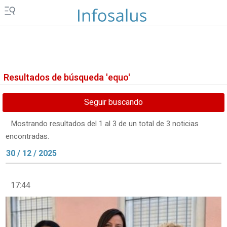
Resultados de búsqueda 'equo'
Seguir buscando
Mostrando resultados del 1 al 3 de un total de 3 noticias
encontradas.
30 / 12 / 2025
17:44