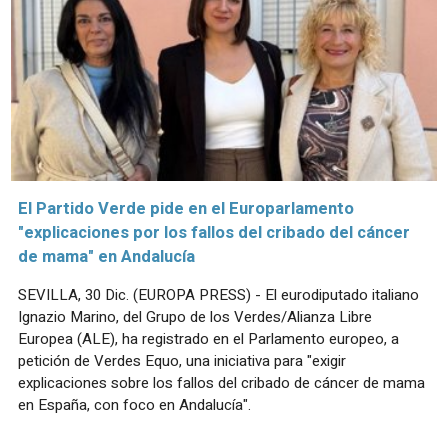
El Partido Verde pide en el Europarlamento
"explicaciones por los fallos del cribado del cáncer
de mama" en Andalucía
SEVILLA, 30 Dic. (EUROPA PRESS) - El eurodiputado italiano
Ignazio Marino, del Grupo de los Verdes/Alianza Libre
Europea (ALE), ha registrado en el Parlamento europeo, a
petición de Verdes Equo, una iniciativa para "exigir
explicaciones sobre los fallos del cribado de cáncer de mama
en España, con foco en Andalucía".