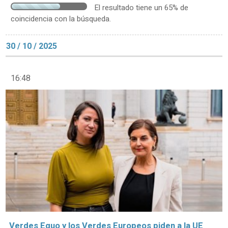
El resultado tiene un 65% de
coincidencia con la búsqueda.
30 / 10 / 2025
16:48
Verdes Equo y los Verdes Europeos piden a la UE