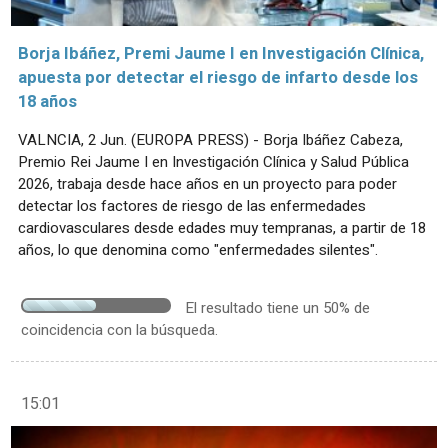
Borja Ibáñez, Premi Jaume I en Investigación Clínica,
apuesta por detectar el riesgo de infarto desde los
18 años
VALNCIA, 2 Jun. (EUROPA PRESS) - Borja Ibáñez Cabeza,
Premio Rei Jaume I en Investigación Clínica y Salud Pública
2026, trabaja desde hace años en un proyecto para poder
detectar los factores de riesgo de las enfermedades
cardiovasculares desde edades muy tempranas, a partir de 18
años, lo que denomina como "enfermedades silentes".
El resultado tiene un 50% de
coincidencia con la búsqueda.
15:01