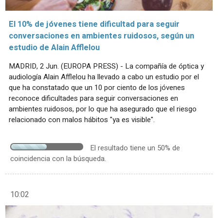
El 10% de jóvenes tiene dificultad para seguir
conversaciones en ambientes ruidosos, según un
estudio de Alain Afflelou
MADRID, 2 Jun. (EUROPA PRESS) - La compañía de óptica y
audiología Alain Afflelou ha llevado a cabo un estudio por el
que ha constatado que un 10 por ciento de los jóvenes
reconoce dificultades para seguir conversaciones en
ambientes ruidosos, por lo que ha asegurado que el riesgo
relacionado con malos hábitos "ya es visible".
El resultado tiene un 50% de
coincidencia con la búsqueda.
10:02