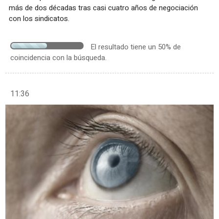
más de dos décadas tras casi cuatro años de negociación
con los sindicatos.
El resultado tiene un 50% de
coincidencia con la búsqueda.
11:36