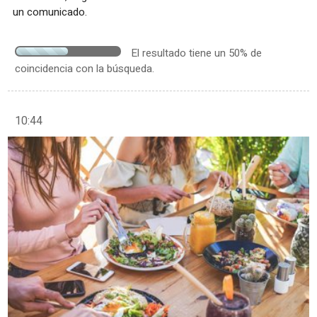
un comunicado.
El resultado tiene un 50% de
coincidencia con la búsqueda.
10:44