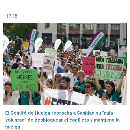
17:18
El Comité de Huelga reprocha a Sanidad su "nula
voluntad" de desbloquear el conflicto y mantiene la
huelga