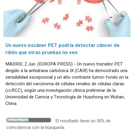
Un nuevo escáner PET podría detectar cáncer de
riñón que otras pruebas no ven
MADRID, 2 Jun. (EUROPA PRESS) - Un nuevo trazador PET
dirigido a la anhidrasa carbónica IX (CAIX) ha demostrado una
sensibilidad excepcional y un alto contraste tumor-fondo en la
detección del carcinoma de células renales de células claras
(ccRCC), según una investigación clínica preliminar de la
Universidad de Ciencia y Tecnología de Huazhong en Wuhan,
China.
El resultado tiene un 50% de
coincidencia con la búsqueda.