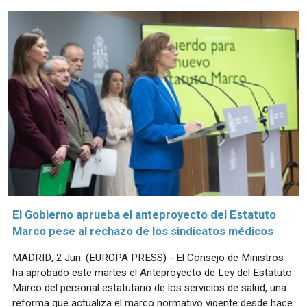
El Gobierno aprueba el anteproyecto del Estatuto
Marco pese al rechazo de los sindicatos médicos
MADRID, 2 Jun. (EUROPA PRESS) - El Consejo de Ministros
ha aprobado este martes el Anteproyecto de Ley del Estatuto
Marco del personal estatutario de los servicios de salud, una
reforma que actualiza el marco normativo vigente desde hace