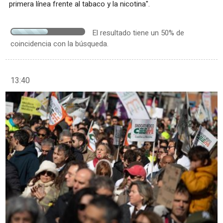
primera línea frente al tabaco y la nicotina".
El resultado tiene un 50% de
coincidencia con la búsqueda.
13:40