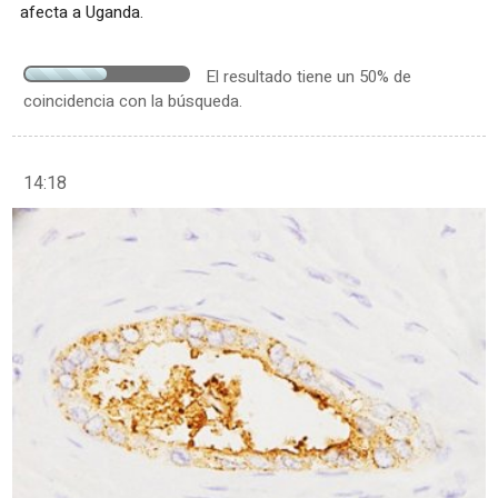
afecta a Uganda.
El resultado tiene un 50% de
coincidencia con la búsqueda.
14:18