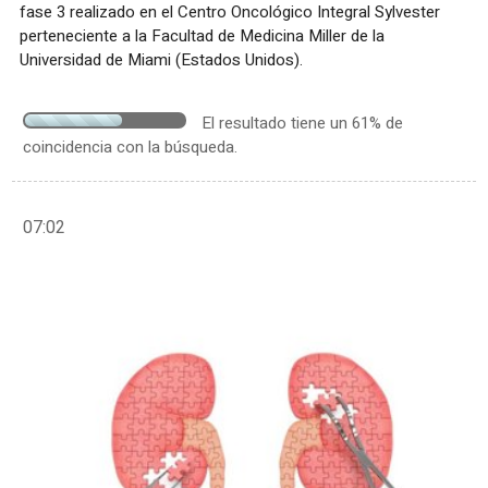
fase 3 realizado en el Centro Oncológico Integral Sylvester
perteneciente a la Facultad de Medicina Miller de la
Universidad de Miami (Estados Unidos).
El resultado tiene un 61% de
coincidencia con la búsqueda.
07:02