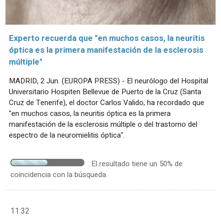
Experto recuerda que "en muchos casos, la neuritis
óptica es la primera manifestación de la esclerosis
múltiple"
MADRID, 2 Jun. (EUROPA PRESS) - El neurólogo del Hospital
Universitario Hospiten Bellevue de Puerto de la Cruz (Santa
Cruz de Tenerife), el doctor Carlos Valido, ha recordado que
"en muchos casos, la neuritis óptica es la primera
manifestación de la esclerosis múltiple o del trastorno del
espectro de la neuromielitis óptica".
El resultado tiene un 50% de
coincidencia con la búsqueda.
11:32