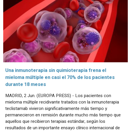
Una inmunoterapia sin quimioterapia frena el
mieloma múltiple en casi el 70% de los pacientes
durante 18 meses
MADRID, 2 Jun. (EUROPA PRESS) - Los pacientes con
mieloma múltiple recidivante tratados con la inmunoterapia
teclistamab vivieron significativamente más tiempo y
permanecieron en remisión durante mucho más tiempo que
aquellos que recibieron terapias estándar, según los
resultados de un importante ensayo clínico internacional de