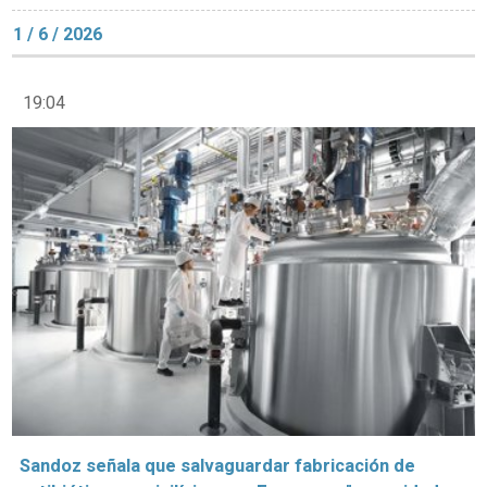
1 / 6 / 2026
19:04
Sandoz señala que salvaguardar fabricación de