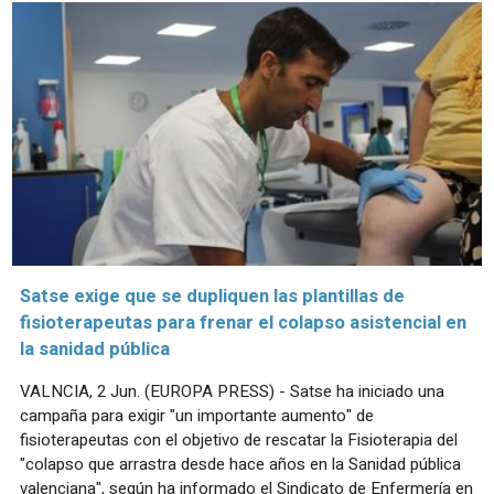
Satse exige que se dupliquen las plantillas de
fisioterapeutas para frenar el colapso asistencial en
la sanidad pública
VALNCIA, 2 Jun. (EUROPA PRESS) - Satse ha iniciado una
campaña para exigir "un importante aumento" de
fisioterapeutas con el objetivo de rescatar la Fisioterapia del
"colapso que arrastra desde hace años en la Sanidad pública
valenciana", según ha informado el Sindicato de Enfermería en