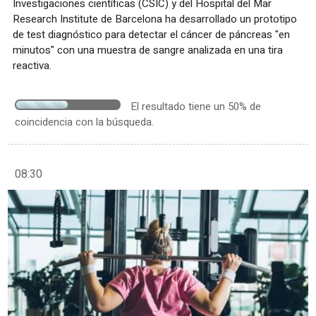
Investigaciones científicas (CSIC) y del Hospital del Mar
Research Institute de Barcelona ha desarrollado un prototipo
de test diagnóstico para detectar el cáncer de páncreas "en
minutos" con una muestra de sangre analizada en una tira
reactiva.
El resultado tiene un 50% de
coincidencia con la búsqueda.
08:30