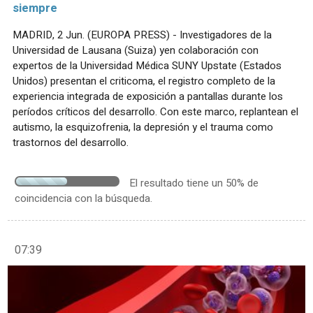
siempre
MADRID, 2 Jun. (EUROPA PRESS) - Investigadores de la
Universidad de Lausana (Suiza) yen colaboración con
expertos de la Universidad Médica SUNY Upstate (Estados
Unidos) presentan el criticoma, el registro completo de la
experiencia integrada de exposición a pantallas durante los
períodos críticos del desarrollo. Con este marco, replantean el
autismo, la esquizofrenia, la depresión y el trauma como
trastornos del desarrollo.
El resultado tiene un 50% de
coincidencia con la búsqueda.
07:39