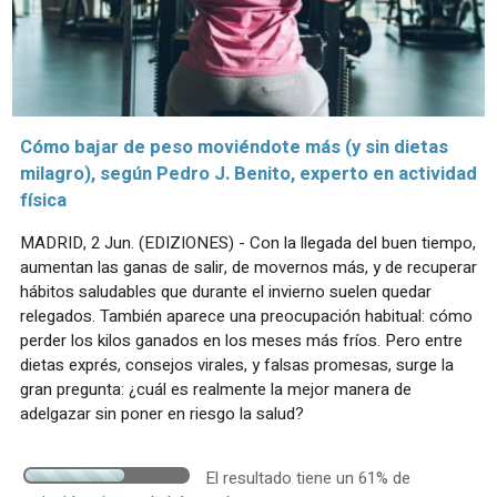
Cómo bajar de peso moviéndote más (y sin dietas
milagro), según Pedro J. Benito, experto en actividad
física
MADRID, 2 Jun. (EDIZIONES) - Con la llegada del buen tiempo,
aumentan las ganas de salir, de movernos más, y de recuperar
hábitos saludables que durante el invierno suelen quedar
relegados. También aparece una preocupación habitual: cómo
perder los kilos ganados en los meses más fríos. Pero entre
dietas exprés, consejos virales, y falsas promesas, surge la
gran pregunta: ¿cuál es realmente la mejor manera de
adelgazar sin poner en riesgo la salud?
El resultado tiene un 61% de