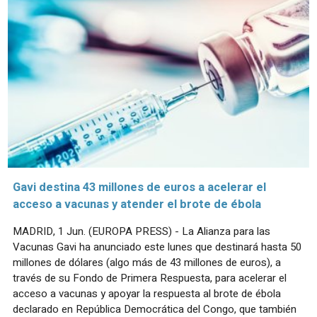
Gavi destina 43 millones de euros a acelerar el
acceso a vacunas y atender el brote de ébola
MADRID, 1 Jun. (EUROPA PRESS) - La Alianza para las
Vacunas Gavi ha anunciado este lunes que destinará hasta 50
millones de dólares (algo más de 43 millones de euros), a
través de su Fondo de Primera Respuesta, para acelerar el
acceso a vacunas y apoyar la respuesta al brote de ébola
declarado en República Democrática del Congo, que también