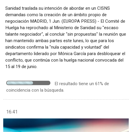
Sanidad traslada su intención de abordar en un CISNS
demandas como la creación de un ámbito propio de
negociación MADRID, 1 Jun. (EUROPA PRESS) - El Comité de
Huelga ha reprochado al Ministerio de Sanidad su "escaso
talante negociador", al concluir "sin propuestas" la reunión que
han mantenido ambas partes este lunes, lo que para los
sindicatos confirma la "nula capacidad y voluntad" del
departamento liderado por Mónica García para desbloquear el
conflicto, que continúa con la huelga nacional convocada del
15 al 19 de junio.
El resultado tiene un 61% de
coincidencia con la búsqueda.
16:41