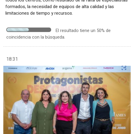
formados, la necesidad de equipos de alta calidad y las
limitaciones de tiempo y recursos.
El resultado tiene un 50% de
coincidencia con la búsqueda.
18:31