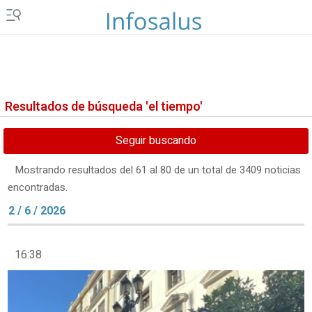
Resultados de búsqueda 'el tiempo'
Seguir buscando
Mostrando resultados del 61 al 80 de un total de 3409 noticias
encontradas.
2 / 6 / 2026
16:38