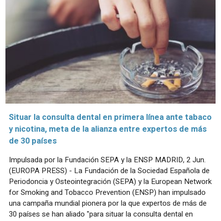
Situar la consulta dental en primera línea ante tabaco
y nicotina, meta de la alianza entre expertos de más
de 30 países
Impulsada por la Fundación SEPA y la ENSP MADRID, 2 Jun.
(EUROPA PRESS) - La Fundación de la Sociedad Española de
Periodoncia y Osteointegración (SEPA) y la European Network
for Smoking and Tobacco Prevention (ENSP) han impulsado
una campaña mundial pionera por la que expertos de más de
30 países se han aliado "para situar la consulta dental en