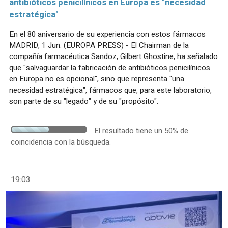
antibióticos penicilínicos en Europa es "necesidad
estratégica"
En el 80 aniversario de su experiencia con estos fármacos
MADRID, 1 Jun. (EUROPA PRESS) - El Chairman de la
compañía farmacéutica Sandoz, Gilbert Ghostine, ha señalado
que "salvaguardar la fabricación de antibióticos penicilínicos
en Europa no es opcional", sino que representa "una
necesidad estratégica", fármacos que, para este laboratorio,
son parte de su "legado" y de su "propósito".
El resultado tiene un 50% de
coincidencia con la búsqueda.
19:03