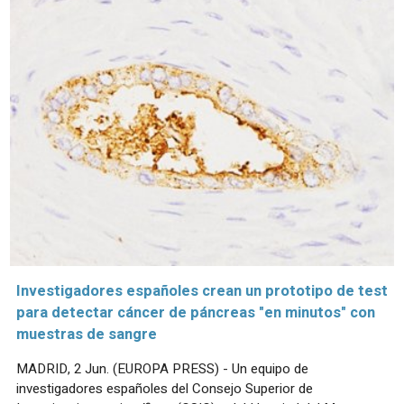
Investigadores españoles crean un prototipo de test
para detectar cáncer de páncreas "en minutos" con
muestras de sangre
MADRID, 2 Jun. (EUROPA PRESS) - Un equipo de
investigadores españoles del Consejo Superior de