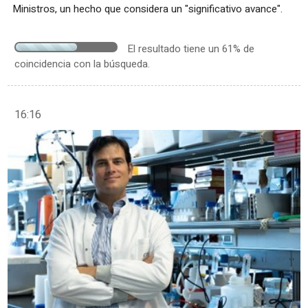
Ministros, un hecho que considera un "significativo avance".
El resultado tiene un 61% de
coincidencia con la búsqueda.
16:16