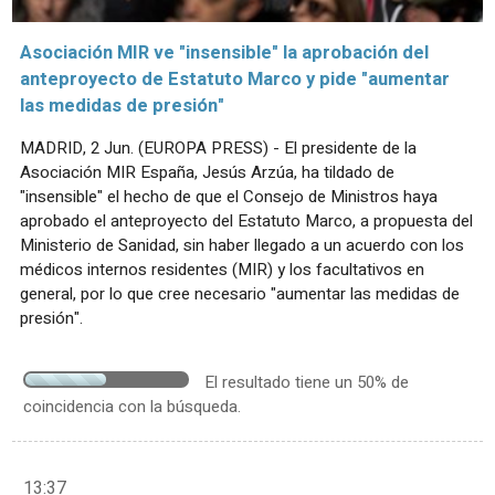
Asociación MIR ve "insensible" la aprobación del
anteproyecto de Estatuto Marco y pide "aumentar
las medidas de presión"
MADRID, 2 Jun. (EUROPA PRESS) - El presidente de la
Asociación MIR España, Jesús Arzúa, ha tildado de
"insensible" el hecho de que el Consejo de Ministros haya
aprobado el anteproyecto del Estatuto Marco, a propuesta del
Ministerio de Sanidad, sin haber llegado a un acuerdo con los
médicos internos residentes (MIR) y los facultativos en
general, por lo que cree necesario "aumentar las medidas de
presión".
El resultado tiene un 50% de
coincidencia con la búsqueda.
13:37