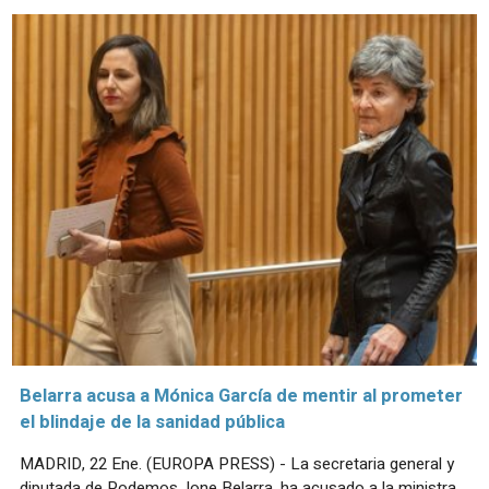
Belarra acusa a Mónica García de mentir al prometer
el blindaje de la sanidad pública
MADRID, 22 Ene. (EUROPA PRESS) - La secretaria general y
diputada de Podemos, Ione Belarra, ha acusado a la ministra