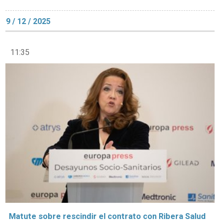
9 / 12 / 2025
11:35
Matute sobre rescindir el contrato con Ribera Salud