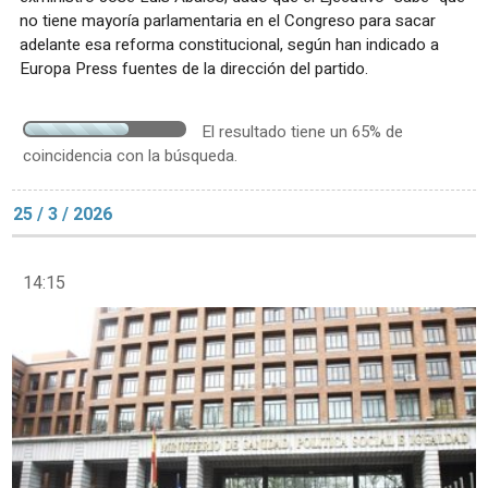
no tiene mayoría parlamentaria en el Congreso para sacar
adelante esa reforma constitucional, según han indicado a
Europa Press fuentes de la dirección del partido.
El resultado tiene un 65% de
coincidencia con la búsqueda.
25 / 3 / 2026
14:15