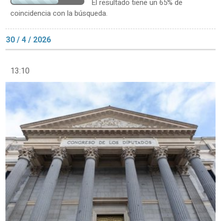
El resultado tiene un 65% de
coincidencia con la búsqueda.
30 / 4 / 2026
13:10