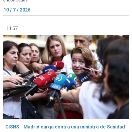
encontradas.
10 / 7 / 2026
11:57
CISNS.- Madrid carga contra una ministra de Sanidad