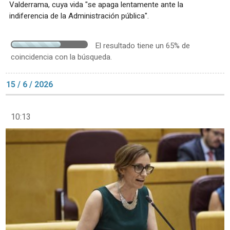
Valderrama, cuya vida "se apaga lentamente ante la
indiferencia de la Administración pública".
El resultado tiene un 65% de
coincidencia con la búsqueda.
15 / 6 / 2026
10:13