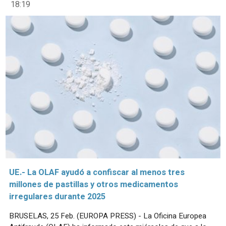
18:19
UE.- La OLAF ayudó a confiscar al menos tres
millones de pastillas y otros medicamentos
irregulares durante 2025
BRUSELAS, 25 Feb. (EUROPA PRESS) - La Oficina Europea