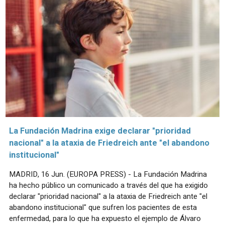
La Fundación Madrina exige declarar "prioridad
nacional" a la ataxia de Friedreich ante "el abandono
institucional"
MADRID, 16 Jun. (EUROPA PRESS) - La Fundación Madrina
ha hecho público un comunicado a través del que ha exigido
declarar "prioridad nacional" a la ataxia de Friedreich ante "el
abandono institucional" que sufren los pacientes de esta
enfermedad, para lo que ha expuesto el ejemplo de Álvaro