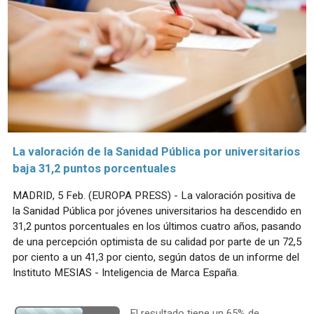
La valoración de la Sanidad Pública por universitarios
baja 31,2 puntos porcentuales
MADRID, 5 Feb. (EUROPA PRESS) - La valoración positiva de
la Sanidad Pública por jóvenes universitarios ha descendido en
31,2 puntos porcentuales en los últimos cuatro años, pasando
de una percepción optimista de su calidad por parte de un 72,5
por ciento a un 41,3 por ciento, según datos de un informe del
Instituto MESIAS - Inteligencia de Marca España.
El resultado tiene un 65% de