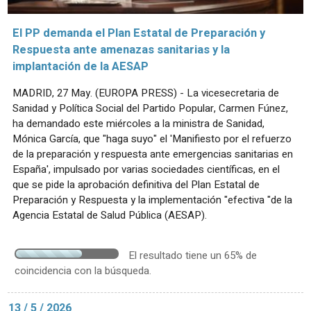
El PP demanda el Plan Estatal de Preparación y
Respuesta ante amenazas sanitarias y la
implantación de la AESAP
MADRID, 27 May. (EUROPA PRESS) - La vicesecretaria de
Sanidad y Política Social del Partido Popular, Carmen Fúnez,
ha demandado este miércoles a la ministra de Sanidad,
Mónica García, que "haga suyo" el 'Manifiesto por el refuerzo
de la preparación y respuesta ante emergencias sanitarias en
España', impulsado por varias sociedades científicas, en el
que se pide la aprobación definitiva del Plan Estatal de
Preparación y Respuesta y la implementación "efectiva "de la
Agencia Estatal de Salud Pública (AESAP).
El resultado tiene un 65% de
coincidencia con la búsqueda.
13 / 5 / 2026