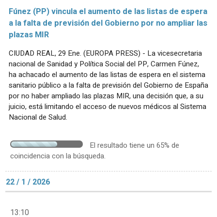
Fúnez (PP) vincula el aumento de las listas de espera
a la falta de previsión del Gobierno por no ampliar las
plazas MIR
CIUDAD REAL, 29 Ene. (EUROPA PRESS) - La vicesecretaria
nacional de Sanidad y Política Social del PP, Carmen Fúnez,
ha achacado el aumento de las listas de espera en el sistema
sanitario público a la falta de previsión del Gobierno de España
por no haber ampliado las plazas MIR, una decisión que, a su
juicio, está limitando el acceso de nuevos médicos al Sistema
Nacional de Salud.
El resultado tiene un 65% de
coincidencia con la búsqueda.
22 / 1 / 2026
13:10