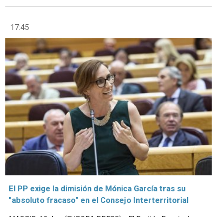
17:45
El PP exige la dimisión de Mónica García tras su
"absoluto fracaso" en el Consejo Interterritorial