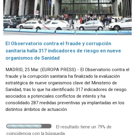
El Observatorio contra el fraude y corrupción
sanitaria halla 317 indicadores de riesgo en nueve
organismos de Sanidad
MADRID, 25 Mar. (EUROPA PRESS) - El Observatorio contra el
fraude y la corrupción sanitaria ha finalizado la evaluación
estratégica de nueve organismos clave del Ministerio de
Sanidad, tras lo que ha identificado 317 indicadores de riesgo
asociados a potenciales conflictos de interés y ha
consolidado 287 medidas preventivas ya implantadas en los
distintos ámbitos de actuación.
El resultado tiene un 79% de
coincidencia con la búsqueda.