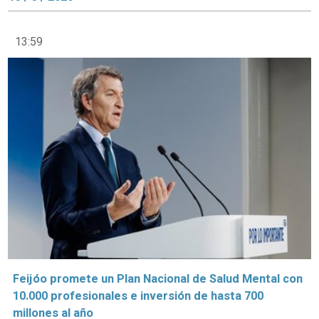
13:59
Feijóo promete un Plan Nacional de Salud Mental con
10.000 profesionales e inversión de hasta 700
millones al año