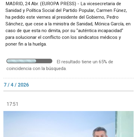
MADRID, 24 Abr. (EUROPA PRESS) - La vicesecretaria de
Sanidad y Política Social del Partido Popular, Carmen Fúnez,
ha pedido este viernes al presidente del Gobierno, Pedro
Sánchez, que cese a la ministra de Sanidad, Mónica García, en
caso de que esta no dimita, por su "auténtica incapacidad"
para solucionar el conflicto con los sindicatos médicos y
poner fin a la huelga.
El resultado tiene un 65% de
coincidencia con la búsqueda.
7 / 4 / 2026
17:51