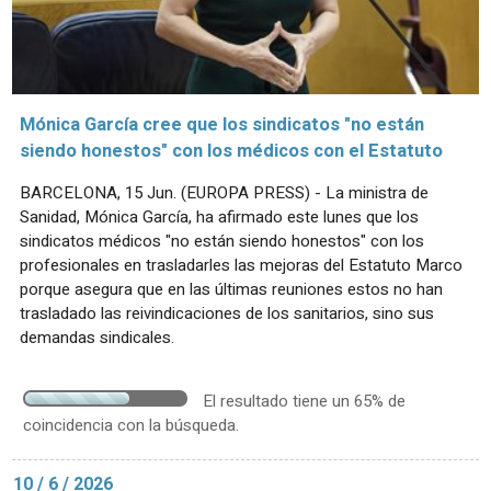
Mónica García cree que los sindicatos "no están
siendo honestos" con los médicos con el Estatuto
BARCELONA, 15 Jun. (EUROPA PRESS) - La ministra de
Sanidad, Mónica García, ha afirmado este lunes que los
sindicatos médicos "no están siendo honestos" con los
profesionales en trasladarles las mejoras del Estatuto Marco
porque asegura que en las últimas reuniones estos no han
trasladado las reivindicaciones de los sanitarios, sino sus
demandas sindicales.
El resultado tiene un 65% de
coincidencia con la búsqueda.
10 / 6 / 2026