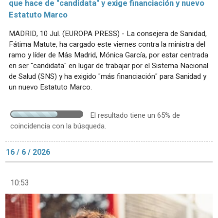
que hace de "candidata" y exige financiación y nuevo
Estatuto Marco
MADRID, 10 Jul. (EUROPA PRESS) - La consejera de Sanidad,
Fátima Matute, ha cargado este viernes contra la ministra del
ramo y líder de Más Madrid, Mónica García, por estar centrada
en ser "candidata" en lugar de trabajar por el Sistema Nacional
de Salud (SNS) y ha exigido "más financiación" para Sanidad y
un nuevo Estatuto Marco.
El resultado tiene un 65% de
coincidencia con la búsqueda.
16 / 6 / 2026
10:53