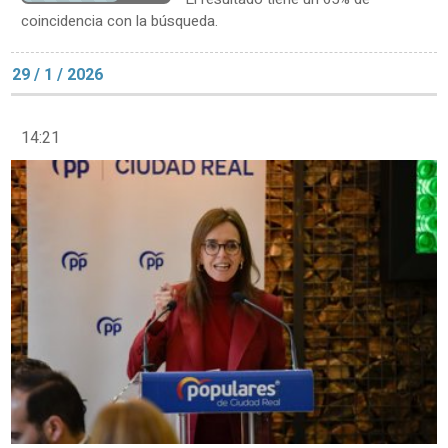
coincidencia con la búsqueda.
29 / 1 / 2026
14:21