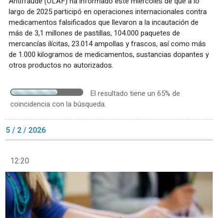
Antifraude (OLAF) ha informado este miércoles de que a lo
largo de 2025 participó en operaciones internacionales contra
medicamentos falsificados que llevaron a la incautación de
más de 3,1 millones de pastillas, 104.000 paquetes de
mercancías ilícitas, 23.014 ampollas y frascos, así como más
de 1.000 kilogramos de medicamentos, sustancias dopantes y
otros productos no autorizados.
El resultado tiene un 65% de
coincidencia con la búsqueda.
5 / 2 / 2026
12:20