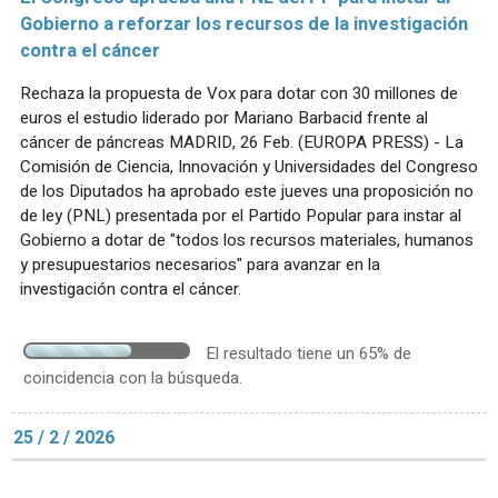
Gobierno a reforzar los recursos de la investigación
contra el cáncer
Rechaza la propuesta de Vox para dotar con 30 millones de
euros el estudio liderado por Mariano Barbacid frente al
cáncer de páncreas MADRID, 26 Feb. (EUROPA PRESS) - La
Comisión de Ciencia, Innovación y Universidades del Congreso
de los Diputados ha aprobado este jueves una proposición no
de ley (PNL) presentada por el Partido Popular para instar al
Gobierno a dotar de "todos los recursos materiales, humanos
y presupuestarios necesarios" para avanzar en la
investigación contra el cáncer.
El resultado tiene un 65% de
coincidencia con la búsqueda.
25 / 2 / 2026