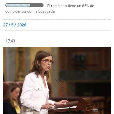
El resultado tiene un 65% de
coincidencia con la búsqueda.
27 / 5 / 2026
17:43