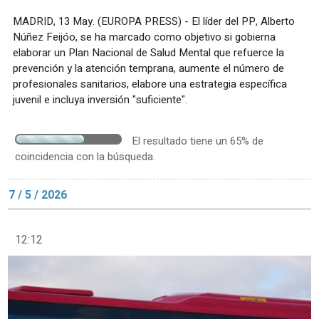
MADRID, 13 May. (EUROPA PRESS) - El líder del PP, Alberto
Núñez Feijóo, se ha marcado como objetivo si gobierna
elaborar un Plan Nacional de Salud Mental que refuerce la
prevención y la atención temprana, aumente el número de
profesionales sanitarios, elabore una estrategia específica
juvenil e incluya inversión "suficiente".
El resultado tiene un 65% de
coincidencia con la búsqueda.
7 / 5 / 2026
12:12