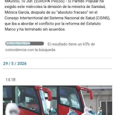
MADRID, 10 Jun. (EUROPA PRESS) - El Partido Popular ha
exigido este miércoles la dimisión de la ministra de Sanidad,
Mónica García, después de su "absoluto fracaso" en el
Consejo Interterritorial del Sistema Nacional de Salud (CISNS),
que iba a abordar el conflicto por la reforma del Estatuto
Marco y ha terminado sin acuerdos.
El resultado tiene un 65% de
coincidencia con la búsqueda.
29 / 5 / 2026
14:18