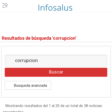
Resultados de búsqueda 'corrupcion'
Busqueda avanzada
Mostrando resultados del 1 al 20 de un total de 38 noticias