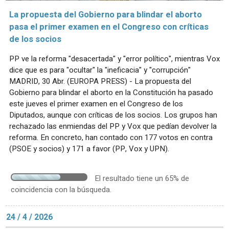
La propuesta del Gobierno para blindar el aborto
pasa el primer examen en el Congreso con críticas
de los socios
PP ve la reforma "desacertada" y "error político", mientras Vox
dice que es para "ocultar" la "ineficacia" y "corrupción"
MADRID, 30 Abr. (EUROPA PRESS) - La propuesta del
Gobierno para blindar el aborto en la Constitución ha pasado
este jueves el primer examen en el Congreso de los
Diputados, aunque con críticas de los socios. Los grupos han
rechazado las enmiendas del PP y Vox que pedían devolver la
reforma. En concreto, han contado con 177 votos en contra
(PSOE y socios) y 171 a favor (PP, Vox y UPN).
El resultado tiene un 65% de
coincidencia con la búsqueda.
24 / 4 / 2026