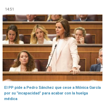
14:51
El PP pide a Pedro Sánchez que cese a Mónica García
por su "incapacidad" para acabar con la huelga
médica