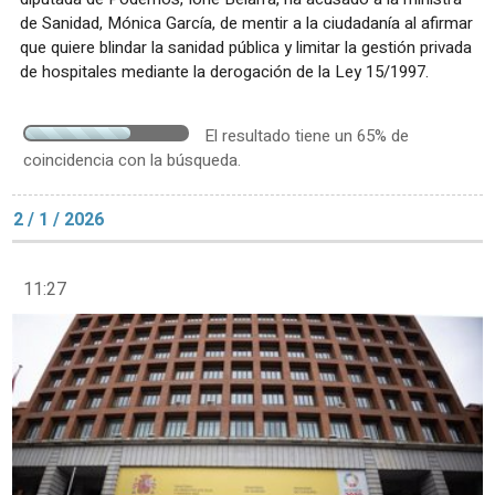
de Sanidad, Mónica García, de mentir a la ciudadanía al afirmar
que quiere blindar la sanidad pública y limitar la gestión privada
de hospitales mediante la derogación de la Ley 15/1997.
El resultado tiene un 65% de
coincidencia con la búsqueda.
2 / 1 / 2026
11:27