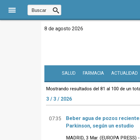
8 de agosto 2026
SALUD
FARMACIA
ACTUALIDAD
Mostrando resultados del 81 al 100 de un tota
3 / 3 / 2026
Beber agua de pozos recientes
07:35
Parkinson, según un estudio
MADRID, 3 Mar. (EUROPA PRESS) -