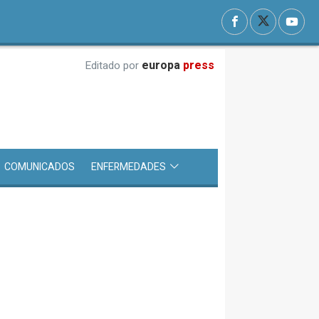
europa
press
Editado por
COMUNICADOS
ENFERMEDADES